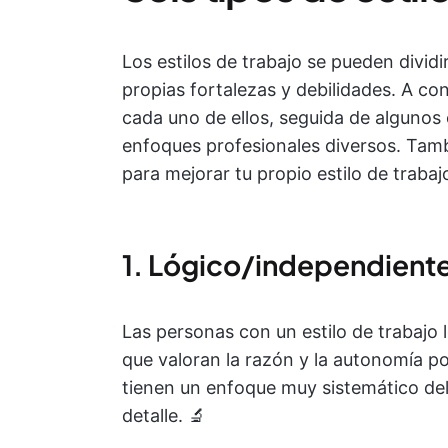
Los estilos de trabajo se pueden divid
propias fortalezas y debilidades. A c
cada uno de ellos, seguida de algunos 
enfoques profesionales diversos. Tam
para mejorar tu propio estilo de traba
1. Lógico/independient
Las personas con un estilo de trabajo
que valoran la razón y la autonomía p
tienen un enfoque muy sistemático del
detalle. 🔬