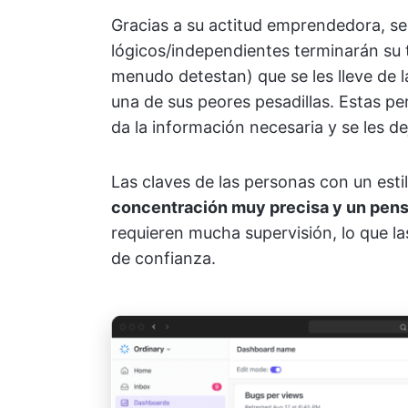
Gracias a su actitud emprendedora, se
lógicos/independientes terminarán su 
menudo detestan) que se les lleve de 
una de sus peores pesadillas. Estas p
da la información necesaria y se les de
Las claves de las personas con un esti
concentración muy precisa y un pens
requieren mucha supervisión, lo que l
de confianza.