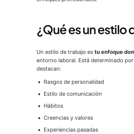
¿Qué es un estilo 
Un estilo de trabajo es
tu enfoque do
entorno laboral. Está determinado por 
destacan:
Rasgos de personalidad
Estilo de comunicación
Hábitos
Creencias y valores
Experiencias pasadas