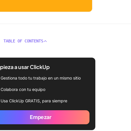
TABLE OF CONTENTS
ieza a usar ClickUp
Gestiona todo tu trabajo en un mismo sitio
Colabora con tu equipo
Usa ClickUp GRATIS, para siempre
Empezar