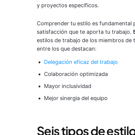
y proyectos específicos.
Comprender tu estilo es fundamental p
satisfacción que te aporta tu trabajo.
estilos de trabajo de los miembros de 
entre los que destacan:
Delegación eficaz del trabajo
Colaboración optimizada
Mayor inclusividad
Mejor sinergia del equipo
Seis tipos de estil