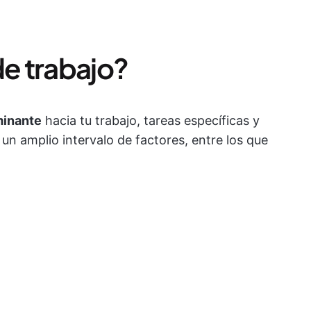
de trabajo?
minante
hacia tu trabajo, tareas específicas y
un amplio intervalo de factores, entre los que