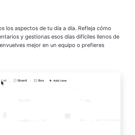
dos los aspectos de tu día a día. Refleja cómo
tarios y gestionas esos días difíciles llenos de
senvuelves mejor en un equipo o prefieres