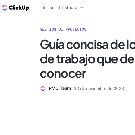
ClickUp Blog
Inicio
Producto
GESTIÓN DE PROYECTOS
Guía concisa de lo
de trabajo que d
conocer
PMO Team
30 de noviembre de 2023