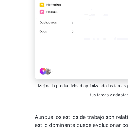
Mejora la productividad optimizando las tareas 
tus tareas y adaptart
Aunque los estilos de trabajo son rel
estilo dominante puede evolucionar co