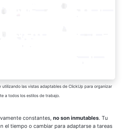
y utilizando las vistas adaptables de ClickUp para organizar
e a todos los estilos de trabajo.
ativamente constantes,
no son inmutables
. Tu
n el tiempo o cambiar para adaptarse a tareas