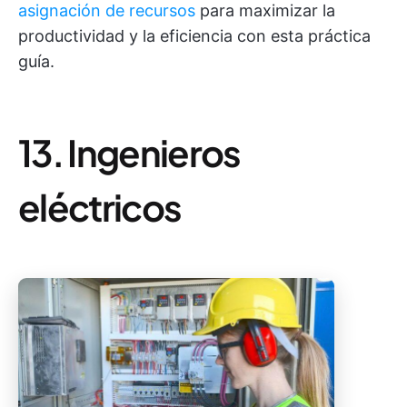
asignación de recursos
para maximizar la
productividad y la eficiencia con esta práctica
guía.
13. Ingenieros
eléctricos