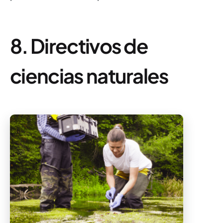
8. Directivos de
ciencias naturales