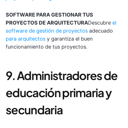
SOFTWARE PARA GESTIONAR TUS
PROYECTOS DE ARQUITECTURA
Descubre
el
software de gestión de proyectos
adecuado
para arquitectos
y garantiza el buen
funcionamiento de tus proyectos.
9. Administradores de
educación primaria y
secundaria