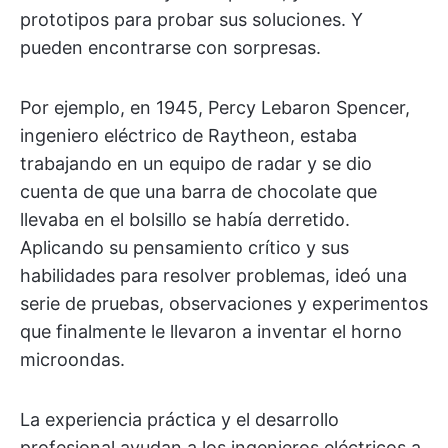
prototipos para probar sus soluciones. Y
pueden encontrarse con sorpresas.
Por ejemplo, en 1945, Percy Lebaron Spencer,
ingeniero eléctrico de Raytheon, estaba
trabajando en un equipo de radar y se dio
cuenta de que una barra de chocolate que
llevaba en el bolsillo se había derretido.
Aplicando su pensamiento crítico y sus
habilidades para resolver problemas, ideó una
serie de pruebas, observaciones y experimentos
que finalmente le llevaron a inventar el horno
microondas.
La experiencia práctica y el desarrollo
profesional ayudan a los ingenieros eléctricos a