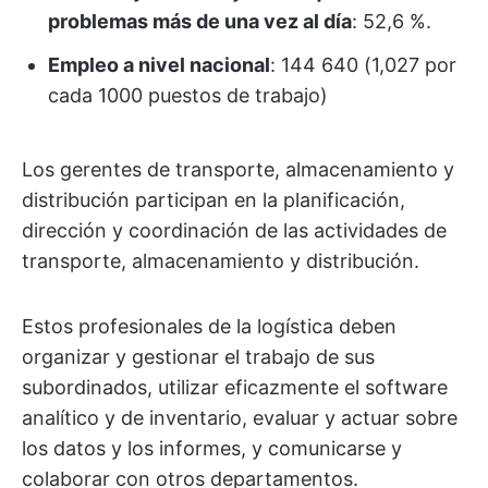
problemas más de una vez al día
: 52,6 %.
Empleo a nivel nacional
: 144 640 (1,027 por
cada 1000 puestos de trabajo)
Los gerentes de transporte, almacenamiento y
distribución participan en la planificación,
dirección y coordinación de las actividades de
transporte, almacenamiento y distribución.
Estos profesionales de la logística deben
organizar y gestionar el trabajo de sus
subordinados, utilizar eficazmente el software
analítico y de inventario, evaluar y actuar sobre
los datos y los informes, y comunicarse y
colaborar con otros departamentos.