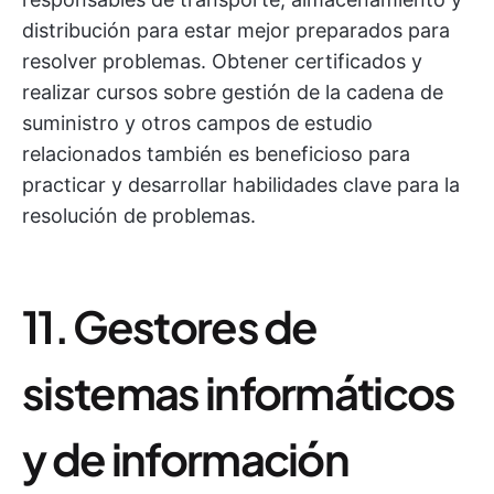
distribución para estar mejor preparados para
resolver problemas. Obtener certificados y
realizar cursos sobre gestión de la cadena de
suministro y otros campos de estudio
relacionados también es beneficioso para
practicar y desarrollar habilidades clave para la
resolución de problemas.
11. Gestores de
sistemas informáticos
y de información