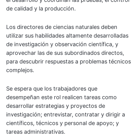
de calidad y la producción.
Los directores de ciencias naturales deben
utilizar sus habilidades altamente desarrolladas
de investigación y observación científica, y
aprovechar las de sus subordinados directos,
para descubrir respuestas a problemas técnicos
complejos.
Se espera que los trabajadores que
desempeñan este rol realicen tareas como
desarrollar estrategias y proyectos de
investigación; entrevistar, contratar y dirigir a
científicos, técnicos y personal de apoyo; y
tareas administrativas.