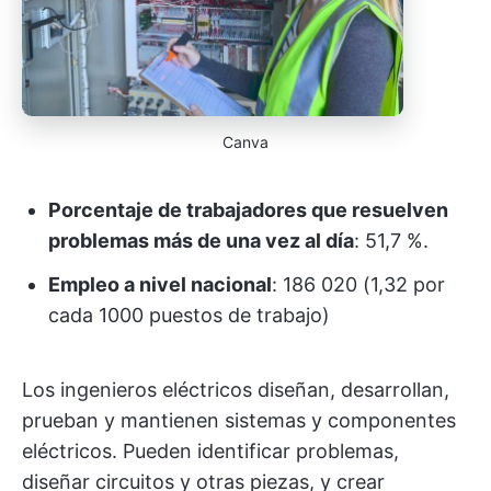
Canva
Porcentaje de trabajadores que resuelven
problemas más de una vez al día
: 51,7 %.
Empleo a nivel nacional
: 186 020 (1,32 por
cada 1000 puestos de trabajo)
Los ingenieros eléctricos diseñan, desarrollan,
prueban y mantienen sistemas y componentes
eléctricos. Pueden identificar problemas,
diseñar circuitos y otras piezas, y crear