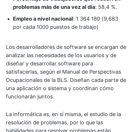
problemas más de una vez al día
: 58,4 %.
Empleo a nivel nacional
: 1 364 180 (9,683
por cada 1000 puestos de trabajo)
Los desarrolladores de software se encargan de
analizar las necesidades de los usuarios y de
diseñar y desarrollar software para
satisfacerlas, según el Manual de Perspectivas
Ocupacionales de la BLS. Diseñan cada parte de
una aplicación o sistema y coordinan cómo
funcionarán juntos.
La informática es, en sí misma, el estudio de la
resolución de problemas, por lo que las
habilidades para resolver problemas están