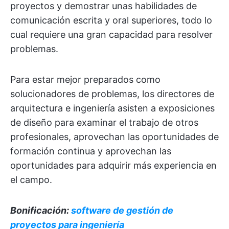
proyectos y demostrar unas habilidades de
comunicación escrita y oral superiores, todo lo
cual requiere una gran capacidad para resolver
problemas.
Para estar mejor preparados como
solucionadores de problemas, los directores de
arquitectura e ingeniería asisten a exposiciones
de diseño para examinar el trabajo de otros
profesionales, aprovechan las oportunidades de
formación continua y aprovechan las
oportunidades para adquirir más experiencia en
el campo.
Bonificación:
software de gestión de
proyectos para ingeniería