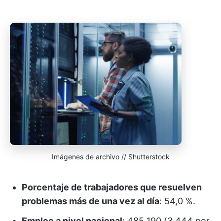
Imágenes de archivo // Shutterstock
Porcentaje de trabajadores que resuelven
problemas más de una vez al día
: 54,0 %.
Empleo a nivel nacional
: 485 190 (3,444 por