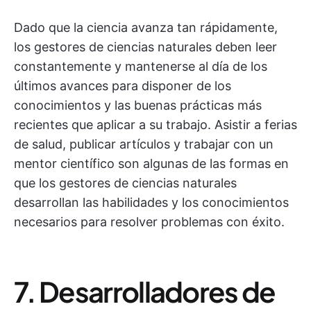
Dado que la ciencia avanza tan rápidamente,
los gestores de ciencias naturales deben leer
constantemente y mantenerse al día de los
últimos avances para disponer de los
conocimientos y las buenas prácticas más
recientes que aplicar a su trabajo. Asistir a ferias
de salud, publicar artículos y trabajar con un
mentor científico son algunas de las formas en
que los gestores de ciencias naturales
desarrollan las habilidades y los conocimientos
necesarios para resolver problemas con éxito.
7. Desarrolladores de