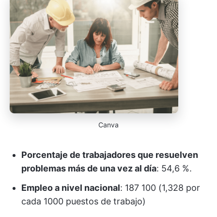
Canva
Porcentaje de trabajadores que resuelven
problemas más de una vez al día
: 54,6 %.
Empleo a nivel nacional
: 187 100 (1,328 por
cada 1000 puestos de trabajo)