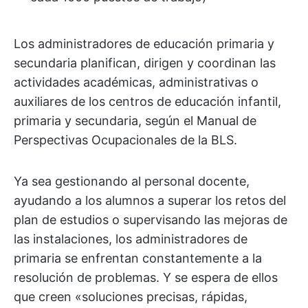
Los administradores de educación primaria y
secundaria planifican, dirigen y coordinan las
actividades académicas, administrativas o
auxiliares de los centros de educación infantil,
primaria y secundaria, según el Manual de
Perspectivas Ocupacionales de la BLS.
Ya sea gestionando al personal docente,
ayudando a los alumnos a superar los retos del
plan de estudios o supervisando las mejoras de
las instalaciones, los administradores de
primaria se enfrentan constantemente a la
resolución de problemas. Y se espera de ellos
que creen «soluciones precisas, rápidas,