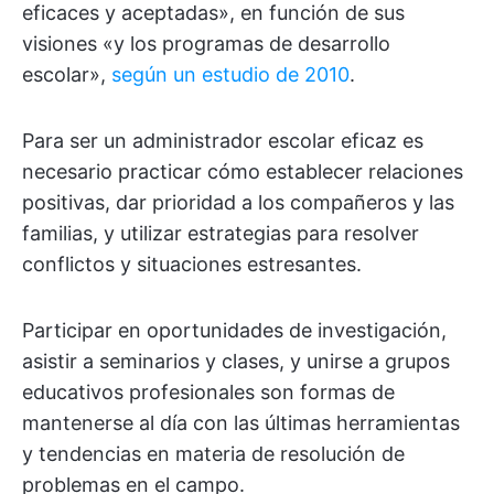
eficaces y aceptadas», en función de sus
visiones «y los programas de desarrollo
escolar»,
según un estudio de 2010
.
Para ser un administrador escolar eficaz es
necesario practicar cómo establecer relaciones
positivas, dar prioridad a los compañeros y las
familias, y utilizar estrategias para resolver
conflictos y situaciones estresantes.
Participar en oportunidades de investigación,
asistir a seminarios y clases, y unirse a grupos
educativos profesionales son formas de
mantenerse al día con las últimas herramientas
y tendencias en materia de resolución de
problemas en el campo.