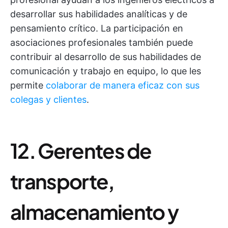
desarrollar sus habilidades analíticas y de
pensamiento crítico. La participación en
asociaciones profesionales también puede
contribuir al desarrollo de sus habilidades de
comunicación y trabajo en equipo, lo que les
permite
colaborar de manera eficaz con sus
colegas y clientes
.
12. Gerentes de
transporte,
almacenamiento y