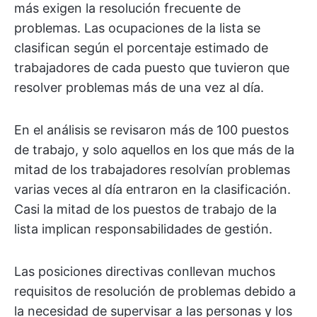
más exigen la resolución frecuente de
problemas. Las ocupaciones de la lista se
clasifican según el porcentaje estimado de
trabajadores de cada puesto que tuvieron que
resolver problemas más de una vez al día.
En el análisis se revisaron más de 100 puestos
de trabajo, y solo aquellos en los que más de la
mitad de los trabajadores resolvían problemas
varias veces al día entraron en la clasificación.
Casi la mitad de los puestos de trabajo de la
lista implican responsabilidades de gestión.
Las posiciones directivas conllevan muchos
requisitos de resolución de problemas debido a
la necesidad de supervisar a las personas y los