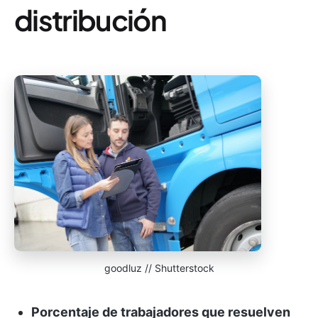
distribución
goodluz // Shutterstock
Porcentaje de trabajadores que resuelven