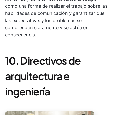
como una forma de realizar el trabajo sobre las
habilidades de comunicación y garantizar que
las expectativas y los problemas se
comprenden claramente y se actúa en
consecuencia.
10. Directivos de
arquitectura e
ingeniería