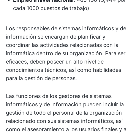
cada 1000 puestos de trabajo)
Los responsables de sistemas informáticos y de
información se encargan de planificar y
coordinar las actividades relacionadas con la
informática dentro de su organización. Para ser
eficaces, deben poseer un alto nivel de
conocimientos técnicos, así como habilidades
para la gestión de personas.
Las funciones de los gestores de sistemas
informáticos y de información pueden incluir la
gestión de todo el personal de la organización
relacionado con sus sistemas informáticos, así
como el asesoramiento a los usuarios finales y a