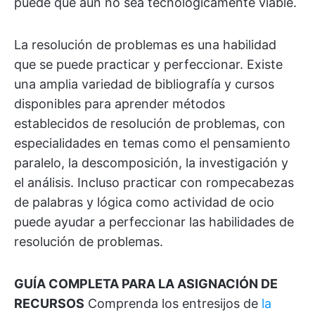
puede que aún no sea tecnológicamente viable.
La resolución de problemas es una habilidad
que se puede practicar y perfeccionar. Existe
una amplia variedad de bibliografía y cursos
disponibles para aprender métodos
establecidos de resolución de problemas, con
especialidades en temas como el pensamiento
paralelo, la descomposición, la investigación y
el análisis. Incluso practicar con rompecabezas
de palabras y lógica como actividad de ocio
puede ayudar a perfeccionar las habilidades de
resolución de problemas.
GUÍA COMPLETA PARA LA ASIGNACIÓN DE
RECURSOS
Comprenda los entresijos de
la