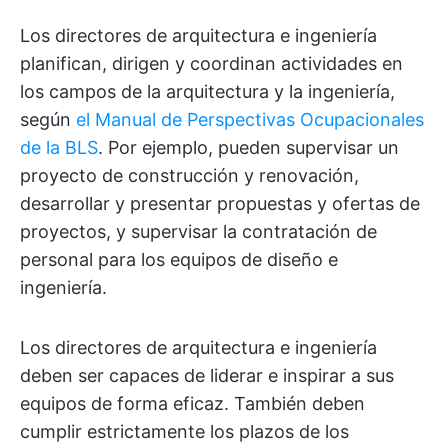
Los directores de arquitectura e ingeniería
planifican, dirigen y coordinan actividades en
los campos de la arquitectura y la ingeniería,
según
el Manual de Perspectivas Ocupacionales
de la BLS
. Por ejemplo, pueden supervisar un
proyecto de construcción y renovación,
desarrollar y presentar propuestas y ofertas de
proyectos, y supervisar la contratación de
personal para los equipos de diseño e
ingeniería.
Los directores de arquitectura e ingeniería
deben ser capaces de liderar e inspirar a sus
equipos de forma eficaz. También deben
cumplir estrictamente los plazos de los