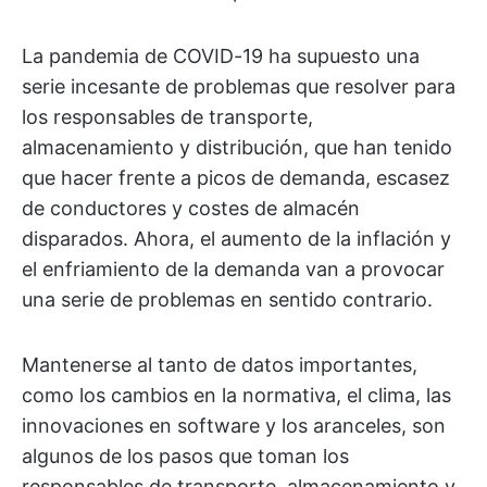
La pandemia de COVID-19 ha supuesto una
serie incesante de problemas que resolver para
los responsables de transporte,
almacenamiento y distribución, que han tenido
que hacer frente a picos de demanda, escasez
de conductores y costes de almacén
disparados. Ahora, el aumento de la inflación y
el enfriamiento de la demanda van a provocar
una serie de problemas en sentido contrario.
Mantenerse al tanto de datos importantes,
como los cambios en la normativa, el clima, las
innovaciones en software y los aranceles, son
algunos de los pasos que toman los
responsables de transporte, almacenamiento y