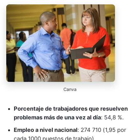
Canva
Porcentaje de trabajadores que resuelven
problemas más de una vez al día
: 54,8 %.
Empleo a nivel nacional
: 274 710 (1,95 por
cada 1000 puestos de trabajo)