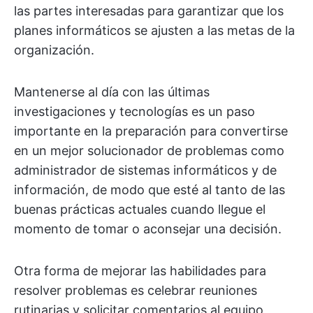
las partes interesadas para garantizar que los
planes informáticos se ajusten a las metas de la
organización.
Mantenerse al día con las últimas
investigaciones y tecnologías es un paso
importante en la preparación para convertirse
en un mejor solucionador de problemas como
administrador de sistemas informáticos y de
información, de modo que esté al tanto de las
buenas prácticas actuales cuando llegue el
momento de tomar o aconsejar una decisión.
Otra forma de mejorar las habilidades para
resolver problemas es celebrar reuniones
rutinarias y solicitar comentarios al equipo