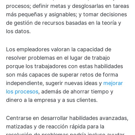
procesos; definir metas y desglosarlas en tareas
más pequeñas y asignables; y tomar decisiones
de gestión de recursos basadas en la teoría y
los datos.
Los empleadores valoran la capacidad de
resolver problemas en el lugar de trabajo
porque los trabajadores con estas habilidades
son más capaces de superar retos de forma
independiente, sugerir nuevas ideas y
mejorar
los procesos
, además de ahorrar tiempo y
dinero a la empresa y a sus clientes.
Centrarse en desarrollar habilidades avanzadas,
matizadas y de reacción rápida para la
resolución de problemas podría incluso ayudar,