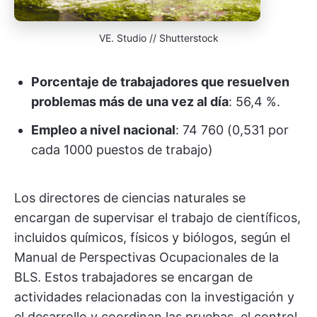
VE. Studio // Shutterstock
Porcentaje de trabajadores que resuelven
problemas más de una vez al día
: 56,4 %.
Empleo a nivel nacional
: 74 760 (0,531 por
cada 1000 puestos de trabajo)
Los directores de ciencias naturales se
encargan de supervisar el trabajo de científicos,
incluidos químicos, físicos y biólogos, según el
Manual de Perspectivas Ocupacionales de la
BLS. Estos trabajadores se encargan de
actividades relacionadas con la investigación y
el desarrollo y coordinan las pruebas, el control