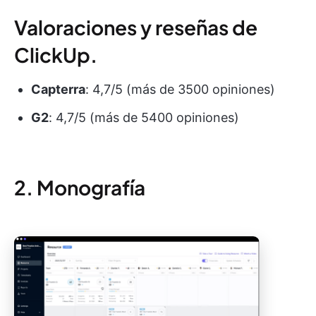
Valoraciones y reseñas de
ClickUp.
Capterra
: 4,7/5 (más de 3500 opiniones)
G2
: 4,7/5 (más de 5400 opiniones)
2. Monografía