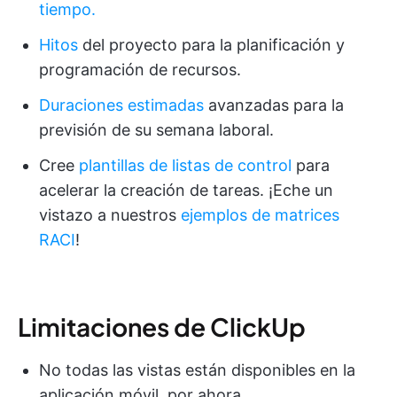
tiempo.
Hitos
del proyecto para la planificación y
programación de recursos.
Duraciones estimadas
avanzadas para la
previsión de su semana laboral.
Cree
plantillas de listas de control
para
acelerar la creación de tareas. ¡Eche un
vistazo a nuestros
ejemplos de matrices
RACI
!
Limitaciones de ClickUp
No todas las vistas están disponibles en la
aplicación móvil, por ahora.