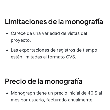
Limitaciones de la monografía
Carece de una variedad de vistas del
proyecto.
Las exportaciones de registros de tiempo
están limitadas al formato CVS.
Precio de la monografía
Monograph tiene un precio inicial de 40 $ al
mes por usuario, facturado anualmente.