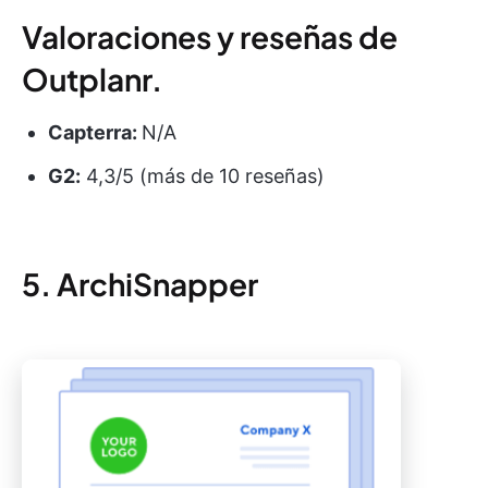
Valoraciones y reseñas de
Outplanr.
Capterra:
N/A
G2:
4,3/5 (más de 10 reseñas)
5. ArchiSnapper