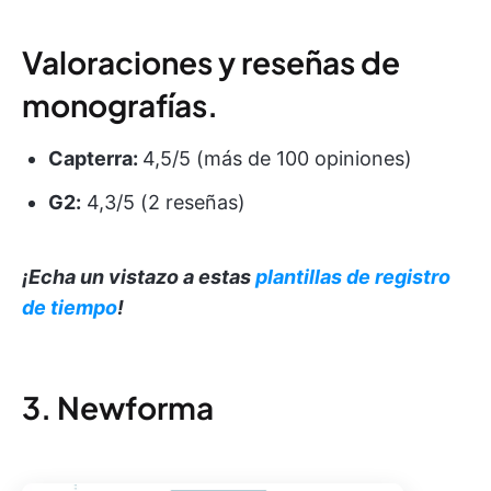
Valoraciones y reseñas de
monografías.
Capterra:
4,5/5 (más de 100 opiniones)
G2:
4,3/5 (2 reseñas)
¡Echa un vistazo a estas
plantillas de registro
de tiempo
!
3. Newforma