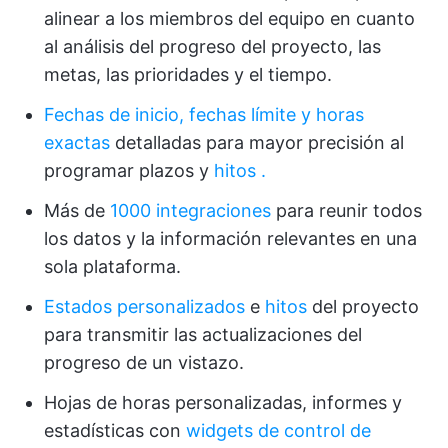
alinear a los miembros del equipo en cuanto
al análisis del progreso del proyecto, las
metas, las prioridades y el tiempo.
Fechas de inicio, fechas límite y horas
exactas
detalladas para mayor precisión al
programar plazos y
hitos
.
Más de
1000 integraciones
para reunir todos
los datos y la información relevantes en una
sola plataforma.
Estados personalizados
e
hitos
del proyecto
para transmitir las actualizaciones del
progreso de un vistazo.
Hojas de horas personalizadas, informes y
estadísticas con
widgets de control de