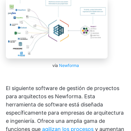
vía
Newforma
El siguiente software de gestión de proyectos
para arquitectos es Newforma. Esta
herramienta de software está diseñada
específicamente para empresas de arquitectura
e ingeniería. Ofrece una amplia gama de
funciones que
agilizan los procesos
y aumentan