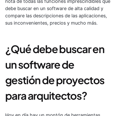
nota de todas las funciones imprescindibles que
debe buscar en un software de alta calidad y
compare las descripciones de las aplicaciones,
sus inconvenientes, precios y mucho más.
¿Qué debe buscar en
un software de
gestión de proyectos
para arquitectos?
Hoy en día hay un montón de herramientas