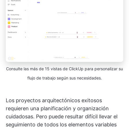
Consulte las más de 15 vistas de ClickUp para personalizar su
flujo de trabajo según sus necesidades.
Los proyectos arquitectónicos exitosos
requieren una planificación y organización
cuidadosas. Pero puede resultar difícil llevar el
seguimiento de todos los elementos variables