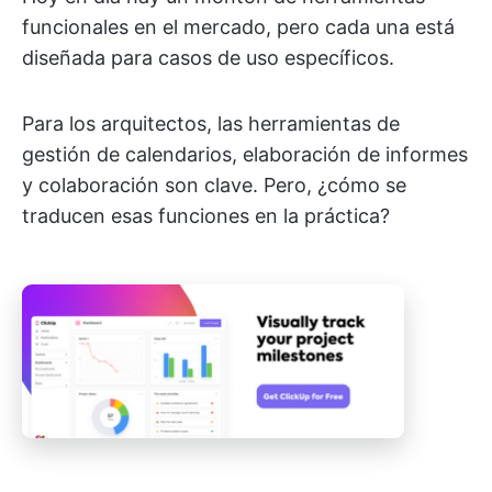
funcionales en el mercado, pero cada una está
diseñada para casos de uso específicos.
Para los arquitectos, las herramientas de
gestión de calendarios, elaboración de informes
y colaboración son clave. Pero, ¿cómo se
traducen esas funciones en la práctica?