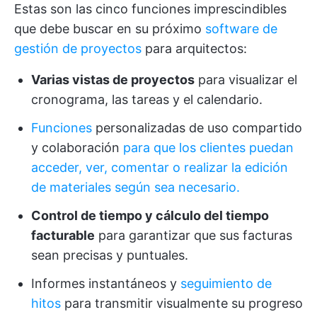
Estas son las cinco funciones imprescindibles
que debe buscar en su próximo
software de
gestión de proyectos
para arquitectos:
Varias vistas de proyectos
para visualizar el
cronograma, las tareas y el calendario.
Funciones
personalizadas de uso compartido
y colaboración
para que los clientes puedan
acceder, ver, comentar o realizar la edición
de materiales según sea necesario.
Control de tiempo y cálculo del tiempo
facturable
para garantizar que sus facturas
sean precisas y puntuales.
Informes instantáneos y
seguimiento de
hitos
para transmitir visualmente su progreso