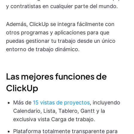
y contratistas en cualquier parte del mundo.
Además, ClickUp se integra fácilmente con
otros programas y aplicaciones para que
puedas gestionar tu trabajo desde un único
entorno de trabajo dinámico.
Las mejores funciones de
ClickUp
Más de
15 vistas de proyectos
, incluyendo
Calendario, Lista, Tablero, Gantt y la
exclusiva vista Carga de trabajo.
Plataforma totalmente transparente para