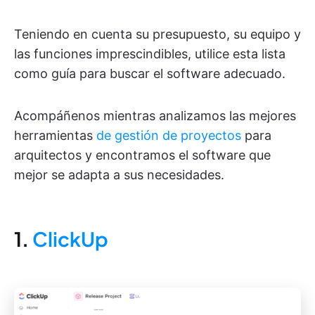
Teniendo en cuenta su presupuesto, su equipo y
las funciones imprescindibles, utilice esta lista
como guía para buscar el software adecuado.
Acompáñenos mientras analizamos las mejores
herramientas
de gestión de proyectos
para
arquitectos y encontramos el software que
mejor se adapta a sus necesidades.
1.
ClickUp