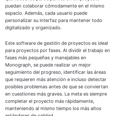
puedan colaborar cómodamente en el mismo
espacio. Además, cada usuario puede
personalizar su interfaz para mantener todo
digitalizado y organizado.
Este software de gestión de proyectos es ideal
para proyectos por fases. Al dividir el trabajo en
fases más pequeñas y manejables en
Monograph, se puede realizar un mejor
seguimiento del progreso, identificar las áreas
que requieren más atención e incluso detectar
posibles problemas antes de que se conviertan
en cuestiones más graves. La meta es siempre
completar el proyecto más rápidamente,
manteniendo al mismo tiempo los más altos
estándares de calidad.