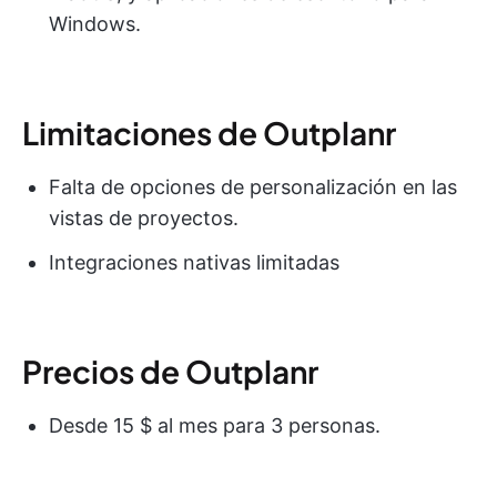
Windows.
Limitaciones de Outplanr
Falta de opciones de personalización en las
vistas de proyectos.
Integraciones nativas limitadas
Precios de Outplanr
Desde 15 $ al mes para 3 personas.