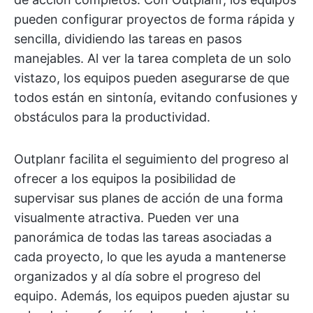
pueden configurar proyectos de forma rápida y
sencilla, dividiendo las tareas en pasos
manejables. Al ver la tarea completa de un solo
vistazo, los equipos pueden asegurarse de que
todos están en sintonía, evitando confusiones y
obstáculos para la productividad.
Outplanr facilita el seguimiento del progreso al
ofrecer a los equipos la posibilidad de
supervisar sus planes de acción de una forma
visualmente atractiva. Pueden ver una
panorámica de todas las tareas asociadas a
cada proyecto, lo que les ayuda a mantenerse
organizados y al día sobre el progreso del
equipo. Además, los equipos pueden ajustar su