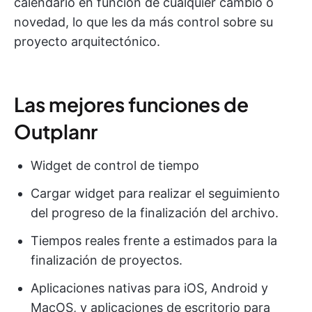
calendario en función de cualquier cambio o
novedad, lo que les da más control sobre su
proyecto arquitectónico.
Las mejores funciones de
Outplanr
Widget de control de tiempo
Cargar widget para realizar el seguimiento
del progreso de la finalización del archivo.
Tiempos reales frente a estimados para la
finalización de proyectos.
Aplicaciones nativas para iOS, Android y
MacOS, y aplicaciones de escritorio para