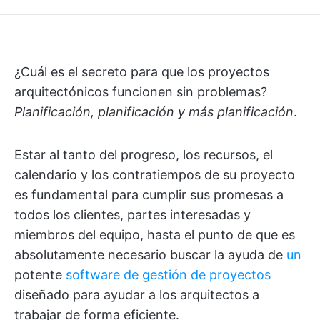
¿Cuál es el secreto para que los proyectos
arquitectónicos funcionen sin problemas?
Planificación, planificación y más planificación
.
Estar al tanto del progreso, los recursos, el
calendario y los contratiempos de su proyecto
es fundamental para cumplir sus promesas a
todos los clientes, partes interesadas y
miembros del equipo, hasta el punto de que es
absolutamente necesario buscar la ayuda de
un
potente
software de gestión de proyectos
diseñado para ayudar a los arquitectos a
trabajar de forma eficiente.