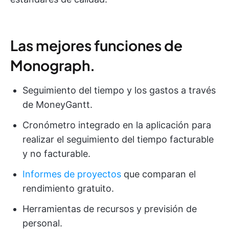
Las mejores funciones de
Monograph.
Seguimiento del tiempo y los gastos a través
de MoneyGantt.
Cronómetro integrado en la aplicación para
realizar el seguimiento del tiempo facturable
y no facturable.
Informes de proyectos
que comparan el
rendimiento gratuito.
Herramientas de recursos y previsión de
personal.