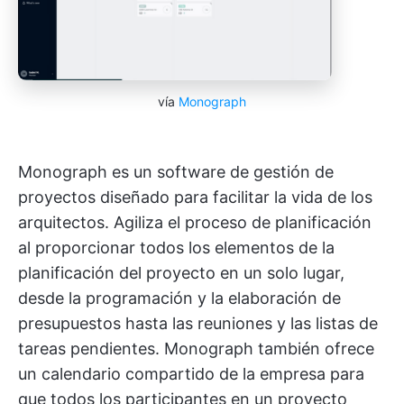
vía
Monograph
Monograph es un software de gestión de
proyectos diseñado para facilitar la vida de los
arquitectos. Agiliza el proceso de planificación
al proporcionar todos los elementos de la
planificación del proyecto en un solo lugar,
desde la programación y la elaboración de
presupuestos hasta las reuniones y las listas de
tareas pendientes. Monograph también ofrece
un calendario compartido de la empresa para
que todos los participantes en un proyecto