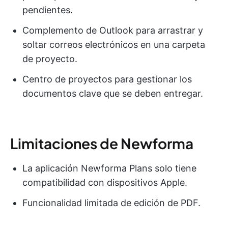
pendientes.
Complemento de Outlook para arrastrar y
soltar correos electrónicos en una carpeta
de proyecto.
Centro de proyectos para gestionar los
documentos clave que se deben entregar.
Limitaciones de Newforma
La aplicación Newforma Plans solo tiene
compatibilidad con dispositivos Apple.
Funcionalidad limitada de edición de PDF.