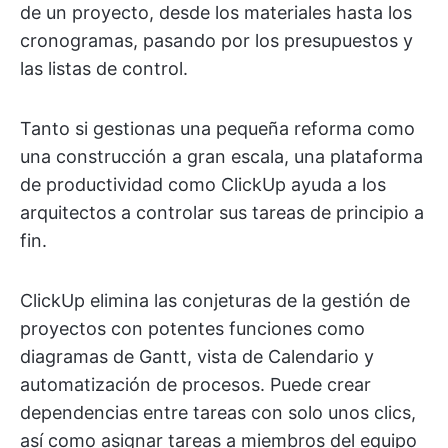
de un proyecto, desde los materiales hasta los
cronogramas, pasando por los presupuestos y
las listas de control.
Tanto si gestionas una pequeña reforma como
una construcción a gran escala, una plataforma
de productividad como ClickUp ayuda a los
arquitectos a controlar sus tareas de principio a
fin.
ClickUp elimina las conjeturas de la gestión de
proyectos con potentes funciones como
diagramas de Gantt, vista de Calendario y
automatización de procesos. Puede crear
dependencias entre tareas con solo unos clics,
así como asignar tareas a miembros del equipo