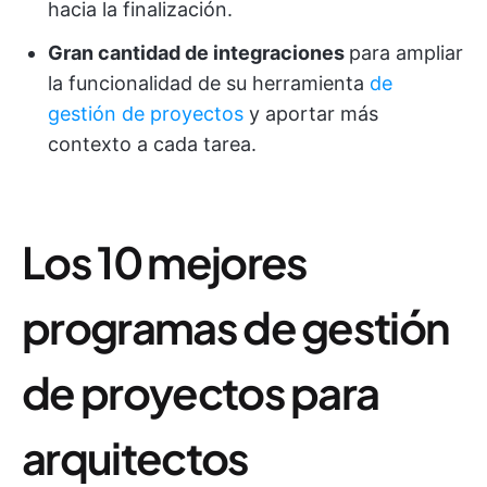
hacia la finalización.
Gran cantidad de integraciones
para ampliar
la funcionalidad de su herramienta
de
gestión de proyectos
y aportar más
contexto a cada tarea.
Los 10 mejores
programas de gestión
de proyectos para
arquitectos