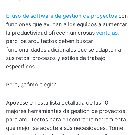
El uso de software de gestión de proyectos
con
funciones que ayudan a los equipos a aumentar
la productividad ofrece numerosas
ventajas
,
pero los arquitectos deben buscar
funcionalidades adicionales que se adapten a
sus retos, procesos y estilos de trabajo
específicos.
Pero, ¿cómo elegir?
Apóyese en esta lista detallada de las 10
mejores herramientas de gestión de proyectos
para arquitectos para encontrar la herramienta
que mejor se adapte a sus necesidades. Tome