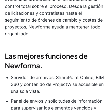
control total sobre el proceso. Desde la gestión
de licitaciones y contratistas hasta el
seguimiento de órdenes de cambio y costes de
proyectos, Newforma ayuda a mantener todo
organizado.
Las mejores funciones de
Newforma.
Servidor de archivos, SharePoint Online, BIM
360 y contenido de ProjectWise accesible en
una sola vista.
Panel de envíos y solicitudes de información
para supervisar los elementos vencidos y