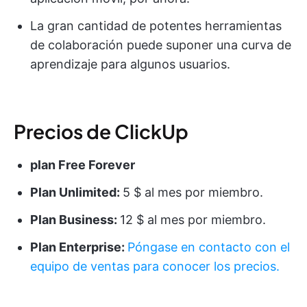
La gran cantidad de potentes herramientas
de colaboración puede suponer una curva de
aprendizaje para algunos usuarios.
Precios de ClickUp
plan Free Forever
Plan Unlimited:
5 $ al mes por miembro.
Plan Business:
12 $ al mes por miembro.
Plan Enterprise:
Póngase en contacto con el
equipo de ventas para conocer los precios.