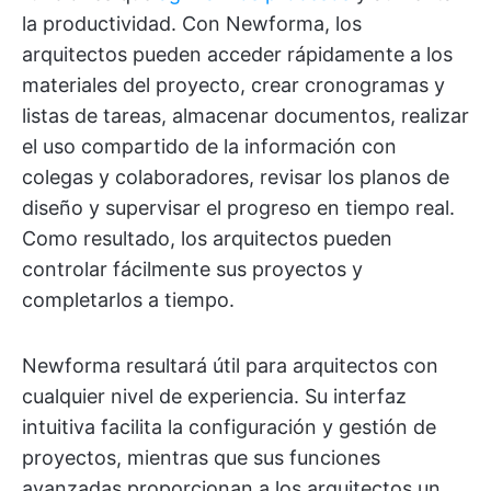
la productividad. Con Newforma, los
arquitectos pueden acceder rápidamente a los
materiales del proyecto, crear cronogramas y
listas de tareas, almacenar documentos, realizar
el uso compartido de la información con
colegas y colaboradores, revisar los planos de
diseño y supervisar el progreso en tiempo real.
Como resultado, los arquitectos pueden
controlar fácilmente sus proyectos y
completarlos a tiempo.
Newforma resultará útil para arquitectos con
cualquier nivel de experiencia. Su interfaz
intuitiva facilita la configuración y gestión de
proyectos, mientras que sus funciones
avanzadas proporcionan a los arquitectos un