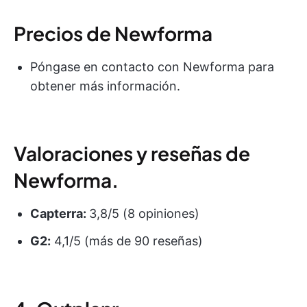
Precios de Newforma
Póngase en contacto con Newforma para
obtener más información.
Valoraciones y reseñas de
Newforma.
Capterra:
3,8/5 (8 opiniones)
G2:
4,1/5 (más de 90 reseñas)