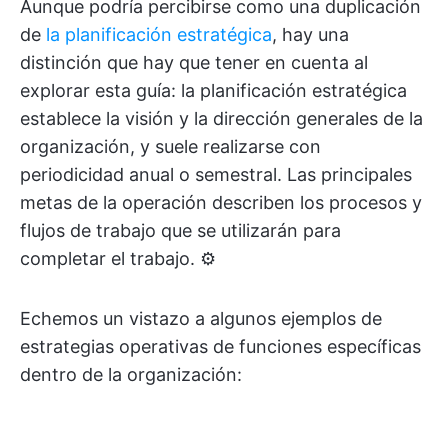
Aunque podría percibirse como una duplicación
de
la planificación estratégica
, hay una
distinción que hay que tener en cuenta al
explorar esta guía: la planificación estratégica
establece la visión y la dirección generales de la
organización, y suele realizarse con
periodicidad anual o semestral. Las principales
metas de la operación describen los procesos y
flujos de trabajo que se utilizarán para
completar el trabajo. ⚙️
Echemos un vistazo a algunos ejemplos de
estrategias operativas de funciones específicas
dentro de la organización: