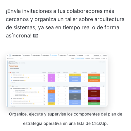
¡Envía invitaciones a tus colaboradores más
cercanos y organiza un taller sobre arquitectura
de sistemas, ya sea en tiempo real o de forma
asíncrona! 📧
Organice, ejecute y supervise los componentes del plan de
estrategia operativa en una lista de ClickUp.