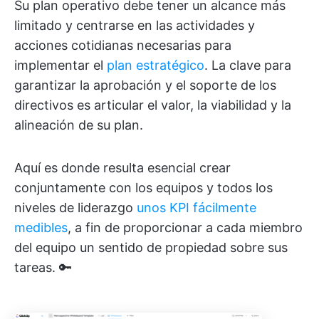
Su plan operativo debe tener un alcance más
limitado y centrarse en las actividades y
acciones cotidianas necesarias para
implementar el
plan estratégico
. La clave para
garantizar la aprobación y el soporte de los
directivos es articular el valor, la viabilidad y la
alineación de su plan.
Aquí es donde resulta esencial crear
conjuntamente con los equipos y todos los
niveles de liderazgo
unos KPI fácilmente
medibles
, a fin de proporcionar a cada miembro
del equipo un sentido de propiedad sobre sus
tareas. 🔑