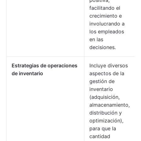
positiva,
facilitando el
crecimiento e
involucrando a
los empleados
en las
decisiones.
Estrategias de operaciones
Incluye diversos
de inventario
aspectos de la
gestión de
inventario
(adquisición,
almacenamiento,
distribución y
optimización),
para que la
cantidad