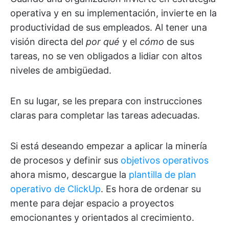
operativa y en su implementación, invierte en la
productividad de sus empleados. Al tener una
visión directa del
por qué
y el
cómo
de sus
tareas, no se ven obligados a lidiar con altos
niveles de ambigüedad.
En su lugar, se les prepara con instrucciones
claras para completar las tareas adecuadas.
Si está deseando empezar a aplicar la minería
de procesos y definir sus
objetivos operativos
ahora mismo, descargue la
plantilla de plan
operativo de ClickUp
. Es hora de ordenar su
mente para dejar espacio a proyectos
emocionantes y orientados al crecimiento.