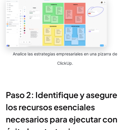
Analice las estrategias empresariales en una pizarra de
ClickUp.
Paso 2: Identifique y asegure
los recursos esenciales
necesarios para ejecutar con