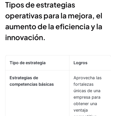
Tipos de estrategias
operativas para la mejora, el
aumento de la eficiencia y la
innovación.
Tipo de estrategia
Logros
Estrategias de
Aprovecha las
competencias básicas
fortalezas
únicas de una
empresa para
obtener una
ventaja