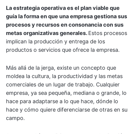
La estrategia operativa es el plan viable que
guía la forma en que una empresa gestiona sus
procesos y recursos en consonancia con sus
metas organizativas generales.
Estos procesos
implican la producción y entrega de los
productos o servicios que ofrece la empresa.
Más allá de la jerga, existe un concepto que
moldea la cultura, la productividad y las metas
comerciales de un lugar de trabajo. Cualquier
empresa, ya sea pequeña, mediana o grande, lo
hace para adaptarse a lo que hace, dónde lo
hace y cómo quiere diferenciarse de otras en su
campo.