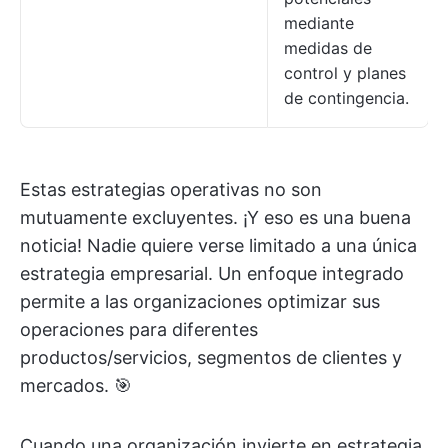
mediante
medidas de
control y planes
de contingencia.
Estas estrategias operativas no son
mutuamente excluyentes. ¡Y eso es una buena
noticia! Nadie quiere verse limitado a una única
estrategia empresarial. Un enfoque integrado
permite a las organizaciones optimizar sus
operaciones para diferentes
productos/servicios, segmentos de clientes y
mercados. 🎯
Cuando una organización invierte en estrategia