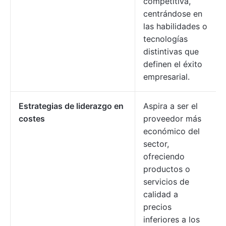
competitiva,
centrándose en
las habilidades o
tecnologías
distintivas que
definen el éxito
empresarial.
Estrategias de liderazgo en
Aspira a ser el
costes
proveedor más
económico del
sector,
ofreciendo
productos o
servicios de
calidad a
precios
inferiores a los