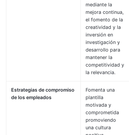
mediante la
mejora continua,
el fomento de la
creatividad y la
inversión en
investigación y
desarrollo para
mantener la
competitividad y
la relevancia.
Estrategias de compromiso
Fomenta una
de los empleados
plantilla
motivada y
comprometida
promoviendo
una cultura