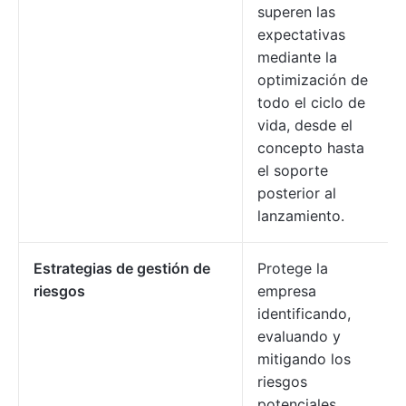
superen las
expectativas
mediante la
optimización de
todo el ciclo de
vida, desde el
concepto hasta
el soporte
posterior al
lanzamiento.
Estrategias de gestión de
Protege la
riesgos
empresa
identificando,
evaluando y
mitigando los
riesgos
potenciales