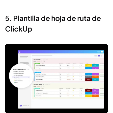
5. Plantilla de hoja de ruta de
ClickUp