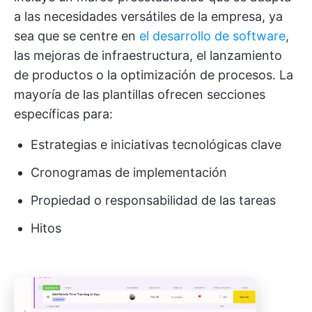
a las necesidades versátiles de la empresa, ya
sea que se centre en
el desarrollo de software
,
las mejoras de infraestructura, el lanzamiento
de productos o la optimización de procesos. La
mayoría de las plantillas ofrecen secciones
específicas para:
Estrategias e iniciativas tecnológicas clave
Cronogramas de implementación
Propiedad o responsabilidad de las tareas
Hitos