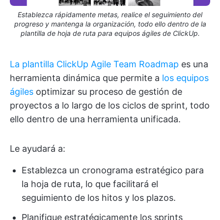
Establezca rápidamente metas, realice el seguimiento del
progreso y mantenga la organización, todo ello dentro de la
plantilla de hoja de ruta para equipos ágiles de ClickUp.
La plantilla ClickUp Agile Team Roadmap
es una
herramienta dinámica que permite a
los equipos
ágiles
optimizar su proceso de gestión de
proyectos a lo largo de los ciclos de sprint, todo
ello dentro de una herramienta unificada.
Le ayudará a:
Establezca un cronograma estratégico para
la hoja de ruta, lo que facilitará el
seguimiento de los hitos y los plazos.
Planifique estratégicamente los sprints