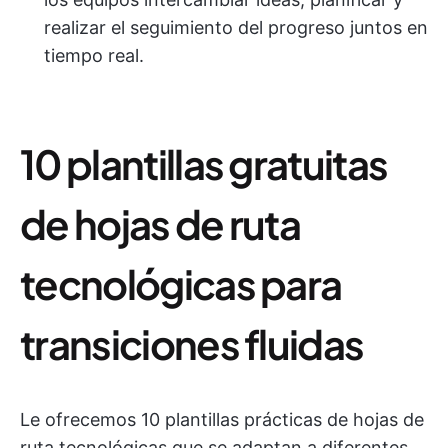
realizar el seguimiento del progreso juntos en
tiempo real.
10 plantillas gratuitas
de hojas de ruta
tecnológicas para
transiciones fluidas
Le ofrecemos 10 plantillas prácticas de hojas de
ruta tecnológicas que se adaptan a diferentes