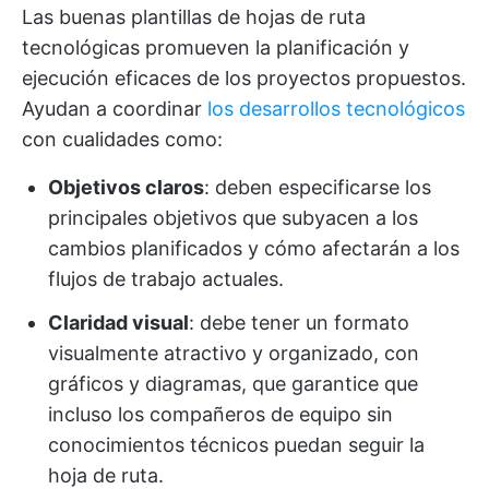
Las buenas plantillas de hojas de ruta
tecnológicas promueven la planificación y
ejecución eficaces de los proyectos propuestos.
Ayudan a coordinar
los desarrollos tecnológicos
con cualidades como:
Objetivos claros
: deben especificarse los
principales objetivos que subyacen a los
cambios planificados y cómo afectarán a los
flujos de trabajo actuales.
Claridad visual
: debe tener un formato
visualmente atractivo y organizado, con
gráficos y diagramas, que garantice que
incluso los compañeros de equipo sin
conocimientos técnicos puedan seguir la
hoja de ruta.