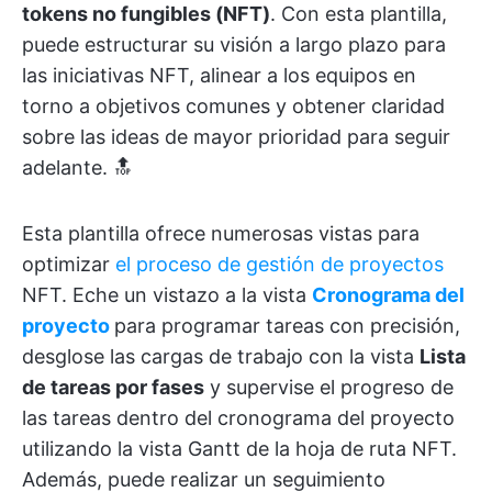
tokens no fungibles (NFT)
. Con esta plantilla,
puede estructurar su visión a largo plazo para
las iniciativas NFT, alinear a los equipos en
torno a objetivos comunes y obtener claridad
sobre las ideas de mayor prioridad para seguir
adelante. 🔝
Esta plantilla ofrece numerosas vistas para
optimizar
el proceso de gestión de proyectos
NFT. Eche un vistazo a la vista
Cronograma del
proyecto
para programar tareas con precisión,
desglose las cargas de trabajo con la vista
Lista
de tareas por fases
y supervise el progreso de
las tareas dentro del cronograma del proyecto
utilizando la vista Gantt de la hoja de ruta NFT.
Además, puede realizar un seguimiento