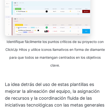
Identifique fácilmente los puntos críticos de su proyecto con
ClickUp Hitos y utilice iconos llamativos en forma de diamante
para que todos se mantengan centrados en los objetivos
clave.
La idea detrás del uso de estas plantillas es
mejorar la alineación del equipo, la asignación
de recursos y la coordinación fluida de las
iniciativas tecnológicas con las metas generales