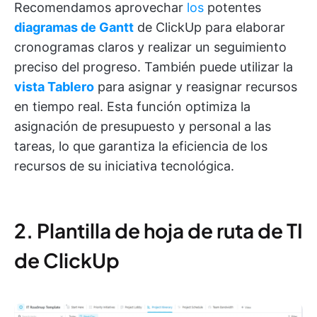
Recomendamos aprovechar
los
potentes
diagramas de Gantt
de ClickUp para elaborar
cronogramas claros y realizar un seguimiento
preciso del progreso. También puede utilizar la
vista Tablero
para asignar y reasignar recursos
en tiempo real. Esta función optimiza la
asignación de presupuesto y personal a las
tareas, lo que garantiza la eficiencia de los
recursos de su iniciativa tecnológica.
2. Plantilla de hoja de ruta de TI
de ClickUp