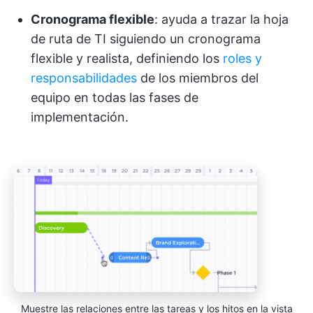
Cronograma flexible
: ayuda a trazar la hoja
de ruta de TI siguiendo un cronograma
flexible y realista, definiendo los
roles y
responsabilidades
de los miembros del
equipo en todas las fases de
implementación.
Muestre las relaciones entre las tareas y los hitos en la vista