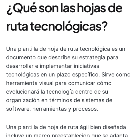
¿Qué son las hojas de
ruta tecnológicas?
Una plantilla de hoja de ruta tecnológica es un
documento que describe su estrategia para
desarrollar e implementar iniciativas
tecnológicas en un plazo específico. Sirve como
herramienta visual para comunicar cómo
evolucionará la tecnología dentro de su
organización en términos de sistemas de
software, herramientas y procesos.
Una plantilla de hoja de ruta ágil bien diseñada
incluye un marco preestablecido que se adapta