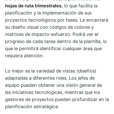
hojas de ruta trimestrales
, lo que facilita la
planificación y la implementación de sus
proyectos tecnológicos por fases. Le encantará
su diseño visual con códigos de colores y
matrices de impacto-esfuerzo. Podrá ver el
progreso de cada tarea dentro de la plantilla, lo
que le permitirá identificar cualquier área que
requiera atención.
Lo mejor es la variedad de vistas (diseños)
adaptadas a diferentes roles. Los jefes de
equipo pueden obtener una visión general de
las iniciativas tecnológicas, mientras que los
gestores de proyectos pueden profundizar en la
planificación estratégica.