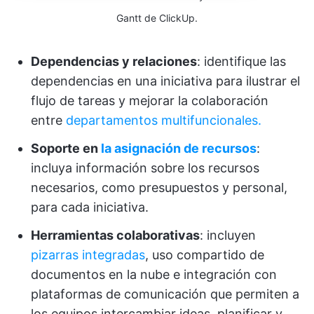
Gantt de ClickUp.
Dependencias y relaciones
: identifique las
dependencias en una iniciativa para ilustrar el
flujo de tareas y mejorar la colaboración
entre
departamentos multifuncionales.
Soporte en
la asignación de recursos
:
incluya información sobre los recursos
necesarios, como presupuestos y personal,
para cada iniciativa.
Herramientas colaborativas
: incluyen
pizarras integradas
, uso compartido de
documentos en la nube e integración con
plataformas de comunicación que permiten a
los equipos intercambiar ideas, planificar y