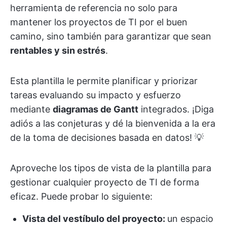
herramienta de referencia no solo para
mantener los proyectos de TI por el buen
camino, sino también para garantizar que sean
rentables y sin estrés
.
Esta plantilla le permite planificar y priorizar
tareas evaluando su impacto y esfuerzo
mediante
diagramas de Gantt
integrados. ¡Diga
adiós a las conjeturas y dé la bienvenida a la era
de la toma de decisiones basada en datos! 💡
Aproveche los tipos de vista de la plantilla para
gestionar cualquier proyecto de TI de forma
eficaz. Puede probar lo siguiente:
Vista del vestíbulo del proyecto:
un espacio