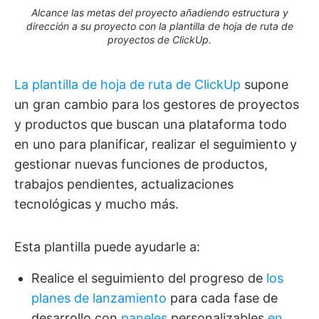
Alcance las metas del proyecto añadiendo estructura y
dirección a su proyecto con la plantilla de hoja de ruta de
proyectos de ClickUp.
La plantilla de hoja de ruta de ClickUp
supone
un gran cambio para los gestores de proyectos
y productos que buscan una plataforma todo
en uno para planificar, realizar el seguimiento y
gestionar nuevas funciones de productos,
trabajos pendientes, actualizaciones
tecnológicas y mucho más.
Esta plantilla puede ayudarle a:
Realice el seguimiento del progreso de
los
planes de lanzamiento
para cada fase de
desarrollo con
paneles
personalizables
en