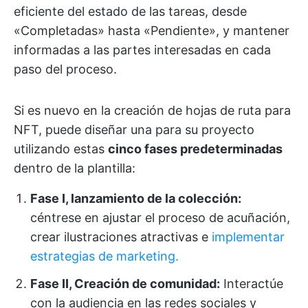
eficiente del estado de las tareas, desde
«Completadas» hasta «Pendiente», y mantener
informadas a las partes interesadas en cada
paso del proceso.
Si es nuevo en la creación de hojas de ruta para
NFT, puede diseñar una para su proyecto
utilizando estas
cinco fases predeterminadas
dentro de la plantilla:
Fase I, lanzamiento de la colección:
céntrese en ajustar el proceso de acuñación,
crear ilustraciones atractivas e
implementar
estrategias de marketing.
Fase II, Creación de comunidad:
Interactúe
con la audiencia en las redes sociales y