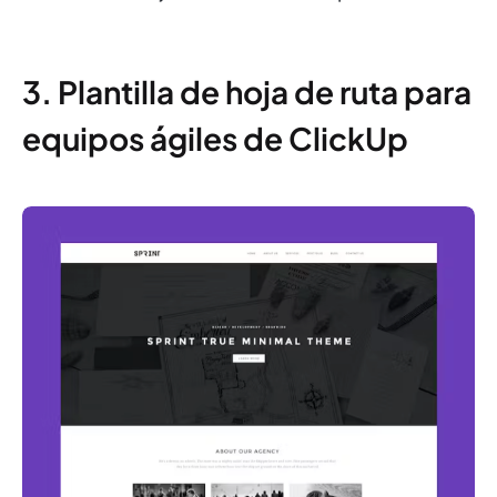
3. Plantilla de hoja de ruta para
equipos ágiles de ClickUp