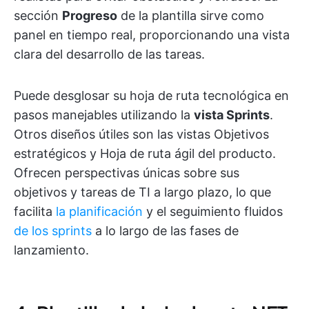
sección
Progreso
de la plantilla sirve como
panel en tiempo real, proporcionando una vista
clara del desarrollo de las tareas.
Puede desglosar su hoja de ruta tecnológica en
pasos manejables utilizando la
vista Sprints
.
Otros diseños útiles son las vistas Objetivos
estratégicos y Hoja de ruta ágil del producto.
Ofrecen perspectivas únicas sobre sus
objetivos y tareas de TI a largo plazo, lo que
facilita
la planificación
y el seguimiento fluidos
de los sprints
a lo largo de las fases de
lanzamiento.