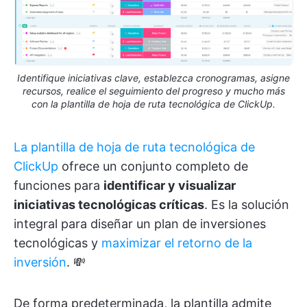
Identifique iniciativas clave, establezca cronogramas, asigne
recursos, realice el seguimiento del progreso y mucho más
con la plantilla de hoja de ruta tecnológica de ClickUp.
La plantilla de hoja de ruta tecnológica de
ClickUp
ofrece un conjunto completo de
funciones para
identificar y visualizar
iniciativas tecnológicas críticas
. Es la solución
integral para diseñar un plan de inversiones
tecnológicas y
maximizar el retorno de la
inversión
. 💸
De forma predeterminada, la plantilla admite