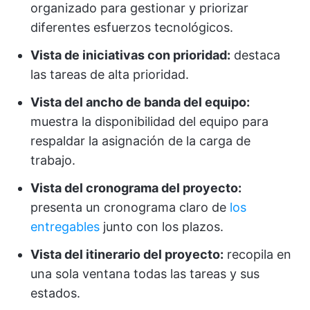
organizado para gestionar y priorizar
diferentes esfuerzos tecnológicos.
Vista de iniciativas con prioridad:
destaca
las tareas de alta prioridad.
Vista del ancho de banda del equipo:
muestra la disponibilidad del equipo para
respaldar la asignación de la carga de
trabajo.
Vista del cronograma del proyecto:
presenta un cronograma claro de
los
entregables
junto con los plazos.
Vista del itinerario del proyecto:
recopila en
una sola ventana todas las tareas y sus
estados.