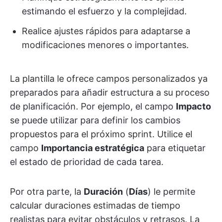
estimando el esfuerzo y la complejidad.
Realice ajustes rápidos para adaptarse a
modificaciones menores o importantes.
La plantilla le ofrece campos personalizados ya
preparados para añadir estructura a su proceso
de planificación. Por ejemplo, el campo
Impacto
se puede utilizar para definir los cambios
propuestos para el próximo sprint. Utilice el
campo
Importancia estratégica
para etiquetar
el estado de prioridad de cada tarea.
Por otra parte, la
Duración
(
Días
) le permite
calcular duraciones estimadas de tiempo
realistas para evitar obstáculos y retrasos. La