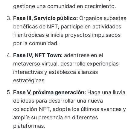
gestione una comunidad en crecimiento.
Fase III, Servicio público:
Organice subastas
benéficas de NFT, participe en actividades
filantrópicas e inicie proyectos impulsados
por la comunidad.
Fase IV,
NFT Town:
adéntrese en el
metaverso virtual, desarrolle experiencias
interactivas y establezca alianzas
estratégicas.
Fase V, próxima generación:
Haga una lluvia
de ideas para desarrollar una nueva
colección NFT, adopte los últimos avances y
amplíe su presencia en diferentes
plataformas.