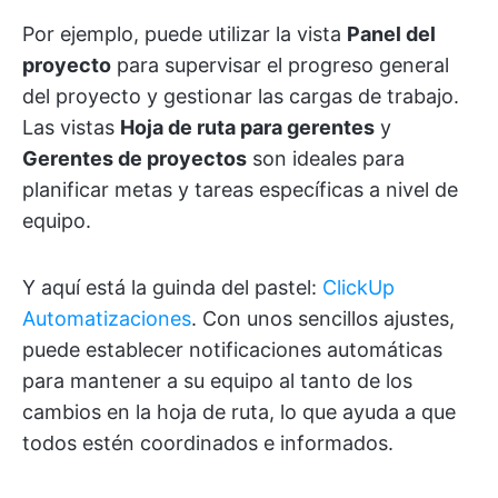
Por ejemplo, puede utilizar la vista
Panel del
proyecto
para supervisar el progreso general
del proyecto y gestionar las cargas de trabajo.
Las vistas
Hoja de ruta para gerentes
y
Gerentes de proyectos
son ideales para
planificar metas y tareas específicas a nivel de
equipo.
Y aquí está la guinda del pastel:
ClickUp
Automatizaciones
. Con unos sencillos ajustes,
puede establecer notificaciones automáticas
para mantener a su equipo al tanto de los
cambios en la hoja de ruta, lo que ayuda a que
todos estén coordinados e informados.