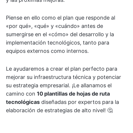
Piense en ello como el plan que responde al
«por qué», «qué» y «cuándo» antes de
sumergirse en el «cómo» del desarrollo y la
implementación tecnológicos, tanto para
equipos externos como internos.
Le ayudaremos a crear el plan perfecto para
mejorar su infraestructura técnica y potenciar
su estrategia empresarial. ¡Le allanamos el
camino con
10 plantillas de hojas de ruta
tecnológicas
diseñadas por expertos para la
elaboración de estrategias de alto nivel! 🤔