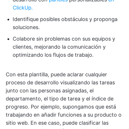
ClickUp.
Identifique posibles obstáculos y proponga
soluciones.
Colabore sin problemas con sus equipos y
clientes, mejorando la comunicación y
optimizando los flujos de trabajo.
Con esta plantilla, puede aclarar cualquier
proceso de desarrollo visualizando las tareas
junto con las personas asignadas, el
departamento, el tipo de tarea y el índice de
progreso. Por ejemplo, supongamos que está
trabajando en añadir funciones a su producto o
sitio web. En ese caso, puede clasificar las