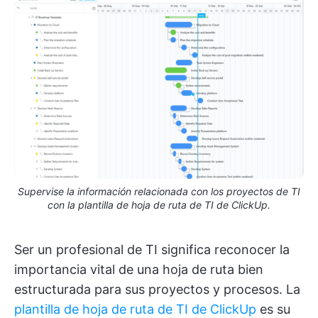
Supervise la información relacionada con los proyectos de TI
con la plantilla de hoja de ruta de TI de ClickUp.
Ser un profesional de TI significa reconocer la
importancia vital de una hoja de ruta bien
estructurada para sus proyectos y procesos. La
plantilla de hoja de ruta de TI de ClickUp
es su