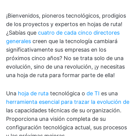
¡Bienvenidos, pioneros tecnológicos, prodigios
de los proyectos y expertos en hojas de ruta!
¿Sabías que
cuatro de cada cinco directores
generales
creen que la tecnología cambiará
significativamente sus empresas en los
próximos cinco años? No se trata solo de una
evolución, sino de una revolución, ¡y necesitas
una hoja de ruta para formar parte de ella!
Una
hoja de ruta
tecnológica o
de TI
es una
herramienta esencial para trazar la evolución de
las capacidades técnicas de su organización.
Proporciona una visión completa de su
configuración tecnológica actual, sus procesos
y las próximas mejoras.