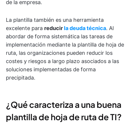
de la empresa.
La plantilla también es una herramienta
excelente para
reducir
la deuda técnica
. Al
abordar de forma sistemática las tareas de
implementación mediante la plantilla de hoja de
ruta, las organizaciones pueden reducir los
costes y riesgos a largo plazo asociados a las
soluciones implementadas de forma
precipitada.
¿Qué caracteriza a una buena
plantilla de hoja de ruta de TI?