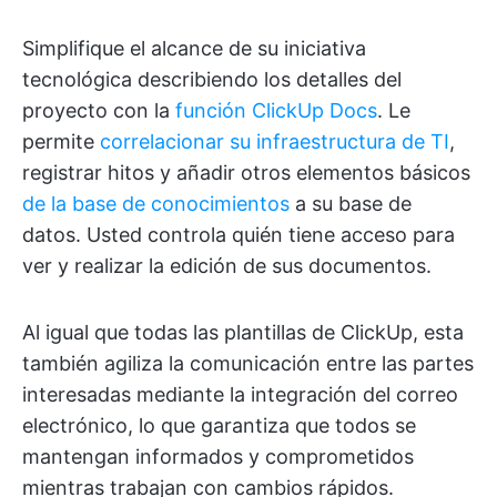
Simplifique el alcance de su iniciativa
tecnológica describiendo los detalles del
proyecto con la
función ClickUp Docs
. Le
permite
correlacionar su infraestructura de TI
,
registrar hitos y añadir otros elementos básicos
de la base de conocimientos
a su base de
datos. Usted controla quién tiene acceso para
ver y realizar la edición de sus documentos.
Al igual que todas las plantillas de ClickUp, esta
también agiliza la comunicación entre las partes
interesadas mediante la integración del correo
electrónico, lo que garantiza que todos se
mantengan informados y comprometidos
mientras trabajan con cambios rápidos.