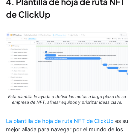
4. Plantilla de hoja de ruta NFT
de ClickUp
Esta plantilla le ayuda a definir las metas a largo plazo de su
empresa de NFT, alinear equipos y priorizar ideas clave.
La plantilla de hoja de ruta NFT de ClickUp
es su
mejor aliada para navegar por el mundo de los