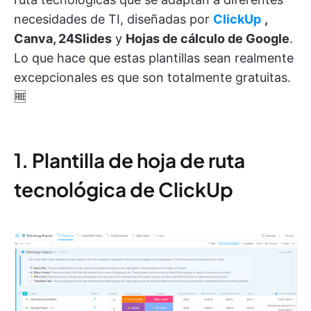
necesidades de TI, diseñadas por
ClickUp
,
Canva, 24Slides
y
Hojas de cálculo de Google
.
Lo que hace que estas plantillas sean realmente
excepcionales es que son totalmente gratuitas.
🆓
1. Plantilla de hoja de ruta
tecnológica de ClickUp