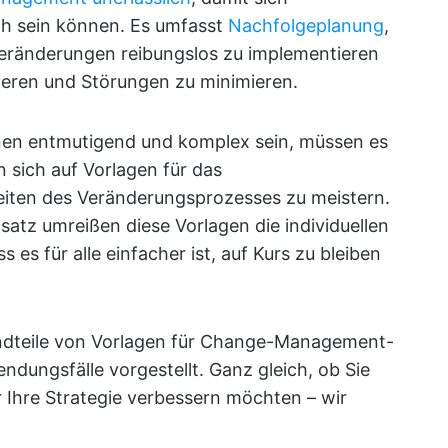
h sein können. Es umfasst
Nachfolgeplanung
,
ränderungen reibungslos zu implementieren
ieren und Störungen zu minimieren.
en entmutigend und komplex sein, müssen es
 sich auf Vorlagen für das
ten des Veränderungsprozesses zu meistern.
satz umreißen diese Vorlagen die individuellen
 es für alle einfacher ist, auf Kurs zu bleiben
andteile von Vorlagen für Change-Management-
ndungsfälle vorgestellt. Ganz gleich, ob Sie
 Ihre Strategie verbessern möchten – wir