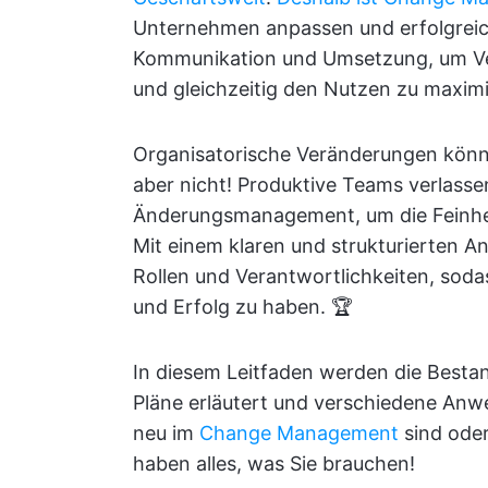
Unternehmen anpassen und erfolgreic
Kommunikation und Umsetzung, um Ve
und gleichzeitig den Nutzen zu maxim
Organisatorische Veränderungen könn
aber nicht! Produktive Teams verlassen
Änderungsmanagement, um die Feinhei
Mit einem klaren und strukturierten An
Rollen und Verantwortlichkeiten, sodass
und Erfolg zu haben. 🏆
In diesem Leitfaden werden die Best
Pläne erläutert und verschiedene Anwe
neu im
Change Management
sind oder
haben alles, was Sie brauchen!