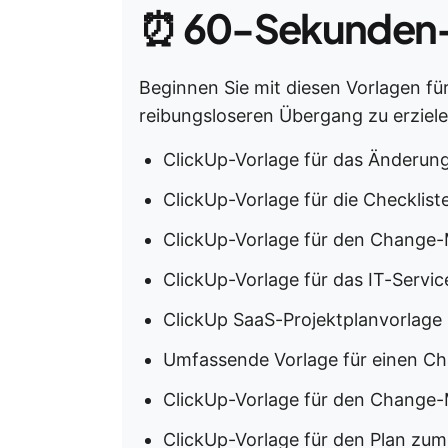
⏰
60-Sekunden
Beginnen Sie mit diesen Vorlagen 
reibungsloseren Übergang zu erziele
ClickUp-Vorlage für das Änder
ClickUp-Vorlage für die Checkl
ClickUp-Vorlage für den Change
ClickUp-Vorlage für das IT-Serv
ClickUp SaaS-Projektplanvorlage
Umfassende Vorlage für einen C
ClickUp-Vorlage für den Chang
ClickUp-Vorlage für den Plan z