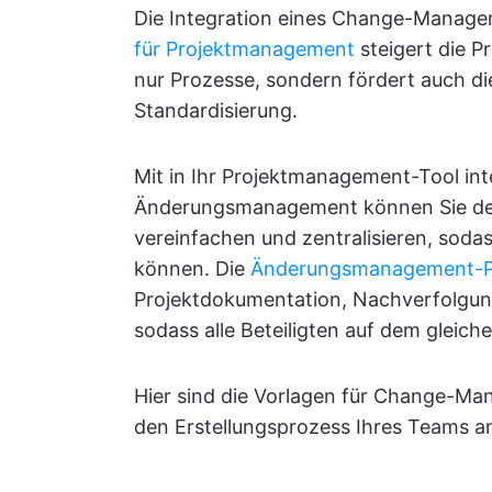
Die Integration eines Change-Managem
für Projektmanagement
steigert die Pr
nur Prozesse, sondern fördert auch d
Standardisierung.
Mit in Ihr Projektmanagement-Tool int
Änderungsmanagement können Sie d
vereinfachen und zentralisieren, soda
können. Die
Änderungsmanagement-P
Projektdokumentation, Nachverfolgung
sodass alle Beteiligten auf dem gleich
Hier sind die Vorlagen für Change-Ma
den Erstellungsprozess Ihres Teams an