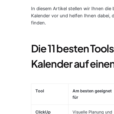
In diesem Artikel stellen wir Ihnen die
Kalender vor und helfen Ihnen dabei, 
finden.
Die 11 besten Tools
Kalender auf einen
Tool
Am besten geeignet
für
ClickUp
Visuelle Planung und