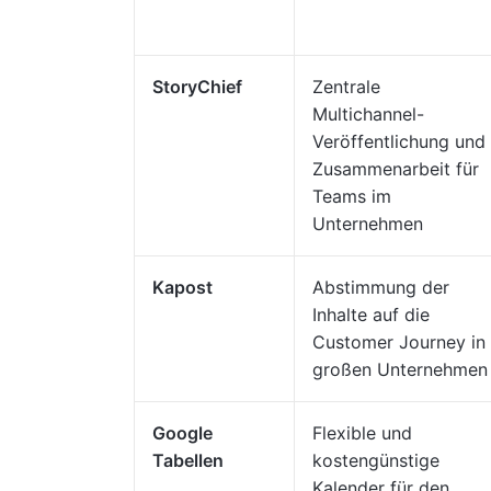
StoryChief
Zentrale
Multichannel-
Veröffentlichung und
Zusammenarbeit für
Teams im
Unternehmen
Kapost
Abstimmung der
Inhalte auf die
Customer Journey in
großen Unternehmen
Google
Flexible und
Tabellen
kostengünstige
Kalender für den