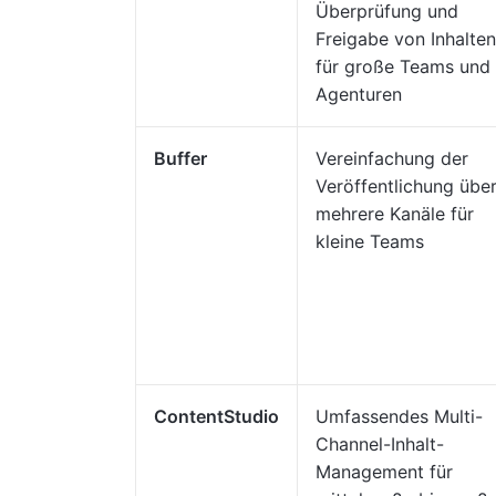
Überprüfung und
Freigabe von Inhalten
für große Teams und
Agenturen
Buffer
Vereinfachung der
Veröffentlichung übe
mehrere Kanäle für
kleine Teams
ContentStudio
Umfassendes Multi-
Channel-Inhalt-
Management für