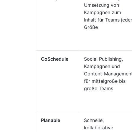
Umsetzung von
Kampagnen zum
Inhalt für Teams jede
Größe
CoSchedule
Social Publishing,
Kampagnen und
Content-Managemen
für mittelgroße bis
große Teams
Planable
Schnelle,
kollaborative