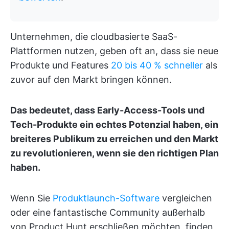
Unternehmen, die cloudbasierte SaaS-
Plattformen nutzen, geben oft an, dass sie neue
Produkte und Features
20 bis 40 % schneller
als
zuvor auf den Markt bringen können.
Das bedeutet, dass Early-Access-Tools und
Tech-Produkte ein echtes Potenzial haben, ein
breiteres Publikum zu erreichen und den Markt
zu revolutionieren, wenn sie den richtigen Plan
haben.
Wenn Sie
Produktlaunch-Software
vergleichen
oder eine fantastische Community außerhalb
von Product Hunt erschließen möchten, finden