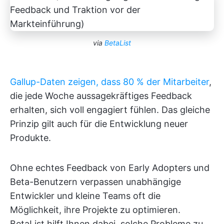
via
BetaList
Gallup-Daten zeigen, dass 80 % der Mitarbeiter
,
die jede Woche aussagekräftiges Feedback
erhalten, sich voll engagiert fühlen. Das gleiche
Prinzip gilt auch für die Entwicklung neuer
Produkte.
Ohne echtes Feedback von Early Adopters und
Beta-Benutzern verpassen unabhängige
Entwickler und kleine Teams oft die
Möglichkeit, ihre Projekte zu optimieren.
BetaList hilft Ihnen dabei, solche Probleme zu