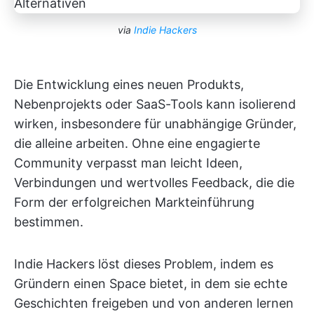
via
Indie Hackers
Die Entwicklung eines neuen Produkts,
Nebenprojekts oder SaaS-Tools kann isolierend
wirken, insbesondere für unabhängige Gründer,
die alleine arbeiten. Ohne eine engagierte
Community verpasst man leicht Ideen,
Verbindungen und wertvolles Feedback, die die
Form der erfolgreichen Markteinführung
bestimmen.
Indie Hackers löst dieses Problem, indem es
Gründern einen Space bietet, in dem sie echte
Geschichten freigeben und von anderen lernen