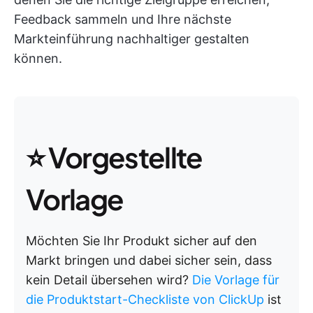
Feedback sammeln und Ihre nächste
Markteinführung nachhaltiger gestalten
können.
⭐ Vorgestellte
Vorlage
Möchten Sie Ihr Produkt sicher auf den
Markt bringen und dabei sicher sein, dass
kein Detail übersehen wird?
Die Vorlage für
die Produktstart-Checkliste von ClickUp
ist