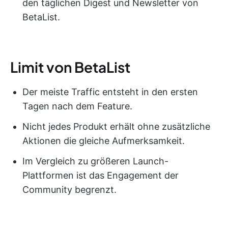
den täglichen Digest und Newsletter von
BetaList.
Limit von BetaList
Der meiste Traffic entsteht in den ersten
Tagen nach dem Feature.
Nicht jedes Produkt erhält ohne zusätzliche
Aktionen die gleiche Aufmerksamkeit.
Im Vergleich zu größeren Launch-
Plattformen ist das Engagement der
Community begrenzt.