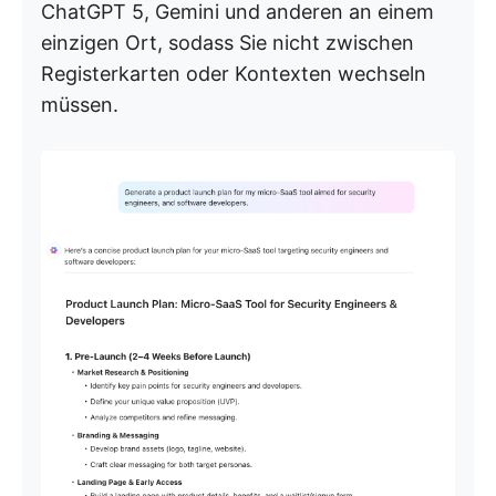
ChatGPT 5, Gemini und anderen an einem
einzigen Ort, sodass Sie nicht zwischen
Registerkarten oder Kontexten wechseln
müssen.