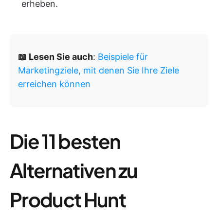
erheben.
📖 Lesen Sie auch
:
Beispiele für
Marketingziele, mit denen Sie Ihre Ziele
erreichen können
Die 11 besten
Alternativen zu
Product Hunt