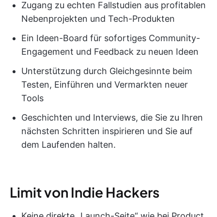
Zugang zu echten Fallstudien aus profitablen
Nebenprojekten und Tech-Produkten
Ein Ideen-Board für sofortiges Community-
Engagement und Feedback zu neuen Ideen
Unterstützung durch Gleichgesinnte beim
Testen, Einführen und Vermarkten neuer
Tools
Geschichten und Interviews, die Sie zu Ihren
nächsten Schritten inspirieren und Sie auf
dem Laufenden halten.
Limit von Indie Hackers
Keine direkte „Launch-Seite“ wie bei Product