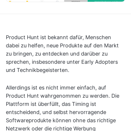
Product Hunt ist bekannt dafür, Menschen
dabei zu helfen, neue Produkte auf den Markt
zu bringen, zu entdecken und darüber zu
sprechen, insbesondere unter Early Adopters
und Technikbegeisterten.
Allerdings ist es nicht immer einfach, auf
Product Hunt wahrgenommen zu werden. Die
Plattform ist überfüllt, das Timing ist
entscheidend, und selbst hervorragende
Softwareprodukte können ohne das richtige
Netzwerk oder die richtige Werbung