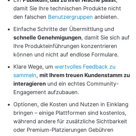
damit Sie Ihre technischen Produkte nicht
den falschen
Benutzergruppen
anbieten.
Einfache Schritte der Übermittlung und
schnelle Genehmigungen
, damit Sie sich auf
Ihre Produkteinführungen konzentrieren
können und nicht auf endlose Formulare.
Klare Wege, um
wertvolles Feedback zu
sammeln
,
mit Ihrem treuen Kundenstamm zu
interagieren
und ein echtes Community-
Engagement aufzubauen.
Optionen, die Kosten und Nutzen in Einklang
bringen – einige Plattformen sind kostenlos,
während andere für zusätzliche Sichtbarkeit
oder Premium-Platzierungen Gebühren