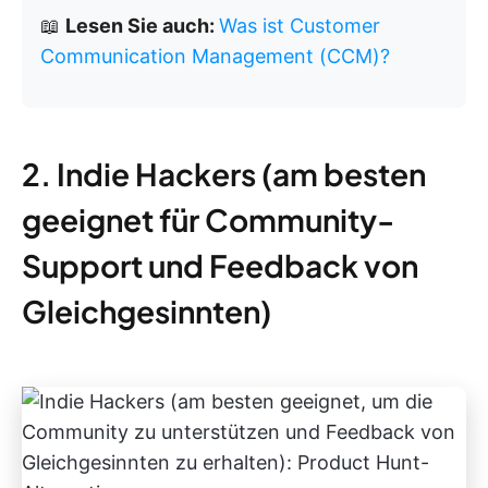
📖
Lesen Sie auch:
Was ist Customer
Communication Management (CCM)?
2. Indie Hackers (am besten
geeignet für Community-
Support und Feedback von
Gleichgesinnten)