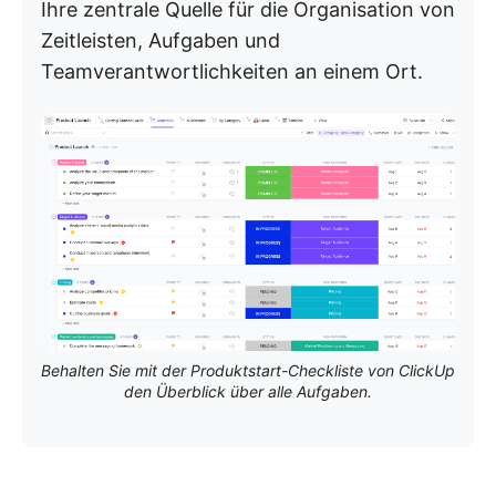
Ihre zentrale Quelle für die Organisation von
Zeitleisten, Aufgaben und
Teamverantwortlichkeiten an einem Ort.
Behalten Sie mit der Produktstart-Checkliste von ClickUp
den Überblick über alle Aufgaben.