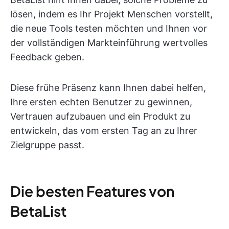
lösen, indem es Ihr Projekt Menschen vorstellt,
die neue Tools testen möchten und Ihnen vor
der vollständigen Markteinführung wertvolles
Feedback geben.
Diese frühe Präsenz kann Ihnen dabei helfen,
Ihre ersten echten Benutzer zu gewinnen,
Vertrauen aufzubauen und ein Produkt zu
entwickeln, das vom ersten Tag an zu Ihrer
Zielgruppe passt.
Die besten Features von
BetaList