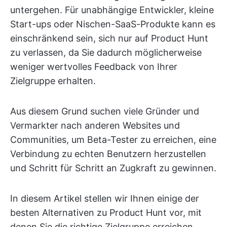
untergehen. Für unabhängige Entwickler, kleine
Start-ups oder Nischen-SaaS-Produkte kann es
einschränkend sein, sich nur auf Product Hunt
zu verlassen, da Sie dadurch möglicherweise
weniger wertvolles Feedback von Ihrer
Zielgruppe erhalten.
Aus diesem Grund suchen viele Gründer und
Vermarkter nach anderen Websites und
Communities, um Beta-Tester zu erreichen, eine
Verbindung zu echten Benutzern herzustellen
und Schritt für Schritt an Zugkraft zu gewinnen.
In diesem Artikel stellen wir Ihnen einige der
besten Alternativen zu Product Hunt vor, mit
denen Sie die richtige Zielgruppe erreichen,