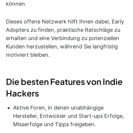
können.
Dieses offene Netzwerk hilft Ihnen dabei, Early
Adopters zu finden, praktische Ratschläge zu
erhalten und eine Verbindung zu potenziellen
Kunden herzustellen, während Sie langfristig
motiviert bleiben.
Die besten Features von Indie
Hackers
Aktive Foren, in denen unabhängige
Hersteller, Entwickler und Start-ups Erfolge,
Misserfolge und Tipps freigeben.