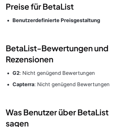
Preise für BetaList
Benutzerdefinierte Preisgestaltung
BetaList-Bewertungen und
Rezensionen
G2
: Nicht genügend Bewertungen
Capterra
: Nicht genügend Bewertungen
Was Benutzer über BetaList
sagen