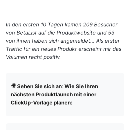
In den ersten 10 Tagen kamen 209 Besucher
von BetaList auf die Produktwebsite und 53
von ihnen haben sich angemeldet... Als erster
Traffic für ein neues Produkt erscheint mir das
Volumen recht positiv.
🎥 Sehen Sie sich an
:
Wie Sie Ihren
nächsten Produktlaunch mit einer
ClickUp-Vorlage planen: