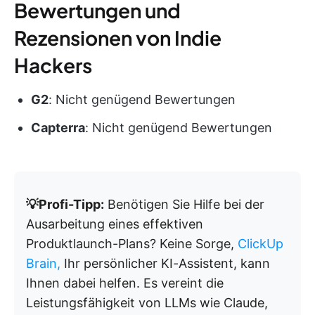
Bewertungen und
Rezensionen von Indie
Hackers
G2
: Nicht genügend Bewertungen
Capterra
: Nicht genügend Bewertungen
💡Profi-Tipp:
Benötigen Sie Hilfe bei der
Ausarbeitung eines effektiven
Produktlaunch-Plans? Keine Sorge,
ClickUp
Brain,
Ihr persönlicher KI-Assistent, kann
Ihnen dabei helfen. Es vereint die
Leistungsfähigkeit von LLMs wie Claude,