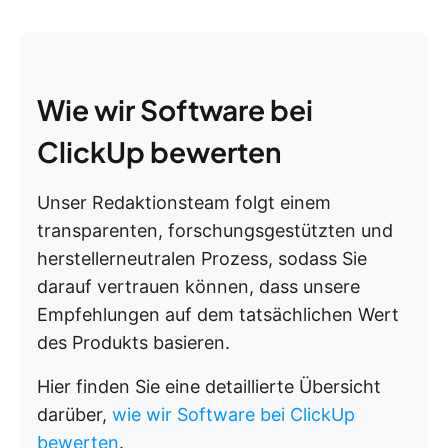
Wie wir Software bei
ClickUp bewerten
Unser Redaktionsteam folgt einem
transparenten, forschungsgestützten und
herstellerneutralen Prozess, sodass Sie
darauf vertrauen können, dass unsere
Empfehlungen auf dem tatsächlichen Wert
des Produkts basieren.
Hier finden Sie eine detaillierte Übersicht
darüber,
wie wir Software bei ClickUp
bewerten
.