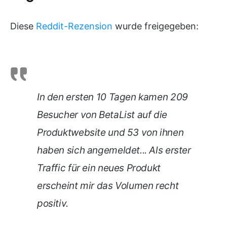
Diese
Reddit-Rezension
wurde freigegeben:
In den ersten 10 Tagen kamen 209
Besucher von BetaList auf die
Produktwebsite und 53 von ihnen
haben sich angemeldet... Als erster
Traffic für ein neues Produkt
erscheint mir das Volumen recht
positiv.