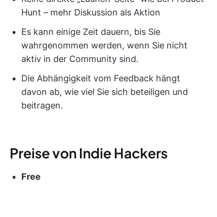
Hunt – mehr Diskussion als Aktion
Es kann einige Zeit dauern, bis Sie
wahrgenommen werden, wenn Sie nicht
aktiv in der Community sind.
Die Abhängigkeit vom Feedback hängt
davon ab, wie viel Sie sich beteiligen und
beitragen.
Preise von Indie Hackers
Free