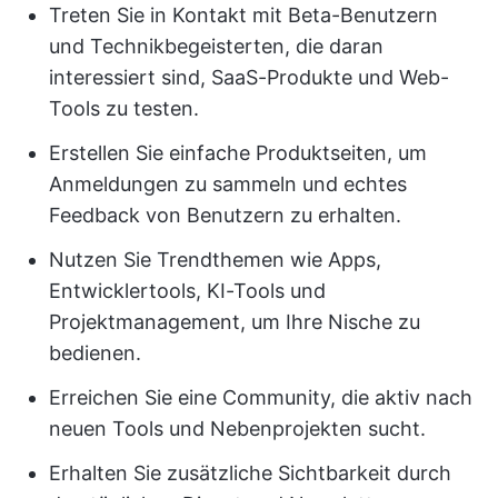
Treten Sie in Kontakt mit Beta-Benutzern
und Technikbegeisterten, die daran
interessiert sind, SaaS-Produkte und Web-
Tools zu testen.
Erstellen Sie einfache Produktseiten, um
Anmeldungen zu sammeln und echtes
Feedback von Benutzern zu erhalten.
Nutzen Sie Trendthemen wie Apps,
Entwicklertools, KI-Tools und
Projektmanagement, um Ihre Nische zu
bedienen.
Erreichen Sie eine Community, die aktiv nach
neuen Tools und Nebenprojekten sucht.
Erhalten Sie zusätzliche Sichtbarkeit durch