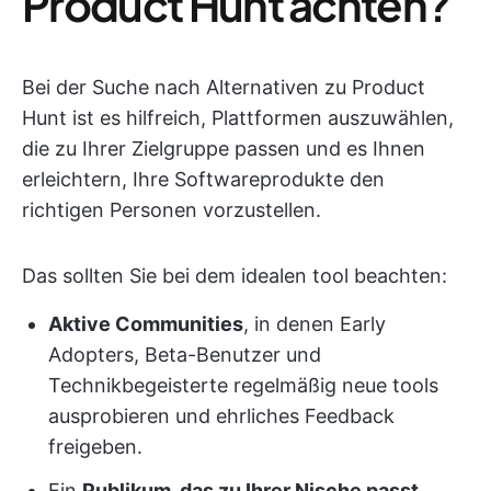
Product Hunt achten?
Bei der Suche nach Alternativen zu Product
Hunt ist es hilfreich, Plattformen auszuwählen,
die zu Ihrer Zielgruppe passen und es Ihnen
erleichtern, Ihre Softwareprodukte den
richtigen Personen vorzustellen.
Das sollten Sie bei dem idealen tool beachten:
Aktive Communities
, in denen Early
Adopters, Beta-Benutzer und
Technikbegeisterte regelmäßig neue tools
ausprobieren und ehrliches Feedback
freigeben.
Ein
Publikum, das zu Ihrer Nische passt
,