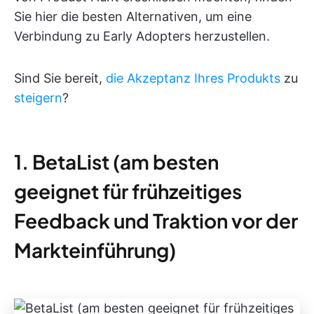
Sie hier die besten Alternativen, um eine
Verbindung zu Early Adopters herzustellen.
Sind Sie bereit,
die Akzeptanz Ihres Produkts
zu
steigern
?
1. BetaList (am besten
geeignet für frühzeitiges
Feedback und Traktion vor der
Markteinführung)