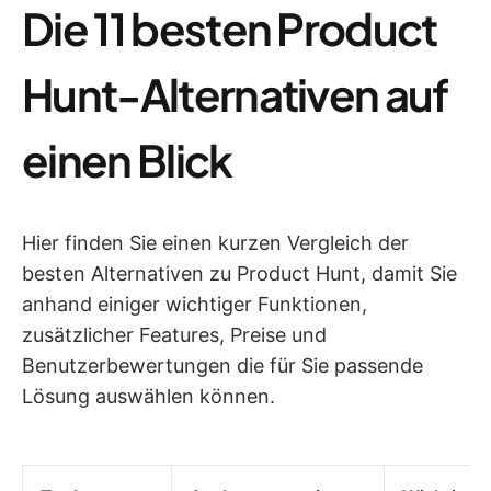
Die 11 besten Product
Hunt-Alternativen auf
einen Blick
Hier finden Sie einen kurzen Vergleich der
besten Alternativen zu Product Hunt, damit Sie
anhand einiger wichtiger Funktionen,
zusätzlicher Features, Preise und
Benutzerbewertungen die für Sie passende
Lösung auswählen können.