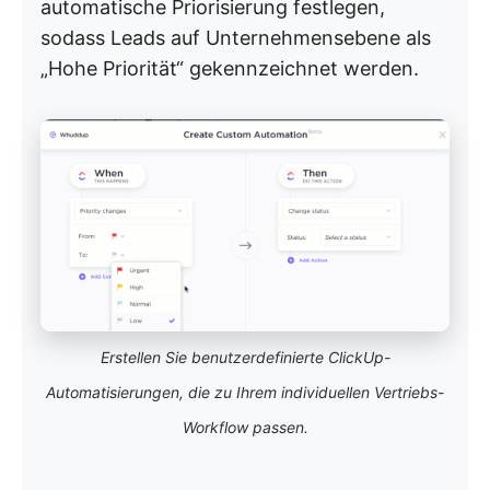
automatische Priorisierung festlegen,
sodass Leads auf Unternehmensebene als
„Hohe Priorität“ gekennzeichnet werden.
Erstellen Sie benutzerdefinierte ClickUp-
Automatisierungen, die zu Ihrem individuellen Vertriebs-
Workflow passen.