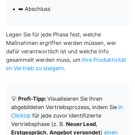
➡️ Abschluss
Legen Sie für jede Phase fest, welche
Maßnahmen ergriffen werden müssen, wer
dafür verantwortlich ist und welche Info
gesammelt werden muss, um
Ihre Produktivität
im Vertrieb zu steigern
.
💡
Profi-Tipp:
Visualisieren Sie Ihren
abgebildeten Vertriebsprozess, indem Sie
in
ClickUp
für jede zuvor identifizierte
Vertriebsphase (z. B.
Neuer Lead
,
Erstgespräch
,
Angebot versendet
)
einen