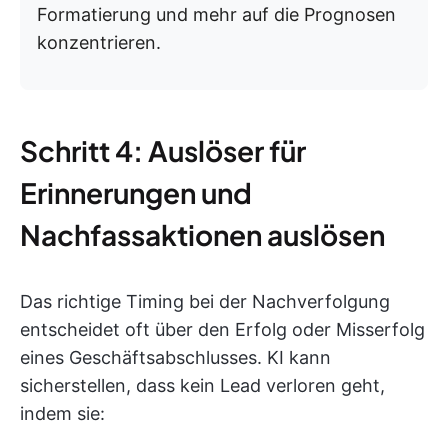
Formatierung und mehr auf die Prognosen
konzentrieren.
Schritt 4: Auslöser für
Erinnerungen und
Nachfassaktionen auslösen
Das richtige Timing bei der Nachverfolgung
entscheidet oft über den Erfolg oder Misserfolg
eines Geschäftsabschlusses. KI kann
sicherstellen, dass kein Lead verloren geht,
indem sie: