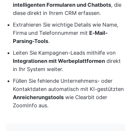
intelligenten Formularen und Chatbots
, die
diese direkt in Ihrem CRM erfassen.
Extrahieren Sie wichtige Details wie Name,
Firma und Telefonnummer mit
E-Mail-
Parsing-Tools
.
Leiten Sie Kampagnen-Leads mithilfe von
Integrationen mit Werbeplattformen
direkt
in Ihr System weiter.
Füllen Sie fehlende Unternehmens- oder
Kontaktdaten automatisch mit KI-gestützten
Anreicherungstools
wie Clearbit oder
ZoomInfo aus.