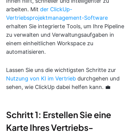
Ihnen hilft, schneller und intelligenter zu
arbeiten. Mit
der ClickUp-
Vertriebsprojektmanagement-Software
erhalten Sie integrierte Tools, um Ihre Pipeline
zu verwalten und Verwaltungsaufgaben in
einem einheitlichen Workspace zu
automatisieren.
Lassen Sie uns die wichtigsten Schritte zur
Nutzung von KI im Vertrieb
durchgehen und
sehen, wie ClickUp dabei helfen kann. 💼
Schritt 1: Erstellen Sie eine
Karte Ihres Vertriebs-