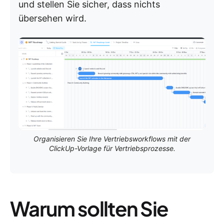
und stellen Sie sicher, dass nichts
übersehen wird.
Organisieren Sie Ihre Vertriebsworkflows mit der
ClickUp-Vorlage für Vertriebsprozesse.
Warum sollten Sie