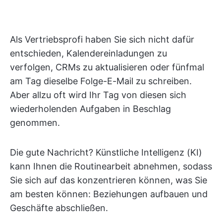
Als Vertriebsprofi haben Sie sich nicht dafür
entschieden, Kalendereinladungen zu
verfolgen, CRMs zu aktualisieren oder fünfmal
am Tag dieselbe Folge-E-Mail zu schreiben.
Aber allzu oft wird Ihr Tag von diesen sich
wiederholenden Aufgaben in Beschlag
genommen.
Die gute Nachricht? Künstliche Intelligenz (KI)
kann Ihnen die Routinearbeit abnehmen, sodass
Sie sich auf das konzentrieren können, was Sie
am besten können: Beziehungen aufbauen und
Geschäfte abschließen.