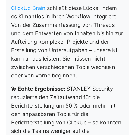
ClickUp Brain
schließt diese Lücke, indem
es KI nahtlos in Ihren Workflow integriert.
Von der Zusammenfassung von Threads
und dem Entwerfen von Inhalten bis hin zur
Aufteilung komplexer Projekte und der
Erstellung von Unteraufgaben – unsere KI
kann all das leisten. Sie müssen nicht
zwischen verschiedenen Tools wechseln
oder von vorne beginnen.
💫 Echte Ergebnisse:
STANLEY Security
reduzierte den Zeitaufwand für die
Berichterstellung um 50 % oder mehr mit
den anpassbaren Tools für die
Berichterstellung von ClickUp – so konnten
sich die Teams weniger auf die