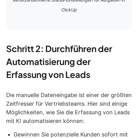
ClickUp
Schritt 2: Durchführen der
Automatisierung der
Erfassung von Leads
Die manuelle Dateneingabe ist einer der größten
Zeitfresser für Vertriebsteams. Hier sind einige
Möglichkeiten, wie Sie die Erfassung von Leads
mit KI automatisieren können:
Gewinnen Sie potenzielle Kunden sofort mit