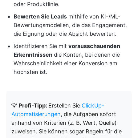
oder Produktlinie.
Bewerten Sie Leads
mithilfe von KI-/ML-
Bewertungsmodellen, die das Engagement,
die Eignung oder die Absicht bewerten.
Identifizieren Sie mit
vorausschauenden
Erkenntnissen
die Konten, bei denen die
Wahrscheinlichkeit einer Konversion am
höchsten ist.
💡
Profi-Tipp:
Erstellen Sie
ClickUp-
Automatisierungen
, die Aufgaben sofort
anhand von Kriterien (z. B. Wert, Quelle)
zuweisen. Sie können sogar Regeln für die