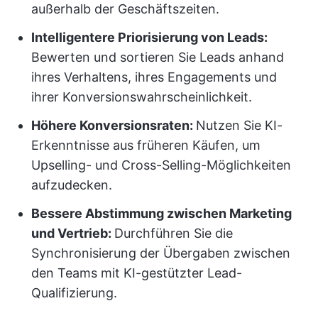
außerhalb der Geschäftszeiten.
Intelligentere Priorisierung von Leads:
Bewerten und sortieren Sie Leads anhand
ihres Verhaltens, ihres Engagements und
ihrer Konversionswahrscheinlichkeit.
Höhere Konversionsraten:
Nutzen Sie KI-
Erkenntnisse aus früheren Käufen, um
Upselling- und Cross-Selling-Möglichkeiten
aufzudecken.
Bessere Abstimmung zwischen Marketing
und Vertrieb:
Durchführen Sie die
Synchronisierung der Übergaben zwischen
den Teams mit KI-gestützter Lead-
Qualifizierung.