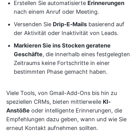
Erstellen Sie automatisierte
Erinnerungen
nach einem Anruf oder Meeting.
Versenden Sie
Drip-E-Mails
basierend auf
der Aktivität oder Inaktivität von Leads.
Markieren Sie ins Stocken geratene
Geschäfte
, die innerhalb eines festgelegten
Zeitraums keine Fortschritte in einer
bestimmten Phase gemacht haben.
Viele Tools, von Gmail-Add-Ons bis hin zu
speziellen CRMs, bieten mittlerweile
KI-
Anstöße
oder intelligente Erinnerungen, die
Empfehlungen dazu geben, wann und wie Sie
erneut Kontakt aufnehmen sollten.