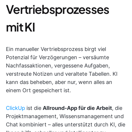
Vertriebsprozesses
mit KI
Ein manueller Vertriebsprozess birgt viel
Potenzial für Verzögerungen – versäumte
Nachfassaktionen, vergessene Aufgaben,
verstreute Notizen und veraltete Tabellen. KI
kann das beheben, aber nur, wenn alles an
einem Ort gespeichert ist.
ClickUp
ist die
Allround-App für die Arbeit
, die
Projektmanagement, Wissensmanagement und
Chat kombiniert – alles unterstützt durch KI, die