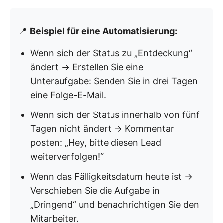
📍
Beispiel für eine Automatisierung:
Wenn sich der Status zu „Entdeckung“
ändert → Erstellen Sie eine
Unteraufgabe: Senden Sie in drei Tagen
eine Folge-E-Mail.
Wenn sich der Status innerhalb von fünf
Tagen nicht ändert → Kommentar
posten: „Hey, bitte diesen Lead
weiterverfolgen!“
Wenn das Fälligkeitsdatum heute ist →
Verschieben Sie die Aufgabe in
„Dringend“ und benachrichtigen Sie den
Mitarbeiter.