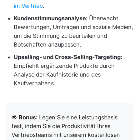
im Vertrieb
.
Kundenstimmungsanalyse:
Überwacht
Bewertungen, Umfragen und soziale Medien,
um die Stimmung zu beurteilen und
Botschaften anzupassen.
Upselling- und Cross-Selling-Targeting:
Empfiehlt ergänzende Produkte durch
Analyse der Kaufhistorie und des
Kaufverhaltens.
🌟
Bonus:
Legen Sie eine Leistungsbasis
fest, indem Sie die Produktivität Ihres
Vertriebsteams mit unserem kostenlosen