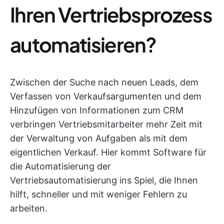
Ihren Vertriebsprozess
automatisieren?
Zwischen der Suche nach neuen Leads, dem
Verfassen von Verkaufsargumenten und dem
Hinzufügen von Informationen zum CRM
verbringen Vertriebsmitarbeiter mehr Zeit mit
der Verwaltung von Aufgaben als mit dem
eigentlichen Verkauf. Hier kommt Software für
die Automatisierung der
Vertriebsautomatisierung ins Spiel, die Ihnen
hilft, schneller und mit weniger Fehlern zu
arbeiten.