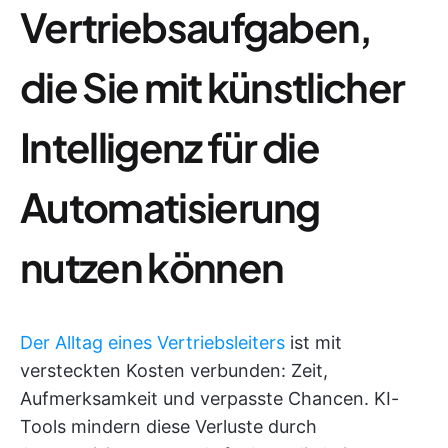
Vertriebsaufgaben,
die Sie mit künstlicher
Intelligenz für die
Automatisierung
nutzen können
Der Alltag eines Vertriebsleiters
ist mit
versteckten Kosten verbunden: Zeit,
Aufmerksamkeit und verpasste Chancen. KI-
Tools mindern diese Verluste durch