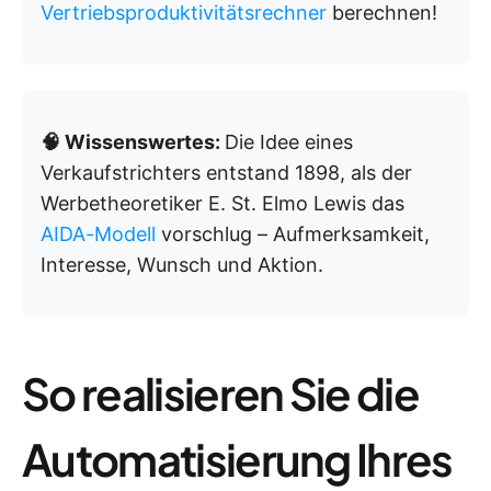
Vertriebsproduktivitätsrechner
berechnen!
🧠 Wissenswertes:
Die Idee eines
Verkaufstrichters entstand 1898, als der
Werbetheoretiker E. St. Elmo Lewis das
AIDA-Modell
vorschlug – Aufmerksamkeit,
Interesse, Wunsch und Aktion.
So realisieren Sie die
Automatisierung Ihres