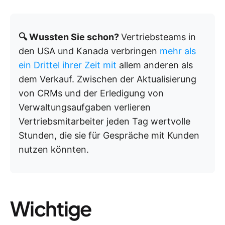
🔍 Wussten Sie schon?
Vertriebsteams in
den USA und Kanada verbringen
mehr als
ein Drittel ihrer Zeit mit
allem anderen als
dem Verkauf. Zwischen der Aktualisierung
von CRMs und der Erledigung von
Verwaltungsaufgaben verlieren
Vertriebsmitarbeiter jeden Tag wertvolle
Stunden, die sie für Gespräche mit Kunden
nutzen könnten.
Wichtige