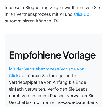
In diesem Blogbeitrag zeigen wir Ihnen, wie Sie
Ihren Vertriebsprozess mit KI und
ClickUp
automatisieren können. 💁
Empfohlene Vorlage
Mit der Vertriebsprozess-Vorlage von
ClickUp
können Sie Ihre gesamte
Vertriebspipeline von Anfang bis Ende
einfach verwalten. Verfolgen Sie Leads
durch verschiedene Phasen, verwalten Sie
Geschäfts-Info in einer no-code-Datenbank