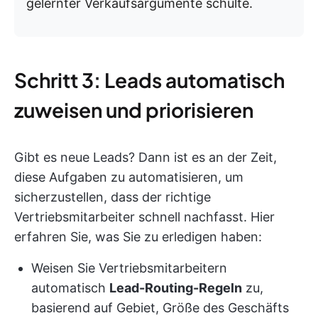
gelernter Verkaufsargumente schulte.
Schritt 3: Leads automatisch
zuweisen und priorisieren
Gibt es neue Leads? Dann ist es an der Zeit,
diese Aufgaben zu automatisieren, um
sicherzustellen, dass der richtige
Vertriebsmitarbeiter schnell nachfasst. Hier
erfahren Sie, was Sie zu erledigen haben:
Weisen Sie Vertriebsmitarbeitern
automatisch
Lead-Routing-Regeln
zu,
basierend auf Gebiet, Größe des Geschäfts