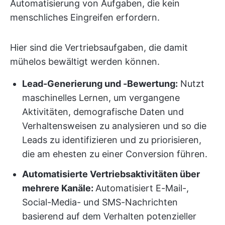
Automatisierung von Aufgaben, die kein
menschliches Eingreifen erfordern.
Hier sind die Vertriebsaufgaben, die damit
mühelos bewältigt werden können.
Lead-Generierung und -Bewertung:
Nutzt
maschinelles Lernen, um vergangene
Aktivitäten, demografische Daten und
Verhaltensweisen zu analysieren und so die
Leads zu identifizieren und zu priorisieren,
die am ehesten zu einer Conversion führen.
Automatisierte Vertriebsaktivitäten über
mehrere Kanäle:
Automatisiert E-Mail-,
Social-Media- und SMS-Nachrichten
basierend auf dem Verhalten potenzieller