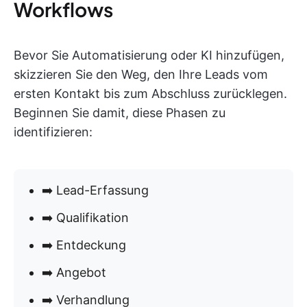
Workflows
Bevor Sie Automatisierung oder KI hinzufügen,
skizzieren Sie den Weg, den Ihre Leads vom
ersten Kontakt bis zum Abschluss zurücklegen.
Beginnen Sie damit, diese Phasen zu
identifizieren:
➡️ Lead-Erfassung
➡️ Qualifikation
➡️ Entdeckung
➡️ Angebot
➡️ Verhandlung