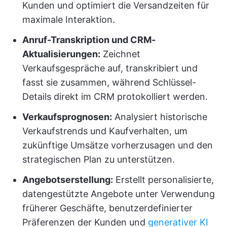
Kunden und optimiert die Versandzeiten für
maximale Interaktion.
Anruf-Transkription und CRM-
Aktualisierungen:
Zeichnet
Verkaufsgespräche auf, transkribiert und
fasst sie zusammen, während Schlüssel-
Details direkt im CRM protokolliert werden.
Verkaufsprognosen:
Analysiert historische
Verkaufstrends und Kaufverhalten, um
zukünftige Umsätze vorherzusagen und den
strategischen Plan zu unterstützen.
Angebotserstellung:
Erstellt personalisierte,
datengestützte Angebote unter Verwendung
früherer Geschäfte, benutzerdefinierter
Präferenzen der Kunden und
generativer KI