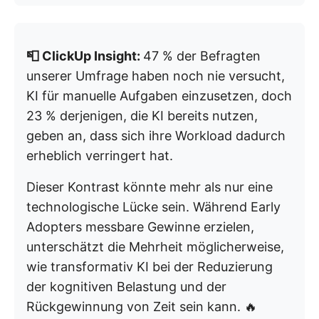
📮 ClickUp Insight:
47 % der Befragten
unserer Umfrage haben noch nie versucht,
KI für manuelle Aufgaben einzusetzen, doch
23 % derjenigen, die KI bereits nutzen,
geben an, dass sich ihre Workload dadurch
erheblich verringert hat.
Dieser Kontrast könnte mehr als nur eine
technologische Lücke sein. Während Early
Adopters messbare Gewinne erzielen,
unterschätzt die Mehrheit möglicherweise,
wie transformativ KI bei der Reduzierung
der kognitiven Belastung und der
Rückgewinnung von Zeit sein kann. 🔥