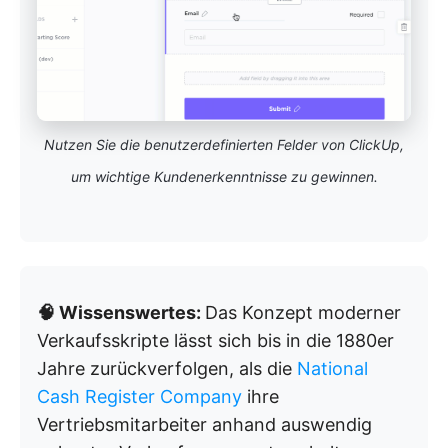
Nutzen Sie die benutzerdefinierten Felder von ClickUp,
um wichtige Kundenerkenntnisse zu gewinnen.
🧠 Wissenswertes:
Das Konzept moderner
Verkaufsskripte lässt sich bis in die 1880er
Jahre zurückverfolgen, als die
National
Cash Register Company
ihre
Vertriebsmitarbeiter anhand auswendig