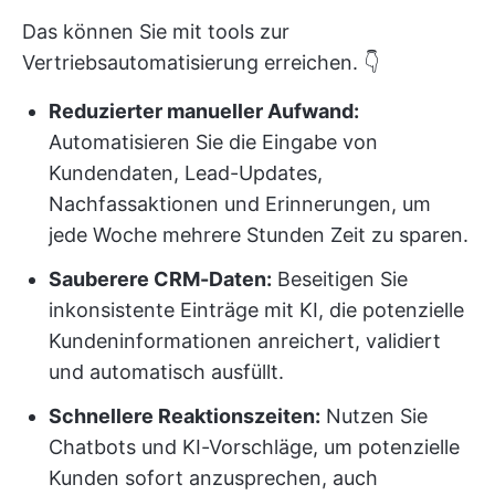
Das können Sie mit tools zur
Vertriebsautomatisierung erreichen. 👇
Reduzierter manueller Aufwand:
Automatisieren Sie die Eingabe von
Kundendaten, Lead-Updates,
Nachfassaktionen und Erinnerungen, um
jede Woche mehrere Stunden Zeit zu sparen.
Sauberere CRM-Daten:
Beseitigen Sie
inkonsistente Einträge mit KI, die potenzielle
Kundeninformationen anreichert, validiert
und automatisch ausfüllt.
Schnellere Reaktionszeiten:
Nutzen Sie
Chatbots und KI-Vorschläge, um potenzielle
Kunden sofort anzusprechen, auch