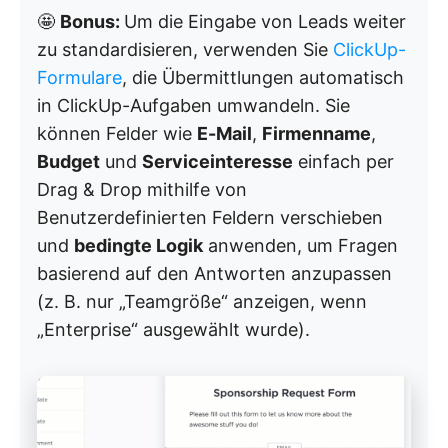
🤩
Bonus:
Um die Eingabe von Leads weiter
zu standardisieren, verwenden Sie
ClickUp-
Formulare
, die Übermittlungen automatisch
in ClickUp-Aufgaben umwandeln. Sie
können Felder wie
E-Mail
,
Firmenname
,
Budget
und
Serviceinteresse
einfach per
Drag & Drop mithilfe von
Benutzerdefinierten Feldern verschieben
und
bedingte Logik
anwenden, um Fragen
basierend auf den Antworten anzupassen
(z. B. nur „Teamgröße“ anzeigen, wenn
„Enterprise“ ausgewählt wurde).