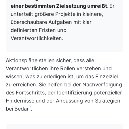
einer bestimmten Zielsetzung umreißt.
Er
unterteilt größere Projekte in kleinere,
überschaubare Aufgaben mit klar
definierten Fristen und
Verantwortlichkeiten.
Aktionspläne stellen sicher, dass alle
Verantwortlichen ihre Rollen verstehen und
wissen, was zu erledigen ist, um das Einzelziel
zu erreichen. Sie helfen bei der Nachverfolgung
des Fortschritts, der Identifizierung potenzieller
Hindernisse und der Anpassung von Strategien
bei Bedarf.