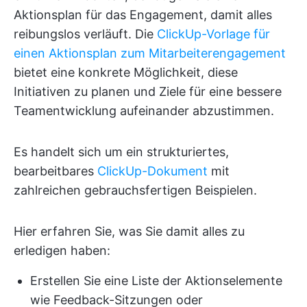
Aktionsplan für das Engagement, damit alles
reibungslos verläuft. Die
ClickUp-Vorlage für
einen Aktionsplan zum Mitarbeiterengagement
bietet eine konkrete Möglichkeit, diese
Initiativen zu planen und Ziele für eine bessere
Teamentwicklung aufeinander abzustimmen.
Es handelt sich um ein strukturiertes,
bearbeitbares
ClickUp-Dokument
mit
zahlreichen gebrauchsfertigen Beispielen.
Hier erfahren Sie, was Sie damit alles zu
erledigen haben:
Erstellen Sie eine Liste der Aktionselemente
wie Feedback-Sitzungen oder