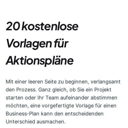
20 kostenlose
Vorlagen für
Aktionspläne
Mit einer leeren Seite zu beginnen, verlangsamt
den Prozess. Ganz gleich, ob Sie ein Projekt
starten oder Ihr Team aufeinander abstimmen
möchten, eine vorgefertigte Vorlage für einen
Business-Plan kann den entscheidenden
Unterschied ausmachen.