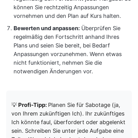
können Sie rechtzeitig Anpassungen
vornehmen und den Plan auf Kurs halten.
Bewerten und anpassen:
Überprüfen Sie
regelmäßig den Fortschritt anhand Ihres
Plans und seien Sie bereit, bei Bedarf
Anpassungen vorzunehmen. Wenn etwas
nicht funktioniert, nehmen Sie die
notwendigen Änderungen vor.
💡
Profi-Tipp:
Planen Sie für Sabotage (ja,
von Ihrem zukünftigen Ich). Ihr zukünftiges
Ich könnte faul, überfordert oder abgelenkt
sein. Schreiben Sie unter jede Aufgabe eine