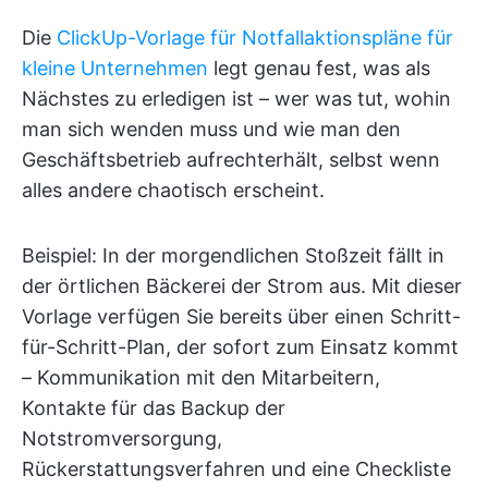
Die
ClickUp-Vorlage für Notfallaktionspläne für
kleine Unternehmen
legt genau fest, was als
Nächstes zu erledigen ist – wer was tut, wohin
man sich wenden muss und wie man den
Geschäftsbetrieb aufrechterhält, selbst wenn
alles andere chaotisch erscheint.
Beispiel: In der morgendlichen Stoßzeit fällt in
der örtlichen Bäckerei der Strom aus. Mit dieser
Vorlage verfügen Sie bereits über einen Schritt-
für-Schritt-Plan, der sofort zum Einsatz kommt
– Kommunikation mit den Mitarbeitern,
Kontakte für das Backup der
Notstromversorgung,
Rückerstattungsverfahren und eine Checkliste