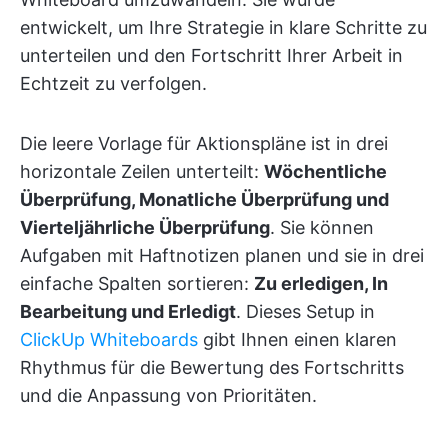
entwickelt, um Ihre Strategie in klare Schritte zu
unterteilen und den Fortschritt Ihrer Arbeit in
Echtzeit zu verfolgen.
Die leere Vorlage für Aktionspläne ist in drei
horizontale Zeilen unterteilt:
Wöchentliche
Überprüfung, Monatliche Überprüfung und
Vierteljährliche Überprüfung
. Sie können
Aufgaben mit Haftnotizen planen und sie in drei
einfache Spalten sortieren:
Zu erledigen, In
Bearbeitung und Erledigt
. Dieses Setup in
ClickUp Whiteboards
gibt Ihnen einen klaren
Rhythmus für die Bewertung des Fortschritts
und die Anpassung von Prioritäten.