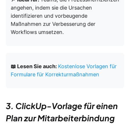
angehen, indem sie die Ursachen
identifizieren und vorbeugende
Maßnahmen zur Verbesserung der
Workflows umsetzen.
📖 Lesen Sie auch:
Kostenlose Vorlagen für
Formulare für Korrekturmaßnahmen
3. ClickUp-Vorlage für einen
Plan zur Mitarbeiterbindung