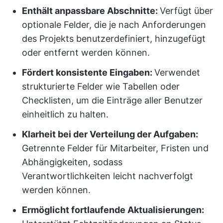
Enthält anpassbare Abschnitte:
Verfügt über
optionale Felder, die je nach Anforderungen
des Projekts benutzerdefiniert, hinzugefügt
oder entfernt werden können.
Fördert konsistente Eingaben:
Verwendet
strukturierte Felder wie Tabellen oder
Checklisten, um die Einträge aller Benutzer
einheitlich zu halten.
Klarheit bei der Verteilung der Aufgaben:
Getrennte Felder für Mitarbeiter, Fristen und
Abhängigkeiten, sodass
Verantwortlichkeiten leicht nachverfolgt
werden können.
Ermöglicht fortlaufende Aktualisierungen: