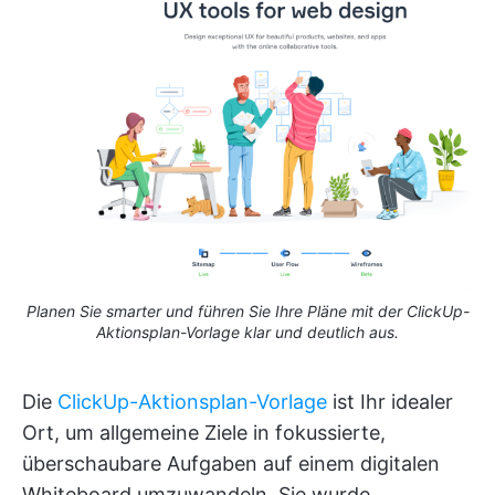
Planen Sie smarter und führen Sie Ihre Pläne mit der ClickUp-
Aktionsplan-Vorlage klar und deutlich aus.
Die
ClickUp-Aktionsplan-Vorlage
ist Ihr idealer
Ort, um allgemeine Ziele in fokussierte,
überschaubare Aufgaben auf einem digitalen
Whiteboard umzuwandeln. Sie wurde