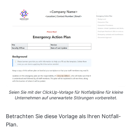
Seien Sie mit der ClickUp-Vorlage für Notfallpläne für kleine
Unternehmen auf unerwartete Störungen vorbereitet.
Betrachten Sie diese Vorlage als Ihren Notfall-
Plan.