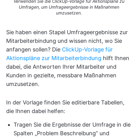
Verwenden Sie die ClickUp-Vorlage für Aktionspläne zu
Umfragen, um Umfrageergebnisse in Maßnahmen
umzusetzen.
Sie haben einen Stapel Umfrageergebnisse zur
Mitarbeiterbindung und wissen nicht, wo Sie
anfangen sollen? Die
ClickUp-Vorlage für
Aktionspläne zur Mitarbeiterbindung
hilft Ihnen
dabei, die Antworten Ihrer Mitarbeiter und
Kunden in gezielte, messbare Maßnahmen
umzusetzen.
In der Vorlage finden Sie editierbare Tabellen,
die Ihnen dabei helfen:
Tragen Sie die Ergebnisse der Umfrage in die
Spalten „Problem Beschreibung” und