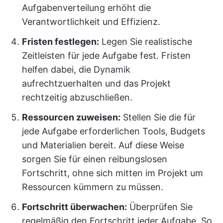
Aufgabenverteilung erhöht die
Verantwortlichkeit und Effizienz.
Fristen festlegen:
Legen Sie realistische
Zeitleisten für jede Aufgabe fest. Fristen
helfen dabei, die Dynamik
aufrechtzuerhalten und das Projekt
rechtzeitig abzuschließen.
Ressourcen zuweisen:
Stellen Sie die für
jede Aufgabe erforderlichen Tools, Budgets
und Materialien bereit. Auf diese Weise
sorgen Sie für einen reibungslosen
Fortschritt, ohne sich mitten im Projekt um
Ressourcen kümmern zu müssen.
Fortschritt überwachen:
Überprüfen Sie
regelmäßig den Fortschritt jeder Aufgabe. So