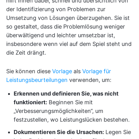
hilft Ihnen dabei, schnell und übersichtlich von
der Identifizierung von Problemen zur
Umsetzung von Lösungen überzugehen. Sie ist
so gestaltet, dass die Problemlösung weniger
überwältigend und leichter umsetzbar ist,
insbesondere wenn viel auf dem Spiel steht und
die Zeit drängt.
Sie können diese
Vorlage
als
Vorlage für
Leistungsbeurteilungen
verwenden, um:
Erkennen und definieren Sie, was nicht
funktioniert:
Beginnen Sie mit
„Verbesserungsmöglichkeiten“, um
festzustellen, wo Leistungslücken bestehen.
Dokumentieren Sie die Ursachen:
Legen Sie