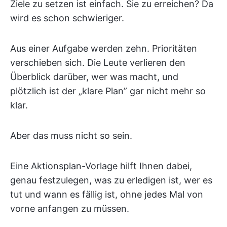
Ziele zu setzen ist einfach. Sie zu erreichen? Da
wird es schon schwieriger.
Aus einer Aufgabe werden zehn. Prioritäten
verschieben sich. Die Leute verlieren den
Überblick darüber, wer was macht, und
plötzlich ist der „klare Plan” gar nicht mehr so
klar.
Aber das muss nicht so sein.
Eine Aktionsplan-Vorlage hilft Ihnen dabei,
genau festzulegen, was zu erledigen ist, wer es
tut und wann es fällig ist, ohne jedes Mal von
vorne anfangen zu müssen.