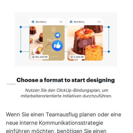
Nutzen Sie den ClickUp-Bindungsplan, um
mitarbeiterorientierte Initiativen durchzuführen.
Wenn Sie einen Teamausflug planen oder eine
neue interne Kommunikationsstrategie
einführen möchten, benötigen Sie einen