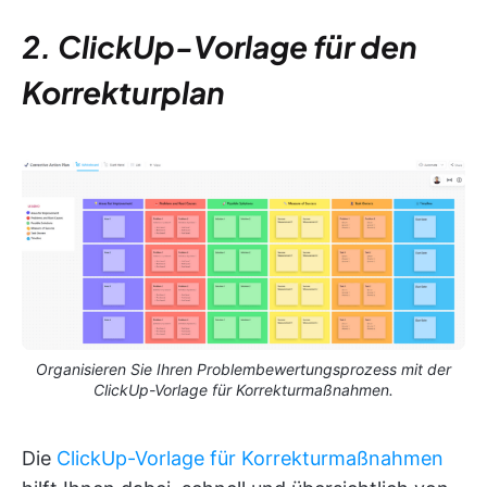
2. ClickUp-Vorlage für den
Korrekturplan
Organisieren Sie Ihren Problembewertungsprozess mit der
ClickUp-Vorlage für Korrekturmaßnahmen.
Die
ClickUp-Vorlage für Korrekturmaßnahmen