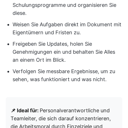
Schulungsprogramme und organisieren Sie
diese.
Weisen Sie Aufgaben direkt im Dokument mit
Eigentümern und Fristen zu.
Freigeben Sie Updates, holen Sie
Genehmigungen ein und behalten Sie Alles
an einem Ort im Blick.
Verfolgen Sie messbare Ergebnisse, um zu
sehen, was funktioniert und was nicht.
📌 Ideal für:
Personalverantwortliche und
Teamleiter, die sich darauf konzentrieren,
die Arbeitsmoral durch Einzelziele und