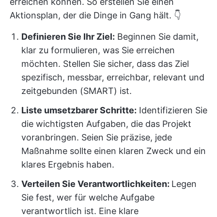
erreichen können. So erstellen Sie einen
Aktionsplan, der die Dinge in Gang hält. 👇
Definieren Sie Ihr Ziel:
Beginnen Sie damit,
klar zu formulieren, was Sie erreichen
möchten. Stellen Sie sicher, dass das Ziel
spezifisch, messbar, erreichbar, relevant und
zeitgebunden (SMART) ist.
Liste umsetzbarer Schritte:
Identifizieren Sie
die wichtigsten Aufgaben, die das Projekt
voranbringen. Seien Sie präzise, jede
Maßnahme sollte einen klaren Zweck und ein
klares Ergebnis haben.
Verteilen Sie Verantwortlichkeiten:
Legen
Sie fest, wer für welche Aufgabe
verantwortlich ist. Eine klare