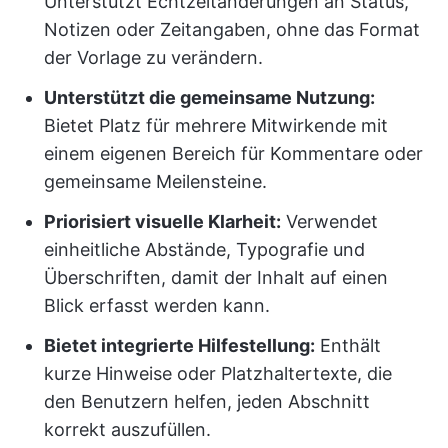
Unterstützt Echtzeitänderungen an Status,
Notizen oder Zeitangaben, ohne das Format
der Vorlage zu verändern.
Unterstützt die gemeinsame Nutzung:
Bietet Platz für mehrere Mitwirkende mit
einem eigenen Bereich für Kommentare oder
gemeinsame Meilensteine.
Priorisiert visuelle Klarheit:
Verwendet
einheitliche Abstände, Typografie und
Überschriften, damit der Inhalt auf einen
Blick erfasst werden kann.
Bietet integrierte Hilfestellung:
Enthält
kurze Hinweise oder Platzhaltertexte, die
den Benutzern helfen, jeden Abschnitt
korrekt auszufüllen.