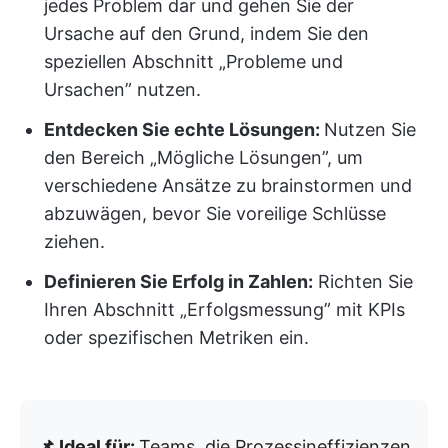
jedes Problem dar und gehen Sie der
Ursache auf den Grund, indem Sie den
speziellen Abschnitt „Probleme und
Ursachen” nutzen.
Entdecken Sie echte Lösungen:
Nutzen Sie
den Bereich „Mögliche Lösungen”, um
verschiedene Ansätze zu brainstormen und
abzuwägen, bevor Sie voreilige Schlüsse
ziehen.
Definieren Sie Erfolg in Zahlen:
Richten Sie
Ihren Abschnitt „Erfolgsmessung” mit KPIs
oder spezifischen Metriken ein.
📌 Ideal für:
Teams, die Prozessineffizienzen