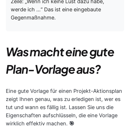
Zeile: „Wenn ich keine Lust dazu habe,
werde ich ...“ Das ist eine eingebaute
Gegenmaßnahme.
Was macht eine gute
Plan-Vorlage aus?
Eine gute Vorlage für einen Projekt-Aktionsplan
zeigt Ihnen genau, was zu erledigen ist, wer es
tut und wann es fällig ist. Lassen Sie uns die
Eigenschaften aufschlüsseln, die eine Vorlage
wirklich effektiv machen.
🎯