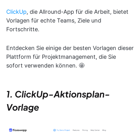
ClickUp
, die Allround-App für die Arbeit, bietet
Vorlagen für echte Teams, Ziele und
Fortschritte.
Entdecken Sie einige der besten Vorlagen dieser
Plattform für Projektmanagement, die Sie
sofort verwenden können. 🤩
1. ClickUp-Aktionsplan-
Vorlage