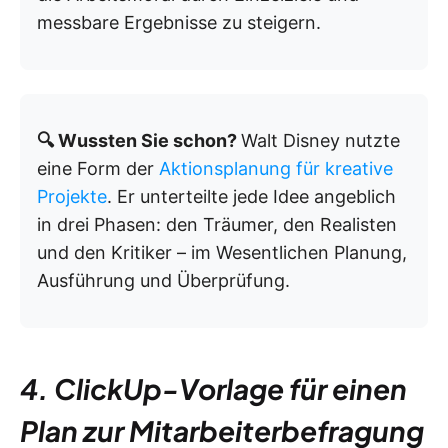
messbare Ergebnisse zu steigern.
🔍 Wussten Sie schon?
Walt Disney nutzte
eine Form der
Aktionsplanung für kreative
Projekte
. Er unterteilte jede Idee angeblich
in drei Phasen: den Träumer, den Realisten
und den Kritiker – im Wesentlichen Planung,
Ausführung und Überprüfung.
4. ClickUp-Vorlage für einen
Plan zur Mitarbeiterbefragung