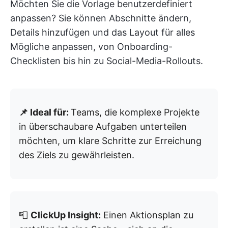
Möchten Sie die Vorlage benutzerdefiniert
anpassen? Sie können Abschnitte ändern,
Details hinzufügen und das Layout für alles
Mögliche anpassen, von Onboarding-
Checklisten bis hin zu Social-Media-Rollouts.
📌 Ideal für:
Teams, die komplexe Projekte
in überschaubare Aufgaben unterteilen
möchten, um klare Schritte zur Erreichung
des Ziels zu gewährleisten.
📮
ClickUp Insight:
Einen Aktionsplan zu