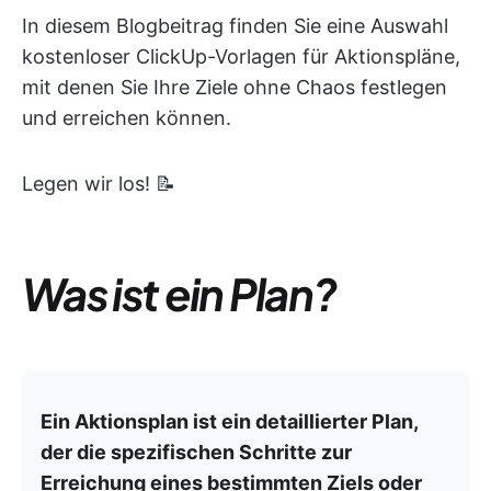
In diesem Blogbeitrag finden Sie eine Auswahl
kostenloser ClickUp-Vorlagen für Aktionspläne,
mit denen Sie Ihre Ziele ohne Chaos festlegen
und erreichen können.
Legen wir los! 📝
Was ist ein Plan?
Ein Aktionsplan ist ein detaillierter Plan,
der die spezifischen Schritte zur
Erreichung eines bestimmten Ziels oder