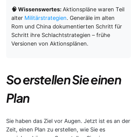
🧠 Wissenswertes:
Aktionspläne waren Teil
alter
Militärstrategien
. Generäle im alten
Rom und China dokumentierten Schritt für
Schritt ihre Schlachtstrategien – frühe
Versionen von Aktionsplänen.
So erstellen Sie einen
Plan
Sie haben das Ziel vor Augen. Jetzt ist es an der
Zeit, einen Plan zu erstellen, wie Sie es