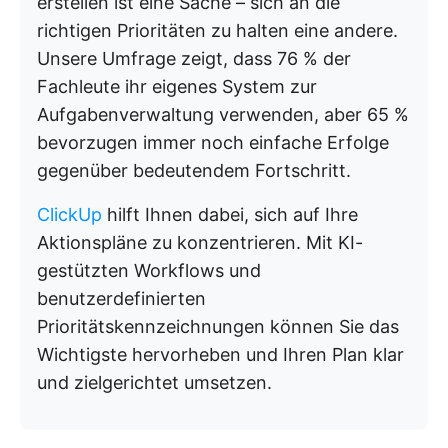
erstellen ist eine Sache – sich an die
richtigen Prioritäten zu halten eine andere.
Unsere Umfrage zeigt, dass 76 % der
Fachleute ihr eigenes System zur
Aufgabenverwaltung verwenden, aber 65 %
bevorzugen immer noch einfache Erfolge
gegenüber bedeutendem Fortschritt.
ClickUp
hilft Ihnen dabei, sich auf Ihre
Aktionspläne zu konzentrieren. Mit KI-
gestützten Workflows und
benutzerdefinierten
Prioritätskennzeichnungen können Sie das
Wichtigste hervorheben und Ihren Plan klar
und zielgerichtet umsetzen.