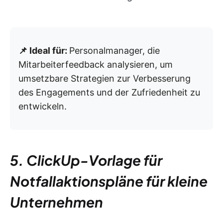
📌 Ideal für:
Personalmanager, die
Mitarbeiterfeedback analysieren, um
umsetzbare Strategien zur Verbesserung
des Engagements und der Zufriedenheit zu
entwickeln.
5. ClickUp-Vorlage für
Notfallaktionspläne für kleine
Unternehmen