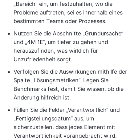
„Bereich” ein, um festzuhalten, wo die
Probleme auftreten, sei es innerhalb eines
bestimmten Teams oder Prozesses.
Nutzen Sie die Abschnitte „Grundursache”
und „4M 1E”, um tiefer zu gehen und
herauszufinden, was wirklich für
Unzufriedenheit sorgt.
Verfolgen Sie die Auswirkungen mithilfe der
Spalte „Lösungsmetriken”. Legen Sie
Benchmarks fest, damit Sie wissen, ob die
Änderung hilfreich ist.
Füllen Sie die Felder „Verantwortlich“ und
„Fertigstellungsdatum“ aus, um
sicherzustellen, dass jedes Element mit
Verantwortlichkeit vorangebracht wird.