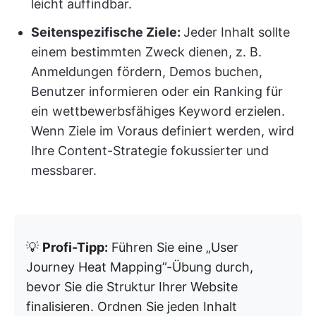
leicht auffindbar.
Seitenspezifische Ziele:
Jeder Inhalt sollte
einem bestimmten Zweck dienen, z. B.
Anmeldungen fördern, Demos buchen,
Benutzer informieren oder ein Ranking für
ein wettbewerbsfähiges Keyword erzielen.
Wenn Ziele im Voraus definiert werden, wird
Ihre Content-Strategie fokussierter und
messbarer.
💡
Profi-Tipp:
Führen Sie eine „User
Journey Heat Mapping”-Übung durch,
bevor Sie die Struktur Ihrer Website
finalisieren. Ordnen Sie jeden Inhalt