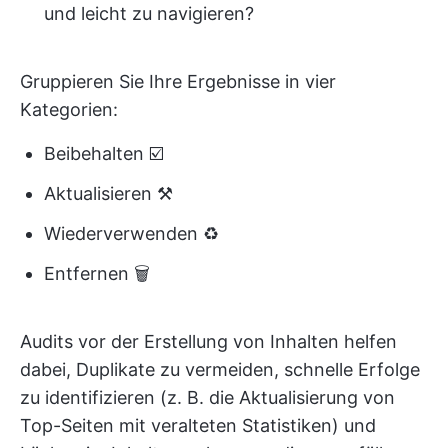
und leicht zu navigieren?
Gruppieren Sie Ihre Ergebnisse in vier
Kategorien:
Beibehalten ☑️
Aktualisieren ⚒️
Wiederverwenden ♻️
Entfernen 🗑️
Audits vor der Erstellung von Inhalten helfen
dabei, Duplikate zu vermeiden, schnelle Erfolge
zu identifizieren (z. B. die Aktualisierung von
Top-Seiten mit veralteten Statistiken) und