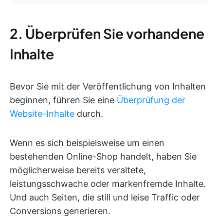
2. Überprüfen Sie vorhandene
Inhalte
Bevor Sie mit der Veröffentlichung von Inhalten
beginnen, führen Sie eine
Überprüfung der
Website-Inhalte
durch.
Wenn es sich beispielsweise um einen
bestehenden Online-Shop handelt, haben Sie
möglicherweise bereits veraltete,
leistungsschwache oder markenfremde Inhalte.
Und auch Seiten, die still und leise Traffic oder
Conversions generieren.