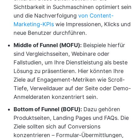
Sichtbarkeit in Suchmaschinen optimiert sein
und die Nachverfolgung
von Content-
Marketing-KPIs
wie Impressionen, Klicks und
neue Benutzer durchführen.
Middle of Funnel (MOFU):
Beispiele hierfür
sind Vergleichsseiten, Webinare oder
Fallstudien, um Ihre Dienstleistung als beste
Lösung zu präsentieren. Hier könnten Ihre
Ziele auf Engagement-Metriken wie Scroll-
Tiefe, Verweildauer auf der Seite oder Demo-
Anmelderaten konzentriert sein.
Bottom of Funnel (BOFU):
Dazu gehören
Produktseiten, Landing Pages und FAQs. Die
Ziele sollten sich auf Conversions
konzentrieren – Formular-Übermittlungen,