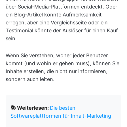
über Social-Media-Plattformen entdeckt. Oder
ein Blog-Artikel könnte Aufmerksamkeit
erregen, aber eine Vergleichsseite oder ein
Testimonial könnte der Auslöser für einen Kauf
sein.
Wenn Sie verstehen, woher jeder Benutzer
kommt (und wohin er gehen muss), können Sie
Inhalte erstellen, die nicht nur informieren,
sondern auch leiten.
📚 Weiterlesen:
Die besten
Softwareplattformen für Inhalt-Marketing