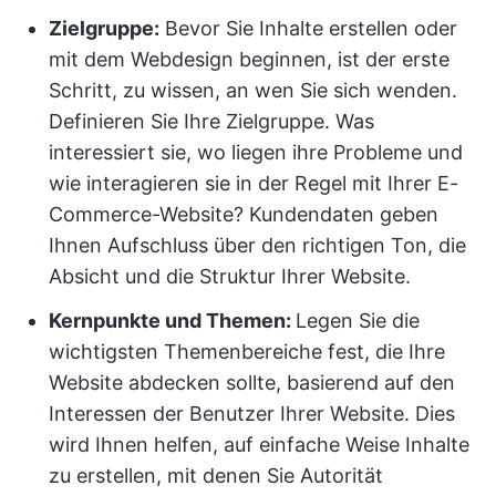
Zielgruppe:
Bevor Sie Inhalte erstellen oder
mit dem Webdesign beginnen, ist der erste
Schritt, zu wissen, an wen Sie sich wenden.
Definieren Sie Ihre Zielgruppe. Was
interessiert sie, wo liegen ihre Probleme und
wie interagieren sie in der Regel mit Ihrer E-
Commerce-Website? Kundendaten geben
Ihnen Aufschluss über den richtigen Ton, die
Absicht und die Struktur Ihrer Website.
Kernpunkte und Themen:
Legen Sie die
wichtigsten Themenbereiche fest, die Ihre
Website abdecken sollte, basierend auf den
Interessen der Benutzer Ihrer Website. Dies
wird Ihnen helfen, auf einfache Weise Inhalte
zu erstellen, mit denen Sie Autorität