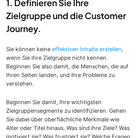
1. Definieren Sie Ihre
Zielgruppe und die Customer
Journey.
Sie können keine
effektiven Inhalte erstellen
,
wenn Sie Ihre Zielgruppe nicht kennen.
Beginnen Sie also damit, die Menschen, die auf
Ihren Seiten landen, und ihre Probleme zu
verstehen.
Beginnen Sie damit, Ihre wichtigsten
Zielgruppensegmente zu identifizieren. Gehen
Sie dabei über oberflächliche Merkmale wie
Alter oder Titel hinaus. Was sind ihre Ziele? Was
motiviert sie? Was frustriert sie? Welche Fragen