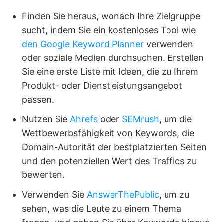
Finden Sie heraus, wonach Ihre Zielgruppe
sucht, indem Sie ein kostenloses Tool wie
den Google Keyword Planner
verwenden
oder soziale Medien durchsuchen. Erstellen
Sie eine erste Liste mit Ideen, die zu Ihrem
Produkt- oder Dienstleistungsangebot
passen.
Nutzen Sie
Ahrefs
oder
SEMrush
, um die
Wettbewerbsfähigkeit von Keywords, die
Domain-Autorität der bestplatzierten Seiten
und den potenziellen Wert des Traffics zu
bewerten.
Verwenden Sie
AnswerThePublic
, um zu
sehen, was die Leute zu einem Thema