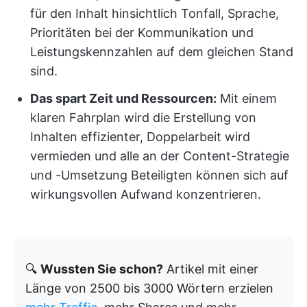
für den Inhalt hinsichtlich Tonfall, Sprache,
Prioritäten bei der Kommunikation und
Leistungskennzahlen auf dem gleichen Stand
sind.
Das spart Zeit und Ressourcen:
Mit einem
klaren Fahrplan wird die Erstellung von
Inhalten effizienter, Doppelarbeit wird
vermieden und alle an der Content-Strategie
und -Umsetzung Beteiligten können sich auf
wirkungsvollen Aufwand konzentrieren.
🔍
Wussten Sie schon?
Artikel mit einer
Länge von 2500 bis 3000 Wörtern erzielen