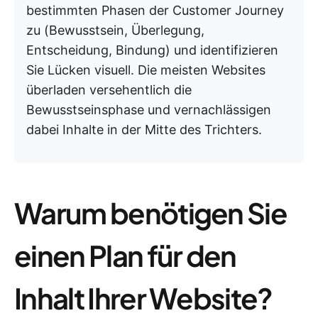
bestimmten Phasen der Customer Journey
zu (Bewusstsein, Überlegung,
Entscheidung, Bindung) und identifizieren
Sie Lücken visuell. Die meisten Websites
überladen versehentlich die
Bewusstseinsphase und vernachlässigen
dabei Inhalte in der Mitte des Trichters.
Warum benötigen Sie
einen Plan für den
Inhalt Ihrer Website?