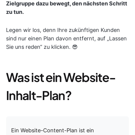
Zielgruppe dazu bewegt, den nächsten Schritt
zu tun.
Legen wir los, denn Ihre zukünftigen Kunden
sind nur einen Plan davon entfernt, auf „Lassen
Sie uns reden“ zu klicken. 😎
Was ist ein Website-
Inhalt-Plan?
Ein Website-Content-Plan ist ein