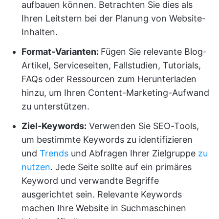
aufbauen können. Betrachten Sie dies als
Ihren Leitstern bei der Planung von Website-
Inhalten.
Format-Varianten:
Fügen Sie relevante Blog-
Artikel, Serviceseiten, Fallstudien, Tutorials,
FAQs oder Ressourcen zum Herunterladen
hinzu, um Ihren Content-Marketing-Aufwand
zu unterstützen.
Ziel-Keywords:
Verwenden Sie SEO-Tools,
um bestimmte Keywords zu identifizieren
und
Trends
und Abfragen Ihrer Zielgruppe
zu
nutzen
. Jede Seite sollte auf ein primäres
Keyword und verwandte Begriffe
ausgerichtet sein. Relevante Keywords
machen Ihre Website in Suchmaschinen