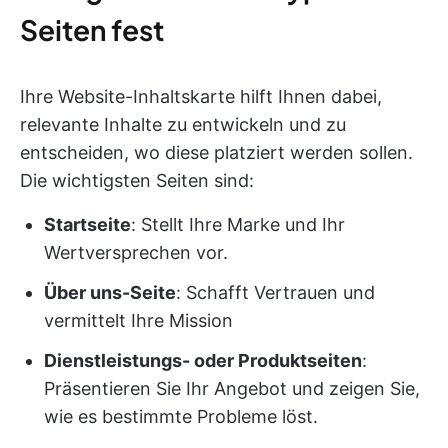
Seiten fest
Ihre Website-Inhaltskarte hilft Ihnen dabei,
relevante Inhalte zu entwickeln und zu
entscheiden, wo diese platziert werden sollen.
Die wichtigsten Seiten sind:
Startseite
: Stellt Ihre Marke und Ihr
Wertversprechen vor.
Über uns-Seite
: Schafft Vertrauen und
vermittelt Ihre Mission
Dienstleistungs- oder Produktseiten
:
Präsentieren Sie Ihr Angebot und zeigen Sie,
wie es bestimmte Probleme löst.