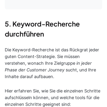
5. Keyword-Recherche
durchführen
Die Keyword-Recherche ist das Rückgrat jeder
guten Content-Strategie. Sie müssen
verstehen, wonach Ihre Zielgruppe
in jeder
Phase der Customer Journey
sucht, und Ihre
Inhalte darauf aufbauen.
Hier erfahren Sie, wie Sie die einzelnen Schritte
aufschlüsseln können, und welche tools für die
einzelnen Schritte geeignet sind: