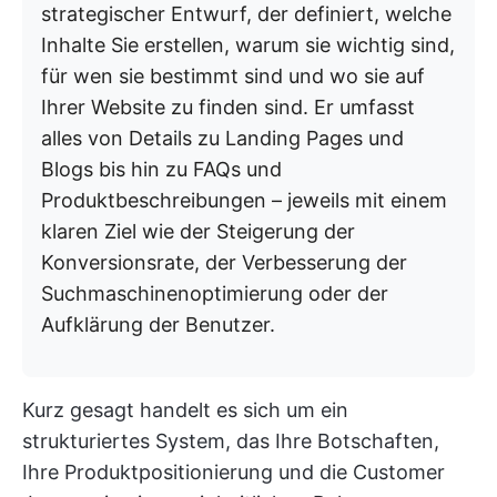
strategischer Entwurf, der definiert, welche
Inhalte Sie erstellen, warum sie wichtig sind,
für wen sie bestimmt sind und wo sie auf
Ihrer Website zu finden sind. Er umfasst
alles von Details zu Landing Pages und
Blogs bis hin zu FAQs und
Produktbeschreibungen – jeweils mit einem
klaren Ziel wie der Steigerung der
Konversionsrate, der Verbesserung der
Suchmaschinenoptimierung oder der
Aufklärung der Benutzer.
Kurz gesagt handelt es sich um ein
strukturiertes System, das Ihre Botschaften,
Ihre Produktpositionierung und die Customer