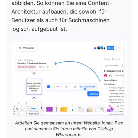
abbilden. So können Sie eine Content-
Architektur aufbauen, die sowohl für
Benutzer als auch für Suchmaschinen
logisch aufgebaut ist.
Arbeiten Sie gemeinsam an Ihrem Website-Inhalt-Plan
und sammeln Sie Ideen mithilfe von ClickUp
Whiteboards.