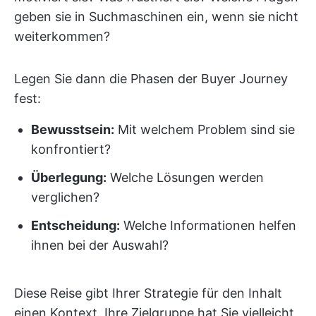
geben sie in Suchmaschinen ein, wenn sie nicht
weiterkommen?
Legen Sie dann die Phasen der Buyer Journey
fest:
Bewusstsein:
Mit welchem Problem sind sie
konfrontiert?
Überlegung:
Welche Lösungen werden
verglichen?
Entscheidung:
Welche Informationen helfen
ihnen bei der Auswahl?
Diese Reise gibt Ihrer Strategie für den Inhalt
einen Kontext. Ihre Zielgruppe hat Sie vielleicht