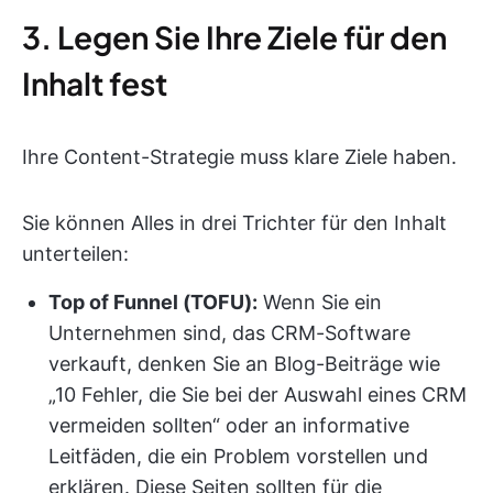
3. Legen Sie Ihre Ziele für den
Inhalt fest
Ihre Content-Strategie muss klare Ziele haben.
Sie können Alles in drei Trichter für den Inhalt
unterteilen:
Top of Funnel (TOFU):
Wenn Sie ein
Unternehmen sind, das CRM-Software
verkauft, denken Sie an Blog-Beiträge wie
„10 Fehler, die Sie bei der Auswahl eines CRM
vermeiden sollten“ oder an informative
Leitfäden, die ein Problem vorstellen und
erklären. Diese Seiten sollten für die