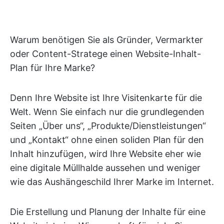
Warum benötigen Sie als Gründer, Vermarkter
oder Content-Stratege einen Website-Inhalt-
Plan für Ihre Marke?
Denn Ihre Website ist Ihre Visitenkarte für die
Welt. Wenn Sie einfach nur die grundlegenden
Seiten „Über uns“, „Produkte/Dienstleistungen“
und „Kontakt“ ohne einen soliden Plan für den
Inhalt hinzufügen, wird Ihre Website eher wie
eine digitale Müllhalde aussehen und weniger
wie das Aushängeschild Ihrer Marke im Internet.
Die Erstellung und Planung der Inhalte für eine