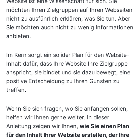
Website ist eine Wissenschaft für sich. Sie
möchten Ihren Zielgruppen auf Ihren Webseiten
nicht zu ausführlich erklären, was Sie tun. Aber
Sie möchten auch nicht zu wenig Informationen
anbieten.
Im Kern sorgt ein solider Plan für den Website-
Inhalt dafür, dass Ihre Website Ihre Zielgruppe
anspricht, sie bindet und sie dazu bewegt, eine
positive Entscheidung zu Ihren Gunsten zu
treffen.
Wenn Sie sich fragen, wo Sie anfangen sollen,
helfen wir Ihnen gerne weiter. In dieser
Anleitung zeigen wir Ihnen,
wie Sie einen Plan
für den Inhalt Ihrer Website erstellen, der Ihre