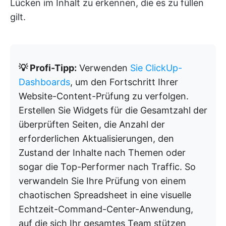
Lücken im Inhalt zu erkennen, die es zu füllen
gilt.
💡 Profi-Tipp:
Verwenden
Sie ClickUp-
Dashboards
, um den Fortschritt Ihrer
Website-Content-Prüfung zu verfolgen.
Erstellen Sie Widgets für die Gesamtzahl der
überprüften Seiten, die Anzahl der
erforderlichen Aktualisierungen, den
Zustand der Inhalte nach Themen oder
sogar die Top-Performer nach Traffic. So
verwandeln Sie Ihre Prüfung von einem
chaotischen Spreadsheet in eine visuelle
Echtzeit-Command-Center-Anwendung,
auf die sich Ihr gesamtes Team stützen