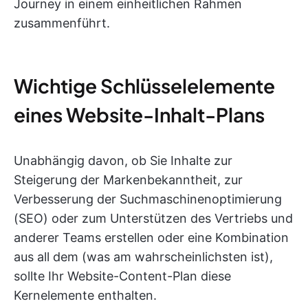
Journey in einem einheitlichen Rahmen
zusammenführt.
Wichtige Schlüsselelemente
eines Website-Inhalt-Plans
Unabhängig davon, ob Sie Inhalte zur
Steigerung der Markenbekanntheit, zur
Verbesserung der Suchmaschinenoptimierung
(SEO) oder zum Unterstützen des Vertriebs und
anderer Teams erstellen oder eine Kombination
aus all dem (was am wahrscheinlichsten ist),
sollte Ihr Website-Content-Plan diese
Kernelemente enthalten.