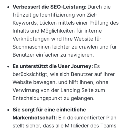
Verbessert die SEO-Leistung:
Durch die
frühzeitige Identifizierung von Ziel-
Keywords, Lücken mittels einer Prüfung des
Inhalts und Möglichkeiten für interne
Verknüpfungen wird Ihre Website für
Suchmaschinen leichter zu crawlen und für
Benutzer einfacher zu navigieren.
Es unterstützt die User Journey:
Es
berücksichtigt, wie sich Benutzer auf Ihrer
Website bewegen, und hilft ihnen, ohne
Verwirrung von der Landing Seite zum
Entscheidungspunkt zu gelangen.
Sie sorgt für eine einheitliche
Markenbotschaft:
Ein dokumentierter Plan
stellt sicher, dass alle Mitglieder des Teams