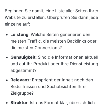
Beginnen Sie damit, eine Liste aller Seiten Ihrer
Website zu erstellen. Überprüfen Sie dann jede
einzelne auf:
Leistung
: Welche Seiten generieren den
meisten Traffic, die meisten Backlinks oder
die meisten Conversions?
Genauigkeit
: Sind die Informationen aktuell
und auf Ihr Produkt oder Ihre Dienstleistung
abgestimmt?
Relevanz
: Entspricht der Inhalt noch den
Bedürfnissen und Suchabsichten Ihrer
Zielgruppe?
Struktur
: Ist das Format klar, übersichtlich