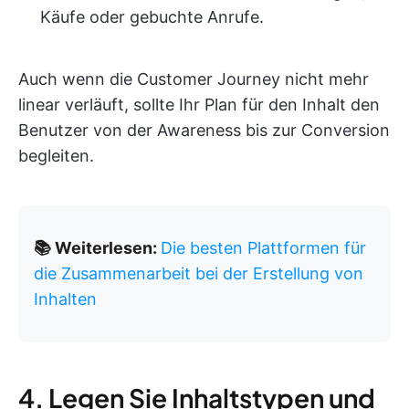
Käufe oder gebuchte Anrufe.
Auch wenn die Customer Journey nicht mehr
linear verläuft, sollte Ihr Plan für den Inhalt den
Benutzer von der Awareness bis zur Conversion
begleiten.
📚 Weiterlesen:
Die besten Plattformen für
die Zusammenarbeit bei der Erstellung von
Inhalten
4. Legen Sie Inhaltstypen und