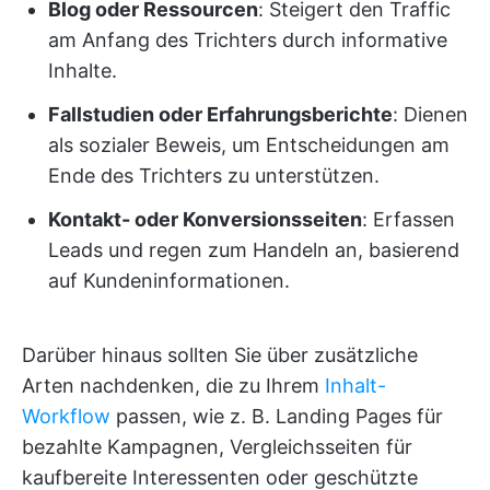
Blog oder Ressourcen
: Steigert den Traffic
am Anfang des Trichters durch informative
Inhalte.
Fallstudien oder Erfahrungsberichte
: Dienen
als sozialer Beweis, um Entscheidungen am
Ende des Trichters zu unterstützen.
Kontakt- oder Konversionsseiten
: Erfassen
Leads und regen zum Handeln an, basierend
auf Kundeninformationen.
Darüber hinaus sollten Sie über zusätzliche
Arten nachdenken, die zu Ihrem
Inhalt-
Workflow
passen, wie z. B. Landing Pages für
bezahlte Kampagnen, Vergleichsseiten für
kaufbereite Interessenten oder geschützte