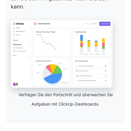
kann.
Verfolgen Sie den Fortschritt und überwachen Sie
Aufgaben mit ClickUp-Dashboards.