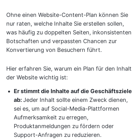
Ohne einen Website-Content-Plan können Sie
nur raten, welche Inhalte Sie erstellen sollen,
was häufig zu doppelten Seiten, inkonsistenten
Botschaften und verpassten Chancen zur
Konvertierung von Besuchern führt.
Hier erfahren Sie, warum ein Plan für den Inhalt
der Website wichtig ist:
Er stimmt die Inhalte auf die Geschäftsziele
ab:
Jeder Inhalt sollte einem Zweck dienen,
sei es, um auf Social-Media-Plattformen
Aufmerksamkeit zu erregen,
Produktanmeldungen zu fördern oder
Support-Anfragen zu reduzieren.