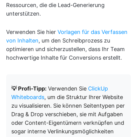
Ressourcen, die die Lead-Generierung
unterstützen.
Verwenden Sie hier
Vorlagen für das Verfassen
von Inhalten
, um den Schreibprozess zu
optimieren und sicherzustellen, dass Ihr Team
hochwertige Inhalte für Conversions erstellt.
💡 Profi-Tipp:
Verwenden Sie
ClickUp
Whiteboards
, um die Struktur Ihrer Website
zu visualisieren. Sie können Seitentypen per
Drag & Drop verschieben, sie mit Aufgaben
oder Content-Eigentümern verknüpfen und
sogar interne Verlinkungsmöglichkeiten