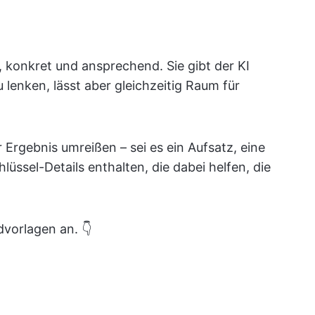
, konkret und ansprechend. Sie gibt der KI
lenken, lässt aber gleichzeitig Raum für
Ergebnis umreißen – sei es ein Aufsatz, eine
hlüssel-Details enthalten, die dabei helfen, die
dvorlagen an. 👇