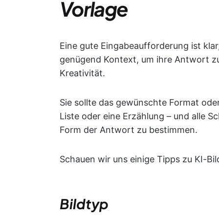
Vorlage
Eine gute Eingabeaufforderung ist klar
genügend Kontext, um ihre Antwort zu 
Kreativität.
Sie sollte das gewünschte Format oder 
Liste oder eine Erzählung – und alle Sc
Form der Antwort zu bestimmen.
Schauen wir uns einige Tipps zu KI-Bil
Bildtyp