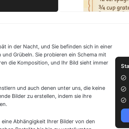
pät in der Nacht, und Sie befinden sich in einer
n und Grübeln. Sie probieren ein Schema mit
en die Komposition, und Ihr Bild sieht immer
Sta
stlern und auch denen unter uns, die keine
e Bilder zu erstellen, indem sie ihre
en.
 eine Abhängigkeit Ihrer Bilder von den