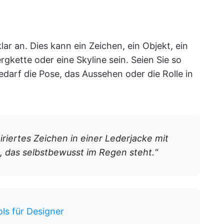
ar an. Dies kann ein Zeichen, ein Objekt, ein
rgkette oder eine Skyline sein. Seien Sie so
darf die Pose, das Aussehen oder die Rolle in
riertes Zeichen in einer Lederjacke mit
 das selbstbewusst im Regen steht.“
ls für Designer