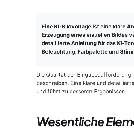
Eine KI-Bildvorlage ist eine klare 
Erzeugung eines visuellen Bildes v
detaillierte Anleitung für das KI-Too
Beleuchtung, Farbpalette und Sti
Die Qualität der Eingabeaufforderung h
beschreiben. Eine klare und detaillier
und führt zu besseren Ergebnissen.
Wesentliche Elem