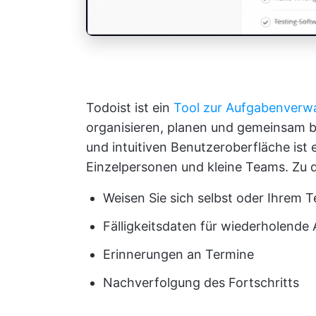
Todoist ist ein
Tool zur Aufgabenverw
organisieren, planen und gemeinsam b
und intuitiven Benutzeroberfläche ist 
Einzelpersonen und kleine Teams. Zu 
Weisen Sie sich selbst oder Ihrem
Fälligkeitsdaten für wiederholende
Erinnerungen an Termine
Nachverfolgung des Fortschritts