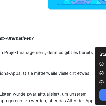
st-Alternativen
?
ch Projektmanagement, denn es gibt es bereits
Sta
ons-Apps ist sie mittlerweile vielleicht etwas
Listen wurde zwar aktualisiert, um unserem
po gerecht zu werden, aber das Alter der App