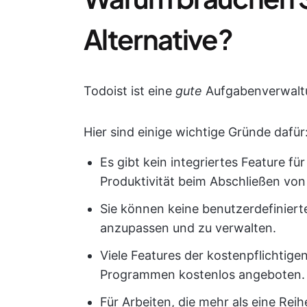
Alternative?
Todoist ist eine
gute
Aufgabenverwalt
Hier sind einige wichtige Gründe dafür
Es gibt kein integriertes Feature fü
Produktivität beim Abschließen vo
Sie können keine benutzerdefiniert
anzupassen und zu verwalten.
Viele Features der kostenpflichtig
Programmen kostenlos angeboten.
Für Arbeiten, die mehr als eine Rei