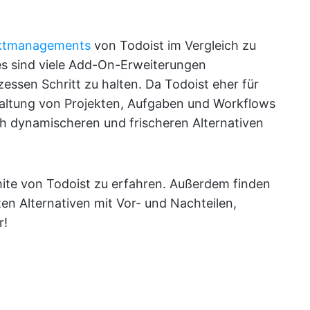
jektmanagements
von Todoist im Vergleich zu
s sind viele Add-On-Erweiterungen
zessen Schritt zu halten. Da Todoist eher für
rwaltung von Projekten, Aufgaben und Workflows
ch dynamischeren und frischeren Alternativen
mite von Todoist zu erfahren. Außerdem finden
ten Alternativen mit Vor- und Nachteilen,
r!