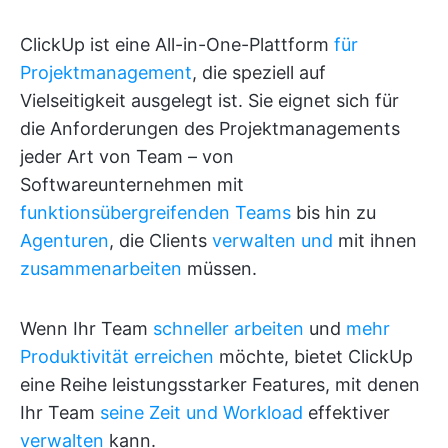
ClickUp ist eine All-in-One-Plattform
für
Projektmanagement
, die speziell auf
Vielseitigkeit ausgelegt ist. Sie eignet sich für
die Anforderungen des Projektmanagements
jeder Art von Team – von
Softwareunternehmen mit
funktionsübergreifenden Teams
bis hin zu
Agenturen
, die Clients
verwalten und
mit ihnen
zusammenarbeiten
müssen.
Wenn Ihr Team
schneller arbeiten
und
mehr
Produktivität erreichen
möchte, bietet ClickUp
eine Reihe leistungsstarker Features, mit denen
Ihr Team
seine Zeit und Workload
effektiver
verwalten
kann.