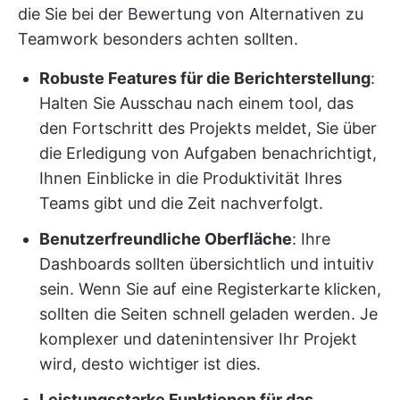
die Sie bei der Bewertung von Alternativen zu
Teamwork besonders achten sollten.
Robuste Features für die Berichterstellung
:
Halten Sie Ausschau nach einem tool, das
den Fortschritt des Projekts meldet, Sie über
die Erledigung von Aufgaben benachrichtigt,
Ihnen Einblicke in die Produktivität Ihres
Teams gibt und die Zeit nachverfolgt.
Benutzerfreundliche Oberfläche
: Ihre
Dashboards sollten übersichtlich und intuitiv
sein. Wenn Sie auf eine Registerkarte klicken,
sollten die Seiten schnell geladen werden. Je
komplexer und datenintensiver Ihr Projekt
wird, desto wichtiger ist dies.
Leistungsstarke Funktionen für das