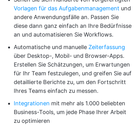
Vorlagen für
das Aufgabenmanagement
und
andere Anwendungsfälle an. Passen Sie
diese dann ganz einfach an Ihre Bedürfnisse
an und automatisieren Sie Workflows.
Automatische und manuelle
Zeiterfassung
über Desktop-, Mobil- und Browser-Apps.
Erstellen Sie Schätzungen, um Erwartungen
für Ihr Team festzulegen, und greifen Sie auf
detaillierte Berichte zu, um den Fortschritt
Ihres Teams einfach zu messen.
Integrationen
mit mehr als 1.000 beliebten
Business-Tools, um jede Phase Ihrer Arbeit
zu optimieren