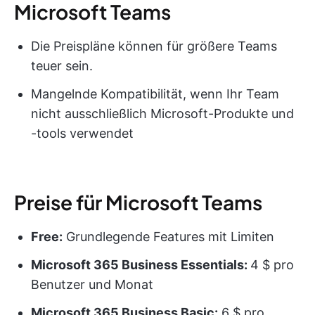
Microsoft Teams
Die Preispläne können für größere Teams
teuer sein.
Mangelnde Kompatibilität, wenn Ihr Team
nicht ausschließlich Microsoft-Produkte und
-tools verwendet
Preise für Microsoft Teams
Free:
Grundlegende Features mit Limiten
Microsoft 365 Business Essentials:
4 $ pro
Benutzer und Monat
Microsoft 365 Business Basic:
6 $ pro