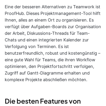
Eine der besseren Alternativen zu Teamwork ist
ProofHub. Dieses Projektmanagement-Tool hilft
Ihnen, alles an einem Ort zu organisieren. Es
verfügt über Aufgaben-Boards zur Organisation
der Arbeit, Diskussions-Threads für Team-
Chats und einen integrierten Kalender zur
Verfolgung von Terminen. Es ist
benutzerfreundlich, robust und kostengünstig –
eine gute Wahl für Teams, die ihren Workflow
optimieren, den Projektfortschritt verfolgen,
Zugriff auf Gantt-Diagramme erhalten und
komplexe Projekte abschließen möchten.
Die besten Features von