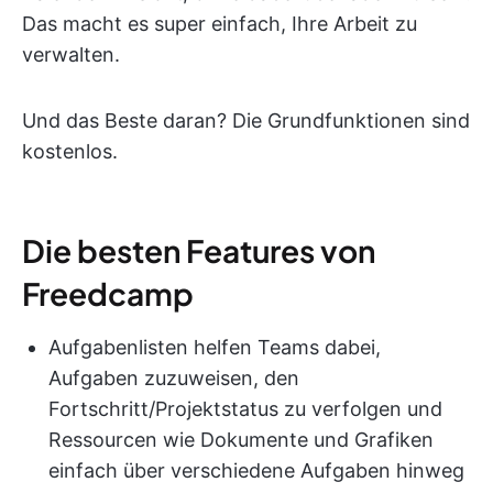
Das macht es super einfach, Ihre Arbeit zu
verwalten.
Und das Beste daran? Die Grundfunktionen sind
kostenlos.
Die besten Features von
Freedcamp
Aufgabenlisten helfen Teams dabei,
Aufgaben zuzuweisen, den
Fortschritt/Projektstatus zu verfolgen und
Ressourcen wie Dokumente und Grafiken
einfach über verschiedene Aufgaben hinweg