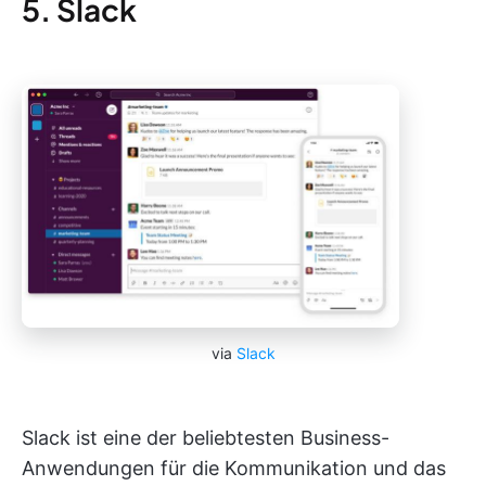
5. Slack
via
Slack
Slack ist eine der beliebtesten Business-
Anwendungen für die Kommunikation und das