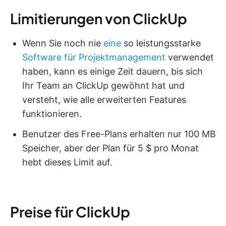
Limitierungen von ClickUp
Wenn Sie noch nie
eine
so leistungsstarke
Software für Projektmanagement
verwendet
haben, kann es einige Zeit dauern, bis sich
Ihr Team an ClickUp gewöhnt hat und
versteht, wie alle erweiterten Features
funktionieren.
Benutzer des Free-Plans erhalten nur 100 MB
Speicher, aber der Plan für 5 $ pro Monat
hebt dieses Limit auf.
Preise für ClickUp