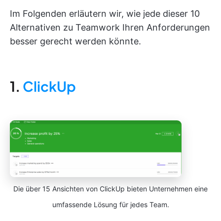
Im Folgenden erläutern wir, wie jede dieser 10
Alternativen zu Teamwork Ihren Anforderungen
besser gerecht werden könnte.
1.
ClickUp
Die über 15 Ansichten von ClickUp bieten Unternehmen eine
umfassende Lösung für jedes Team.