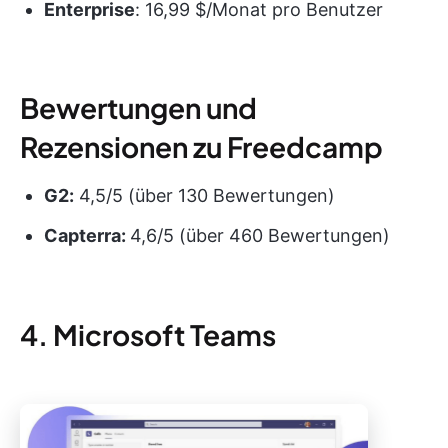
Enterprise
: 16,99 $/Monat pro Benutzer
Bewertungen und
Rezensionen zu Freedcamp
G2:
4,5/5 (über 130 Bewertungen)
Capterra:
4,6/5 (über 460 Bewertungen)
4. Microsoft Teams