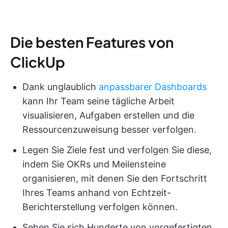
Die besten Features von
ClickUp
Dank unglaublich
anpassbarer Dashboards
kann Ihr Team seine tägliche Arbeit
visualisieren, Aufgaben erstellen und die
Ressourcenzuweisung besser verfolgen.
Legen Sie Ziele fest und verfolgen Sie diese,
indem Sie OKRs und Meilensteine
organisieren, mit denen Sie den Fortschritt
Ihres Teams anhand von Echtzeit-
Berichterstellung verfolgen können.
Sehen Sie sich Hunderte von vorgefertigten