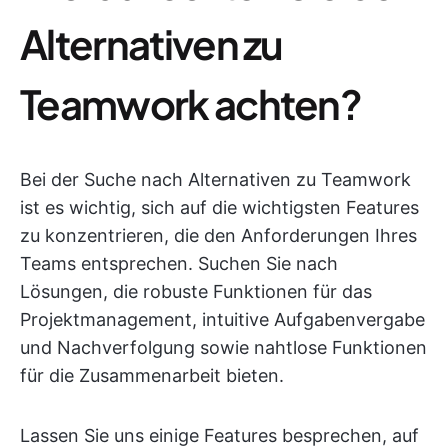
Alternativen zu
Teamwork achten?
Bei der Suche nach Alternativen zu Teamwork
ist es wichtig, sich auf die wichtigsten Features
zu konzentrieren, die den Anforderungen Ihres
Teams entsprechen. Suchen Sie nach
Lösungen, die robuste Funktionen für das
Projektmanagement, intuitive Aufgabenvergabe
und Nachverfolgung sowie nahtlose Funktionen
für die Zusammenarbeit bieten.
Lassen Sie uns einige Features besprechen, auf