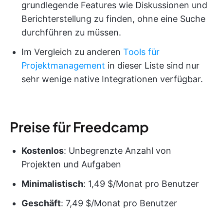
grundlegende Features wie Diskussionen und
Berichterstellung zu finden, ohne eine Suche
durchführen zu müssen.
Im Vergleich zu anderen
Tools für
Projektmanagement
in dieser Liste sind nur
sehr wenige native Integrationen verfügbar.
Preise für Freedcamp
Kostenlos
: Unbegrenzte Anzahl von
Projekten und Aufgaben
Minimalistisch
: 1,49 $/Monat pro Benutzer
Geschäft
: 7,49 $/Monat pro Benutzer