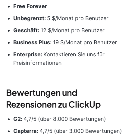
Free Forever
Unbegrenzt:
5 $/Monat pro Benutzer
Geschäft:
12 $/Monat pro Benutzer
Business Plus:
19 $/Monat pro Benutzer
Enterprise:
Kontaktieren Sie uns für
Preisinformationen
Bewertungen und
Rezensionen zu ClickUp
G2:
4,7/5 (über 8.000 Bewertungen)
Capterra:
4,7/5 (über 3.000 Bewertungen)