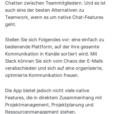
Chatten zwischen Teammitgliedern. Und es ist
auch eine der besten Alternativen zu
Teamwork, wenn es um native Chat-Features
geht.
Stellen Sie sich Folgendes vor: eine einfach zu
bedienende Plattform, auf der Ihre gesamte
Kommunikation in Kanäle sortiert wird. Mit
Slack können Sie sich vom Chaos der E-Mails
verabschieden und sich auf eine organisierte,
optimierte Kommunikation freuen.
Die App bietet jedoch nicht viele native
Features, die in direktem Zusammenhang mit
Projektmanagement, Projektplanung und
Ressourcenmanagement stehen.