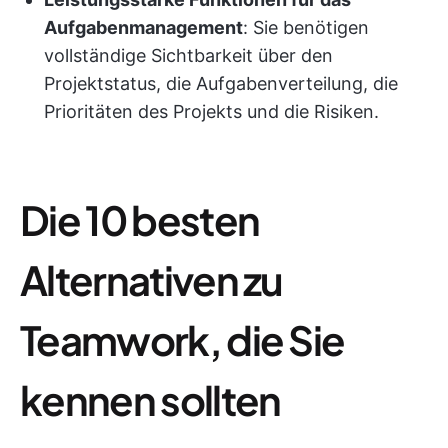
Aufgabenmanagement
: Sie benötigen
vollständige Sichtbarkeit über den
Projektstatus, die Aufgabenverteilung, die
Prioritäten des Projekts und die Risiken.
Die 10 besten
Alternativen zu
Teamwork, die Sie
kennen sollten