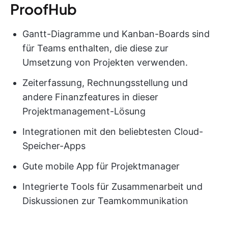
ProofHub
Gantt-Diagramme und Kanban-Boards sind
für Teams enthalten, die diese zur
Umsetzung von Projekten verwenden.
Zeiterfassung, Rechnungsstellung und
andere Finanzfeatures in dieser
Projektmanagement-Lösung
Integrationen mit den beliebtesten Cloud-
Speicher-Apps
Gute mobile App für Projektmanager
Integrierte Tools für Zusammenarbeit und
Diskussionen zur Teamkommunikation