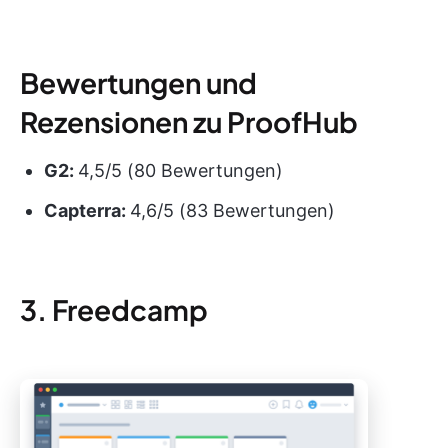
Bewertungen und
Rezensionen zu ProofHub
G2:
4,5/5 (80 Bewertungen)
Capterra:
4,6/5 (83 Bewertungen)
3. Freedcamp