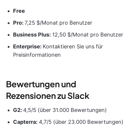
Free
Pro:
7,25 $/Monat pro Benutzer
Business Plus:
12,50 $/Monat pro Benutzer
Enterprise:
Kontaktieren Sie uns für
Preisinformationen
Bewertungen und
Rezensionen zu Slack
G2:
4,5/5 (über 31.000 Bewertungen)
Capterra:
4,7/5 (über 23.000 Bewertungen)