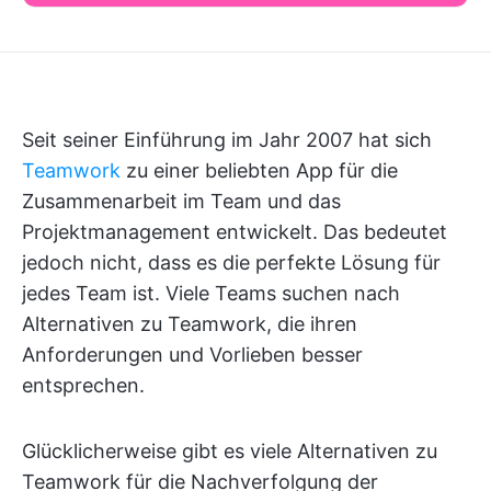
Seit seiner Einführung im Jahr 2007 hat sich
Teamwork
zu einer beliebten App für die
Zusammenarbeit im Team und das
Projektmanagement entwickelt. Das bedeutet
jedoch nicht, dass es die perfekte Lösung für
jedes Team ist. Viele Teams suchen nach
Alternativen zu Teamwork, die ihren
Anforderungen und Vorlieben besser
entsprechen.
Glücklicherweise gibt es viele Alternativen zu
Teamwork für die Nachverfolgung der