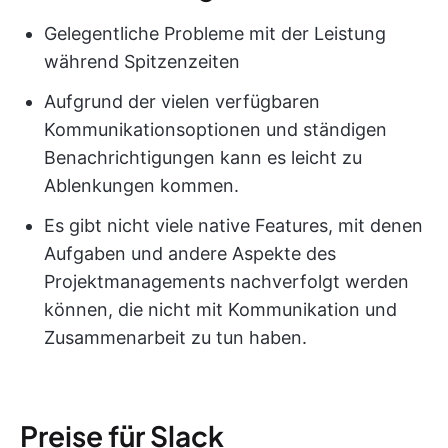
Gelegentliche Probleme mit der Leistung
während Spitzenzeiten
Aufgrund der vielen verfügbaren
Kommunikationsoptionen und ständigen
Benachrichtigungen kann es leicht zu
Ablenkungen kommen.
Es gibt nicht viele native Features, mit denen
Aufgaben und andere Aspekte des
Projektmanagements nachverfolgt werden
können, die nicht mit Kommunikation und
Zusammenarbeit zu tun haben.
Preise für Slack