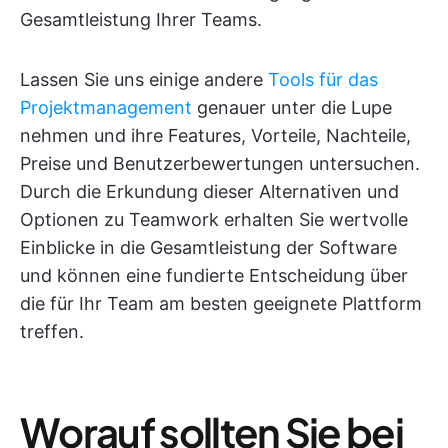
Gesamtleistung Ihrer Teams.
Lassen Sie uns einige andere
Tools für das
Projektmanagement
genauer unter die Lupe
nehmen und ihre Features, Vorteile, Nachteile,
Preise und Benutzerbewertungen untersuchen.
Durch die Erkundung dieser Alternativen und
Optionen zu Teamwork erhalten Sie wertvolle
Einblicke in die Gesamtleistung der Software
und können eine fundierte Entscheidung über
die für Ihr Team am besten geeignete Plattform
treffen.
Worauf sollten Sie bei