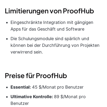
Limitierungen von ProofHub
Eingeschränkte Integration mit gängigen
Apps für das Geschäft und Software
Die Schulungsmodule sind spärlich und
können bei der Durchführung von Projekten
verwirrend sein.
Preise für ProofHub
Essential:
45 $/Monat pro Benutzer
Ultimative Kontrolle:
89 $/Monat pro
Benutzer