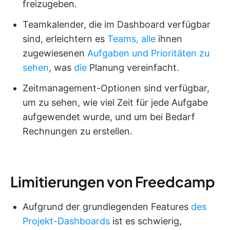
freizugeben.
Teamkalender, die im Dashboard verfügbar
sind, erleichtern es
Teams, alle
ihnen
zugewiesenen
Aufgaben und Prioritäten zu
sehen
, was
die
Planung vereinfacht.
Zeitmanagement-Optionen sind verfügbar,
um zu sehen, wie viel Zeit für jede Aufgabe
aufgewendet wurde, und um bei Bedarf
Rechnungen zu erstellen.
Limitierungen von Freedcamp
Aufgrund der grundlegenden Features
des
Projekt-Dashboards
ist es schwierig,