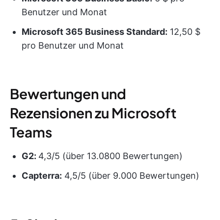
Benutzer und Monat
Microsoft 365 Business Standard:
12,50 $
pro Benutzer und Monat
Bewertungen und
Rezensionen zu Microsoft
Teams
G2:
4,3/5 (über 13.0800 Bewertungen)
Capterra:
4,5/5 (über 9.000 Bewertungen)