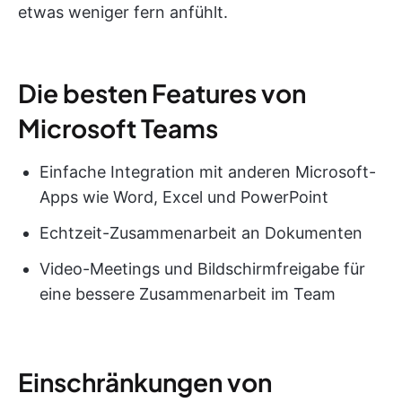
etwas weniger fern anfühlt.
Die besten Features von
Microsoft Teams
Einfache Integration mit anderen Microsoft-
Apps wie Word, Excel und PowerPoint
Echtzeit-Zusammenarbeit an Dokumenten
Video-Meetings und Bildschirmfreigabe für
eine bessere Zusammenarbeit im Team
Einschränkungen von