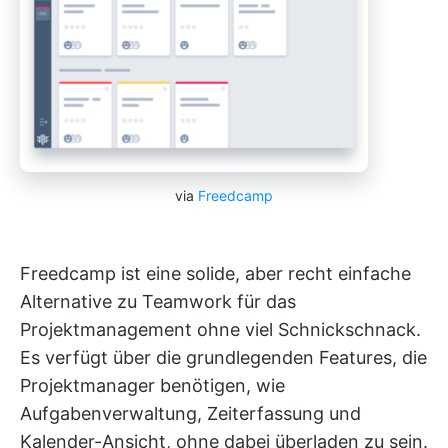
via
Freedcamp
Freedcamp ist eine solide, aber recht einfache
Alternative zu Teamwork für das
Projektmanagement ohne viel Schnickschnack.
Es verfügt über die grundlegenden Features, die
Projektmanager benötigen, wie
Aufgabenverwaltung, Zeiterfassung und
Kalender-Ansicht, ohne dabei überladen zu sein.