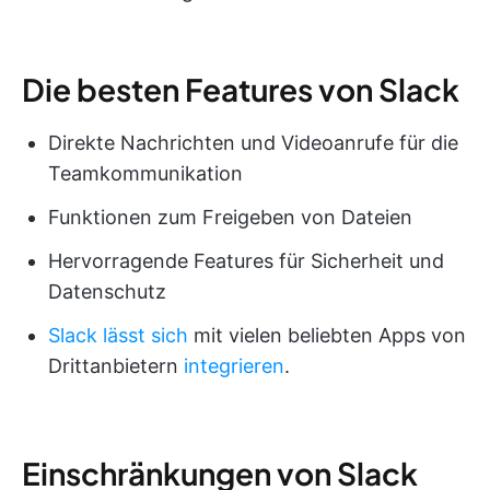
Die besten Features von Slack
Direkte Nachrichten und Videoanrufe für die
Teamkommunikation
Funktionen zum Freigeben von Dateien
Hervorragende Features für Sicherheit und
Datenschutz
Slack lässt sich
mit vielen beliebten Apps von
Drittanbietern
integrieren
.
Einschränkungen von Slack