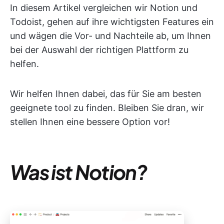
In diesem Artikel vergleichen wir Notion und
Todoist, gehen auf ihre wichtigsten Features ein
und wägen die Vor- und Nachteile ab, um Ihnen
bei der Auswahl der richtigen Plattform zu
helfen.
Wir helfen Ihnen dabei, das für Sie am besten
geeignete tool zu finden. Bleiben Sie dran, wir
stellen Ihnen eine bessere Option vor!
Was ist Notion?