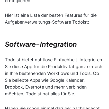
ermöglichen.
Hier ist eine Liste der besten Features für die
Aufgabenverwaltungs-Software Todoist:
Software-Integration
Todoist bietet nahtlose Einfachheit. Integrieren
Sie diese App für die Produktivität ganz einfach
in Ihre bestehenden Workflows und Tools. Ob
Sie beliebte Apps wie Google Kalender,
Dropbox, Evernote und mehr verbinden
möchten, Todoist hat alles für Sie.
Haben Sie schon einmal darüber nachgedacht,