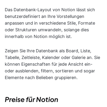
Das Datenbank-Layout von Notion lässt sich
benutzerdefiniert an Ihre Vorstellungen
anpassen und in verschiedene Stile, Formate
oder Strukturen umwandeln, solange dies
innerhalb von Notion möglich ist.
Zeigen Sie Ihre Datenbank als Board, Liste,
Tabelle, Zeitleiste, Kalender oder Galerie an. Sie
können Eigenschaften für jede Ansicht ein-
oder ausblenden, filtern, sortieren und sogar
Elemente nach Belieben gruppieren.
Preise für Notion