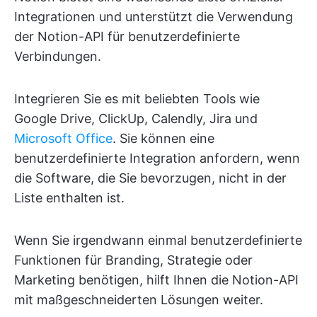
Integrationen und unterstützt die Verwendung
der Notion-API für benutzerdefinierte
Verbindungen.
Integrieren Sie es mit beliebten Tools wie
Google Drive, ClickUp, Calendly, Jira und
Microsoft Office
. Sie können eine
benutzerdefinierte Integration anfordern, wenn
die Software, die Sie bevorzugen, nicht in der
Liste enthalten ist.
Wenn Sie irgendwann einmal benutzerdefinierte
Funktionen für Branding, Strategie oder
Marketing benötigen, hilft Ihnen die Notion-API
mit maßgeschneiderten Lösungen weiter.