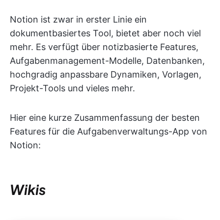
Notion ist zwar in erster Linie ein
dokumentbasiertes Tool, bietet aber noch viel
mehr. Es verfügt über notizbasierte Features,
Aufgabenmanagement-Modelle, Datenbanken,
hochgradig anpassbare Dynamiken, Vorlagen,
Projekt-Tools und vieles mehr.
Hier eine kurze Zusammenfassung der besten
Features für die Aufgabenverwaltungs-App von
Notion:
Wikis