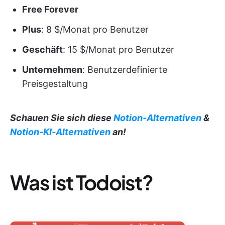
Free Forever
Plus
: 8 $/Monat pro Benutzer
Geschäft
: 15 $/Monat pro Benutzer
Unternehmen
: Benutzerdefinierte
Preisgestaltung
Schauen Sie sich diese
Notion-Alternativen
&
Notion-KI-Alternativen
an!
Was ist Todoist?