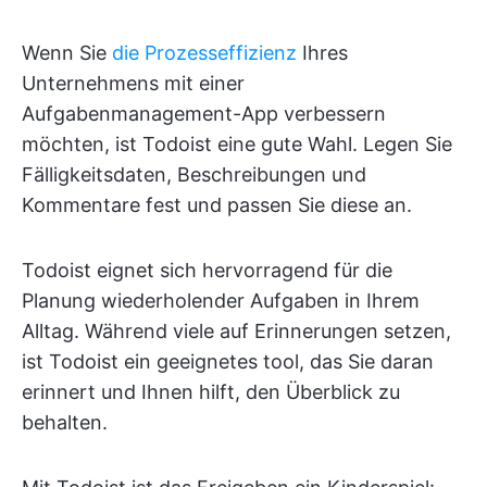
Wenn Sie
die Prozesseffizienz
Ihres
Unternehmens mit einer
Aufgabenmanagement-App verbessern
möchten, ist Todoist eine gute Wahl. Legen Sie
Fälligkeitsdaten, Beschreibungen und
Kommentare fest und passen Sie diese an.
Todoist eignet sich hervorragend für die
Planung wiederholender Aufgaben in Ihrem
Alltag. Während viele auf Erinnerungen setzen,
ist Todoist ein geeignetes tool, das Sie daran
erinnert und Ihnen hilft, den Überblick zu
behalten.