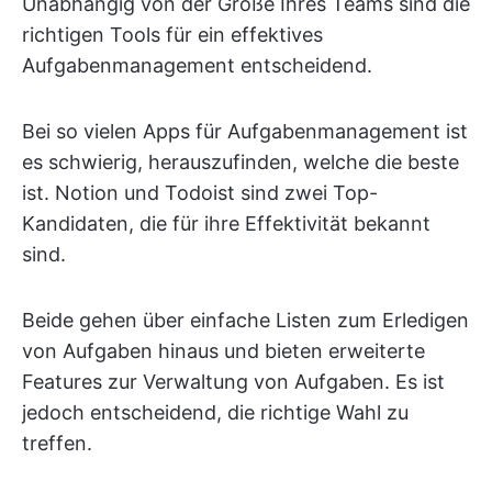
Unabhängig von der Größe Ihres Teams sind die
richtigen Tools für ein effektives
Aufgabenmanagement entscheidend.
Bei so vielen Apps für Aufgabenmanagement ist
es schwierig, herauszufinden, welche die beste
ist. Notion und Todoist sind zwei Top-
Kandidaten, die für ihre Effektivität bekannt
sind.
Beide gehen über einfache Listen zum Erledigen
von Aufgaben hinaus und bieten erweiterte
Features zur Verwaltung von Aufgaben. Es ist
jedoch entscheidend, die richtige Wahl zu
treffen.