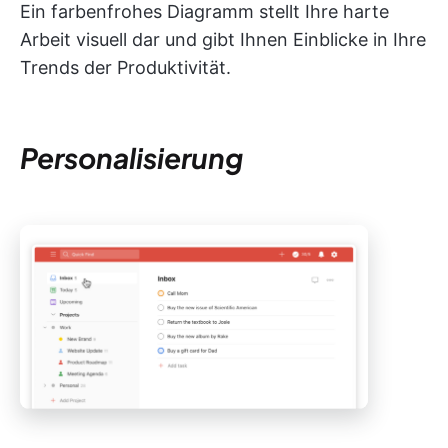
Ein farbenfrohes Diagramm stellt Ihre harte
Arbeit visuell dar und gibt Ihnen Einblicke in Ihre
Trends der Produktivität.
Personalisierung