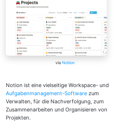
via
Notion
Notion ist eine vielseitige Workspace- und
Aufgabenmanagement-Software
zum
Verwalten, für die Nachverfolgung, zum
Zusammenarbeiten und Organisieren von
Projekten.