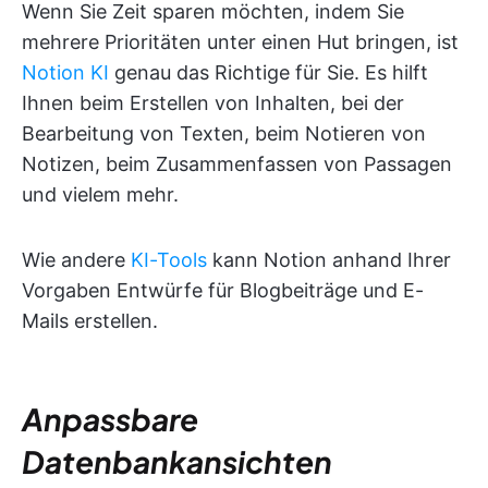
Wenn Sie Zeit sparen möchten, indem Sie
mehrere Prioritäten unter einen Hut bringen, ist
Notion KI
genau das Richtige für Sie. Es hilft
Ihnen beim Erstellen von Inhalten, bei der
Bearbeitung von Texten, beim Notieren von
Notizen, beim Zusammenfassen von Passagen
und vielem mehr.
Wie andere
KI-Tools
kann Notion anhand Ihrer
Vorgaben Entwürfe für Blogbeiträge und E-
Mails erstellen.
Anpassbare
Datenbankansichten