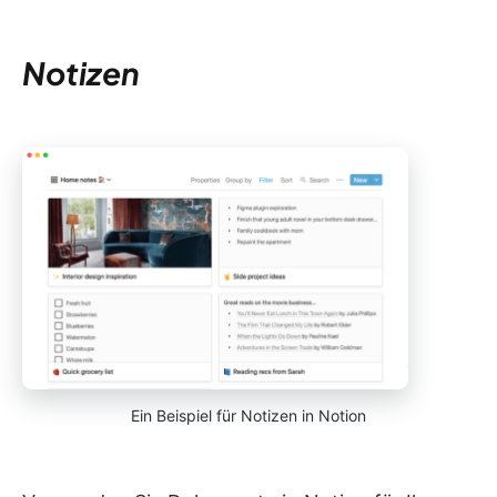
Notizen
Ein Beispiel für Notizen in Notion