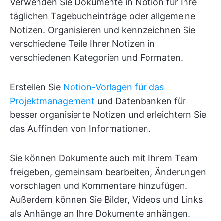
Verwenden Sie Dokumente in Notion für Ihre
täglichen Tagebucheinträge oder allgemeine
Notizen. Organisieren und kennzeichnen Sie
verschiedene Teile Ihrer Notizen in
verschiedenen Kategorien und Formaten.
Erstellen Sie
Notion-Vorlagen für das
Projektmanagement
und Datenbanken für
besser organisierte Notizen und erleichtern Sie
das Auffinden von Informationen.
Sie können Dokumente auch mit Ihrem Team
freigeben, gemeinsam bearbeiten, Änderungen
vorschlagen und Kommentare hinzufügen.
Außerdem können Sie Bilder, Videos und Links
als Anhänge an Ihre Dokumente anhängen.