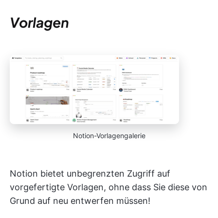
Vorlagen
Notion-Vorlagengalerie
Notion bietet unbegrenzten Zugriff auf
vorgefertigte Vorlagen, ohne dass Sie diese von
Grund auf neu entwerfen müssen!