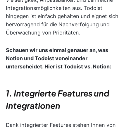
Integrationsmöglichkeiten aus. Todoist
hingegen ist einfach gehalten und eignet sich
hervorragend für die Nachverfolgung und
Überwachung von Prioritäten.
Schauen wir uns einmal genauer an, was
Notion und Todoist voneinander
unterscheidet. Hier ist Todoist vs. Notion:
1. Integrierte Features und
Integrationen
Dank integrierter Features stehen Ihnen von