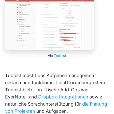
Via
Todoist
Todoist macht das Aufgabenmanagement
einfach und funktioniert plattformübergreifend.
Todoist bietet praktische Add-Ons wie
EverNote- und
Dropbox-Integrationen
sowie
natürliche Sprachunterstützung für
die Planung
von Projekten
und Aufgaben.