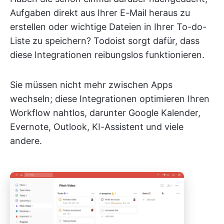
Aufgaben direkt aus Ihrer E-Mail heraus zu
erstellen oder wichtige Dateien in Ihrer To-do-
Liste zu speichern? Todoist sorgt dafür, dass
diese Integrationen reibungslos funktionieren.
Sie müssen nicht mehr zwischen Apps
wechseln; diese Integrationen optimieren Ihren
Workflow nahtlos, darunter Google Kalender,
Evernote, Outlook, KI-Assistent und viele
andere.