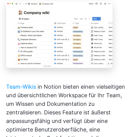
Team-Wikis
in Notion bieten einen vielseitigen
und übersichtlichen Workspace für Ihr Team,
um Wissen und Dokumentation zu
zentralisieren. Dieses Feature ist äußerst
anpassungsfähig und verfügt über eine
optimierte Benutzeroberfläche, eine