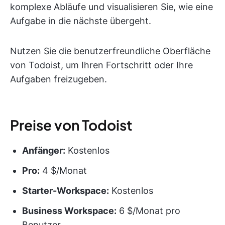
komplexe Abläufe und visualisieren Sie, wie eine
Aufgabe in die nächste übergeht.
Nutzen Sie die benutzerfreundliche Oberfläche
von Todoist, um Ihren Fortschritt oder Ihre
Aufgaben freizugeben.
Preise von Todoist
Anfänger:
Kostenlos
Pro:
4 $/Monat
Starter-Workspace:
Kostenlos
Business Workspace:
6 $/Monat pro
Benutzer