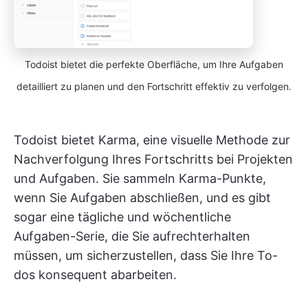
Todoist bietet die perfekte Oberfläche, um Ihre Aufgaben
detailliert zu planen und den Fortschritt effektiv zu verfolgen.
Todoist bietet Karma, eine visuelle Methode zur
Nachverfolgung Ihres Fortschritts bei Projekten
und Aufgaben. Sie sammeln Karma-Punkte,
wenn Sie Aufgaben abschließen, und es gibt
sogar eine tägliche und wöchentliche
Aufgaben-Serie, die Sie aufrechterhalten
müssen, um sicherzustellen, dass Sie Ihre To-
dos konsequent abarbeiten.