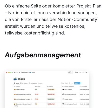
Ob einfache Seite oder kompletter Projekt-Plan
– Notion bietet Ihnen verschiedene Vorlagen,
die von Erstellern aus der Notion-Community
erstellt wurden und teilweise kostenlos,
teilweise kostenpflichtig sind.
Aufgabenmanagement