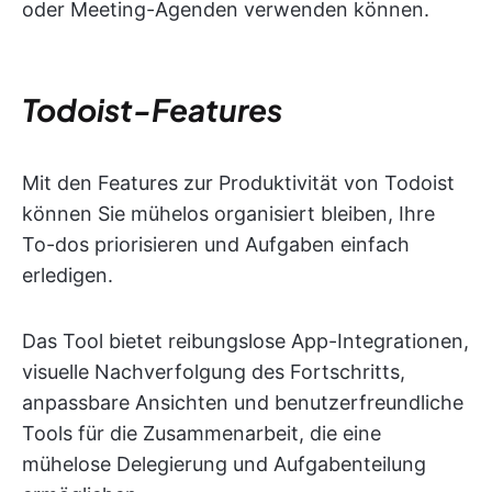
oder Meeting-Agenden verwenden können.
Todoist-Features
Mit den Features zur Produktivität von Todoist
können Sie mühelos organisiert bleiben, Ihre
To-dos priorisieren und Aufgaben einfach
erledigen.
Das Tool bietet reibungslose App-Integrationen,
visuelle Nachverfolgung des Fortschritts,
anpassbare Ansichten und benutzerfreundliche
Tools für die Zusammenarbeit, die eine
mühelose Delegierung und Aufgabenteilung