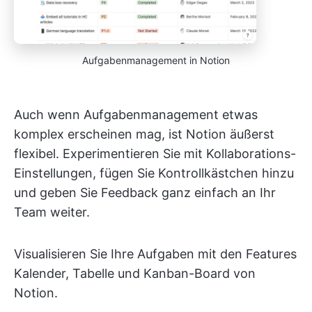
Aufgabenmanagement in Notion
Auch wenn Aufgabenmanagement etwas
komplex erscheinen mag, ist Notion äußerst
flexibel. Experimentieren Sie mit Kollaborations-
Einstellungen, fügen Sie Kontrollkästchen hinzu
und geben Sie Feedback ganz einfach an Ihr
Team weiter.
Visualisieren Sie Ihre Aufgaben mit den Features
Kalender, Tabelle und Kanban-Board von
Notion.