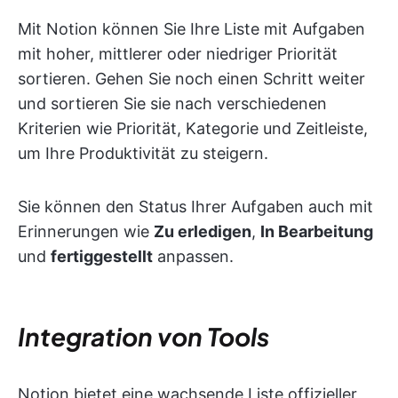
Mit Notion können Sie Ihre Liste mit Aufgaben
mit hoher, mittlerer oder niedriger Priorität
sortieren. Gehen Sie noch einen Schritt weiter
und sortieren Sie sie nach verschiedenen
Kriterien wie Priorität, Kategorie und Zeitleiste,
um Ihre Produktivität zu steigern.
Sie können den Status Ihrer Aufgaben auch mit
Erinnerungen wie
Zu erledigen
,
In Bearbeitung
und
fertiggestellt
anpassen.
Integration von Tools
Notion bietet eine wachsende Liste offizieller