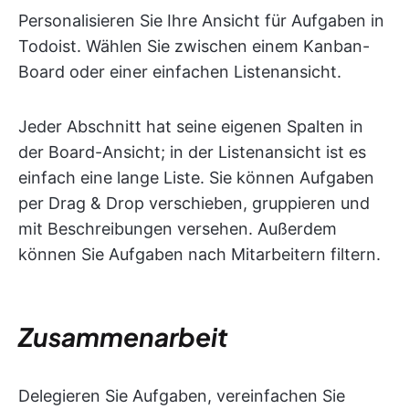
Personalisieren Sie Ihre Ansicht für Aufgaben in
Todoist. Wählen Sie zwischen einem Kanban-
Board oder einer einfachen Listenansicht.
Jeder Abschnitt hat seine eigenen Spalten in
der Board-Ansicht; in der Listenansicht ist es
einfach eine lange Liste. Sie können Aufgaben
per Drag & Drop verschieben, gruppieren und
mit Beschreibungen versehen. Außerdem
können Sie Aufgaben nach Mitarbeitern filtern.
Zusammenarbeit
Delegieren Sie Aufgaben, vereinfachen Sie