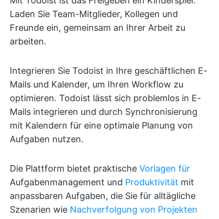
Mit Todoist ist das Freigeben ein Kinderspiel:
Laden Sie Team-Mitglieder, Kollegen und
Freunde ein, gemeinsam an Ihrer Arbeit zu
arbeiten.
Integrieren Sie Todoist in Ihre geschäftlichen E-
Mails und Kalender, um Ihren Workflow zu
optimieren. Todoist lässt sich problemlos in E-
Mails integrieren und durch Synchronisierung
mit Kalendern für eine optimale Planung von
Aufgaben nutzen.
Die Plattform bietet praktische
Vorlagen für
Aufgabenmanagement und
Produktivität
mit
anpassbaren Aufgaben, die Sie für alltägliche
Szenarien wie
Nachverfolgung von Projekten