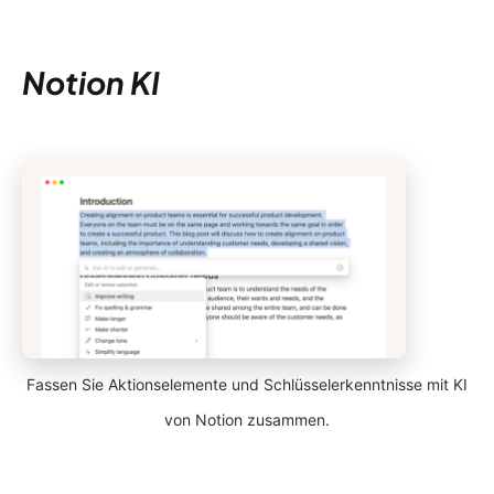
Notion KI
Fassen Sie Aktionselemente und Schlüsselerkenntnisse mit KI
von Notion zusammen.