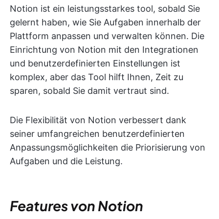
Notion ist ein leistungsstarkes tool, sobald Sie
gelernt haben, wie Sie Aufgaben innerhalb der
Plattform anpassen und verwalten können. Die
Einrichtung von Notion mit den Integrationen
und benutzerdefinierten Einstellungen ist
komplex, aber das Tool hilft Ihnen, Zeit zu
sparen, sobald Sie damit vertraut sind.
Die Flexibilität von Notion verbessert dank
seiner umfangreichen benutzerdefinierten
Anpassungsmöglichkeiten die Priorisierung von
Aufgaben und die Leistung.
Features von Notion