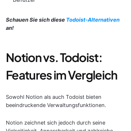
Schauen Sie sich diese
Todoist-Alternativen
an!
Notion vs. Todoist:
Features im Vergleich
Sowohl Notion als auch Todoist bieten
beeindruckende Verwaltungsfunktionen.
Notion zeichnet sich jedoch durch seine
Vielseitigkeit, Anpassbarkeit und zahlreiche