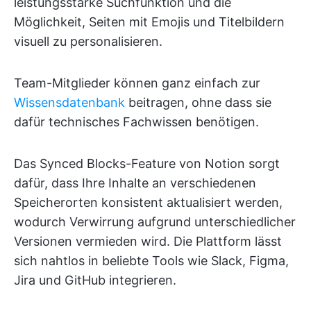
leistungsstarke Suchfunktion und die
Möglichkeit, Seiten mit Emojis und Titelbildern
visuell zu personalisieren.
Team-Mitglieder können ganz einfach zur
Wissensdatenbank
beitragen, ohne dass sie
dafür technisches Fachwissen benötigen.
Das Synced Blocks-Feature von Notion sorgt
dafür, dass Ihre Inhalte an verschiedenen
Speicherorten konsistent aktualisiert werden,
wodurch Verwirrung aufgrund unterschiedlicher
Versionen vermieden wird. Die Plattform lässt
sich nahtlos in beliebte Tools wie Slack, Figma,
Jira und GitHub integrieren.