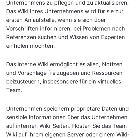
Unternehmens zu pflegen und zu aktualisieren.
Das Wiki Ihres Unternehmens wird für sie zur
ersten Anlaufstelle, wenn sie sich über
Vorschriften informieren, bei Problemen nach
Referenzen suchen und Wissen von Experten
einholen möchten.
Das interne Wiki ermöglicht es allen, Notizen
und Vorschläge freizugeben und Ressourcen
beizusteuern, insbesondere für ein virtuelles
Team.
Unternehmen speichern proprietäre Daten und
sensible Informationen über das Unternehmen
auf internen Wiki-Seiten. Hosten Sie das Team-
Wiki auf Ihrem eigenen Server oder einem Wiki-