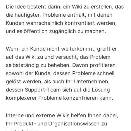
Die Idee besteht darin, ein Wiki zu erstellen, das
die häufigsten Probleme enthält, mit denen
Kunden wahrscheinlich konfrontiert werden,
und es öffentlich zugänglich zu machen.
Wenn ein Kunde nicht weiterkommt, greift er
auf das Wiki zu und versucht, das Problem
selbstständig zu beheben. Davon profitieren
sowohl der Kunde, dessen Probleme schnell
gelöst werden, als auch Ihr Unternehmen,
dessen Support-Team sich auf die Lösung
komplexerer Probleme konzentrieren kann.
Interne und externe Wikis helfen Ihnen dabei,
Ihr Produkt- und Organisationswissen zu