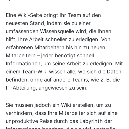
Eine Wiki-Seite bringt Ihr Team auf den
neuesten Stand, indem sie zu einer
umfassenden Wissensquelle wird, die Ihnen
hilft, Ihre Arbeit schneller zu erledigen. Von
erfahrenen Mitarbeitern bis hin zu neuen
Mitarbeitern – jeder benötigt schnell
Informationen, um seine Arbeit zu erledigen. Mit
einem Team-Wiki wissen alle, wo sich die Daten
befinden, ohne auf andere Teams, wie z. B. die
IT-Abteilung, angewiesen zu sein.
Sie müssen jedoch ein Wiki erstellen, um zu
verhindern, dass Ihre Mitarbeiter sich auf eine
unproduktive Reise durch das Labyrinth der