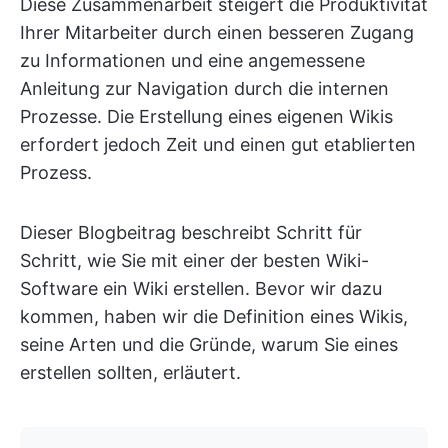
Diese Zusammenarbeit steigert die Produktivität
Ihrer Mitarbeiter durch einen besseren Zugang
zu Informationen und eine angemessene
Anleitung zur Navigation durch die internen
Prozesse. Die Erstellung eines eigenen Wikis
erfordert jedoch Zeit und einen gut etablierten
Prozess.
Dieser Blogbeitrag beschreibt Schritt für
Schritt, wie Sie mit einer der besten Wiki-
Software ein Wiki erstellen. Bevor wir dazu
kommen, haben wir die Definition eines Wikis,
seine Arten und die Gründe, warum Sie eines
erstellen sollten, erläutert.