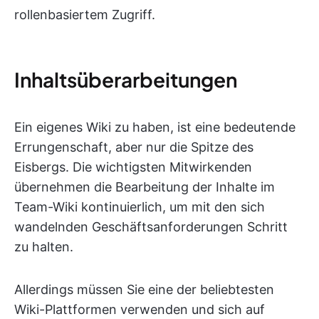
rollenbasiertem Zugriff.
Inhaltsüberarbeitungen
Ein eigenes Wiki zu haben, ist eine bedeutende
Errungenschaft, aber nur die Spitze des
Eisbergs. Die wichtigsten Mitwirkenden
übernehmen die Bearbeitung der Inhalte im
Team-Wiki kontinuierlich, um mit den sich
wandelnden Geschäftsanforderungen Schritt
zu halten.
Allerdings müssen Sie eine der beliebtesten
Wiki-Plattformen verwenden und sich auf