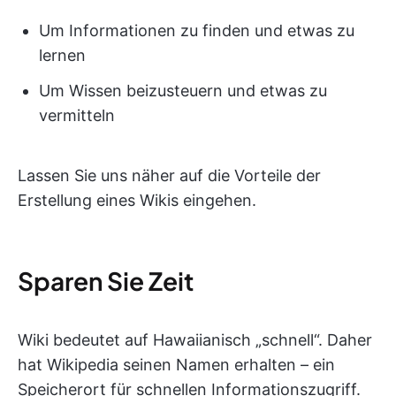
Um Informationen zu finden und etwas zu
lernen
Um Wissen beizusteuern und etwas zu
vermitteln
Lassen Sie uns näher auf die Vorteile der
Erstellung eines Wikis eingehen.
Sparen Sie Zeit
Wiki bedeutet auf Hawaiianisch „schnell“. Daher
hat Wikipedia seinen Namen erhalten – ein
Speicherort für schnellen Informationszugriff.