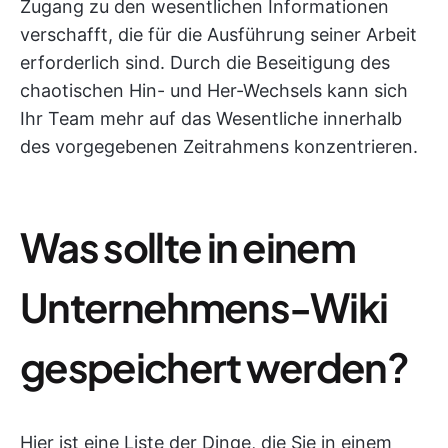
Zugang zu den wesentlichen Informationen
verschafft, die für die Ausführung seiner Arbeit
erforderlich sind. Durch die Beseitigung des
chaotischen Hin- und Her-Wechsels kann sich
Ihr Team mehr auf das Wesentliche innerhalb
des vorgegebenen Zeitrahmens konzentrieren.
Was sollte in einem
Unternehmens-Wiki
gespeichert werden?
Hier ist eine Liste der Dinge, die Sie in einem