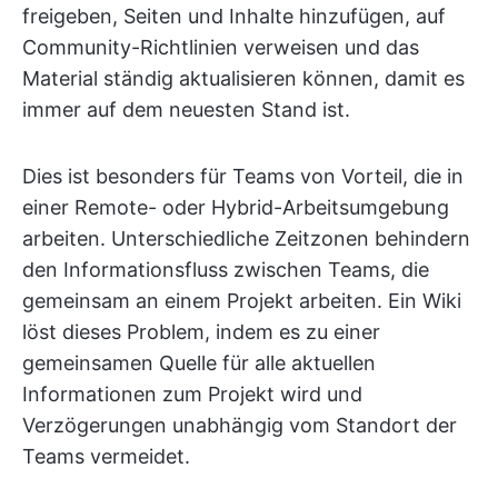
freigeben, Seiten und Inhalte hinzufügen, auf
Community-Richtlinien verweisen und das
Material ständig aktualisieren können, damit es
immer auf dem neuesten Stand ist.
Dies ist besonders für Teams von Vorteil, die in
einer Remote- oder Hybrid-Arbeitsumgebung
arbeiten. Unterschiedliche Zeitzonen behindern
den Informationsfluss zwischen Teams, die
gemeinsam an einem Projekt arbeiten. Ein Wiki
löst dieses Problem, indem es zu einer
gemeinsamen Quelle für alle aktuellen
Informationen zum Projekt wird und
Verzögerungen unabhängig vom Standort der
Teams vermeidet.