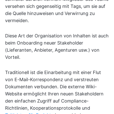
versehen sich gegenseitig mit Tags, um sie auf
die Quelle hinzuweisen und Verwirrung zu
vermeiden.
Diese Art der Organisation von Inhalten ist auch
beim Onboarding neuer Stakeholder
(Lieferanten, Anbieter, Agenturen usw.) von
Vorteil.
Traditionell ist die Einarbeitung mit einer Flut
von E-Mail-Korrespondenz und verstreuten
Dokumenten verbunden. Die externe Wiki-
Website ermöglicht Ihren neuen Stakeholdern
den einfachen Zugriff auf Compliance-
Richtlinien, Kooperationsprotokolle und