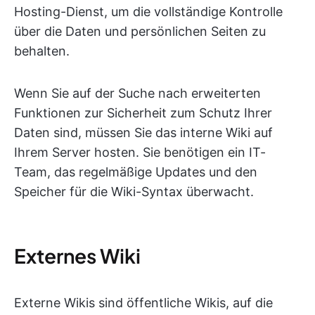
Hosting-Dienst, um die vollständige Kontrolle
über die Daten und persönlichen Seiten zu
behalten.
Wenn Sie auf der Suche nach erweiterten
Funktionen zur Sicherheit zum Schutz Ihrer
Daten sind, müssen Sie das interne Wiki auf
Ihrem Server hosten. Sie benötigen ein IT-
Team, das regelmäßige Updates und den
Speicher für die Wiki-Syntax überwacht.
Externes Wiki
Externe Wikis sind öffentliche Wikis, auf die