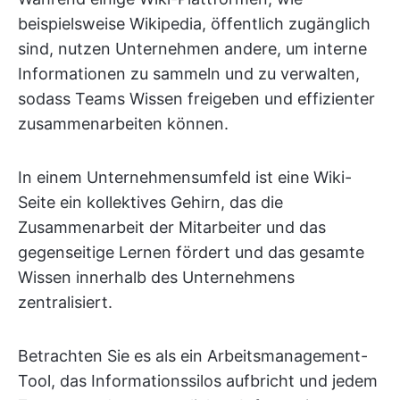
beispielsweise Wikipedia, öffentlich zugänglich
sind, nutzen Unternehmen andere, um interne
Informationen zu sammeln und zu verwalten,
sodass Teams Wissen freigeben und effizienter
zusammenarbeiten können.
In einem Unternehmensumfeld ist eine Wiki-
Seite ein kollektives Gehirn, das die
Zusammenarbeit der Mitarbeiter und das
gegenseitige Lernen fördert und das gesamte
Wissen innerhalb des Unternehmens
zentralisiert.
Betrachten Sie es als ein Arbeitsmanagement-
Tool, das Informationssilos aufbricht und jedem