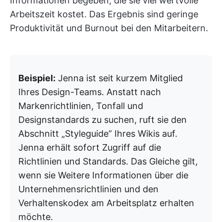
Informationen begeben, die sie viel wertvolle
Arbeitszeit kostet. Das Ergebnis sind geringe
Produktivität und Burnout bei den Mitarbeitern.
Beispiel:
Jenna ist seit kurzem Mitglied
Ihres Design-Teams. Anstatt nach
Markenrichtlinien, Tonfall und
Designstandards zu suchen, ruft sie den
Abschnitt „Styleguide” Ihres Wikis auf.
Jenna erhält sofort Zugriff auf die
Richtlinien und Standards. Das Gleiche gilt,
wenn sie Weitere Informationen über die
Unternehmensrichtlinien und den
Verhaltenskodex am Arbeitsplatz erhalten
möchte.