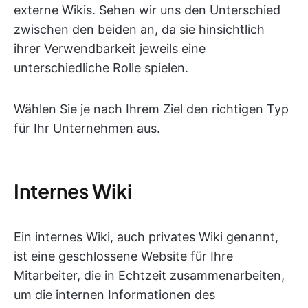
externe Wikis. Sehen wir uns den Unterschied
zwischen den beiden an, da sie hinsichtlich
ihrer Verwendbarkeit jeweils eine
unterschiedliche Rolle spielen.
Wählen Sie je nach Ihrem Ziel den richtigen Typ
für Ihr Unternehmen aus.
Internes Wiki
Ein internes Wiki, auch privates Wiki genannt,
ist eine geschlossene Website für Ihre
Mitarbeiter, die in Echtzeit zusammenarbeiten,
um die internen Informationen des