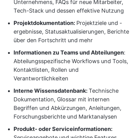
Unternehmens, FAQs für neue Mitarbeiter,
Tech-Stack und dessen effektive Nutzung
Projektdokumentation:
Projektziele und -
ergebnisse, Statusaktualisierungen, Berichte
über den Fortschritt und mehr
Informationen zu Teams und Abteilungen
:
Abteilungsspezifische Workflows und Tools,
Kontaktlisten, Rollen und
Verantwortlichkeiten
Interne Wissensdatenbank:
Technische
Dokumentation, Glossar mit internen
Begriffen und Abkürzungen, Anleitungen,
Forschungsberichte und Marktanalysen
Produkt- oder Serviceinformationen:
Serviceangebote und wichtige Features,