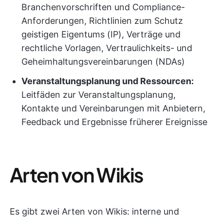
Branchenvorschriften und Compliance-
Anforderungen, Richtlinien zum Schutz
geistigen Eigentums (IP), Verträge und
rechtliche Vorlagen, Vertraulichkeits- und
Geheimhaltungsvereinbarungen (NDAs)
Veranstaltungsplanung und Ressourcen:
Leitfäden zur Veranstaltungsplanung,
Kontakte und Vereinbarungen mit Anbietern,
Feedback und Ergebnisse früherer Ereignisse
Arten von Wikis
Es gibt zwei Arten von Wikis: interne und