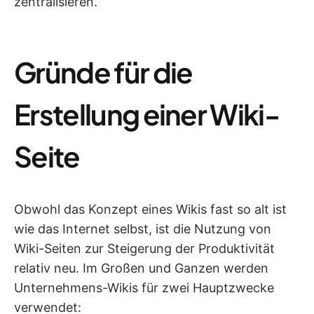
zentralisieren.
Gründe für die
Erstellung einer Wiki-
Seite
Obwohl das Konzept eines Wikis fast so alt ist
wie das Internet selbst, ist die Nutzung von
Wiki-Seiten zur Steigerung der Produktivität
relativ neu. Im Großen und Ganzen werden
Unternehmens-Wikis für zwei Hauptzwecke
verwendet: