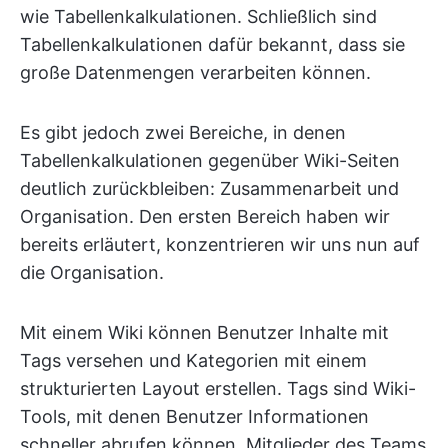
wie Tabellenkalkulationen. Schließlich sind
Tabellenkalkulationen dafür bekannt, dass sie
große Datenmengen verarbeiten können.
Es gibt jedoch zwei Bereiche, in denen
Tabellenkalkulationen gegenüber Wiki-Seiten
deutlich zurückbleiben: Zusammenarbeit und
Organisation. Den ersten Bereich haben wir
bereits erläutert, konzentrieren wir uns nun auf
die Organisation.
Mit einem Wiki können Benutzer Inhalte mit
Tags versehen und Kategorien mit einem
strukturierten Layout erstellen. Tags sind Wiki-
Tools, mit denen Benutzer Informationen
schneller abrufen können. Mitglieder des Teams