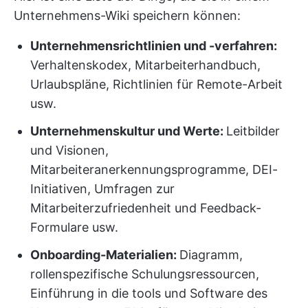
Unternehmens-Wiki speichern können:
Unternehmensrichtlinien und -verfahren:
Verhaltenskodex, Mitarbeiterhandbuch,
Urlaubspläne, Richtlinien für Remote-Arbeit
usw.
Unternehmenskultur und Werte:
Leitbilder
und Visionen,
Mitarbeiteranerkennungsprogramme, DEI-
Initiativen, Umfragen zur
Mitarbeiterzufriedenheit und Feedback-
Formulare usw.
Onboarding-Materialien:
Diagramm,
rollenspezifische Schulungsressourcen,
Einführung in die tools und Software des