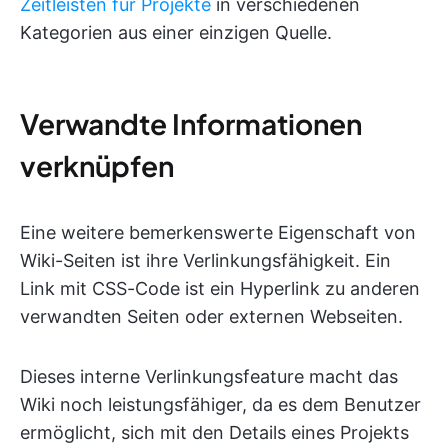
Zeitleisten für Projekte
in verschiedenen
Kategorien aus einer einzigen Quelle.
Verwandte Informationen
verknüpfen
Eine weitere bemerkenswerte Eigenschaft von
Wiki-Seiten ist ihre Verlinkungsfähigkeit. Ein
Link mit CSS-Code ist ein Hyperlink zu anderen
verwandten Seiten oder externen Webseiten.
Dieses interne Verlinkungsfeature macht das
Wiki noch leistungsfähiger, da es dem Benutzer
ermöglicht, sich mit den Details eines Projekts