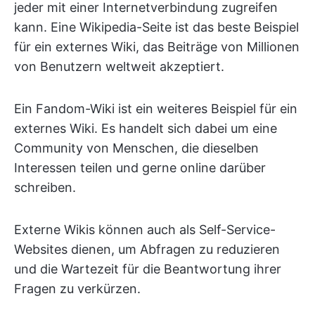
jeder mit einer Internetverbindung zugreifen
kann. Eine Wikipedia-Seite ist das beste Beispiel
für ein externes Wiki, das Beiträge von Millionen
von Benutzern weltweit akzeptiert.
Ein Fandom-Wiki ist ein weiteres Beispiel für ein
externes Wiki. Es handelt sich dabei um eine
Community von Menschen, die dieselben
Interessen teilen und gerne online darüber
schreiben.
Externe Wikis können auch als Self-Service-
Websites dienen, um Abfragen zu reduzieren
und die Wartezeit für die Beantwortung ihrer
Fragen zu verkürzen.