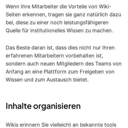
Wenn Ihre Mitarbeiter die Vorteile von Wiki-
Seiten erkennen, tragen sie ganz natürlich dazu
bei, diese zu einer noch leistungsfähigeren
Quelle für institutionelles Wissen zu machen.
Das Beste daran ist, dass dies nicht nur Ihren
erfahrenen Mitarbeitern vorbehalten ist,
sondern auch neuen Mitgliedern des Teams von
Anfang an eine Plattform zum Freigeben von
Wissen und zum Austausch bietet.
Inhalte organisieren
Wikis erinnern Sie vielleicht an bekannte tools