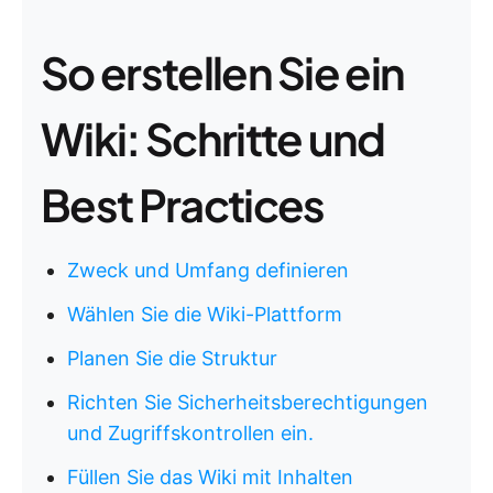
So erstellen Sie ein
Wiki: Schritte und
Best Practices
Zweck und Umfang definieren
Wählen Sie die Wiki-Plattform
Planen Sie die Struktur
Richten Sie Sicherheitsberechtigungen
und Zugriffskontrollen ein.
Füllen Sie das Wiki mit Inhalten