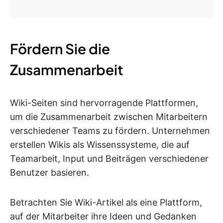
Fördern Sie die
Zusammenarbeit
Wiki-Seiten sind hervorragende Plattformen,
um die Zusammenarbeit zwischen Mitarbeitern
verschiedener Teams zu fördern. Unternehmen
erstellen Wikis als Wissenssysteme, die auf
Teamarbeit, Input und Beiträgen verschiedener
Benutzer basieren.
Betrachten Sie Wiki-Artikel als eine Plattform,
auf der Mitarbeiter ihre Ideen und Gedanken