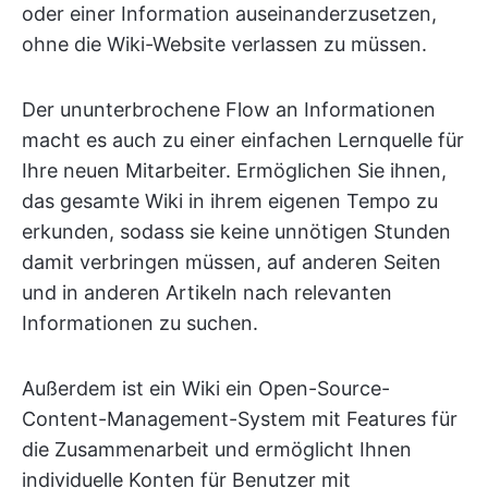
oder einer Information auseinanderzusetzen,
ohne die Wiki-Website verlassen zu müssen.
Der ununterbrochene Flow an Informationen
macht es auch zu einer einfachen Lernquelle für
Ihre neuen Mitarbeiter. Ermöglichen Sie ihnen,
das gesamte Wiki in ihrem eigenen Tempo zu
erkunden, sodass sie keine unnötigen Stunden
damit verbringen müssen, auf anderen Seiten
und in anderen Artikeln nach relevanten
Informationen zu suchen.
Außerdem ist ein Wiki ein Open-Source-
Content-Management-System mit Features für
die Zusammenarbeit und ermöglicht Ihnen
individuelle Konten für Benutzer mit