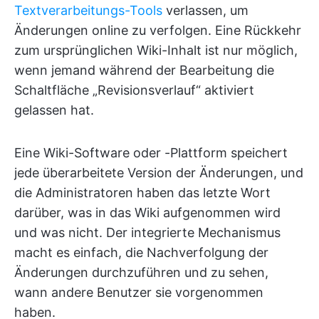
Textverarbeitungs-Tools
verlassen, um
Änderungen online zu verfolgen. Eine Rückkehr
zum ursprünglichen Wiki-Inhalt ist nur möglich,
wenn jemand während der Bearbeitung die
Schaltfläche „Revisionsverlauf“ aktiviert
gelassen hat.
Eine Wiki-Software oder -Plattform speichert
jede überarbeitete Version der Änderungen, und
die Administratoren haben das letzte Wort
darüber, was in das Wiki aufgenommen wird
und was nicht. Der integrierte Mechanismus
macht es einfach, die Nachverfolgung der
Änderungen durchzuführen und zu sehen,
wann andere Benutzer sie vorgenommen
haben.