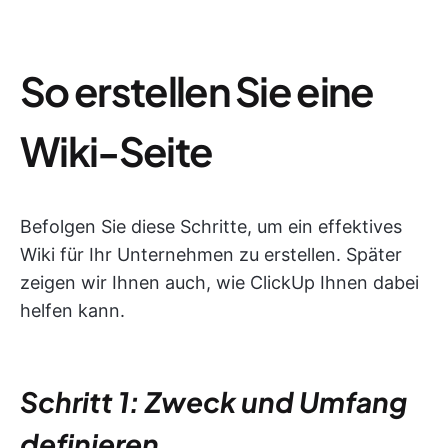
So erstellen Sie eine
Wiki-Seite
Befolgen Sie diese Schritte, um ein effektives
Wiki für Ihr Unternehmen zu erstellen. Später
zeigen wir Ihnen auch, wie ClickUp Ihnen dabei
helfen kann.
Schritt 1: Zweck und Umfang
definieren