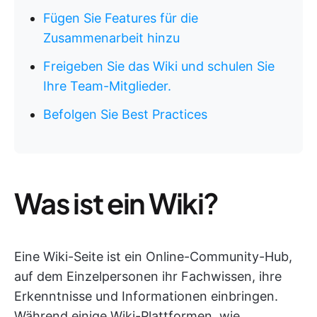
Fügen Sie Features für die
Zusammenarbeit hinzu
Freigeben Sie das Wiki und schulen Sie
Ihre Team-Mitglieder.
Befolgen Sie Best Practices
Was ist ein Wiki?
Eine Wiki-Seite ist ein Online-Community-Hub,
auf dem Einzelpersonen ihr Fachwissen, ihre
Erkenntnisse und Informationen einbringen.
Während einige Wiki-Plattformen, wie