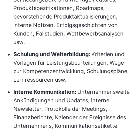
Produktspezifikationen, Roadmaps,
bevorstehende Produktaktualisierungen,
interne Notizen, Erfolgsgeschichten von
Kunden, Fallstudien, Wettbewerbsanalysen
usw.
Schulung und Weiterbildung:
Kriterien und
Vorlagen für Leistungsbeurteilungen, Wege
zur Kompetenzentwicklung, Schulungspläne,
Lernressourcen usw.
Interne Kommunikation:
Unternehmensweite
Ankündigungen und Updates, interne
Newsletter, Protokolle der Meetings,
Finanzberichte, Kalender der Ereignisse des
Unternehmens, Kommunikationsetikette