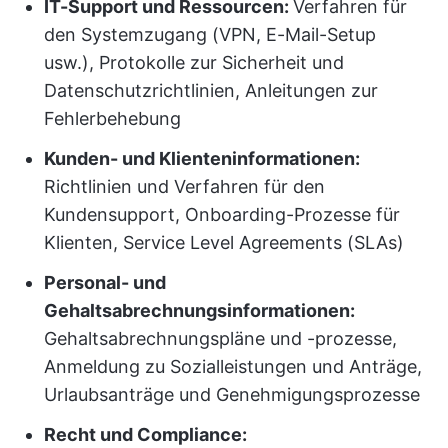
IT-Support und Ressourcen:
Verfahren für
den Systemzugang (VPN, E-Mail-Setup
usw.), Protokolle zur Sicherheit und
Datenschutzrichtlinien, Anleitungen zur
Fehlerbehebung
Kunden- und Klienteninformationen:
Richtlinien und Verfahren für den
Kundensupport, Onboarding-Prozesse für
Klienten, Service Level Agreements (SLAs)
Personal- und
Gehaltsabrechnungsinformationen:
Gehaltsabrechnungspläne und -prozesse,
Anmeldung zu Sozialleistungen und Anträge,
Urlaubsanträge und Genehmigungsprozesse
Recht und Compliance: