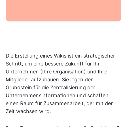
Die Erstellung eines Wikis ist ein strategischer
Schritt, um eine bessere Zukunft für Ihr
Unternehmen (Ihre Organisation) und Ihre
Mitglieder aufzubauen. Sie legen den
Grundstein für die Zentralisierung der
Unternehmensinformationen und schaffen
einen Raum für Zusammenarbeit, der mit der
Zeit wachsen wird.