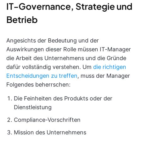
IT-Governance, Strategie und
Betrieb
Angesichts der Bedeutung und der
Auswirkungen dieser Rolle müssen IT-Manager
die Arbeit des Unternehmens und die Gründe
dafür vollständig verstehen. Um
die richtigen
Entscheidungen zu treffen
, muss der Manager
Folgendes beherrschen:
Die Feinheiten des Produkts oder der
Dienstleistung
Compliance-Vorschriften
Mission des Unternehmens