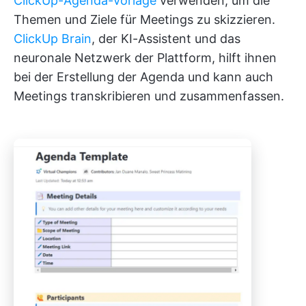
ClickUp-Agenda-Vorlage
verwenden, um die
Themen und Ziele für Meetings zu skizzieren.
ClickUp Brain
, der KI-Assistent und das
neuronale Netzwerk der Plattform, hilft ihnen
bei der Erstellung der Agenda und kann auch
Meetings transkribieren und zusammenfassen.