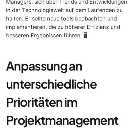
Managers, sich über Trends und Entwicklungen
in der Technologiewelt auf dem Laufenden zu
halten. Er sollte neue tools beobachten und
implementieren, die zu höherer Effizienz und
besseren Ergebnissen führen. 🖥️
Anpassung an
unterschiedliche
Prioritäten im
Projektmanagement