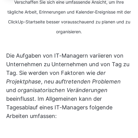
Verschaffen Sie sich eine umfassende Ansicht, um Ihre
tägliche Arbeit, Erinnerungen und Kalender-Ereignisse mit der
ClickUp-Startseite besser vorausschauend zu planen und zu
organisieren.
Die Aufgaben von IT-Managern variieren von
Unternehmen zu Unternehmen und von Tag zu
Tag. Sie werden von Faktoren wie
der
Projektphase
,
neu auftretenden Problemen
und
organisatorischen Veränderungen
beeinflusst. Im Allgemeinen kann der
Tagesablauf eines IT-Managers folgende
Arbeiten umfassen: