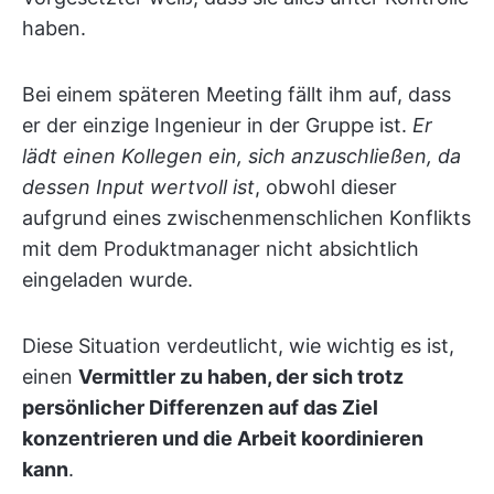
haben.
Bei einem späteren Meeting fällt ihm auf, dass
er der einzige Ingenieur in der Gruppe ist.
Er
lädt einen Kollegen ein, sich anzuschließen, da
dessen Input wertvoll ist
, obwohl dieser
aufgrund eines zwischenmenschlichen Konflikts
mit dem Produktmanager nicht absichtlich
eingeladen wurde.
Diese Situation verdeutlicht, wie wichtig es ist,
einen
Vermittler zu haben, der sich trotz
persönlicher Differenzen auf das Ziel
konzentrieren und die Arbeit koordinieren
kann
.