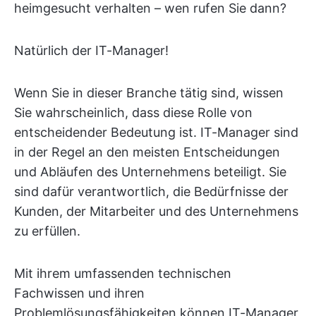
heimgesucht verhalten – wen rufen Sie dann?
Natürlich der IT-Manager!
Wenn Sie in dieser Branche tätig sind, wissen
Sie wahrscheinlich, dass diese Rolle von
entscheidender Bedeutung ist. IT-Manager sind
in der Regel an den meisten Entscheidungen
und Abläufen des Unternehmens beteiligt. Sie
sind dafür verantwortlich, die Bedürfnisse der
Kunden, der Mitarbeiter und des Unternehmens
zu erfüllen.
Mit ihrem umfassenden technischen
Fachwissen und ihren
Problemlösungsfähigkeiten können IT-Manager