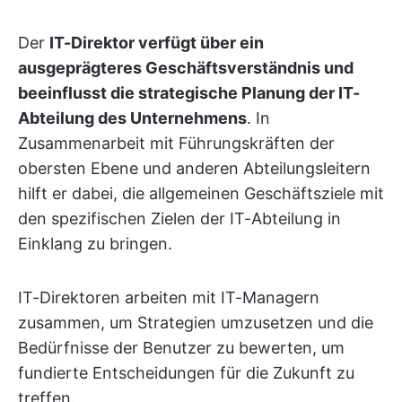
Der
IT-Direktor verfügt über ein
ausgeprägteres Geschäftsverständnis und
beeinflusst die strategische Planung der IT-
Abteilung des Unternehmens
. In
Zusammenarbeit mit Führungskräften der
obersten Ebene und anderen Abteilungsleitern
hilft er dabei, die allgemeinen Geschäftsziele mit
den spezifischen Zielen der IT-Abteilung in
Einklang zu bringen.
IT-Direktoren arbeiten mit IT-Managern
zusammen, um Strategien umzusetzen und die
Bedürfnisse der Benutzer zu bewerten, um
fundierte Entscheidungen für die Zukunft zu
treffen.