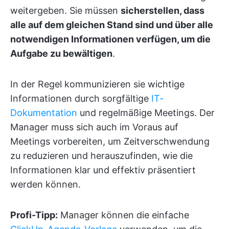
weitergeben. Sie müssen
sicherstellen, dass
alle auf dem gleichen Stand sind und über alle
notwendigen Informationen verfügen, um die
Aufgabe zu bewältigen
.
In der Regel kommunizieren sie wichtige
Informationen durch sorgfältige
IT-
Dokumentation
und regelmäßige Meetings. Der
Manager muss sich auch im Voraus auf
Meetings vorbereiten, um Zeitverschwendung
zu reduzieren und herauszufinden, wie die
Informationen klar und effektiv präsentiert
werden können.
Profi-Tipp:
Manager können die einfache