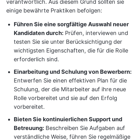
verantwortlich. Aus diesem Grund sollten sie
einige bewährte Praktiken befolgen:
Führen Sie eine sorgfältige Auswahl neuer
Kandidaten durch:
Prüfen, interviewen und
testen Sie sie unter Berücksichtigung der
wichtigsten Eigenschaften, die für die Rolle
erforderlich sind.
Einarbeitung und Schulung von Bewerbern:
Entwerfen Sie einen effektiven Plan für die
Schulung, der die Mitarbeiter auf ihre neue
Rolle vorbereitet und sie auf den Erfolg
vorbereitet.
Bieten Sie kontinuierlichen Support und
Betreuung:
Beschreiben Sie Aufgaben auf
verständliche Weise, führen Sie regelmäßige