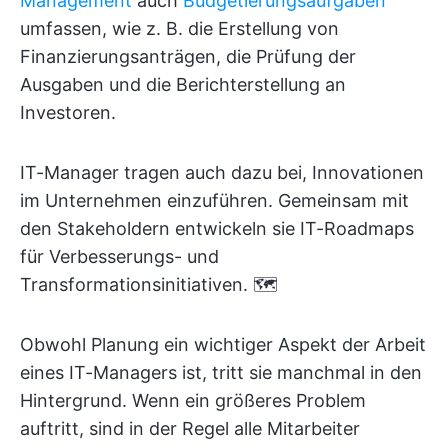
Management
auch
Budgetierungsaufgaben
umfassen, wie z. B. die Erstellung von
Finanzierungsanträgen, die Prüfung der
Ausgaben und die Berichterstellung an
Investoren.
IT-Manager tragen auch dazu bei, Innovationen
im Unternehmen einzuführen. Gemeinsam mit
den Stakeholdern entwickeln sie IT-Roadmaps
für Verbesserungs- und
Transformationsinitiativen. 🗺️
Obwohl Planung ein wichtiger Aspekt der Arbeit
eines IT-Managers ist, tritt sie manchmal in den
Hintergrund. Wenn ein größeres Problem
auftritt, sind in der Regel alle Mitarbeiter