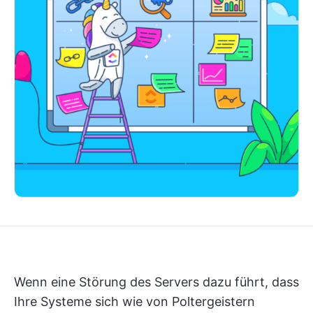
Wenn eine Störung des Servers dazu führt, dass
Ihre Systeme sich wie von Poltergeistern