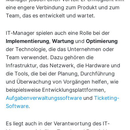
eine engere Verbindung zum Produkt und zum
Team, das es entwickelt und wartet.
IT-Manager spielen auch eine Rolle bei der
Implementierung
,
Wartung
und
Optimierung
der Technologie, die das Unternehmen oder
Team verwendet. Dazu gehören die
Infrastruktur, das Netzwerk, die Hardware und
die Tools, die bei der Planung, Durchführung
und Überwachung von Vorgängen helfen, wie
beispielsweise Entwicklungsplattformen,
Aufgabenverwaltungssoftware
und
Ticketing-
Software
.
Es liegt auch in der Verantwortung des IT-