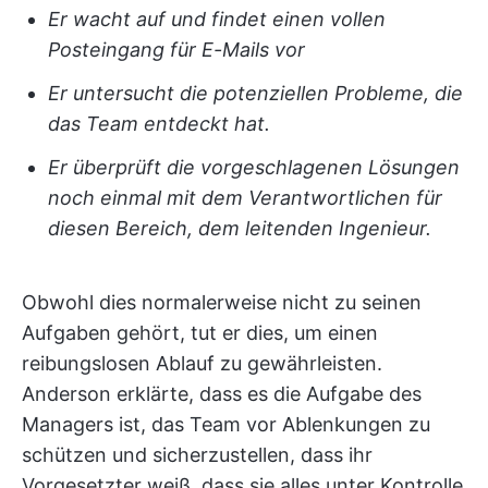
Er wacht auf und findet einen vollen
Posteingang für E-Mails vor
Er untersucht die potenziellen Probleme, die
das Team entdeckt hat.
Er überprüft die vorgeschlagenen Lösungen
noch einmal mit dem Verantwortlichen für
diesen Bereich, dem leitenden Ingenieur.
Obwohl dies normalerweise nicht zu seinen
Aufgaben gehört, tut er dies, um einen
reibungslosen Ablauf zu gewährleisten.
Anderson erklärte, dass es die Aufgabe des
Managers ist, das Team vor Ablenkungen zu
schützen und sicherzustellen, dass ihr
Vorgesetzter weiß, dass sie alles unter Kontrolle