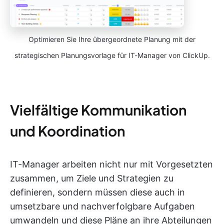
Optimieren Sie Ihre übergeordnete Planung mit der
strategischen Planungsvorlage für IT-Manager von ClickUp.
Vielfältige Kommunikation
und Koordination
IT-Manager arbeiten nicht nur mit Vorgesetzten
zusammen, um Ziele und Strategien zu
definieren, sondern müssen diese auch in
umsetzbare und nachverfolgbare Aufgaben
umwandeln und diese Pläne an ihre Abteilungen