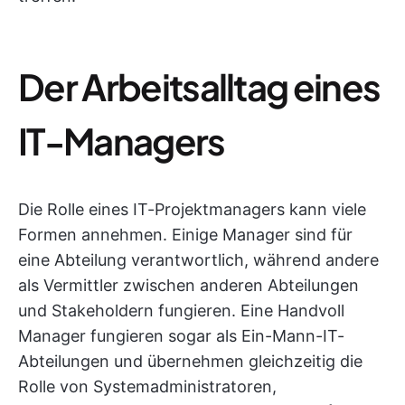
Der Arbeitsalltag eines
IT-Managers
Die Rolle eines IT-Projektmanagers kann viele
Formen annehmen. Einige Manager sind für
eine Abteilung verantwortlich, während andere
als Vermittler zwischen anderen Abteilungen
und Stakeholdern fungieren. Eine Handvoll
Manager fungieren sogar als Ein-Mann-IT-
Abteilungen und übernehmen gleichzeitig die
Rolle von Systemadministratoren,