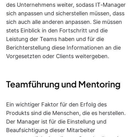
des Unternehmens weiter, sodass IT-Manager
sich anpassen und sicherstellen müssen, dass
sich auch alle anderen anpassen. Sie müssen
stets Einblick in den Fortschritt und die
Leistung der Teams haben und für die
Berichterstellung diese Informationen an die
Vorgesetzten oder Clients weitergeben.
Teamführung und Mentoring
Ein wichtiger Faktor für den Erfolg des
Produkts sind die Menschen, die es herstellen.
Der Manager ist für die Einstellung und
Beaufsichtigung dieser Mitarbeiter