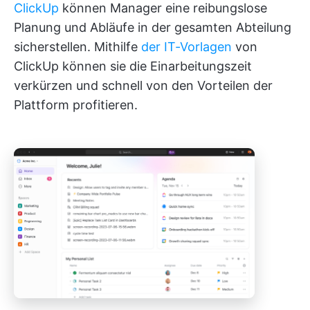
ClickUp
können Manager eine reibungslose
Planung und Abläufe in der gesamten Abteilung
sicherstellen. Mithilfe
der IT-Vorlagen
von
ClickUp können sie die Einarbeitungszeit
verkürzen und schnell von den Vorteilen der
Plattform profitieren.