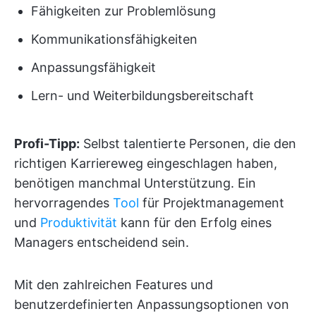
Fähigkeiten zur Problemlösung
Kommunikationsfähigkeiten
Anpassungsfähigkeit
Lern- und Weiterbildungsbereitschaft
Profi-Tipp:
Selbst talentierte Personen, die den
richtigen Karriereweg eingeschlagen haben,
benötigen manchmal Unterstützung. Ein
hervorragendes
Tool
für Projektmanagement
und
Produktivität
kann für den Erfolg eines
Managers entscheidend sein.
Mit den zahlreichen Features und
benutzerdefinierten Anpassungsoptionen von