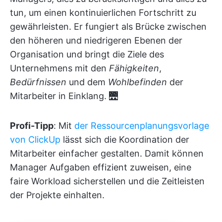
tun, um einen kontinuierlichen Fortschritt zu
gewährleisten. Er fungiert als Brücke zwischen
den höheren und niedrigeren Ebenen der
Organisation und bringt die Ziele des
Unternehmens mit den
Fähigkeiten
,
Bedürfnissen
und dem
Wohlbefinden
der
Mitarbeiter in Einklang. 🌉
Profi-Tipp
: Mit
der Ressourcenplanungsvorlage
von ClickUp
lässt sich die Koordination der
Mitarbeiter einfacher gestalten. Damit können
Manager Aufgaben effizient zuweisen, eine
faire Workload sicherstellen und die Zeitleisten
der Projekte einhalten.