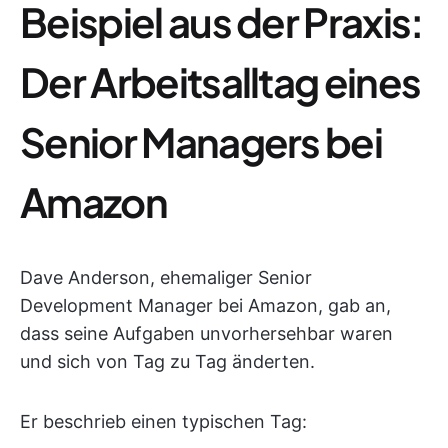
Beispiel aus der Praxis:
Der Arbeitsalltag eines
Senior Managers bei
Amazon
Dave Anderson, ehemaliger Senior
Development Manager bei Amazon, gab an,
dass seine Aufgaben unvorhersehbar waren
und sich von Tag zu Tag änderten.
Er beschrieb einen typischen Tag: