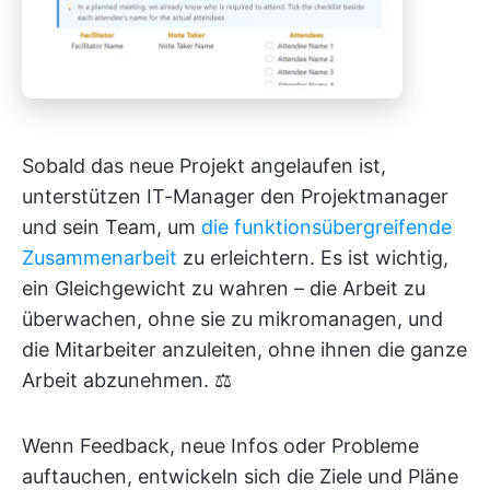
Sobald das neue Projekt angelaufen ist,
unterstützen IT-Manager den Projektmanager
und sein Team, um
die funktionsübergreifende
Zusammenarbeit
zu erleichtern. Es ist wichtig,
ein Gleichgewicht zu wahren – die Arbeit zu
überwachen, ohne sie zu mikromanagen, und
die Mitarbeiter anzuleiten, ohne ihnen die ganze
Arbeit abzunehmen. ⚖️
Wenn Feedback, neue Infos oder Probleme
auftauchen, entwickeln sich die Ziele und Pläne