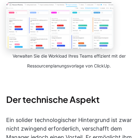
Verwalten Sie die Workload Ihres Teams effizient mit der
Ressourcenplanungsvorlage von ClickUp.
Der technische Aspekt
Ein solider technologischer Hintergrund ist zwar
nicht zwingend erforderlich, verschafft dem
Manager jedoch einen Vorteil. Er ermöglicht ihm