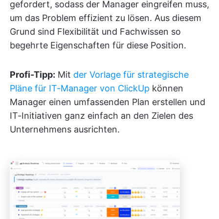
gefordert, sodass der Manager eingreifen muss,
um das Problem effizient zu lösen. Aus diesem
Grund sind Flexibilität und Fachwissen so
begehrte Eigenschaften für diese Position.
Profi-Tipp:
Mit
der Vorlage für strategische
Pläne für IT-Manager von ClickUp
können
Manager einen umfassenden Plan erstellen und
IT-Initiativen ganz einfach an den Zielen des
Unternehmens ausrichten.