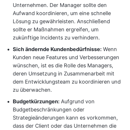
Unternehmen. Der Manager sollte den
Aufwand koordinieren, um eine schnelle
Lösung zu gewährleisten. Anschließend
sollte er Maßnahmen ergreifen, um
zukünftige Incidents zu verhindern.
Sich ändernde Kundenbedürfnisse:
Wenn
Kunden neue Features und Verbesserungen
wünschen, ist es die Rolle des Managers,
deren Umsetzung in Zusammenarbeit mit
dem Entwicklungsteam zu koordinieren und
zu überwachen.
Budgetkürzungen:
Aufgrund von
Budgetbeschränkungen oder
Strategieänderungen kann es vorkommen,
dass der Client oder das Unternehmen die