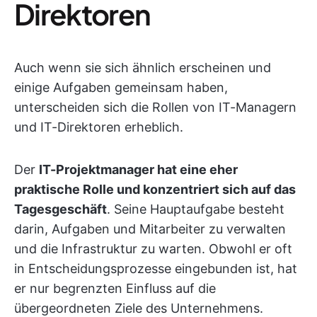
Direktoren
Auch wenn sie sich ähnlich erscheinen und
einige Aufgaben gemeinsam haben,
unterscheiden sich die Rollen von IT-Managern
und IT-Direktoren erheblich.
Der
IT-Projektmanager hat eine eher
praktische Rolle und konzentriert sich auf das
Tagesgeschäft
. Seine Hauptaufgabe besteht
darin, Aufgaben und Mitarbeiter zu verwalten
und die Infrastruktur zu warten. Obwohl er oft
in Entscheidungsprozesse eingebunden ist, hat
er nur begrenzten Einfluss auf die
übergeordneten Ziele des Unternehmens.