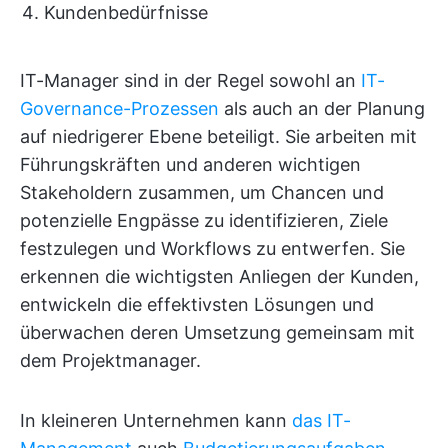
Kundenbedürfnisse
IT-Manager sind in der Regel sowohl an
IT-
Governance-Prozessen
als auch an der Planung
auf niedrigerer Ebene beteiligt. Sie arbeiten mit
Führungskräften und anderen wichtigen
Stakeholdern zusammen, um Chancen und
potenzielle Engpässe zu identifizieren, Ziele
festzulegen und Workflows zu entwerfen. Sie
erkennen die wichtigsten Anliegen der Kunden,
entwickeln die effektivsten Lösungen und
überwachen deren Umsetzung gemeinsam mit
dem Projektmanager.
In kleineren Unternehmen kann
das IT-