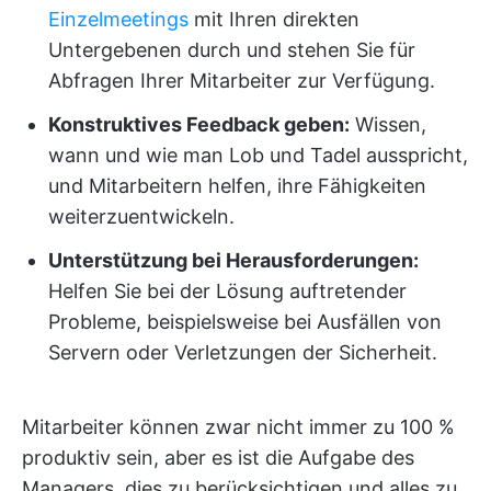
Einzelmeetings
mit Ihren direkten
Untergebenen durch und stehen Sie für
Abfragen Ihrer Mitarbeiter zur Verfügung.
Konstruktives Feedback geben:
Wissen,
wann und wie man Lob und Tadel ausspricht,
und Mitarbeitern helfen, ihre Fähigkeiten
weiterzuentwickeln.
Unterstützung bei Herausforderungen:
Helfen Sie bei der Lösung auftretender
Probleme, beispielsweise bei Ausfällen von
Servern oder Verletzungen der Sicherheit.
Mitarbeiter können zwar nicht immer zu 100 %
produktiv sein, aber es ist die Aufgabe des
Managers, dies zu berücksichtigen und alles zu