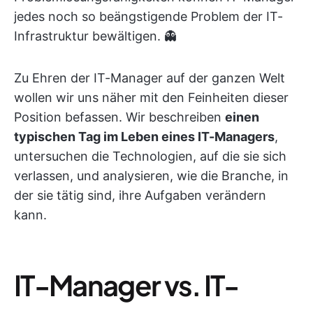
jedes noch so beängstigende Problem der IT-
Infrastruktur bewältigen. 👻
Zu Ehren der IT-Manager auf der ganzen Welt
wollen wir uns näher mit den Feinheiten dieser
Position befassen. Wir beschreiben
einen
typischen Tag im Leben eines IT-Managers
,
untersuchen die Technologien, auf die sie sich
verlassen, und analysieren, wie die Branche, in
der sie tätig sind, ihre Aufgaben verändern
kann.
IT-Manager vs. IT-