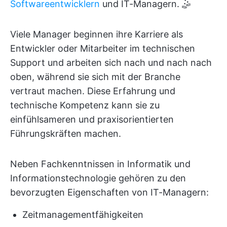
Softwareentwicklern
und IT-Managern. 🤹
Viele Manager beginnen ihre Karriere als
Entwickler oder Mitarbeiter im technischen
Support und arbeiten sich nach und nach nach
oben, während sie sich mit der Branche
vertraut machen. Diese Erfahrung und
technische Kompetenz kann sie zu
einfühlsameren und praxisorientierten
Führungskräften machen.
Neben Fachkenntnissen in Informatik und
Informationstechnologie gehören zu den
bevorzugten Eigenschaften von IT-Managern:
Zeitmanagementfähigkeiten