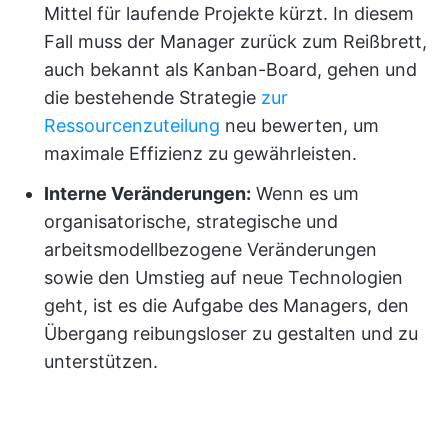
Mittel für laufende Projekte kürzt. In diesem
Fall muss der Manager zurück zum Reißbrett,
auch bekannt als Kanban-Board, gehen und
die bestehende Strategie
zur
Ressourcenzuteilung
neu bewerten, um
maximale Effizienz zu gewährleisten.
Interne Veränderungen:
Wenn es um
organisatorische, strategische und
arbeitsmodellbezogene Veränderungen
sowie den Umstieg auf neue Technologien
geht, ist es die Aufgabe des Managers, den
Übergang reibungsloser zu gestalten und zu
unterstützen.