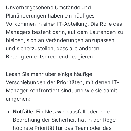
Unvorhergesehene Umstände und
Planänderungen haben ein häufiges
Vorkommen in einer IT-Abteilung. Die Rolle des
Managers besteht darin, auf dem Laufenden zu
bleiben, sich an Veränderungen anzupassen
und sicherzustellen, dass alle anderen
Beteiligten entsprechend reagieren.
Lesen Sie mehr über einige häufige
Verschiebungen der Prioritäten, mit denen IT-
Manager konfrontiert sind, und wie sie damit
umgehen:
Notfälle:
Ein Netzwerkausfall oder eine
Bedrohung der Sicherheit hat in der Regel
höchste Priorität für das Team oder das