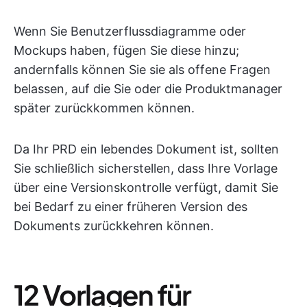
Wenn Sie Benutzerflussdiagramme oder
Mockups haben, fügen Sie diese hinzu;
andernfalls können Sie sie als offene Fragen
belassen, auf die Sie oder die Produktmanager
später zurückkommen können.
Da Ihr PRD ein lebendes Dokument ist, sollten
Sie schließlich sicherstellen, dass Ihre Vorlage
über eine Versionskontrolle verfügt, damit Sie
bei Bedarf zu einer früheren Version des
Dokuments zurückkehren können.
12 Vorlagen für