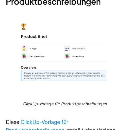
Produktbeschreibungen
ClickUp-Vorlage für Produktbeschreibungen
Diese
ClickUp-Vorlage für