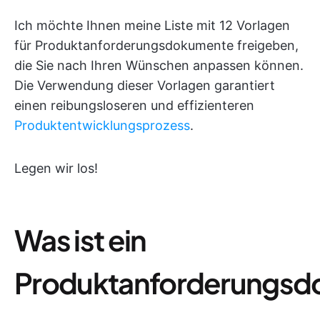
Ich möchte Ihnen meine Liste mit 12 Vorlagen
für Produktanforderungsdokumente freigeben,
die Sie nach Ihren Wünschen anpassen können.
Die Verwendung dieser Vorlagen garantiert
einen reibungsloseren und effizienteren
Produktentwicklungsprozess
.
Legen wir los!
Was ist ein
Produktanforderungs