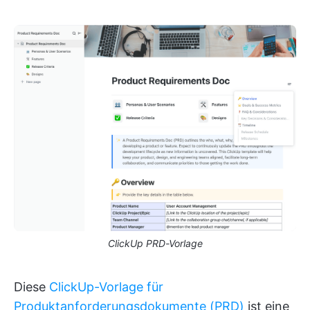
ClickUp PRD-Vorlage
Diese
ClickUp-Vorlage für
Produktanforderungsdokumente (PRD)
ist eine