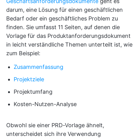
Geschäftsanforderungsdokumente
geht es
darum, eine Lösung für einen geschäftlichen
Bedarf oder ein geschäftliches Problem zu
finden. Sie umfasst 11 Seiten, auf denen die
Vorlage für das Produktanforderungsdokument
in leicht verständliche Themen unterteilt ist, wie
zum Beispiel:
Zusammenfassung
Projektziele
Projektumfang
Kosten-Nutzen-Analyse
Obwohl sie einer PRD-Vorlage ähnelt,
unterscheidet sich ihre Verwendung