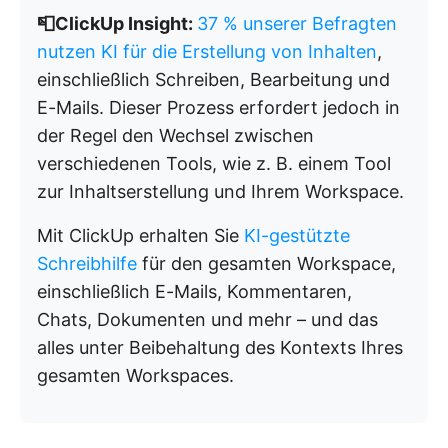
📮ClickUp Insight:
37 % unserer Befragten
nutzen KI für die Erstellung von Inhalten
,
einschließlich Schreiben, Bearbeitung und
E-Mails. Dieser Prozess erfordert jedoch in
der Regel den Wechsel zwischen
verschiedenen Tools, wie z. B. einem Tool
zur Inhaltserstellung und Ihrem Workspace.
Mit ClickUp erhalten Sie
KI-gestützte
Schreibhilfe
für den gesamten Workspace,
einschließlich E-Mails, Kommentaren,
Chats, Dokumenten und mehr – und das
alles unter Beibehaltung des Kontexts Ihres
gesamten Workspaces.