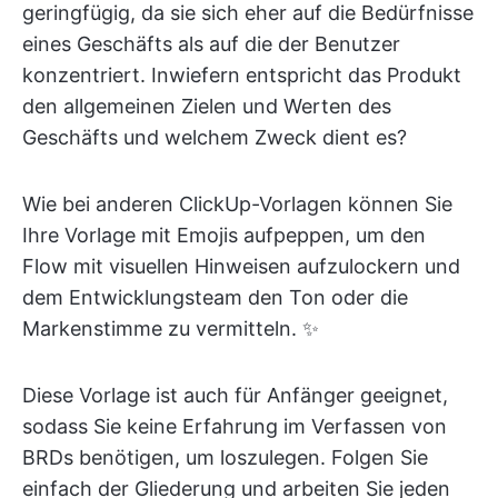
geringfügig, da sie sich eher auf die Bedürfnisse
eines Geschäfts als auf die der Benutzer
konzentriert. Inwiefern entspricht das Produkt
den allgemeinen Zielen und Werten des
Geschäfts und welchem Zweck dient es?
Wie bei anderen ClickUp-Vorlagen können Sie
Ihre Vorlage mit Emojis aufpeppen, um den
Flow mit visuellen Hinweisen aufzulockern und
dem Entwicklungsteam den Ton oder die
Markenstimme zu vermitteln. ✨
Diese Vorlage ist auch für Anfänger geeignet,
sodass Sie keine Erfahrung im Verfassen von
BRDs benötigen, um loszulegen. Folgen Sie
einfach der Gliederung und arbeiten Sie jeden