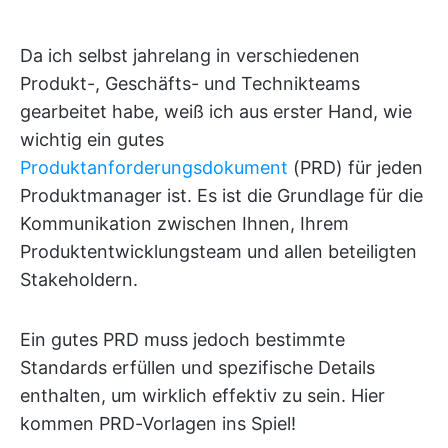
Da ich selbst jahrelang in verschiedenen
Produkt-, Geschäfts- und Technikteams
gearbeitet habe, weiß ich aus erster Hand, wie
wichtig ein gutes
Produktanforderungsdokument
(PRD) für jeden
Produktmanager ist. Es ist die Grundlage für die
Kommunikation zwischen Ihnen, Ihrem
Produktentwicklungsteam und allen beteiligten
Stakeholdern.
Ein gutes PRD muss jedoch bestimmte
Standards erfüllen und spezifische Details
enthalten, um wirklich effektiv zu sein. Hier
kommen PRD-Vorlagen ins Spiel!