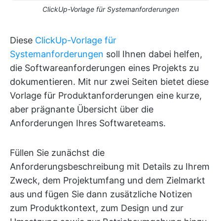
ClickUp-Vorlage für Systemanforderungen
Diese
ClickUp-Vorlage für
Systemanforderungen
soll Ihnen dabei helfen,
die Softwareanforderungen eines Projekts zu
dokumentieren. Mit nur zwei Seiten bietet diese
Vorlage für Produktanforderungen eine kurze,
aber prägnante Übersicht über die
Anforderungen Ihres Softwareteams.
Füllen Sie zunächst die
Anforderungsbeschreibung mit Details zu Ihrem
Zweck, dem Projektumfang und dem Zielmarkt
aus und fügen Sie dann zusätzliche Notizen
zum Produktkontext, zum Design und zur