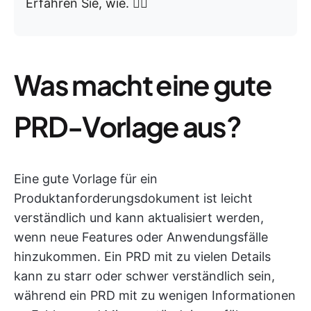
Erfahren Sie, wie. 👇🏼
Was macht eine gute
PRD-Vorlage aus?
Eine gute Vorlage für ein
Produktanforderungsdokument ist leicht
verständlich und kann aktualisiert werden,
wenn neue Features oder Anwendungsfälle
hinzukommen. Ein PRD mit zu vielen Details
kann zu starr oder schwer verständlich sein,
während ein PRD mit zu wenigen Informationen