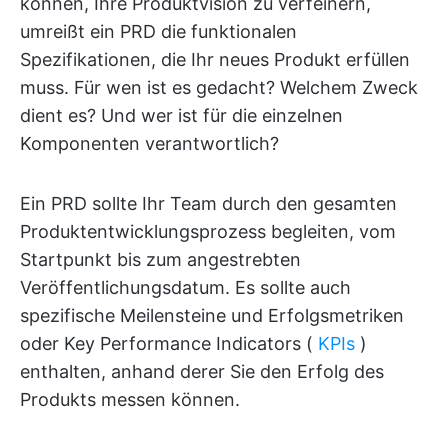
können, Ihre Produktvision zu verfeinern,
umreißt ein PRD die funktionalen
Spezifikationen, die Ihr neues Produkt erfüllen
muss. Für wen ist es gedacht? Welchem Zweck
dient es? Und wer ist für die einzelnen
Komponenten verantwortlich?
Ein PRD sollte Ihr Team durch den gesamten
Produktentwicklungsprozess begleiten, vom
Startpunkt bis zum angestrebten
Veröffentlichungsdatum. Es sollte auch
spezifische Meilensteine und Erfolgsmetriken
oder Key Performance Indicators (
KPIs
)
enthalten, anhand derer Sie den Erfolg des
Produkts messen können.