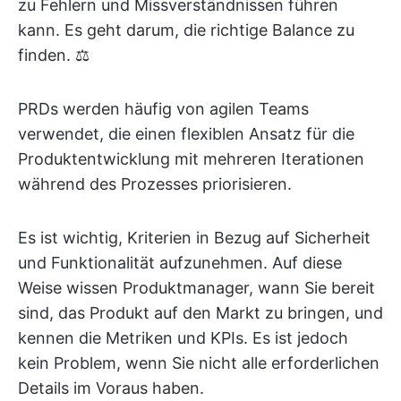
zu Fehlern und Missverständnissen führen
kann. Es geht darum, die richtige Balance zu
finden. ⚖️
PRDs werden häufig von agilen Teams
verwendet, die einen flexiblen Ansatz für die
Produktentwicklung mit mehreren Iterationen
während des Prozesses priorisieren.
Es ist wichtig, Kriterien in Bezug auf Sicherheit
und Funktionalität aufzunehmen. Auf diese
Weise wissen Produktmanager, wann Sie bereit
sind, das Produkt auf den Markt zu bringen, und
kennen die Metriken und KPIs. Es ist jedoch
kein Problem, wenn Sie nicht alle erforderlichen
Details im Voraus haben.