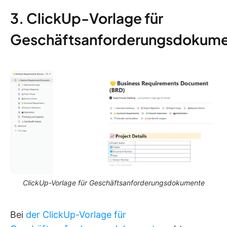
3. ClickUp-Vorlage für
Geschäftsanforderungsdokum
ClickUp-Vorlage für Geschäftsanforderungsdokumente
Bei
der ClickUp-Vorlage für