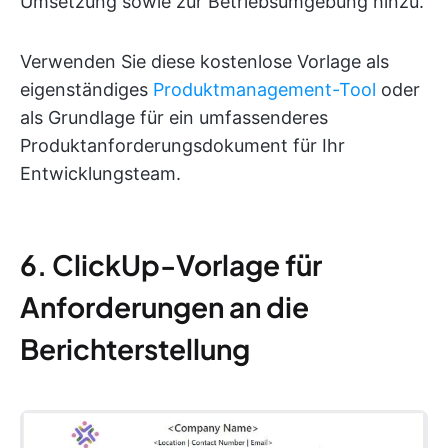
Umsetzung sowie zur Betriebsumgebung hinzu.
Verwenden Sie diese kostenlose Vorlage als
eigenständiges
Produktmanagement-Tool
oder
als Grundlage für ein umfassenderes
Produktanforderungsdokument für Ihr
Entwicklungsteam.
6. ClickUp-Vorlage für
Anforderungen an die
Berichterstellung