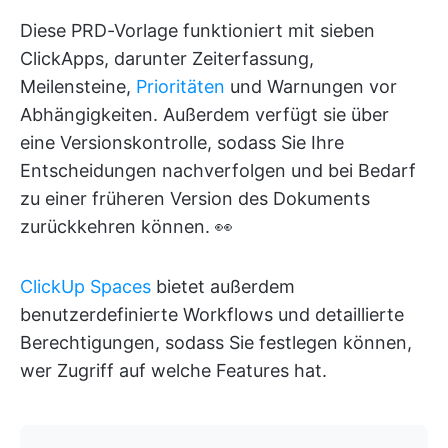
Diese PRD-Vorlage funktioniert mit sieben
ClickApps, darunter Zeiterfassung,
Meilensteine,
Prioritäten
und Warnungen vor
Abhängigkeiten. Außerdem verfügt sie über
eine Versionskontrolle, sodass Sie Ihre
Entscheidungen nachverfolgen und bei Bedarf
zu einer früheren Version des Dokuments
zurückkehren können. 👀
ClickUp Spaces
bietet außerdem
benutzerdefinierte Workflows und detaillierte
Berechtigungen, sodass Sie festlegen können,
wer Zugriff auf welche Features hat.