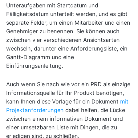
Unteraufgaben mit Startdatum und
Fälligkeitsdatum unterteilt werden, und es gibt
separate Felder, um einen Mitarbeiter und einen
Genehmiger zu benennen. Sie können auch
zwischen vier verschiedenen Ansichtsarten
wechseln, darunter eine Anforderungsliste, ein
Gantt-Diagramm und eine
Einführungsanleitung.
Auch wenn Sie nach wie vor ein PRD als einzige
Informationsquelle für Ihr Produkt benötigen,
kann Ihnen diese Vorlage für ein Dokument
mit
Projektanforderungen
dabei helfen, die Lücke
zwischen einem informativen Dokument und
einer umsetzbaren Liste mit Dingen, die zu
erledigen sind, zu schließen.