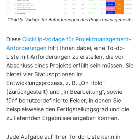
ClickUp-Vorlage für Anforderungen des Projektmanagements
Diese
ClickUp-Vorlage für Projektmanagement-
Anforderungen
hilft Ihnen dabei, eine To-do-
Liste mit Anforderungen zu erstellen, die vor
Abschluss eines Projekts erfüllt sein müssen. Sie
bietet vier Statusoptionen im
Entwicklungsprozess, z. B. „On Hold“
(Zurückgestellt) und „In Bearbeitung“, sowie
fünf benutzerdefinierte Felder, in denen Sie
beispielsweise den Fertigstellungsgrad und die
zu liefernden Ergebnisse angeben können.
Jede Aufgabe auf Ihrer To-do-Liste kann in