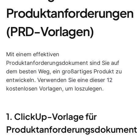
Produktanforderungen
(PRD-Vorlagen)
Mit einem effektiven
Produktanforderungsdokument sind Sie auf
dem besten Weg, ein großartiges Produkt zu
entwickeln. Verwenden Sie eine dieser 12
kostenlosen Vorlagen, um loszulegen.
1. ClickUp-Vorlage für
Produktanforderungsdokumen