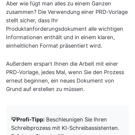
Aber wie fügt man alles zu einem Ganzen
zusammen? Die Verwendung einer PRD-Vorlage
stellt sicher, dass Ihr
Produktanforderungsdokument alle wichtigen
Informationen enthält und in einem klaren,
einheitlichen Format präsentiert wird.
Außerdem erspart Ihnen die Arbeit mit einer
PRD-Vorlage, jedes Mal, wenn Sie den Prozess
erneut beginnen, ein neues Dokument von
Grund auf erstellen zu müssen.
💡Profi-Tipp:
Beschleunigen Sie Ihren
Schreibprozess mit KI-Schreibassistenten.