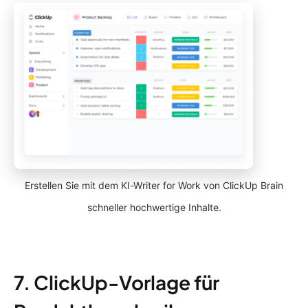
Erstellen Sie mit dem KI-Writer for Work von ClickUp Brain
schneller hochwertige Inhalte.
7. ClickUp-Vorlage für