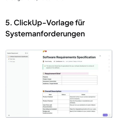
5. ClickUp-Vorlage für
Systemanforderungen