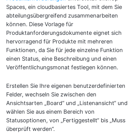
Spaces, ein cloudbasiertes Tool, mit dem Sie
abteilungsübergreifend zusammenarbeiten
können. Diese Vorlage für
Produktanforderungsdokumente eignet sich
hervorragend für Produkte mit mehreren
Funktionen, da Sie für jede einzelne Funktion
einen Status, eine Beschreibung und einen
Veröffentlichungsmonat festlegen können.
Erstellen Sie Ihre eigenen benutzerdefinierten
Felder, wechseln Sie zwischen den
Ansichtsarten „Board“ und „Listenansicht“ und
wählen Sie aus einem Bereich von
Statusoptionen, von „Fertiggestellt“ bis „Muss
überprüft werden“.