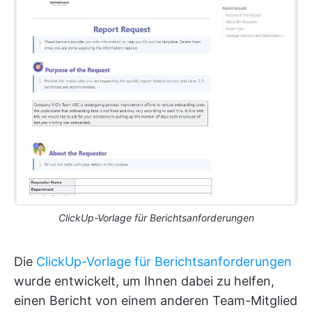
ClickUp-Vorlage für Berichtsanforderungen
Die
ClickUp-Vorlage für Berichtsanforderungen
wurde entwickelt, um Ihnen dabei zu helfen,
einen Bericht von einem anderen Team-Mitglied