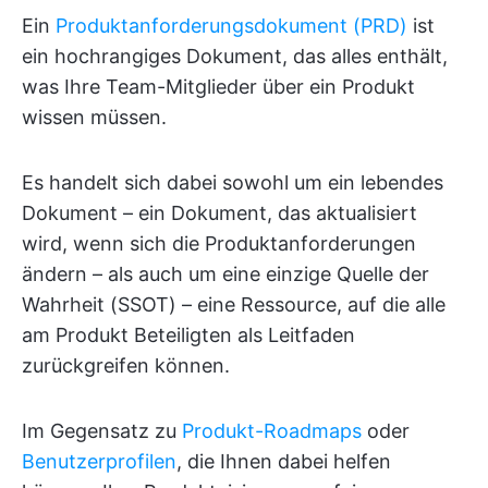
Ein
Produktanforderungsdokument (PRD)
ist
ein hochrangiges Dokument, das alles enthält,
was Ihre Team-Mitglieder über ein Produkt
wissen müssen.
Es handelt sich dabei sowohl um ein lebendes
Dokument – ein Dokument, das aktualisiert
wird, wenn sich die Produktanforderungen
ändern – als auch um eine einzige Quelle der
Wahrheit (SSOT) – eine Ressource, auf die alle
am Produkt Beteiligten als Leitfaden
zurückgreifen können.
Im Gegensatz zu
Produkt-Roadmaps
oder
Benutzerprofilen
, die Ihnen dabei helfen