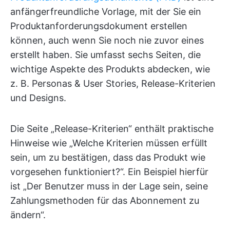
anfängerfreundliche Vorlage, mit der Sie ein
Produktanforderungsdokument erstellen
können, auch wenn Sie noch nie zuvor eines
erstellt haben. Sie umfasst sechs Seiten, die
wichtige Aspekte des Produkts abdecken, wie
z. B. Personas & User Stories, Release-Kriterien
und Designs.
Die Seite „Release-Kriterien“ enthält praktische
Hinweise wie „Welche Kriterien müssen erfüllt
sein, um zu bestätigen, dass das Produkt wie
vorgesehen funktioniert?“. Ein Beispiel hierfür
ist „Der Benutzer muss in der Lage sein, seine
Zahlungsmethoden für das Abonnement zu
ändern“.