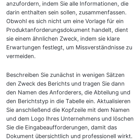
anzufordern, indem Sie alle Informationen, die
darin enthalten sein sollen, zusammenfassen.
Obwohl es sich nicht um eine Vorlage für ein
Produktanforderungsdokument handelt, dient
sie einem ähnlichen Zweck, indem sie klare
Erwartungen festlegt, um Missverständnisse zu
vermeiden.
Beschreiben Sie zunächst in wenigen Sätzen
den Zweck des Berichts und tragen Sie dann
den Namen des Anforderers, die Abteilung und
den Berichtstyp in die Tabelle ein. Aktualisieren
Sie anschließend die Kopfzeile mit dem Namen
und dem Logo Ihres Unternehmens und löschen
Sie die Eingabeaufforderungen, damit das
Dokument übersichtlich und professionell wirkt.