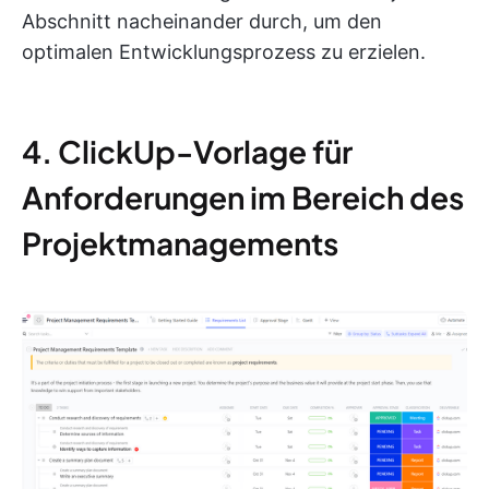
Abschnitt nacheinander durch, um den
optimalen Entwicklungsprozess zu erzielen.
4. ClickUp-Vorlage für
Anforderungen im Bereich des
Projektmanagements