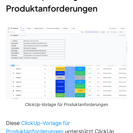
Produktanforderungen
ClickUp-Vorlage für Produktanforderungen
Diese
ClickUp-Vorlage für
Produktanforderungen
unterstützt ClickUp