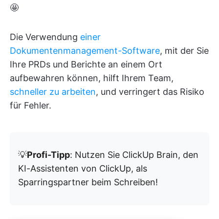
🤩
Die Verwendung
einer
Dokumentenmanagement-Software
, mit der Sie
Ihre PRDs und Berichte an einem Ort
aufbewahren können, hilft Ihrem Team,
schneller zu arbeiten
, und verringert das Risiko
für Fehler.
💡
Profi-Tipp
: Nutzen Sie ClickUp Brain, den
KI-Assistenten von ClickUp, als
Sparringspartner beim Schreiben!