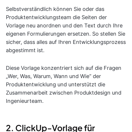
Selbstverständlich können Sie oder das
Produktentwicklungsteam die Seiten der
Vorlage neu anordnen und den Text durch Ihre
eigenen Formulierungen ersetzen. So stellen Sie
sicher, dass alles auf Ihren Entwicklungsprozess
abgestimmt ist.
Diese Vorlage konzentriert sich auf die Fragen
„Wer, Was, Warum, Wann und Wie“ der
Produktentwicklung und unterstützt die
Zusammenarbeit zwischen Produktdesign und
Ingenieurteam.
2. ClickUp-Vorlage für