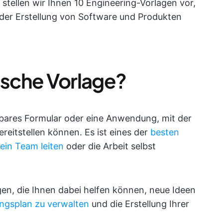
stellen wir Ihnen 10 Engineering-Vorlagen vor,
i der Erstellung von Software und Produkten
ische Vorlage?
sbares Formular oder eine Anwendung, mit der
reitstellen können. Es ist eines der
besten
ein Team leiten
oder die Arbeit selbst
en, die Ihnen dabei helfen können, neue Ideen
ngsplan zu verwalten
und die Erstellung Ihrer