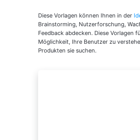
Diese Vorlagen können Ihnen in der
Id
Brainstorming, Nutzerforschung, Wac
Feedback abdecken. Diese Vorlagen fü
Möglichkeit, Ihre Benutzer zu verste
Produkten sie suchen.