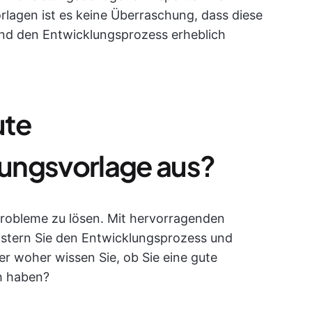
rlagen ist es keine Überraschung, dass diese
 und den Entwicklungsprozess erheblich
ute
ungsvorlage aus?
 Probleme zu lösen. Mit hervorragenden
stern Sie den Entwicklungsprozess und
ber woher wissen Sie, ob Sie eine gute
h haben?