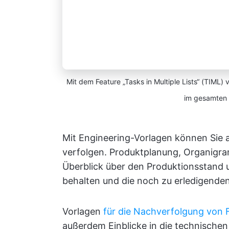
Mit dem Feature „Tasks in Multiple Lists“ (TIML
im gesamten
Mit Engineering-Vorlagen können Sie 
verfolgen. Produktplanung, Organigr
Überblick über den Produktionsstand u
behalten und die noch zu erledigende
Vorlagen
für die Nachverfolgung von 
außerdem Einblicke in die technische