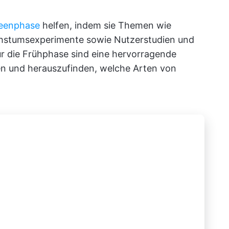
eenphase
helfen, indem sie Themen wie
hstumsexperimente sowie Nutzerstudien und
r die Frühphase sind eine hervorragende
hen und herauszufinden, welche Arten von