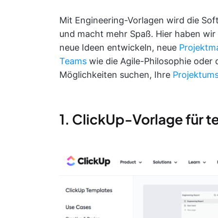
Mit Engineering-Vorlagen wird die Sof
und macht mehr Spaß. Hier haben wir 
neue Ideen entwickeln, neue
Projektm
Teams
wie die Agile-Philosophie oder
Möglichkeiten suchen, Ihre
Projektum
1. ClickUp-Vorlage für t