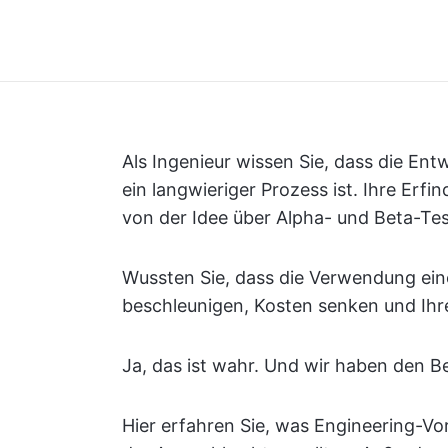
Als Ingenieur wissen Sie, dass die En
ein langwieriger Prozess ist. Ihre Erf
von der Idee über Alpha- und Beta-Tests
Wussten Sie, dass die Verwendung ein
beschleunigen, Kosten senken und Ihre
Ja, das ist wahr. Und wir haben den B
Hier erfahren Sie, was Engineering-Vor