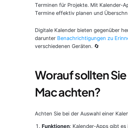
Terminen für Projekte. Mit Kalender-
Termine effektiv planen und Übersch
Digitale Kalender bieten gegenüber he
darunter
Benachrichtigungen zu Erin
verschiedenen Geräten. 🔄
Worauf sollten Sie
Mac achten?
Achten Sie bei der Auswahl einer Kale
Funktionen
: Kalender-Apps gibt es