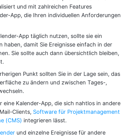
lisiert und mit zahlreichen Features
der-App, die Ihren individuellen Anforderungen
alender-App täglich nutzen, sollte sie ein
 haben, damit Sie Ereignisse einfach in der
en. Sie sollte auch dann übersichtlich bleiben,
t.
herigen Punkt sollten Sie in der Lage sein, das
berfläche zu ändern und zwischen Tages-,
wechseln.
ür eine Kalender-App, die sich nahtlos in andere
Mail-Clients,
Software für Projektmanagement
e (CMS)
integrieren lässt.
lender
und einzelne Ereignisse für andere