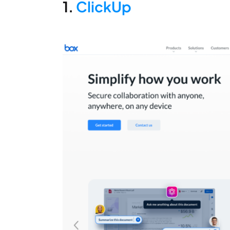
1.
ClickUp