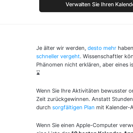
Verwalten Sie Ihren Kalend
Je älter wir werden,
desto mehr
haben 
schneller vergeht
. Wissenschaftler k
Phänomen nicht erklären, aber eines i
⌛
Wenn Sie Ihre Aktivitäten bewusster or
Zeit zurückgewinnen. Anstatt Stunden 
durch
sorgfältigen Plan
mit Kalender-A
Wenn Sie einen Apple-Computer verwen