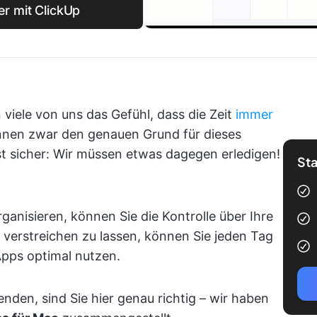
er mit ClickUp
viele von uns das Gefühl, dass die Zeit
immer
önnen zwar den genauen Grund für dieses
st sicher: Wir müssen etwas dagegen erledigen!
Sta
ganisieren, können Sie die Kontrolle über Ihre
verstreichen zu lassen, können Sie jeden Tag
pps optimal nutzen.
den, sind Sie hier genau richtig – wir haben