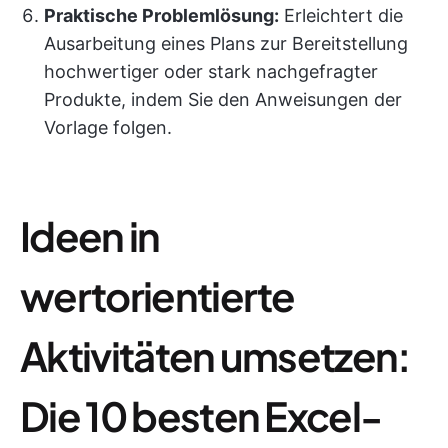
Praktische Problemlösung:
Erleichtert die
Ausarbeitung eines Plans zur Bereitstellung
hochwertiger oder stark nachgefragter
Produkte, indem Sie den Anweisungen der
Vorlage folgen.
Ideen in
wertorientierte
Aktivitäten umsetzen:
Die 10 besten Excel-