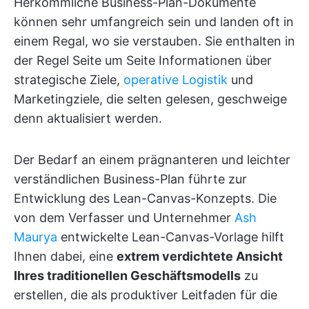
Herkömmliche Business-Plan-Dokumente
können sehr umfangreich sein und landen oft in
einem Regal, wo sie verstauben. Sie enthalten in
der Regel Seite um Seite Informationen über
strategische Ziele,
operative Logistik
und
Marketingziele, die selten gelesen, geschweige
denn aktualisiert werden.
Der Bedarf an einem prägnanteren und leichter
verständlichen Business-Plan führte zur
Entwicklung des Lean-Canvas-Konzepts. Die
von dem Verfasser und Unternehmer
Ash
Maurya
entwickelte Lean-Canvas-Vorlage hilft
Ihnen dabei, eine
extrem verdichtete Ansicht
Ihres traditionellen Geschäftsmodells
zu
erstellen, die als produktiver Leitfaden für die