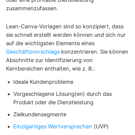
zusammenzufassen.
Lean-Canva-Vorlagen sind so konzipiert, dass
sie schnell erstellt werden können und sich nur
auf die wichtigsten Elemente eines
Geschäftsvorschlags
konzentrieren. Sie können
Abschnitte zur Identifizierung von
Kernbereichen enthalten, wie z. B.:
Ideale Kundenprobleme
Vorgeschlagene Lösung(en) durch das
Produkt oder die Dienstleistung
Zielkundensegmente
Einzigartiges Wertversprechen
(UVP)