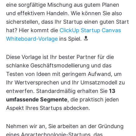
eine sorgfältige Mischung aus gutem Planen
und effektivem Handeln. Wie können Sie also
sicherstellen, dass Ihr Startup einen guten Start
hat? Hier kommt die
ClickUp Startup Canvas
Whiteboard-Vorlage
ins Spiel. 🔝
Diese Vorlage ist Ihr bester Partner für die
schlanke Geschäftsmodellierung und das
Testen von Ideen mit geringem Aufwand, um
Ihr Wertversprechen und Ihr Umsatzmodell zu
entwerfen. Standardmäßig erhalten Sie
13
umfassende Segmente
, die praktisch jeden
Aspekt Ihres Startups abdecken.
Nehmen wir an, Sie arbeiten an der Gründung
eines Agrartechnologie-Startups, das