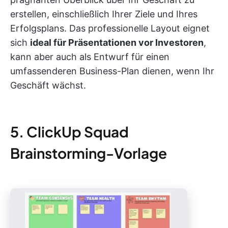
erstellen, einschließlich Ihrer Ziele und Ihres
Erfolgsplans. Das professionelle Layout eignet
sich
ideal für Präsentationen vor Investoren
,
kann aber auch als Entwurf für einen
umfassenderen Business-Plan dienen, wenn Ihr
Geschäft wächst.
5. ClickUp Squad
Brainstorming-Vorlage