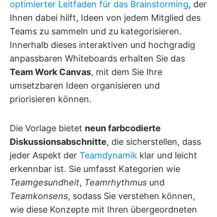
optimierter Leitfaden für das Brainstorming
, der
Ihnen dabei hilft, Ideen von jedem Mitglied des
Teams zu sammeln und zu kategorisieren.
Innerhalb dieses interaktiven und hochgradig
anpassbaren Whiteboards erhalten Sie das
Team Work Canvas
, mit dem Sie Ihre
umsetzbaren Ideen organisieren und
priorisieren können.
Die Vorlage bietet
neun farbcodierte
Diskussionsabschnitte
, die sicherstellen, dass
jeder Aspekt der
Teamdynamik
klar und leicht
erkennbar ist. Sie umfasst Kategorien wie
Teamgesundheit
,
Teamrhythmus
und
Teamkonsens
, sodass Sie verstehen können,
wie diese Konzepte mit Ihren übergeordneten