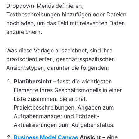
Dropdown-Menüs definieren,
Textbeschreibungen hinzufügen oder Dateien
hochladen, um das Feld mit relevanten Daten
anzureichern.
Was diese Vorlage auszeichnet, sind ihre
praxisorientierten, geschäftsspezifischen
Ansichtstypen, darunter die folgenden:
Planübersicht
– fasst die wichtigsten
Elemente Ihres Geschäftsmodells in einer
Liste zusammen. Sie enthält
Projektbeschreibungen, Angaben zum
Aufgabenmanager und Echtzeit-
Aktualisierungen zum Aufgabenstatus.
Business Model Canvas
Ansicht
– eine