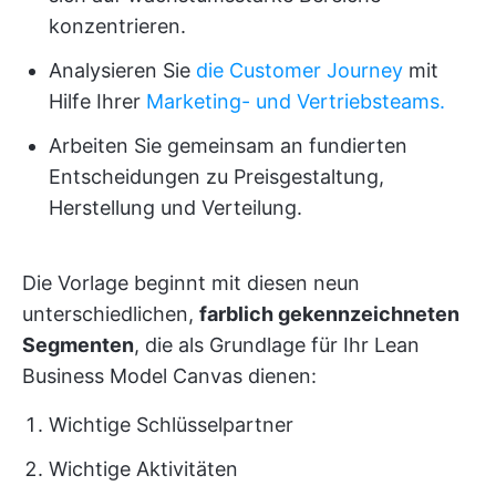
konzentrieren.
Analysieren Sie
die Customer Journey
mit
Hilfe Ihrer
Marketing- und Vertriebsteams.
Arbeiten Sie gemeinsam an fundierten
Entscheidungen zu Preisgestaltung,
Herstellung und Verteilung.
Die Vorlage beginnt mit diesen neun
unterschiedlichen,
farblich gekennzeichneten
Segmenten
, die als Grundlage für Ihr Lean
Business Model Canvas dienen:
Wichtige Schlüsselpartner
Wichtige Aktivitäten