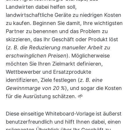
Landwirten dabei helfen soll,
landwirtschaftliche Geräte zu niedrigen Kosten
zu kaufen. Beginnen Sie damit, Ihre wichtigsten
Partner zu benennen und das Problem zu
skizzieren, das Ihr Geschäft oder Produkt löst
(
z. B. die Reduzierung manueller Arbeit zu
erschwinglichen Preisen
). Möglicherweise
möchten Sie Ihren Zielmarkt definieren,
Wettbewerber und Ersatzprodukte
identifizieren, Ziele festlegen (
z. B. eine
Gewinnmarge von 20 %
), und sogar die Kosten
für die Ausrüstung schätzen. 🌱
Diese einseitige Whiteboard-Vorlage
ist äußerst
benutzerfreundlich und hilft Ihnen dabei, einen
prägnanten Überblick über Ihr Geschäft zu