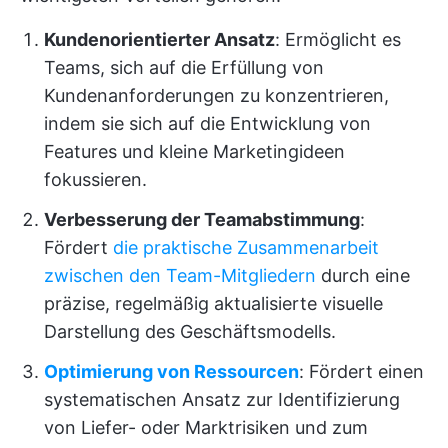
Kundenorientierter Ansatz
: Ermöglicht es
Teams, sich auf die Erfüllung von
Kundenanforderungen zu konzentrieren,
indem sie sich auf die Entwicklung von
Features und kleine Marketingideen
fokussieren.
Verbesserung der Teamabstimmung
:
Fördert
die praktische Zusammenarbeit
zwischen den Team-Mitgliedern
durch eine
präzise, regelmäßig aktualisierte visuelle
Darstellung des Geschäftsmodells.
Optimierung von Ressourcen
: Fördert einen
systematischen Ansatz zur Identifizierung
von Liefer- oder Marktrisiken und zum