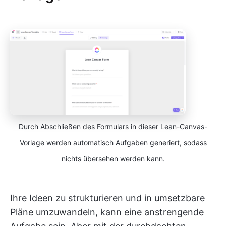
Durch Abschließen des Formulars in dieser Lean-Canvas-
Vorlage werden automatisch Aufgaben generiert, sodass
nichts übersehen werden kann.
Ihre Ideen zu strukturieren und in umsetzbare
Pläne umzuwandeln, kann eine anstrengende