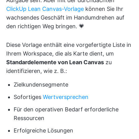
Aufgabe sein. Aber mit der durchdachten
ClickUp Lean Canvas-Vorlage
können Sie Ihr
wachsendes Geschäft im Handumdrehen auf
den richtigen Weg bringen. 💗
Diese Vorlage enthält eine vorgefertigte Liste in
Ihrem Workspace, die als Karte dient, um
Standardelemente von Lean Canvas
zu
identifizieren, wie z. B.:
Zielkundensegmente
Sofortiges
Wertversprechen
Für den operativen Bedarf erforderliche
Ressourcen
Erfolgreiche Lösungen