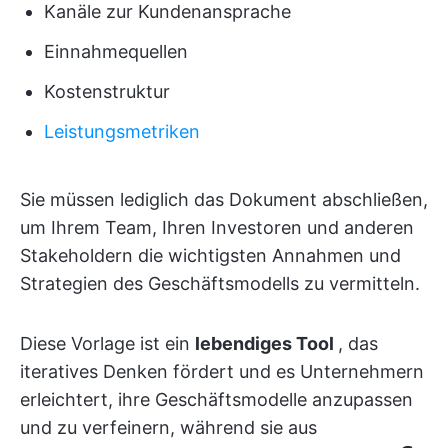
Kanäle zur Kundenansprache
Einnahmequellen
Kostenstruktur
Leistungsmetriken
Sie müssen lediglich das Dokument abschließen,
um Ihrem Team, Ihren Investoren und anderen
Stakeholdern die wichtigsten Annahmen und
Strategien des Geschäftsmodells zu vermitteln.
Diese Vorlage ist ein
lebendiges Tool
, das
iteratives Denken fördert und es Unternehmern
erleichtert, ihre Geschäftsmodelle anzupassen
und zu verfeinern, während sie aus