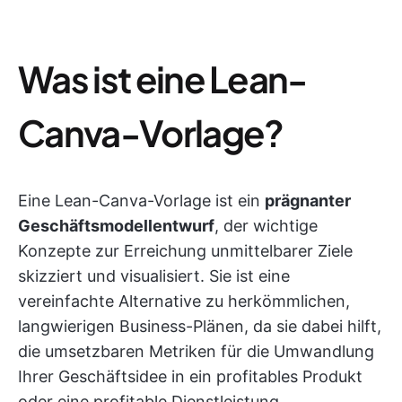
Was ist eine Lean-
Canva-Vorlage?
Eine Lean-Canva-Vorlage ist ein
prägnanter
Geschäftsmodellentwurf
, der wichtige
Konzepte zur Erreichung unmittelbarer Ziele
skizziert und visualisiert. Sie ist eine
vereinfachte Alternative zu herkömmlichen,
langwierigen Business-Plänen, da sie dabei hilft,
die umsetzbaren Metriken für die Umwandlung
Ihrer Geschäftsidee in ein profitables Produkt
oder eine profitable Dienstleistung