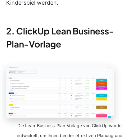
Kinderspiel werden.
2. ClickUp Lean Business-
Plan-Vorlage
Die Lean-Business-Plan-Vorlage von ClickUp wurde
entwickelt, um Ihnen bei der effektiven Planung und