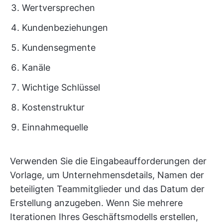
Wertversprechen
Kundenbeziehungen
Kundensegmente
Kanäle
Wichtige Schlüssel
Kostenstruktur
Einnahmequelle
Verwenden Sie die Eingabeaufforderungen der
Vorlage, um Unternehmensdetails, Namen der
beteiligten Teammitglieder und das Datum der
Erstellung anzugeben. Wenn Sie mehrere
Iterationen Ihres Geschäftsmodells erstellen,