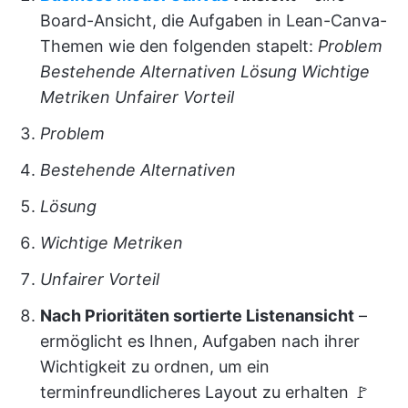
Board-Ansicht, die Aufgaben in Lean-Canva-
Themen wie den folgenden stapelt:
Problem
Bestehende Alternativen
Lösung
Wichtige
Metriken
Unfairer Vorteil
Problem
Bestehende Alternativen
Lösung
Wichtige Metriken
Unfairer Vorteil
Nach Prioritäten sortierte Listenansicht
–
ermöglicht es Ihnen, Aufgaben nach ihrer
Wichtigkeit zu ordnen, um ein
terminfreundlicheres Layout zu erhalten 🚩