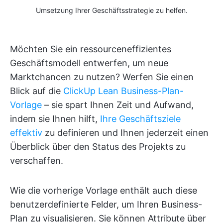
Umsetzung Ihrer Geschäftsstrategie zu helfen.
Möchten Sie ein ressourceneffizientes
Geschäftsmodell entwerfen, um neue
Marktchancen zu nutzen? Werfen Sie einen
Blick auf die
ClickUp Lean Business-Plan-
Vorlage
– sie spart Ihnen Zeit und Aufwand,
indem sie Ihnen hilft,
Ihre Geschäftsziele
effektiv
zu definieren und Ihnen jederzeit einen
Überblick über den Status des Projekts zu
verschaffen.
Wie die vorherige Vorlage enthält auch diese
benutzerdefinierte Felder, um Ihren Business-
Plan zu visualisieren. Sie können Attribute über