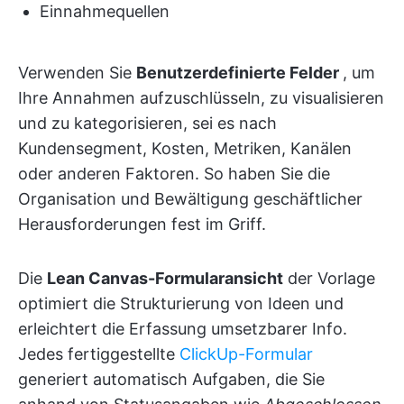
Einnahmequellen
Verwenden Sie
Benutzerdefinierte Felder
, um
Ihre Annahmen aufzuschlüsseln, zu visualisieren
und zu kategorisieren, sei es nach
Kundensegment, Kosten, Metriken, Kanälen
oder anderen Faktoren. So haben Sie die
Organisation und Bewältigung geschäftlicher
Herausforderungen fest im Griff.
Die
Lean Canvas-Formularansicht
der Vorlage
optimiert die Strukturierung von Ideen und
erleichtert die Erfassung umsetzbarer Info.
Jedes fertiggestellte
ClickUp-Formular
generiert automatisch Aufgaben, die Sie