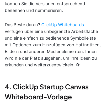
können Sie die Versionen entsprechend
benennen und nummerieren.
Das Beste daran?
ClickUp Whiteboards
verfügen über eine unbegrenzte Arbeitsfläche
und eine einfach zu bedienende Symbolleiste
mit Optionen zum Hinzufügen von Haftnotizen,
Bildern und anderen Medienelementen. Ihnen
wird nie der Platz ausgehen, um Ihre Ideen zu
erkunden und weiterzuentwickeln. 🔄
4. ClickUp Startup Canvas
Whiteboard-Vorlage