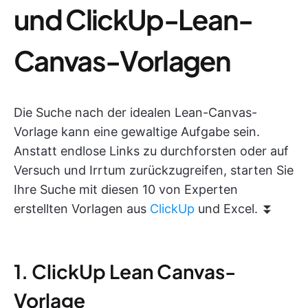
und ClickUp-Lean-
Canvas-Vorlagen
Die Suche nach der idealen Lean-Canvas-
Vorlage kann eine gewaltige Aufgabe sein.
Anstatt endlose Links zu durchforsten oder auf
Versuch und Irrtum zurückzugreifen, starten Sie
Ihre Suche mit diesen 10 von Experten
erstellten Vorlagen aus
ClickUp
und Excel. ⏬
1. ClickUp Lean Canvas-
Vorlage