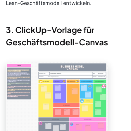
Lean-Geschäftsmodell entwickeln.
3. ClickUp-Vorlage für
Geschäftsmodell-Canvas