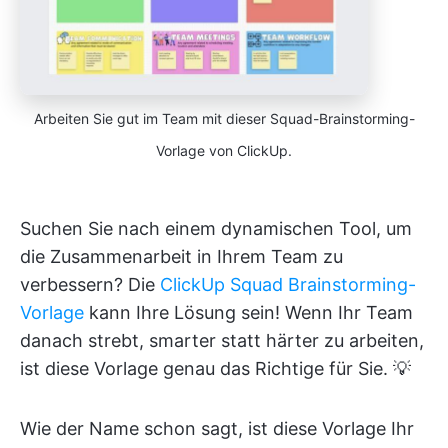
Arbeiten Sie gut im Team mit dieser Squad-Brainstorming-
Vorlage von ClickUp.
Suchen Sie nach einem dynamischen Tool, um
die Zusammenarbeit in Ihrem Team zu
verbessern? Die
ClickUp Squad Brainstorming-
Vorlage
kann Ihre Lösung sein! Wenn Ihr Team
danach strebt, smarter statt härter zu arbeiten,
ist diese Vorlage genau das Richtige für Sie. 💡
Wie der Name schon sagt, ist diese Vorlage Ihr