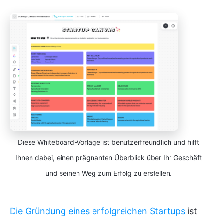
Diese Whiteboard-Vorlage ist benutzerfreundlich und hilft
Ihnen dabei, einen prägnanten Überblick über Ihr Geschäft
und seinen Weg zum Erfolg zu erstellen.
Die Gründung eines erfolgreichen Startups
ist