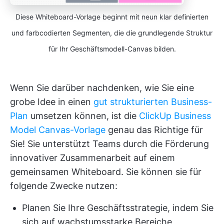
Diese Whiteboard-Vorlage beginnt mit neun klar definierten
und farbcodierten Segmenten, die die grundlegende Struktur
für Ihr Geschäftsmodell-Canvas bilden.
Wenn Sie darüber nachdenken, wie Sie eine
grobe Idee in einen
gut strukturierten Business-
Plan
umsetzen können, ist die
ClickUp Business
Model Canvas-Vorlage
genau das Richtige für
Sie! Sie unterstützt Teams durch die Förderung
innovativer Zusammenarbeit auf einem
gemeinsamen Whiteboard. Sie können sie für
folgende Zwecke nutzen:
Planen Sie Ihre Geschäftsstrategie, indem Sie
sich auf wachstumsstarke Bereiche