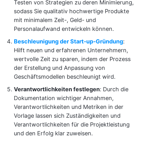
Testen von Strategien zu deren Minimierung,
sodass Sie qualitativ hochwertige Produkte
mit minimalem Zeit-, Geld- und
Personalaufwand entwickeln können.
Beschleunigung der Start-up-Gründung
:
Hilft neuen und erfahrenen Unternehmern,
wertvolle Zeit zu sparen, indem der Prozess
der Erstellung und Anpassung von
Geschäftsmodellen beschleunigt wird.
Verantwortlichkeiten festlegen
: Durch die
Dokumentation wichtiger Annahmen,
Verantwortlichkeiten und Metriken in der
Vorlage lassen sich Zuständigkeiten und
Verantwortlichkeiten für die Projektleistung
und den Erfolg klar zuweisen.