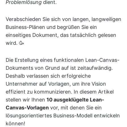
Problemlösung
dient.
Verabschieden Sie sich von langen, langweiligen
Business-Plänen und begrüßen Sie ein
einseitiges Dokument, das tatsächlich gelesen
wird. 🥳
Die Erstellung eines funktionalen Lean-Canvas-
Dokuments von Grund auf ist zeitaufwändig.
Deshalb verlassen sich erfolgreiche
Unternehmer auf Vorlagen, um ihre Vision
effizient zu kommunizieren. In diesem Artikel
stellen wir Ihnen
10 ausgeklügelte Lean-
Canvas-Vorlagen
vor, mit denen Sie ein
lösungsorientiertes Business-Modell entwickeln
können!