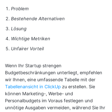
Problem
Bestehende Alternativen
Lösung
Wichtige Metriken
Unfairer Vorteil
Wenn Ihr Startup strengen
Budgetbeschränkungen unterliegt, empfehlen
wir Ihnen, eine umfassende Tabelle mit der
Tabellenansicht in ClickUp
zu erstellen. Sie
können Marketing-, Werbe- und
Personalbudgets im Voraus festlegen und
unnötige Ausgaben vermeiden, während Sie Ihr