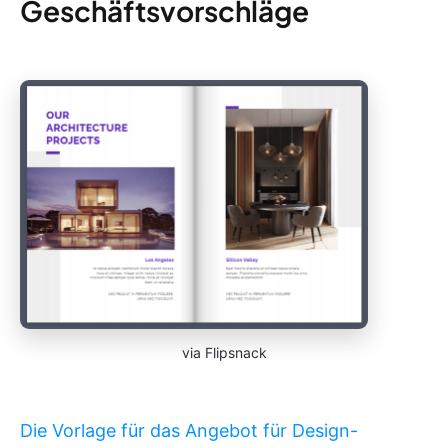
Geschäftsvorschläge
via Flipsnack
Die Vorlage für das Angebot für Design-