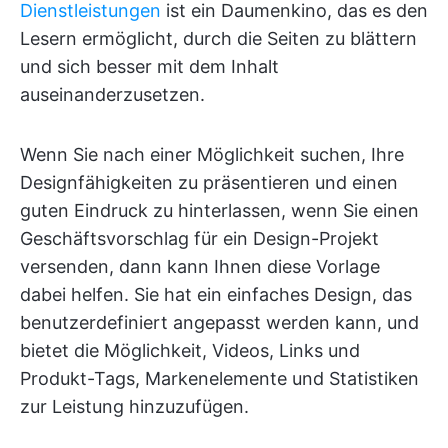
Dienstleistungen
ist ein Daumenkino, das es den
Lesern ermöglicht, durch die Seiten zu blättern
und sich besser mit dem Inhalt
auseinanderzusetzen.
Wenn Sie nach einer Möglichkeit suchen, Ihre
Designfähigkeiten zu präsentieren und einen
guten Eindruck zu hinterlassen, wenn Sie einen
Geschäftsvorschlag für ein Design-Projekt
versenden, dann kann Ihnen diese Vorlage
dabei helfen. Sie hat ein einfaches Design, das
benutzerdefiniert angepasst werden kann, und
bietet die Möglichkeit, Videos, Links und
Produkt-Tags, Markenelemente und Statistiken
zur Leistung hinzuzufügen.