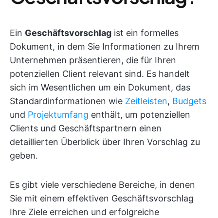
Ein
Geschäftsvorschlag
ist ein formelles
Dokument, in dem Sie Informationen zu Ihrem
Unternehmen präsentieren, die für Ihren
potenziellen Client relevant sind. Es handelt
sich im Wesentlichen um ein Dokument, das
Standardinformationen wie
Zeitleisten
,
Budgets
und
Projektumfang
enthält, um potenziellen
Clients und Geschäftspartnern einen
detaillierten Überblick über Ihren Vorschlag zu
geben.
Es gibt viele verschiedene Bereiche, in denen
Sie mit einem effektiven Geschäftsvorschlag
Ihre Ziele erreichen und erfolgreiche