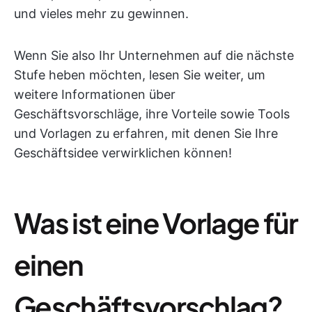
und vieles mehr zu gewinnen.
Wenn Sie also Ihr Unternehmen auf die nächste
Stufe heben möchten, lesen Sie weiter, um
weitere Informationen über
Geschäftsvorschläge, ihre Vorteile sowie Tools
und Vorlagen zu erfahren, mit denen Sie Ihre
Geschäftsidee verwirklichen können!
Was ist eine Vorlage für
einen
Geschäftsvorschlag?