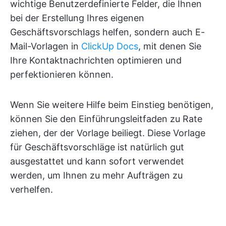
wichtige Benutzerdefinierte Felder, die Ihnen
bei der Erstellung Ihres eigenen
Geschäftsvorschlags helfen, sondern auch E-
Mail-Vorlagen in
ClickUp Docs
, mit denen Sie
Ihre Kontaktnachrichten optimieren und
perfektionieren können.
Wenn Sie weitere Hilfe beim Einstieg benötigen,
können Sie den Einführungsleitfaden zu Rate
ziehen, der der Vorlage beiliegt. Diese Vorlage
für Geschäftsvorschläge ist natürlich gut
ausgestattet und kann sofort verwendet
werden, um Ihnen zu mehr Aufträgen zu
verhelfen.