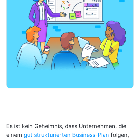
Es ist kein Geheimnis, dass Unternehmen, die
einem
gut strukturierten Business-Plan
folgen,