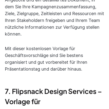
dem Sie Ihre Kampagnenzusammenfassung,
Ziele, Zielgruppe, Zeitleisten und Ressourcen mit
Ihren Stakeholdern freigeben und Ihrem Team
nützliche Informationen zur Verfügung stellen
können.
Mit dieser kostenlosen Vorlage für
Geschäftsvorschläge sind Sie bestens
organisiert und gut vorbereitet für Ihren
Präsentationstag und darüber hinaus.
7. Flipsnack Design Services –
Vorlage für