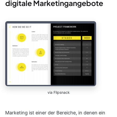
digitale Marketingangebote
via Flipsnack
Marketing ist einer der Bereiche, in denen ein