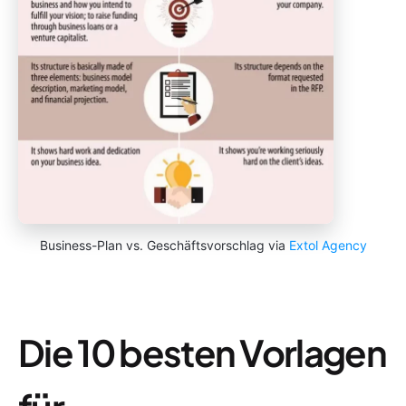
Business-Plan vs. Geschäftsvorschlag via
Extol Agency
Die 10 besten Vorlagen