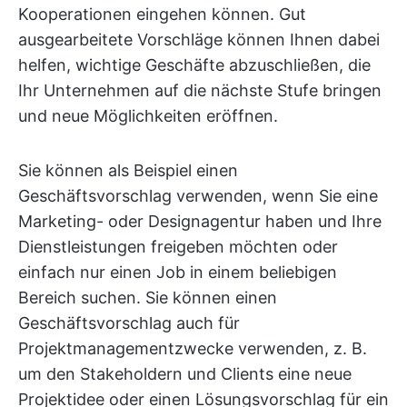
Kooperationen eingehen können. Gut
ausgearbeitete Vorschläge können Ihnen dabei
helfen, wichtige Geschäfte abzuschließen, die
Ihr Unternehmen auf die nächste Stufe bringen
und neue Möglichkeiten eröffnen.
Sie können als Beispiel einen
Geschäftsvorschlag verwenden, wenn Sie eine
Marketing- oder Designagentur haben und Ihre
Dienstleistungen freigeben möchten oder
einfach nur einen Job in einem beliebigen
Bereich suchen. Sie können einen
Geschäftsvorschlag auch für
Projektmanagementzwecke verwenden, z. B.
um den Stakeholdern und Clients eine neue
Projektidee oder einen Lösungsvorschlag für ein