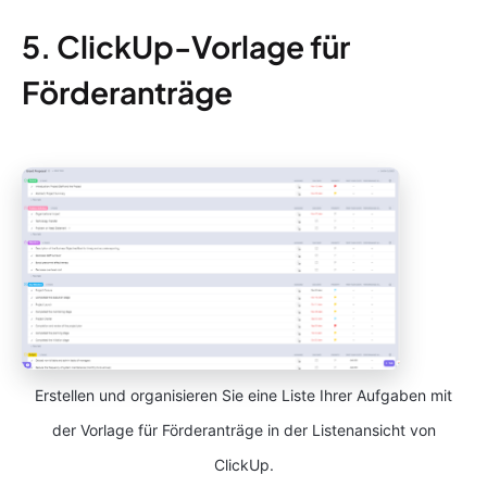
5. ClickUp-Vorlage für
Förderanträge
Erstellen und organisieren Sie eine Liste Ihrer Aufgaben mit
der Vorlage für Förderanträge in der Listenansicht von
ClickUp.