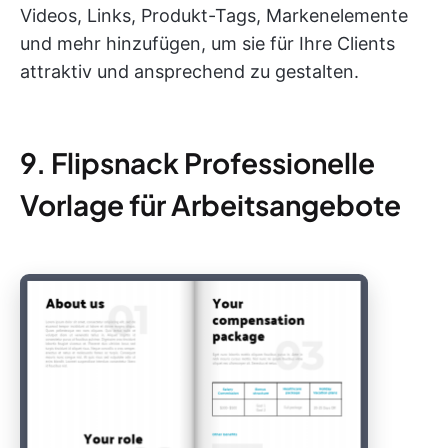
Videos, Links, Produkt-Tags, Markenelemente
und mehr hinzufügen, um sie für Ihre Clients
attraktiv und ansprechend zu gestalten.
9. Flipsnack Professionelle
Vorlage für Arbeitsangebote