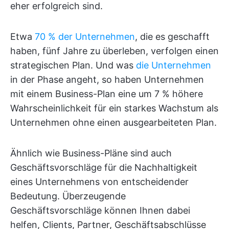
eher erfolgreich sind.
Etwa
70 % der Unternehmen
, die es geschafft
haben, fünf Jahre zu überleben, verfolgen einen
strategischen Plan. Und was
die Unternehmen
in der Phase angeht, so haben Unternehmen
mit einem Business-Plan eine um 7 % höhere
Wahrscheinlichkeit für ein starkes Wachstum als
Unternehmen ohne einen ausgearbeiteten Plan.
Ähnlich wie Business-Pläne sind auch
Geschäftsvorschläge für die Nachhaltigkeit
eines Unternehmens von entscheidender
Bedeutung. Überzeugende
Geschäftsvorschläge können Ihnen dabei
helfen, Clients, Partner, Geschäftsabschlüsse