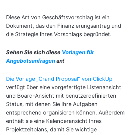
Diese Art von Geschäftsvorschlag ist ein
Dokument, das den Finanzierungsantrag und
die Strategie Ihres Vorschlags begründet.
Sehen Sie sich diese
Vorlagen für
Angebotsanfragen
an!
Die Vorlage „Grand Proposal“ von ClickUp
verfügt über eine vorgefertigte Listenansicht
und Board-Ansicht mit benutzerdefinierten
Status, mit denen Sie Ihre Aufgaben
entsprechend organisieren können. Außerdem
enthält sie eine Kalenderansicht Ihres
Projektzeitplans, damit Sie wichtige