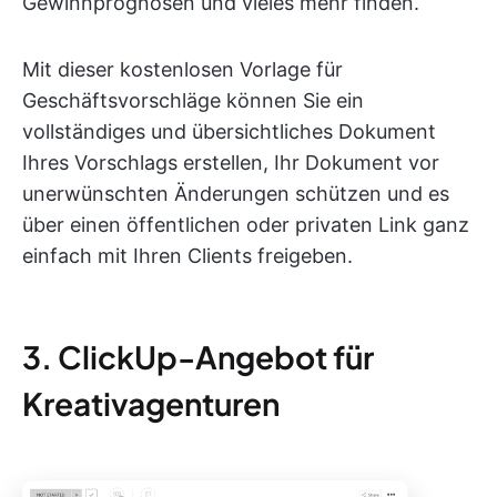
Gewinnprognosen und vieles mehr finden.
Mit dieser kostenlosen Vorlage für
Geschäftsvorschläge können Sie ein
vollständiges und übersichtliches Dokument
Ihres Vorschlags erstellen, Ihr Dokument vor
unerwünschten Änderungen schützen und es
über einen öffentlichen oder privaten Link ganz
einfach mit Ihren Clients freigeben.
3. ClickUp-Angebot für
Kreativagenturen