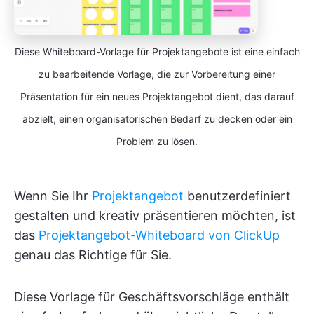
Diese Whiteboard-Vorlage für Projektangebote ist eine einfach
zu bearbeitende Vorlage, die zur Vorbereitung einer
Präsentation für ein neues Projektangebot dient, das darauf
abzielt, einen organisatorischen Bedarf zu decken oder ein
Problem zu lösen.
Wenn Sie Ihr
Projektangebot
benutzerdefiniert
gestalten und kreativ präsentieren möchten, ist
das
Projektangebot-Whiteboard von ClickUp
genau das Richtige für Sie.
Diese Vorlage für Geschäftsvorschläge enthält