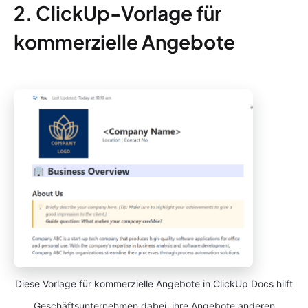
2. ClickUp-Vorlage für
kommerzielle Angebote
Diese Vorlage für kommerzielle Angebote in ClickUp Docs hilft
Geschäftsunternehmen dabei, ihre Angebote anderen