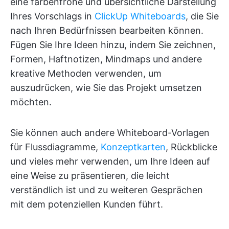
eine farbenfrohe und übersichtliche Darstellung
Ihres Vorschlags in
ClickUp Whiteboards
, die Sie
nach Ihren Bedürfnissen bearbeiten können.
Fügen Sie Ihre Ideen hinzu, indem Sie zeichnen,
Formen, Haftnotizen, Mindmaps und andere
kreative Methoden verwenden, um
auszudrücken, wie Sie das Projekt umsetzen
möchten.
Sie können auch andere Whiteboard-Vorlagen
für Flussdiagramme,
Konzeptkarten
, Rückblicke
und vieles mehr verwenden, um Ihre Ideen auf
eine Weise zu präsentieren, die leicht
verständlich ist und zu weiteren Gesprächen
mit dem potenziellen Kunden führt.