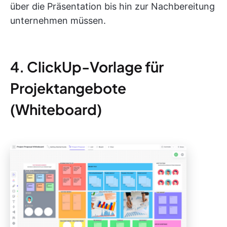
über die Präsentation bis hin zur Nachbereitung
unternehmen müssen.
4. ClickUp-Vorlage für
Projektangebote
(Whiteboard)