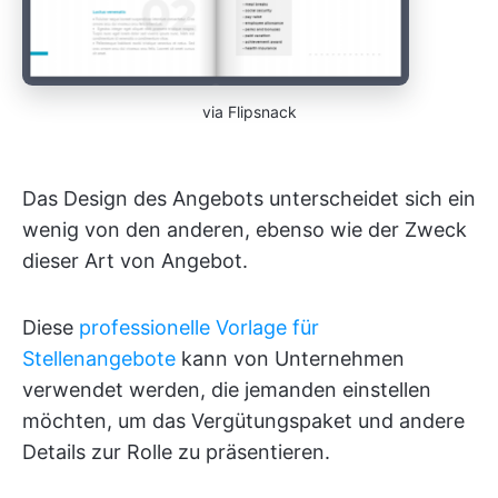
via Flipsnack
Das Design des Angebots unterscheidet sich ein
wenig von den anderen, ebenso wie der Zweck
dieser Art von Angebot.
Diese
professionelle Vorlage für
Stellenangebote
kann von Unternehmen
verwendet werden, die jemanden einstellen
möchten, um das Vergütungspaket und andere
Details zur Rolle zu präsentieren.