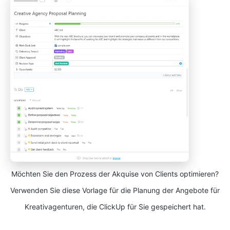
Möchten Sie den Prozess der Akquise von Clients optimieren?
Verwenden Sie diese Vorlage für die Planung der Angebote für
Kreativagenturen, die ClickUp für Sie gespeichert hat.