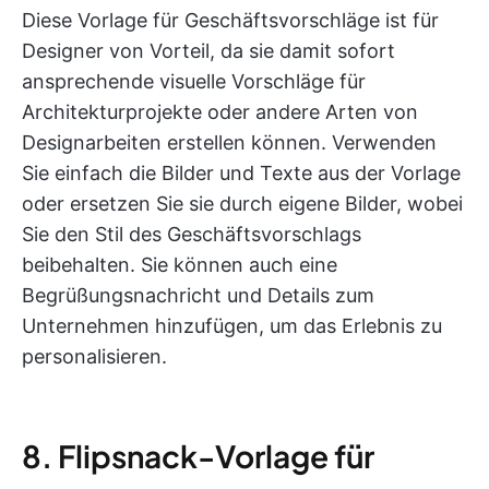
Diese Vorlage für Geschäftsvorschläge ist für
Designer von Vorteil, da sie damit sofort
ansprechende visuelle Vorschläge für
Architekturprojekte oder andere Arten von
Designarbeiten erstellen können. Verwenden
Sie einfach die Bilder und Texte aus der Vorlage
oder ersetzen Sie sie durch eigene Bilder, wobei
Sie den Stil des Geschäftsvorschlags
beibehalten. Sie können auch eine
Begrüßungsnachricht und Details zum
Unternehmen hinzufügen, um das Erlebnis zu
personalisieren.
8. Flipsnack-Vorlage für