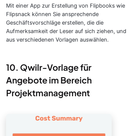
Mit einer App zur Erstellung von Flipbooks wie
Flipsnack können Sie ansprechende
Geschäftsvorschläge erstellen, die die
Aufmerksamkeit der Leser auf sich ziehen, und
aus verschiedenen Vorlagen auswählen.
10. Qwilr-Vorlage für
Angebote im Bereich
Projektmanagement