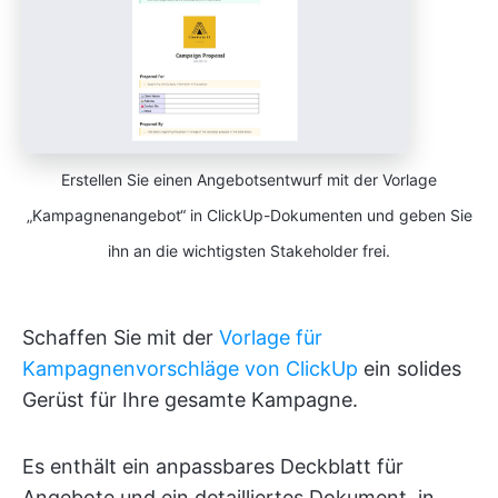
Erstellen Sie einen Angebotsentwurf mit der Vorlage
„Kampagnenangebot“ in ClickUp-Dokumenten und geben Sie
ihn an die wichtigsten Stakeholder frei.
Schaffen Sie mit der
Vorlage für
Kampagnenvorschläge von ClickUp
ein solides
Gerüst für Ihre gesamte Kampagne.
Es enthält ein anpassbares Deckblatt für
Angebote und ein detailliertes Dokument, in