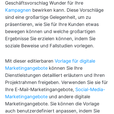
Geschäftsvorschlag Wunder für Ihre
Kampagnen
bewirken kann. Diese Vorschläge
sind eine großartige Gelegenheit, um zu
präsentieren, wie Sie für Ihre Kunden etwas
bewegen können und welche großartigen
Ergebnisse Sie erzielen können, indem Sie
soziale Beweise und Fallstudien vorlegen.
Mit dieser editierbaren
Vorlage für digitale
Marketingangebote
können Sie Ihre
Dienstleistungen detailliert erläutern und Ihren
Projektrahmen freigeben. Verwenden Sie sie für
Ihre E-Mail-Marketingangebote,
Social-Media-
Marketingangebote
und andere digitale
Marketingangebote. Sie können die Vorlage
auch benutzerdefiniert anpassen, indem Sie