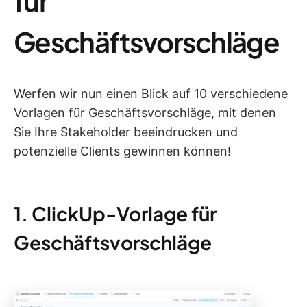
für
Geschäftsvorschläge
Werfen wir nun einen Blick auf 10 verschiedene
Vorlagen für Geschäftsvorschläge, mit denen
Sie Ihre Stakeholder beeindrucken und
potenzielle Clients gewinnen können!
1. ClickUp-Vorlage für
Geschäftsvorschläge