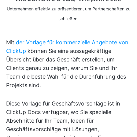
Unternehmen effektiv zu präsentieren, um Partnerschaften zu
schließen.
Mit
der Vorlage für kommerzielle Angebote von
ClickUp
können Sie eine aussagekräftige
Übersicht über das Geschäft erstellen, um
Clients genau zu zeigen, warum Sie und Ihr
Team die beste Wahl für die Durchführung des
Projekts sind.
Diese Vorlage für Geschäftsvorschläge ist in
ClickUp Docs verfügbar, wo Sie spezielle
Abschnitte für Ihr Team, Ideen für
Geschäftsvorschläge mit Lösungen,