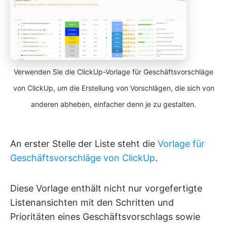
Verwenden Sie die ClickUp-Vorlage für Geschäftsvorschläge
von ClickUp, um die Erstellung von Vorschlägen, die sich von
anderen abheben, einfacher denn je zu gestalten.
An erster Stelle der Liste steht die
Vorlage für
Geschäftsvorschläge von ClickUp
.
Diese Vorlage enthält nicht nur vorgefertigte
Listenansichten mit den Schritten und
Prioritäten eines Geschäftsvorschlags sowie