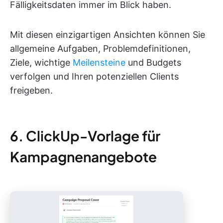
Fälligkeitsdaten immer im Blick haben.
Mit diesen einzigartigen Ansichten können Sie
allgemeine Aufgaben, Problemdefinitionen,
Ziele, wichtige
Meilensteine
und Budgets
verfolgen und Ihren potenziellen Clients
freigeben.
6. ClickUp-Vorlage für
Kampagnenangebote