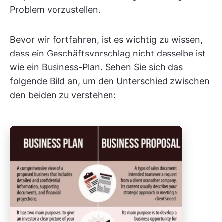
Problem vorzustellen.
Bevor wir fortfahren, ist es wichtig zu wissen,
dass ein Geschäftsvorschlag nicht dasselbe ist
wie ein Business-Plan. Sehen Sie sich das
folgende Bild an, um den Unterschied zwischen
den beiden zu verstehen: