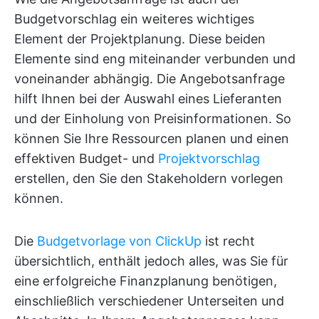
Budgetvorschlag ein weiteres wichtiges
Element der Projektplanung. Diese beiden
Elemente sind eng miteinander verbunden und
voneinander abhängig. Die Angebotsanfrage
hilft Ihnen bei der Auswahl eines Lieferanten
und der Einholung von Preisinformationen. So
können Sie Ihre Ressourcen planen und einen
effektiven Budget- und
Projektvorschlag
erstellen, den Sie den Stakeholdern vorlegen
können.
Die
Budgetvorlage von ClickUp
ist recht
übersichtlich, enthält jedoch alles, was Sie für
eine erfolgreiche Finanzplanung benötigen,
einschließlich verschiedener Unterseiten und