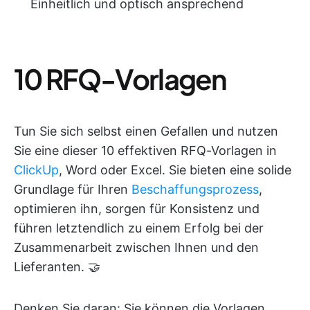
Einheitlich und optisch ansprechend
10 RFQ-Vorlagen
Tun Sie sich selbst einen Gefallen und nutzen
Sie eine dieser 10 effektiven RFQ-Vorlagen in
ClickUp
, Word oder Excel. Sie bieten eine solide
Grundlage für Ihren
Beschaffungsprozess
,
optimieren ihn, sorgen für Konsistenz und
führen letztendlich zu einem Erfolg bei der
Zusammenarbeit zwischen Ihnen und den
Lieferanten. 🤝
Denken Sie daran: Sie können die Vorlagen