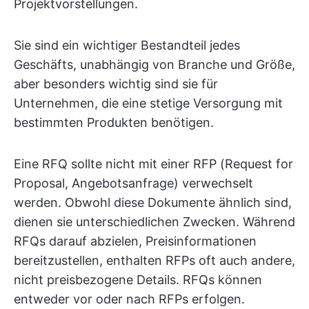
Projektvorstellungen.
Sie sind ein wichtiger Bestandteil jedes
Geschäfts, unabhängig von Branche und Größe,
aber besonders wichtig sind sie für
Unternehmen, die eine stetige Versorgung mit
bestimmten Produkten benötigen.
Eine RFQ sollte nicht mit einer RFP (Request for
Proposal, Angebotsanfrage) verwechselt
werden. Obwohl diese Dokumente ähnlich sind,
dienen sie unterschiedlichen Zwecken. Während
RFQs darauf abzielen, Preisinformationen
bereitzustellen, enthalten RFPs oft auch andere,
nicht preisbezogene Details. RFQs können
entweder vor oder nach RFPs erfolgen.