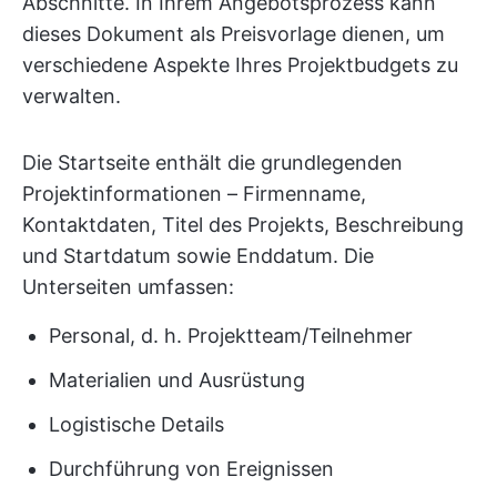
Abschnitte. In Ihrem Angebotsprozess kann
dieses Dokument als Preisvorlage dienen, um
verschiedene Aspekte Ihres Projektbudgets zu
verwalten.
Die Startseite enthält die grundlegenden
Projektinformationen – Firmenname,
Kontaktdaten, Titel des Projekts, Beschreibung
und Startdatum sowie Enddatum. Die
Unterseiten umfassen:
Personal, d. h. Projektteam/Teilnehmer
Materialien und Ausrüstung
Logistische Details
Durchführung von Ereignissen