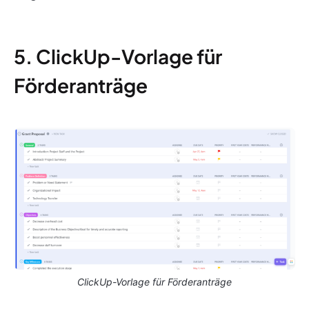
5. ClickUp-Vorlage für
Förderanträge
ClickUp-Vorlage für Förderanträge