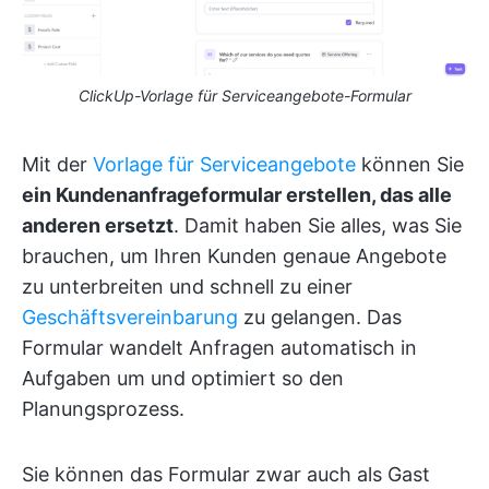
ClickUp-Vorlage für Serviceangebote-Formular
Mit der
Vorlage für Serviceangebote
können Sie
ein Kundenanfrageformular erstellen, das alle
anderen ersetzt
. Damit haben Sie alles, was Sie
brauchen, um Ihren Kunden genaue Angebote
zu unterbreiten und schnell zu einer
Geschäftsvereinbarung
zu gelangen. Das
Formular wandelt Anfragen automatisch in
Aufgaben um und optimiert so den
Planungsprozess.
Sie können das Formular zwar auch als Gast