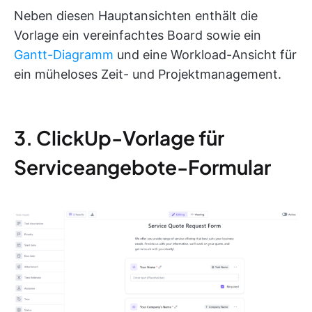
Neben diesen Hauptansichten enthält die
Vorlage ein vereinfachtes Board sowie ein
Gantt-Diagramm
und eine Workload-Ansicht für
ein müheloses Zeit- und Projektmanagement.
3. ClickUp-Vorlage für
Serviceangebote-Formular