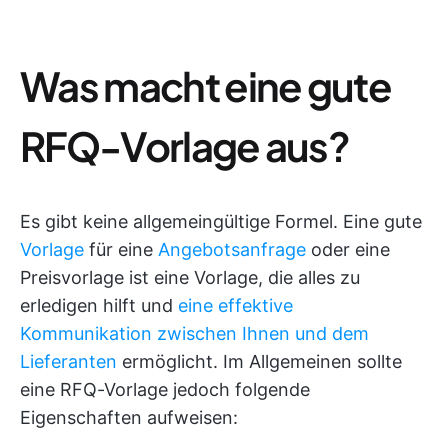
Was macht eine gute
RFQ-Vorlage aus?
Es gibt keine allgemeingültige Formel. Eine gute
Vorlage
für eine
Angebotsanfrage
oder eine
Preisvorlage ist eine Vorlage, die alles zu
erledigen hilft und
eine effektive
Kommunikation zwischen Ihnen und dem
Lieferanten
ermöglicht. Im Allgemeinen sollte
eine RFQ-Vorlage jedoch folgende
Eigenschaften aufweisen: