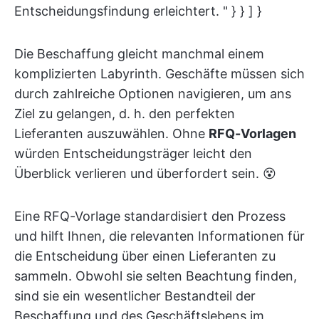
Entscheidungsfindung erleichtert. " } } ] }
Die Beschaffung gleicht manchmal einem
komplizierten Labyrinth. Geschäfte müssen sich
durch zahlreiche Optionen navigieren, um ans
Ziel zu gelangen, d. h. den perfekten
Lieferanten auszuwählen. Ohne
RFQ-Vorlagen
würden Entscheidungsträger leicht den
Überblick verlieren und überfordert sein. 😵
Eine RFQ-Vorlage standardisiert den Prozess
und hilft Ihnen, die relevanten Informationen für
die Entscheidung über einen Lieferanten zu
sammeln. Obwohl sie selten Beachtung finden,
sind sie ein wesentlicher Bestandteil der
Beschaffung und des Geschäftslebens im