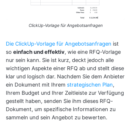
ClickUp-Vorlage für Angebotsanfragen
Die ClickUp-Vorlage für Angebotsanfragen
ist
so
einfach und effektiv
, wie eine RFQ-Vorlage
nur sein kann. Sie ist kurz, deckt jedoch alle
wichtigen Aspekte einer RFQ ab und stellt diese
klar und logisch dar. Nachdem Sie dem Anbieter
ein Dokument mit Ihrem
strategischen Plan
,
Ihrem Budget und Ihrer Zeitleiste zur Verfügung
gestellt haben, senden Sie ihm dieses RFQ-
Dokument, um spezifische Informationen zu
sammeln und sein Angebot zu bewerten.