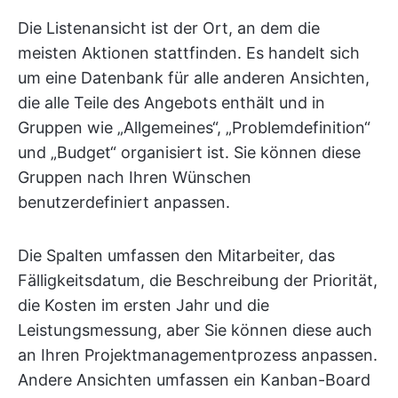
Die Listenansicht ist der Ort, an dem die
meisten Aktionen stattfinden. Es handelt sich
um eine Datenbank für alle anderen Ansichten,
die alle Teile des Angebots enthält und in
Gruppen wie „Allgemeines“, „Problemdefinition“
und „Budget“ organisiert ist. Sie können diese
Gruppen nach Ihren Wünschen
benutzerdefiniert anpassen.
Die Spalten umfassen den Mitarbeiter, das
Fälligkeitsdatum, die Beschreibung der Priorität,
die Kosten im ersten Jahr und die
Leistungsmessung, aber Sie können diese auch
an Ihren Projektmanagementprozess anpassen.
Andere Ansichten umfassen ein Kanban-Board