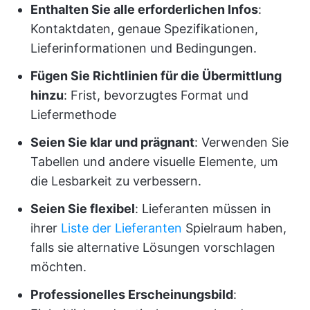
Enthalten Sie alle erforderlichen Infos
:
Kontaktdaten, genaue Spezifikationen,
Lieferinformationen und Bedingungen.
Fügen Sie Richtlinien für die Übermittlung
hinzu
: Frist, bevorzugtes Format und
Liefermethode
Seien Sie klar und prägnant
: Verwenden Sie
Tabellen und andere visuelle Elemente, um
die Lesbarkeit zu verbessern.
Seien Sie flexibel
: Lieferanten müssen in
ihrer
Liste der Lieferanten
Spielraum haben,
falls sie alternative Lösungen vorschlagen
möchten.
Professionelles Erscheinungsbild
: