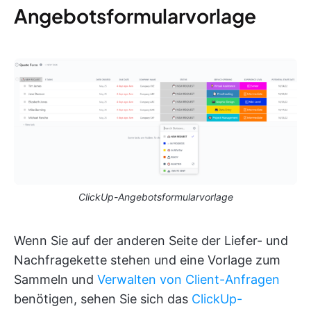
Angebotsformularvorlage
ClickUp-Angebotsformularvorlage
Wenn Sie auf der anderen Seite der Liefer- und
Nachfragekette stehen und eine Vorlage zum
Sammeln und
Verwalten von Client-Anfragen
benötigen, sehen Sie sich das
ClickUp-