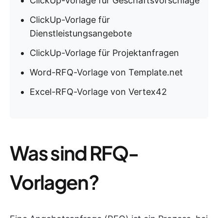
ClickUp-Vorlage für Geschäftsvorschläge
ClickUp-Vorlage für
Dienstleistungsangebote
ClickUp-Vorlage für Projektanfragen
Word-RFQ-Vorlage von Template.net
Excel-RFQ-Vorlage von Vertex42
Was sind RFQ-
Vorlagen?