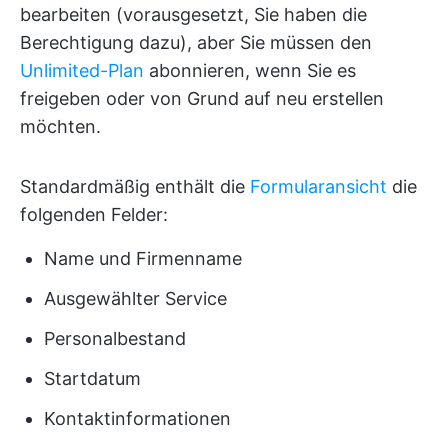
bearbeiten (vorausgesetzt, Sie haben die
Berechtigung dazu), aber Sie müssen den
Unlimited-Plan
abonnieren, wenn Sie es
freigeben oder von Grund auf neu erstellen
möchten.
Standardmäßig enthält die
Formularansicht
die
folgenden Felder:
Name und Firmenname
Ausgewählter Service
Personalbestand
Startdatum
Kontaktinformationen