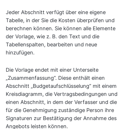
Jeder Abschnitt verfügt über eine eigene
Tabelle, in der Sie die Kosten überprüfen und
berechnen können. Sie können alle Elemente
der Vorlage, wie z. B. den Text und die
Tabellenspalten, bearbeiten und neue
hinzufügen.
Die Vorlage endet mit einer Unterseite
„Zusammenfassung”. Diese enthält einen
Abschnitt „Budgetaufschlüsselung” mit einem
Kreisdiagramm, die Vertragsbedingungen und
einen Abschnitt, in dem der Verfasser und die
für die Genehmigung zuständige Person ihre
Signaturen zur Bestätigung der Annahme des
Angebots leisten können.