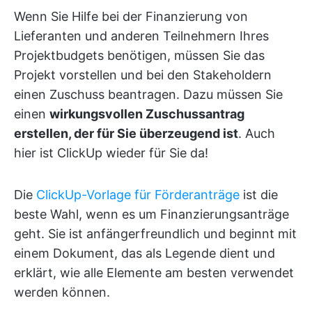
Wenn Sie Hilfe bei der Finanzierung von
Lieferanten und anderen Teilnehmern Ihres
Projektbudgets benötigen, müssen Sie das
Projekt vorstellen und bei den Stakeholdern
einen Zuschuss beantragen. Dazu müssen Sie
einen
wirkungsvollen Zuschussantrag
erstellen, der für Sie überzeugend ist
. Auch
hier ist ClickUp wieder für Sie da!
Die
ClickUp-Vorlage für Förderanträge
ist die
beste Wahl, wenn es um Finanzierungsanträge
geht. Sie ist anfängerfreundlich und beginnt mit
einem Dokument, das als Legende dient und
erklärt, wie alle Elemente am besten verwendet
werden können.