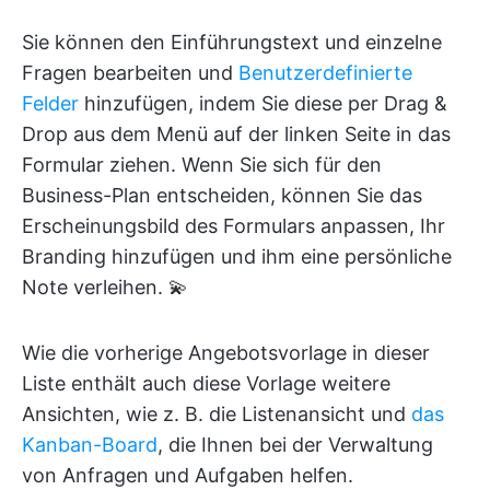
Sie können den Einführungstext und einzelne
Fragen bearbeiten und
Benutzerdefinierte
Felder
hinzufügen, indem Sie diese per Drag &
Drop aus dem Menü auf der linken Seite in das
Formular ziehen. Wenn Sie sich für den
Business-Plan entscheiden, können Sie das
Erscheinungsbild des Formulars anpassen, Ihr
Branding hinzufügen und ihm eine persönliche
Note verleihen. 💫
Wie die vorherige Angebotsvorlage in dieser
Liste enthält auch diese Vorlage weitere
Ansichten, wie z. B. die Listenansicht und
das
Kanban-Board
, die Ihnen bei der Verwaltung
von Anfragen und Aufgaben helfen.