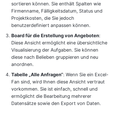
sortieren können. Sie enthält Spalten wie
Firmenname, Fälligkeitsdatum, Status und
Projektkosten, die Sie jedoch
benutzerdefiniert anpassen können.
Board für die Erstellung von Angeboten
:
Diese Ansicht ermöglicht eine übersichtliche
Visualisierung der Aufgaben. Sie können
diese nach Belieben gruppieren und neu
anordnen.
Tabelle „Alle Anfragen“
: Wenn Sie ein Excel-
Fan sind, wird Ihnen diese Ansicht vertraut
vorkommen. Sie ist einfach, schnell und
ermöglicht die Bearbeitung mehrerer
Datensätze sowie den Export von Daten.