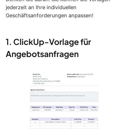
jederzeit an Ihre individuellen
Geschäftsanforderungen anpassen!
1. ClickUp-Vorlage für
Angebotsanfragen