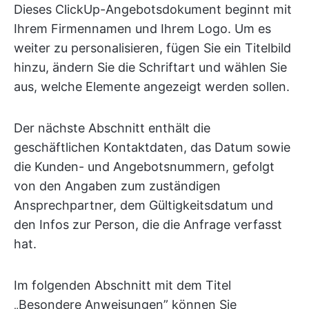
Dieses ClickUp-Angebotsdokument beginnt mit
Ihrem Firmennamen und Ihrem Logo. Um es
weiter zu personalisieren, fügen Sie ein Titelbild
hinzu, ändern Sie die Schriftart und wählen Sie
aus, welche Elemente angezeigt werden sollen.
Der nächste Abschnitt enthält die
geschäftlichen Kontaktdaten, das Datum sowie
die Kunden- und Angebotsnummern, gefolgt
von den Angaben zum zuständigen
Ansprechpartner, dem Gültigkeitsdatum und
den Infos zur Person, die die Anfrage verfasst
hat.
Im folgenden Abschnitt mit dem Titel
„Besondere Anweisungen” können Sie