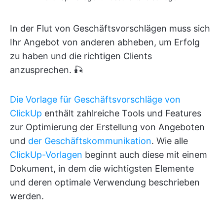
In der Flut von Geschäftsvorschlägen muss sich
Ihr Angebot von anderen abheben, um Erfolg
zu haben und die richtigen Clients
anzusprechen. 🎣
Die Vorlage für Geschäftsvorschläge von
ClickUp
enthält zahlreiche Tools und Features
zur Optimierung der Erstellung von Angeboten
und
der Geschäftskommunikation
. Wie alle
ClickUp-Vorlagen
beginnt auch diese mit einem
Dokument, in dem die wichtigsten Elemente
und deren optimale Verwendung beschrieben
werden.