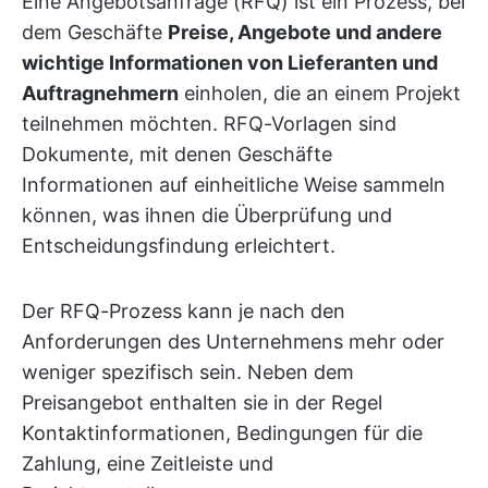
Eine Angebotsanfrage (RFQ) ist ein Prozess, bei
dem Geschäfte
Preise, Angebote und andere
wichtige Informationen von Lieferanten und
Auftragnehmern
einholen, die an einem Projekt
teilnehmen möchten. RFQ-Vorlagen sind
Dokumente, mit denen Geschäfte
Informationen auf einheitliche Weise sammeln
können, was ihnen die Überprüfung und
Entscheidungsfindung erleichtert.
Der RFQ-Prozess kann je nach den
Anforderungen des Unternehmens mehr oder
weniger spezifisch sein. Neben dem
Preisangebot enthalten sie in der Regel
Kontaktinformationen, Bedingungen für die
Zahlung, eine Zeitleiste und