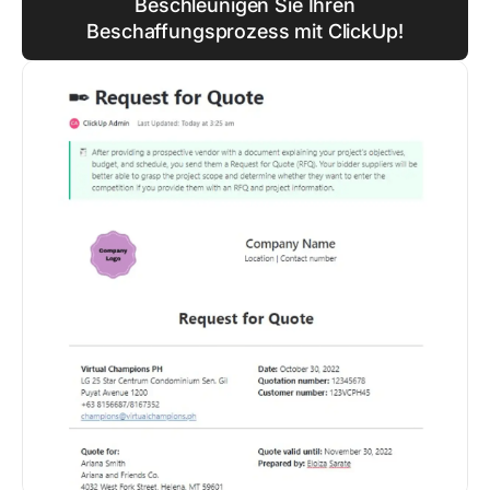
Beschleunigen Sie Ihren
Beschaffungsprozess mit ClickUp!