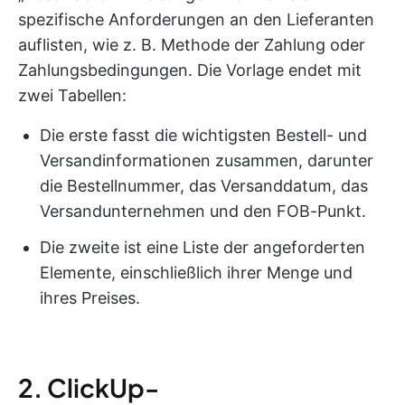
spezifische Anforderungen an den Lieferanten
auflisten, wie z. B. Methode der Zahlung oder
Zahlungsbedingungen. Die Vorlage endet mit
zwei Tabellen:
Die erste fasst die wichtigsten Bestell- und
Versandinformationen zusammen, darunter
die Bestellnummer, das Versanddatum, das
Versandunternehmen und den FOB-Punkt.
Die zweite ist eine Liste der angeforderten
Elemente, einschließlich ihrer Menge und
ihres Preises.
2. ClickUp-