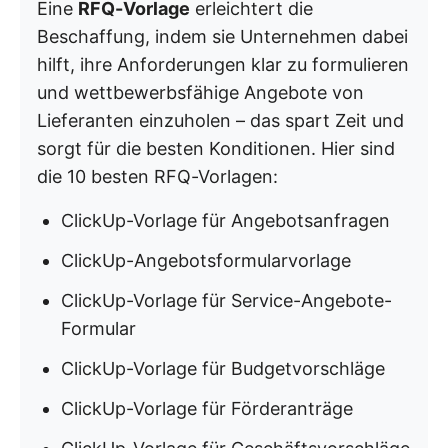
Eine
RFQ-Vorlage
erleichtert die
Beschaffung, indem sie Unternehmen dabei
hilft, ihre Anforderungen klar zu formulieren
und wettbewerbsfähige Angebote von
Lieferanten einzuholen – das spart Zeit und
sorgt für die besten Konditionen. Hier sind
die 10 besten RFQ-Vorlagen:
ClickUp-Vorlage für Angebotsanfragen
ClickUp-Angebotsformularvorlage
ClickUp-Vorlage für Service-Angebote-
Formular
ClickUp-Vorlage für Budgetvorschläge
ClickUp-Vorlage für Förderanträge