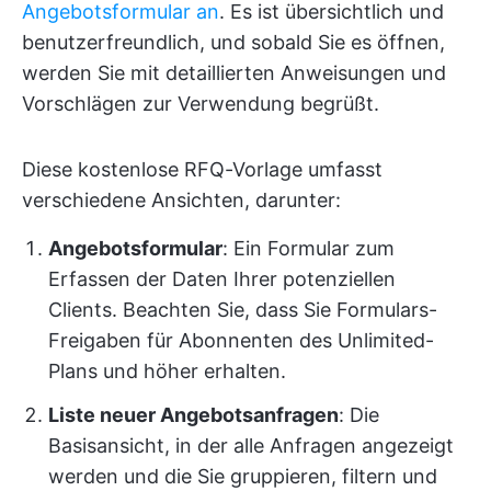
Angebotsformular an
. Es ist übersichtlich und
benutzerfreundlich, und sobald Sie es öffnen,
werden Sie mit detaillierten Anweisungen und
Vorschlägen zur Verwendung begrüßt.
Diese kostenlose RFQ-Vorlage umfasst
verschiedene Ansichten, darunter:
Angebotsformular
: Ein Formular zum
Erfassen der Daten Ihrer potenziellen
Clients. Beachten Sie, dass Sie Formulars-
Freigaben für Abonnenten des Unlimited-
Plans und höher erhalten.
Liste neuer Angebotsanfragen
: Die
Basisansicht, in der alle Anfragen angezeigt
werden und die Sie gruppieren, filtern und