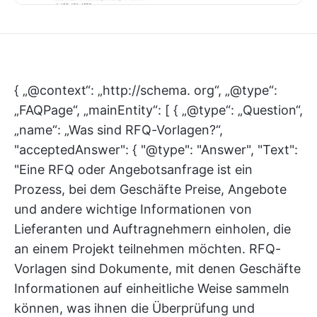
{ „@context“: „http://schema. org“, „@type“:
„FAQPage“, „mainEntity“: [ { „@type“: „Question“,
„name“: „Was sind RFQ-Vorlagen?“,
"acceptedAnswer": { "@type": "Answer", "Text":
"Eine RFQ oder Angebotsanfrage ist ein
Prozess, bei dem Geschäfte Preise, Angebote
und andere wichtige Informationen von
Lieferanten und Auftragnehmern einholen, die
an einem Projekt teilnehmen möchten. RFQ-
Vorlagen sind Dokumente, mit denen Geschäfte
Informationen auf einheitliche Weise sammeln
können, was ihnen die Überprüfung und