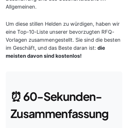
Allgemeinen.
Um diese stillen Helden zu würdigen, haben wir
eine Top-10-Liste unserer bevorzugten RFQ-
Vorlagen zusammengestellt. Sie sind die besten
im Geschäft, und das Beste daran ist:
die
meisten davon sind kostenlos!
⏰
60-Sekunden-
Zusammenfassung