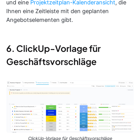
und eine
Projektzeitplan-Kalenderansicht
, die
Ihnen eine Zeitleiste mit den geplanten
Angebotselementen gibt.
6. ClickUp-Vorlage für
Geschäftsvorschläge
ClickUp-Vorlage für Geschäftsvorschläge