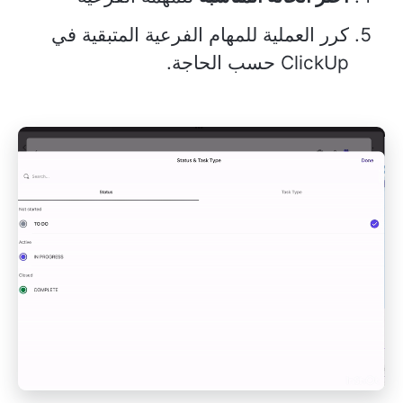
كرر العملية للمهام الفرعية المتبقية في
ClickUp حسب الحاجة.