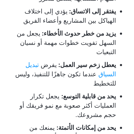
يفتقر إلى الاتساق:
يؤدي إلى اختلاف
الهياكل بين المشاريع وأعضاء الفريق
يزيد من خطر حدوث الأخطاء:
يجعل من
السهل تفويت خطوات مهمة أو نسيان
التبعيات
يعطل زخم سير العمل:
يفرض
تبديل
السياق
عندما تكون جاهزًا للتنفيذ، وليس
للتخطيط
يحد من قابلية التوسع:
يجعل تكرار
العمليات أكثر صعوبة مع نمو فريقك أو
حجم مشروعك.
يحد من إمكانات الأتمتة:
يمنعك من