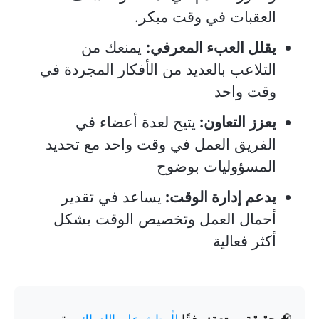
العقبات في وقت مبكر.
يقلل العبء المعرفي:
يمنعك من
التلاعب بالعديد من الأفكار المجردة في
وقت واحد
يعزز التعاون:
يتيح لعدة أعضاء في
الفريق العمل في وقت واحد مع تحديد
المسؤوليات بوضوح
يدعم إدارة الوقت:
يساعد في تقدير
أحمال العمل وتخصيص الوقت بشكل
أكثر فعالية