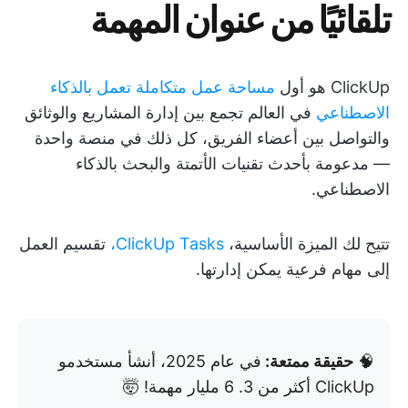
تلقائيًا من عنوان المهمة
ClickUp هو أول
مساحة عمل متكاملة تعمل بالذكاء
الاصطناعي
في العالم تجمع بين إدارة المشاريع والوثائق
والتواصل بين أعضاء الفريق، كل ذلك في منصة واحدة
— مدعومة بأحدث تقنيات الأتمتة والبحث بالذكاء
الاصطناعي.
تتيح لك الميزة الأساسية،
ClickUp Tasks،
تقسيم العمل
إلى مهام فرعية يمكن إدارتها.
🧠
حقيقة ممتعة:
في عام 2025، أنشأ مستخدمو
ClickUp أكثر من 3. 6 مليار مهمة! 🤯