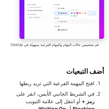
قم بتخصيص حالات المهام والمهام الفرعية بسهولة في ClickUp
أضف التبعيات
افتح المهمة الفرعية التي تريد ربطها
في الشريط الجانبي الأيمن، انقر على
رمز +
أو انتقل إلى علامة التبويب
Blocking
أو
Waiting On
.