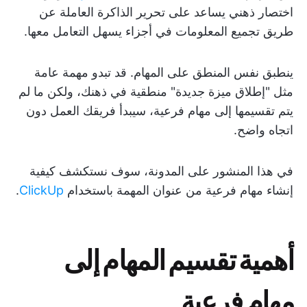
اختصار ذهني يساعد على تحرير الذاكرة العاملة عن
طريق تجميع المعلومات في أجزاء يسهل التعامل معها.
ينطبق نفس المنطق على المهام. قد تبدو مهمة عامة
مثل "إطلاق ميزة جديدة" منطقية في ذهنك، ولكن ما لم
يتم تقسيمها إلى مهام فرعية، سيبدأ فريقك العمل دون
اتجاه واضح.
في هذا المنشور على المدونة، سوف نستكشف كيفية
إنشاء مهام فرعية من عنوان المهمة باستخدام
ClickUp
.
أهمية تقسيم المهام إلى
مهام فرعية