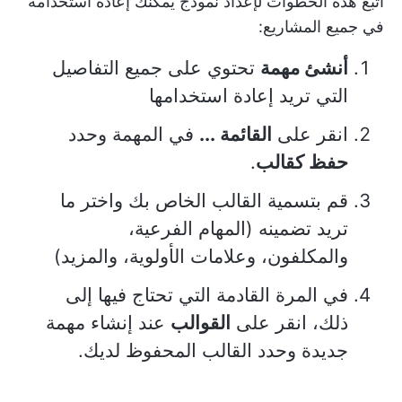
اتبع هذه الخطوات لإعداد نموذج يمكنك إعادة استخدامه
في جميع المشاريع:
أنشئ مهمة
تحتوي على جميع التفاصيل
التي تريد إعادة استخدامها
انقر على
القائمة ...
في المهمة وحدد
حفظ كقالب
.
قم بتسمية القالب الخاص بك واختر ما
تريد تضمينه (المهام الفرعية،
والمكلفون، وعلامات الأولوية، والمزيد)
في المرة القادمة التي تحتاج فيها إلى
ذلك، انقر على
القوالب
عند إنشاء مهمة
جديدة وحدد القالب المحفوظ لديك.