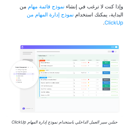
وإذا كنت لا ترغب في إنشاء
نموذج قائمة مهام
من
البداية، يمكنك استخدام
نموذج إدارة المهام من
.
ClickUp
حسّن سير العمل الداخلي باستخدام نموذج إدارة المهام ClickUp