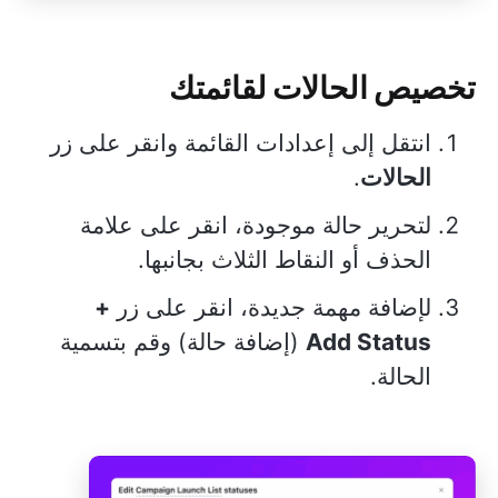
تخصيص الحالات لقائمتك
انتقل إلى إعدادات القائمة وانقر على زر
الحالات
.
لتحرير حالة موجودة، انقر على علامة
الحذف أو النقاط الثلاث بجانبها.
لإضافة مهمة جديدة، انقر على زر
+
Add Status
(إضافة حالة) وقم بتسمية
الحالة.