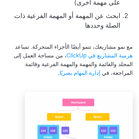
على مهمة أخرى)
ابحث عن المهمة أو المهمة الفرعية ذات
الصلة وحددها
مع نمو مشاريعك، تنمو أيضًا الأجزاء المتحركة. تساعد
هرمية المشاريع في ClickUp
، من مساحة العمل إلى
المجلد والقائمة والمهمة والمهمة الفرعية وقائمة
المراجعة، في
إدارة المهام بصريًا
.