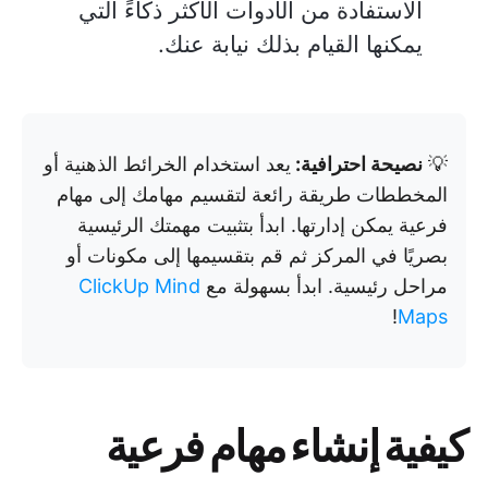
الاستفادة من الأدوات الأكثر ذكاءً التي
يمكنها القيام بذلك نيابة عنك.
💡
نصيحة احترافية:
يعد استخدام الخرائط الذهنية أو
المخططات طريقة رائعة لتقسيم مهامك إلى مهام
فرعية يمكن إدارتها. ابدأ بتثبيت مهمتك الرئيسية
بصريًا في المركز ثم قم بتقسيمها إلى مكونات أو
مراحل رئيسية. ابدأ بسهولة مع
ClickUp Mind
!
Maps
كيفية إنشاء مهام فرعية