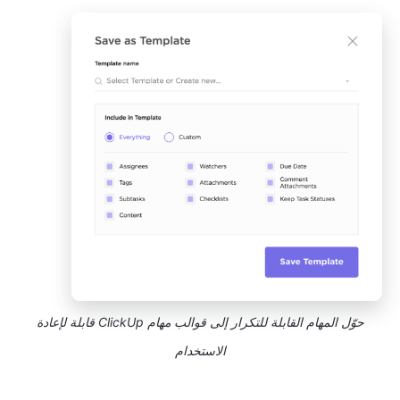
حوّل المهام القابلة للتكرار إلى قوالب مهام ClickUp قابلة لإعادة
الاستخدام