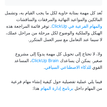
تُعد كل مهمة بمثابة حاوية لكل ما يجب القيام به، وتشمل
المالكين والمواعيد النهائية والمرفقات والمناقشات
والمهام الفرعية في ClickUp
. توفر قائمة المراجعة هذه
الهيكل والملكية والوضوح لكل مرحلة من مراحل عملك،
لا سيما عند التعامل مع سير العمل المتكرر.
ولا، لا تحتاج إلى تحويل كل مهمة يدويًا إلى مشروع
صغير. يمكن أن يساعدك
ClickUp Brain
، المساعد
القوي
للذكاء الاصطناعي السياقي
.
فيما يلي عملية تفصيلية حول كيفية إنشاء مهام فرعية
من المهام داخل
برنامج إدارة المهام
هذا: