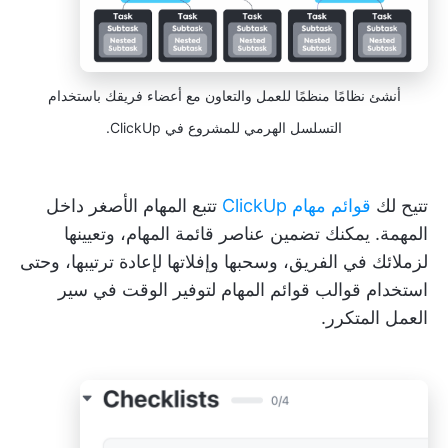
أنشئ نظامًا منظمًا للعمل والتعاون مع أعضاء فريقك باستخدام
التسلسل الهرمي للمشروع في ClickUp.
تتيح لك
قوائم مهام ClickUp
تتبع المهام الأصغر داخل
المهمة. يمكنك تضمين عناصر قائمة المهام، وتعيينها
لزملائك في الفريق، وسحبها وإفلاتها لإعادة ترتيبها، وحتى
استخدام قوالب قوائم المهام لتوفير الوقت في سير
العمل المتكرر.