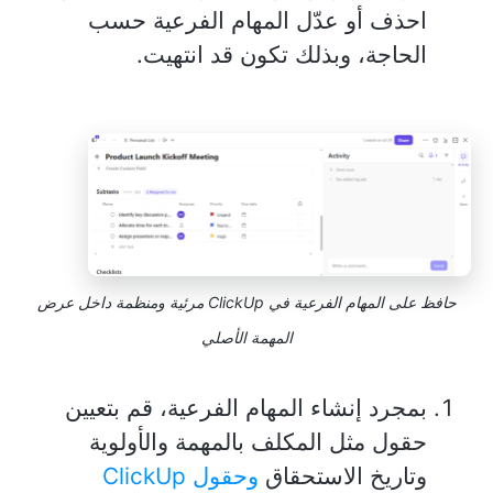
احذف أو عدّل المهام الفرعية حسب
الحاجة، وبذلك تكون قد انتهيت.
حافظ على المهام الفرعية في ClickUp مرئية ومنظمة داخل عرض
المهمة الأصلي
بمجرد إنشاء المهام الفرعية، قم بتعيين
حقول مثل المكلف بالمهمة والأولوية
وتاريخ الاستحقاق
وحقول ClickUp