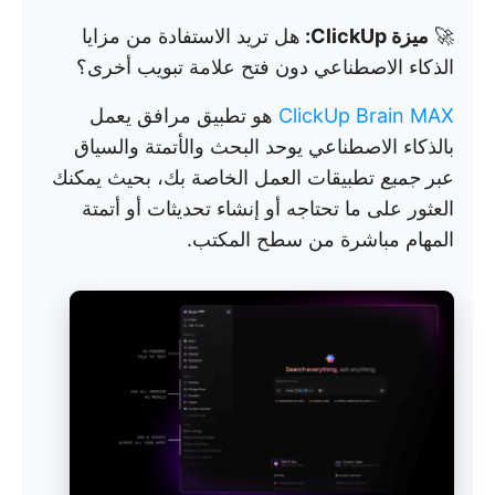
🚀
ميزة ClickUp:
هل تريد الاستفادة من مزايا
الذكاء الاصطناعي دون فتح علامة تبويب أخرى؟
ClickUp Brain MAX
هو تطبيق مرافق يعمل
بالذكاء الاصطناعي يوحد البحث والأتمتة والسياق
عبر
جميع
تطبيقات العمل الخاصة بك، بحيث يمكنك
العثور على ما تحتاجه أو إنشاء تحديثات أو أتمتة
المهام مباشرة من سطح المكتب.