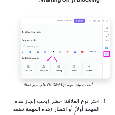
أضف تبعيات مهام ClickUp بناءً على سير عملك
اختر نوع العلاقة: حظر (يجب إنجاز هذه
المهمة أولاً) أو انتظار (هذه المهمة تعتمد