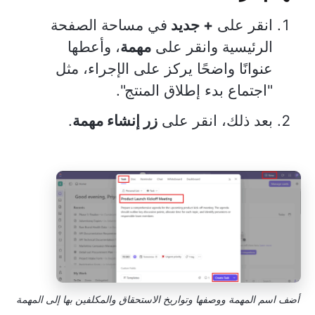
انقر على
+ جديد
في مساحة الصفحة
الرئيسية وانقر على
مهمة
، وأعطها
عنوانًا واضحًا يركز على الإجراء، مثل
"اجتماع بدء إطلاق المنتج".
بعد ذلك، انقر على
زر إنشاء مهمة
.
أضف اسم المهمة ووصفها وتواريخ الاستحقاق والمكلفين بها إلى المهمة