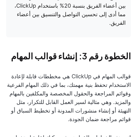
بين أعضاء الفريق بنسبة 20% باستخدام ClickUp،
مما أدى إلى تحسين التواصل والتنسيق بين أعضاء
الفريق.
الخطوة رقم 3: إنشاء قوالب المهام
قوالب المهام في ClickUp هي مخططات قابلة لإعادة
الاستخدام تحفظ بنية مهمتك، بما في ذلك المهام الفرعية
وقوائم المراجعة والحقول المخصصة والمكلفين بالمهام
والمزيد. وهي مثالية لسير العمل القابل للتكرار، مثل
التهيئة أو إنشاء منشورات المدونة أو تخطيط السباق أو
قوائم مراجعة ضمان الجودة.