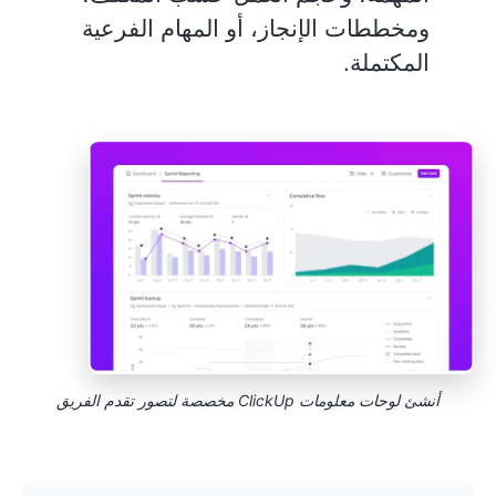
ومخططات الإنجاز، أو المهام الفرعية
المكتملة.
أنشئ لوحات معلومات ClickUp مخصصة لتصور تقدم الفريق