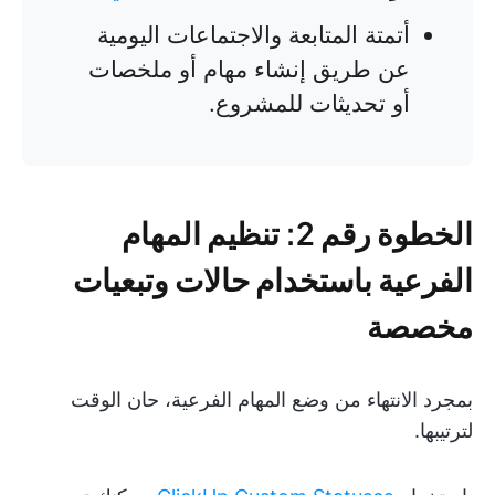
أتمتة المتابعة والاجتماعات اليومية
عن طريق إنشاء مهام أو ملخصات
أو تحديثات للمشروع.
الخطوة رقم 2: تنظيم المهام
الفرعية باستخدام حالات وتبعيات
مخصصة
بمجرد الانتهاء من وضع المهام الفرعية، حان الوقت
لترتيبها.