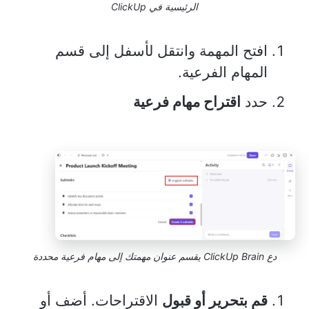
الرئيسية في ClickUp
افتح المهمة وانتقل لأسفل إلى قسم
المهام الفرعية.
حدد
اقتراح مهام فرعية
دع ClickUp Brain يقسم عنوان مهمتك إلى مهام فرعية محددة
قم بتحرير أو قبول
الاقتراحات. أضف أو