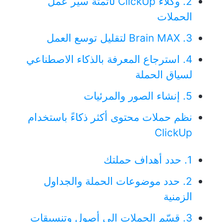
2. وكلاء ClickUp لأتمتة سير عمل
الحملات
3. Brain MAX لتقليل توسع العمل
4. استرجاع المعرفة بالذكاء الاصطناعي
لسياق الحملة
5. إنشاء الصور والمرئيات
نظم حملات محتوى أكثر ذكاءً باستخدام
ClickUp
1. حدد أهداف حملتك
2. حدد موضوعات الحملة والجداول
الزمنية
3. قسّم الحملات إلى أصول وتنسيقات