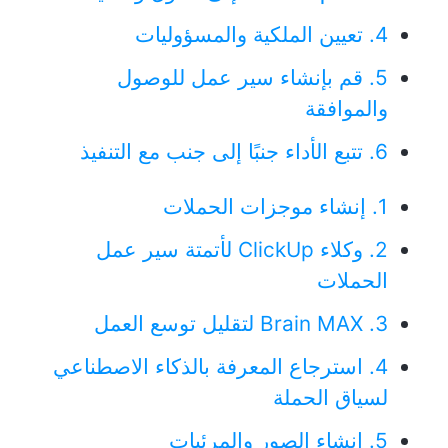
4. تعيين الملكية والمسؤوليات
5. قم بإنشاء سير عمل للوصول
والموافقة
6. تتبع الأداء جنبًا إلى جنب مع التنفيذ
1. إنشاء موجزات الحملات
2. وكلاء ClickUp لأتمتة سير عمل
الحملات
3. Brain MAX لتقليل توسع العمل
4. استرجاع المعرفة بالذكاء الاصطناعي
لسياق الحملة
5. إنشاء الصور والمرئيات