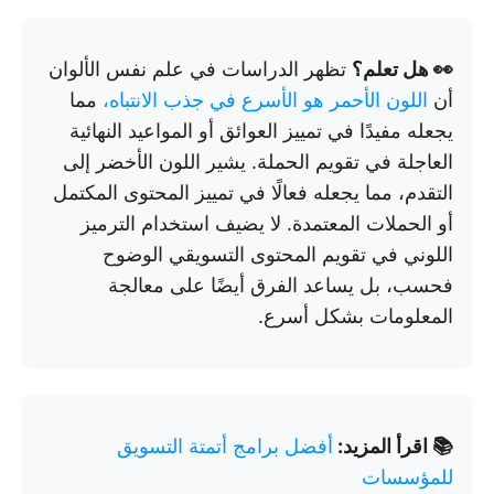
👀 هل تعلم؟
تظهر الدراسات في علم نفس الألوان
أن
اللون الأحمر هو الأسرع في جذب الانتباه،
مما
يجعله مفيدًا في تمييز العوائق أو المواعيد النهائية
العاجلة في تقويم الحملة. يشير اللون الأخضر إلى
التقدم، مما يجعله فعالًا في تمييز المحتوى المكتمل
أو الحملات المعتمدة. لا يضيف استخدام الترميز
اللوني في تقويم المحتوى التسويقي الوضوح
فحسب، بل يساعد الفرق أيضًا على معالجة
المعلومات بشكل أسرع.
📚 اقرأ المزيد:
أفضل برامج أتمتة التسويق
للمؤسسات