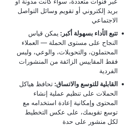
عبر قنوات متعددة، سواء كانت مدونة أو
بريد إلكتروني أو تقويم وسائل التواصل
الاجتماعي
تتبع الأداء بسهولة أكبر:
يمكن قياس
النجاح على مستوى الحملة — العملاء
المحتملون، والتحويلات، والوعي، وليس
فقط المقاييس الزائفة من المنشورات
الفردية
القابلية للتوسع والاتساق:
تحافظ هياكل
الحملات على تنظيم عملية إنشاء
المحتوى وإمكانية إعادة استخدامه مع
توسع تقويمك، على عكس التخطيط
لكل منشور على حدة