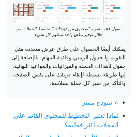
يسهل قالب تقويم المحتوى من ClickUp تخطيط الحملات من
خلال توفير مكان واحد لتنظيم كل شيء
يمكنك أيضًا الحصول على طرق عرض متعددة مثل
التقويم والجدول الزمني وقائمة المهام، بالإضافة إلى
حقول لأهداف الحملة والميزانيات والمواعيد النهائية.
إنها طريقة بسيطة لإبقاء فريقك على نفس الصفحة
والتأكد من سير كل حملة بسلاسة.
⭐ نموذج مميز
لماذا تعتبر التخطيط للمحتوى القائم على
الحملات أكثر فعالية؟