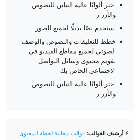
اختر ألوانًا عالية التباين للنصوص
والأزرار
استخدم نصًا بديلًا لجميع الصور
خطط للتعليقات والنصوص والوصف
الصوتي لجميع مقاطع الفيديو في
تقويم محتوى وسائل التواصل
الاجتماعي الخاص بك
اختر ألوانًا عالية التباين للنصوص
والأزرار
⚡ أرشيف القوالب:
قوالب مجانية لخطة المحتوى