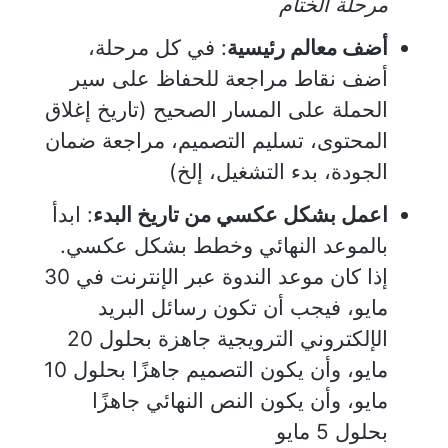
مرحلة الختام
أضف معالم رئيسية
: في كل مرحلة،
أضف نقاط مراجعة للحفاظ على سير
الحملة على المسار الصحيح (تاريخ إغلاق
المحتوى، تسليم التصميم، مراجعة ضمان
الجودة، بدء التشغيل، إلخ)
اعمل بشكل عكسي من تاريخ البدء
: ابدأ
بالموعد النهائي وخطط بشكل عكسي.
إذا كان موعد الندوة عبر الإنترنت في 30
مايو، فيجب أن تكون رسائل البريد
الإلكتروني الترويجية جاهزة بحلول 20
مايو، وأن يكون التصميم جاهزًا بحلول 10
مايو، وأن يكون النص النهائي جاهزًا
بحلول 5 مايو