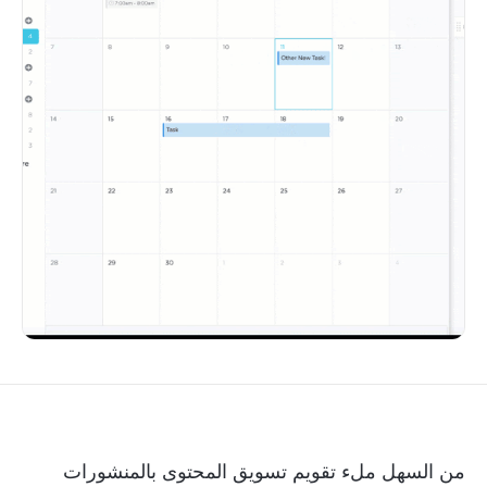
من السهل ملء تقويم تسويق المحتوى بالمنشورات