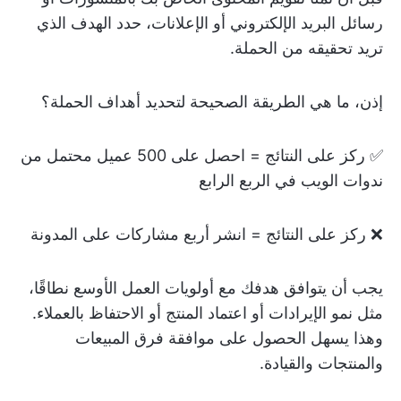
رسائل البريد الإلكتروني أو الإعلانات، حدد الهدف الذي
تريد تحقيقه من الحملة.
إذن، ما هي الطريقة الصحيحة لتحديد أهداف الحملة؟
✅ ركز على النتائج = احصل على 500 عميل محتمل من
ندوات الويب في الربع الرابع
❌ ركز على النتائج = انشر أربع مشاركات على المدونة
يجب أن يتوافق هدفك مع أولويات العمل الأوسع نطاقًا،
مثل نمو الإيرادات أو اعتماد المنتج أو الاحتفاظ بالعملاء.
وهذا يسهل الحصول على موافقة فرق المبيعات
والمنتجات والقيادة.