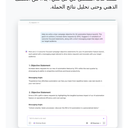
الذهني وحتى تحليل نتائج الحملة.