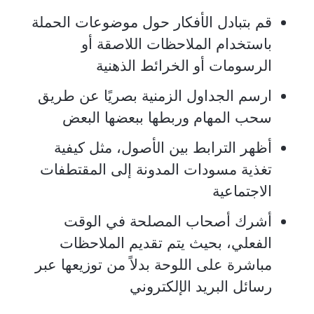
قم بتبادل الأفكار حول موضوعات الحملة
باستخدام الملاحظات اللاصقة أو
الرسومات أو الخرائط الذهنية
ارسم الجداول الزمنية بصريًا عن طريق
سحب المهام وربطها ببعضها البعض
أظهر الترابط بين الأصول، مثل كيفية
تغذية مسودات المدونة إلى المقتطفات
الاجتماعية
أشرك أصحاب المصلحة في الوقت
الفعلي، بحيث يتم تقديم الملاحظات
مباشرة على اللوحة بدلاً من توزيعها عبر
رسائل البريد الإلكتروني