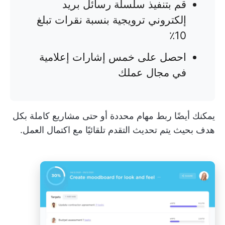
قم بتنفيذ سلسلة رسائل بريد
إلكتروني ترويجية بنسبة نقرات تبلغ
10٪
احصل على خمس إشارات إعلامية
في مجال عملك
يمكنك أيضًا ربط مهام محددة أو حتى مشاريع كاملة بكل
هدف بحيث يتم تحديث التقدم تلقائيًا مع اكتمال العمل.