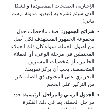
الإخبارية، الصفحات المقصودة) والشكل
الذي سيتم نشره به (فيديو، مدونة، رسم
بياني)
شرائح الجمهور:
أضف ملاحظات حول
مجموعة الجمهور المستهدف لكل أصل
من أصول الحملة، سواء كان ذلك العملاء
المحتملين في مرحلة الوعي، أو العملاء
الحاليين، أو شخصيات المشترين
المتخصصة. يجب أن يركز تقويمك
التحريري على المحتوى ذي الصلة أكثر
من التركيز على الحجم
الجدول الزمني والمراحل الرئيسية:
حدد
مراحل الحملة، بما في ذلك الفكرة