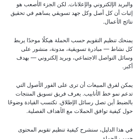
والبريد الإلكتروني والإعلانات. لكن الجزء الأصعب هو
إثبات أن كل أصل وكل جهد تسويقي يساهم في تحقيق
نتائج الأعمال.
يمنحك تنظيم التقويم حسب الحملة هيكلًا موحدًا يربط
كل نشاط — مبادرة تسويقية، مدونة، منشور على
وسائل التواصل الاجتماعي، وبريد إلكتروني — بهدف
أكبر.
يمكن لفرق المبيعات أن ترى على الفور الأصول التي
تدعم نمو خط الأنابيب. يعرف فريق تسويق المنتجات
بالضبط أين تصل رسائل الإطلاق. تكتسب القيادة وضوحًا
حول كيفية توافق الحملات مع الأهداف الفصلية.
في هذا الدليل، سنشرح كيفية تنظيم تقويم المحتوى
حسب الحملة.