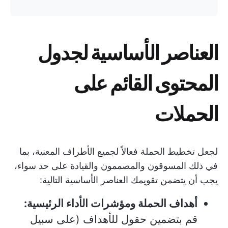
العناصر الأساسية لجدول
المحتوى القائم على
الحملات
لجعل تخطيط الحملة فعالاً لجميع الأطراف المعنية، بما
في ذلك المسوقون والمصممون والقيادة على حد سواء،
يجب أن يتضمن تقويمك العناصر الأساسية التالية:
أهداف الحملة ومؤشرات الأداء الرئيسية:
قم بتضمين حقول للأهداف (على سبيل