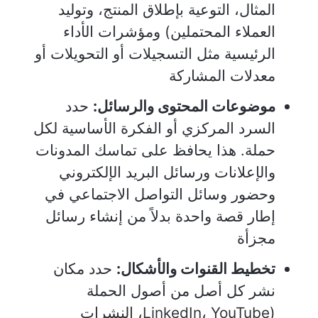
المثال، التوعية بإطلاق المنتج، وتوليد
العملاء المحتملين) ومؤشرات الأداء
الرئيسية مثل التسجيلات أو التحويلات أو
معدلات المشاركة
موضوعات المحتوى والرسائل:
حدد
السرد المركزي أو الفكرة الأساسية لكل
حملة. هذا يحافظ على تماسك المدونات
والإعلانات ورسائل البريد الإلكتروني
وحضور وسائل التواصل الاجتماعي في
إطار قصة واحدة بدلاً من إنشاء رسائل
مجزأة
تخطيط القنوات والأشكال:
حدد مكان
نشر كل أصل من أصول الحملة
(LinkedIn، YouTube، النشرات