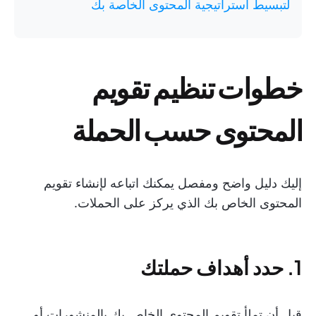
لتبسيط استراتيجية المحتوى الخاصة بك
خطوات تنظيم تقويم
المحتوى حسب الحملة
إليك دليل واضح ومفصل يمكنك اتباعه لإنشاء تقويم
المحتوى الخاص بك الذي يركز على الحملات.
1. حدد أهداف حملتك
قبل أن تملأ تقويم المحتوى الخاص بك بالمنشورات أو