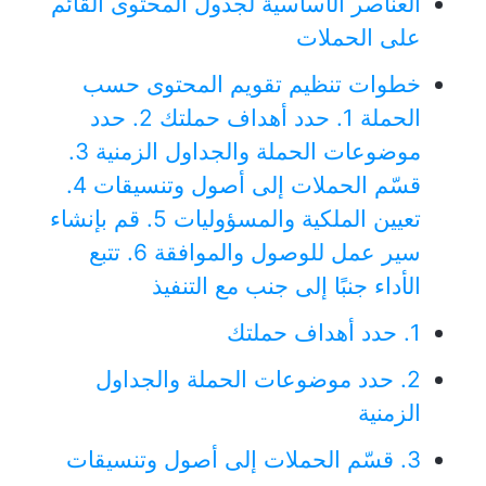
العناصر الأساسية لجدول المحتوى القائم
على الحملات
خطوات تنظيم تقويم المحتوى حسب
الحملة
1. حدد أهداف حملتك
2. حدد
موضوعات الحملة والجداول الزمنية
3.
قسّم الحملات إلى أصول وتنسيقات
4.
تعيين الملكية والمسؤوليات
5. قم بإنشاء
سير عمل للوصول والموافقة
6. تتبع
الأداء جنبًا إلى جنب مع التنفيذ
1. حدد أهداف حملتك
2. حدد موضوعات الحملة والجداول
الزمنية
3. قسّم الحملات إلى أصول وتنسيقات