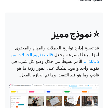
⭐ نموذج مميز
قد تصبح إدارة تواريخ الحملات والمهام والمحتوى
أمرًا مرهقًا بسرعة. يجعل
قالب تقويم الحملات من
ClickUp
الأمر بسيطًا من خلال وضع كل شيء في
تقويم واحد واضح. يمكنك على الفور رؤية ما هو
قادم، وما هو قيد التنفيذ، وما تم إنجازه بالفعل.