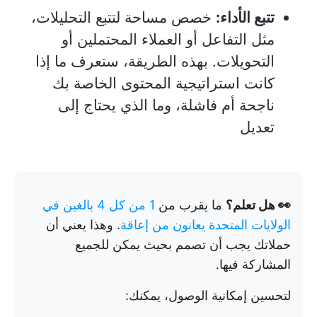
تتبع الأداء:
خصص مساحة لتتبع التحليلات،
مثل التفاعل أو العملاء المحتملين أو
التحويلات. بهذه الطريقة، ستعرف ما إذا
كانت استراتيجية المحتوى الخاصة بك
ناجحة أم فاشلة، وما الذي يحتاج إلى
تعديل
👀 هل تعلم؟
ما يقرب من
1 من كل 4 بالغين في
الولايات المتحدة يعانون من إعاقة
. وهذا يعني أن
حملاتك يجب أن تصمم بحيث يمكن للجميع
المشاركة فيها.
لتحسين إمكانية الوصول، يمكنك: