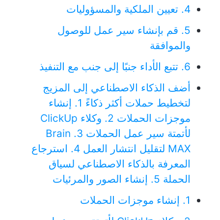
4. تعيين الملكية والمسؤوليات
5. قم بإنشاء سير عمل للوصول
والموافقة
6. تتبع الأداء جنبًا إلى جنب مع التنفيذ
أضف الذكاء الاصطناعي إلى المزيج
لتخطيط حملات أكثر ذكاءً
1. إنشاء
موجزات الحملات
2. وكلاء ClickUp
لأتمتة سير عمل الحملات
3. Brain
MAX لتقليل انتشار العمل
4. استرجاع
المعرفة بالذكاء الاصطناعي لسياق
الحملة
5. إنشاء الصور والمرئيات
1. إنشاء موجزات الحملات