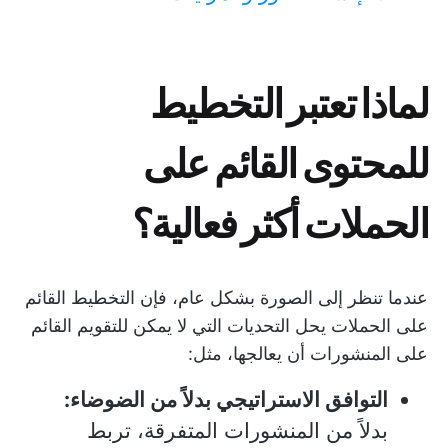
لماذا تعتبر التخطيط
للمحتوى القائم على
الحملات أكثر فعالية؟
عندما تنظر إلى الصورة بشكل عام، فإن التخطيط القائم
على الحملات يحل التحديات التي لا يمكن للتقويم القائم
على المنشورات أن يعالجها، مثل:
التوافق الاستراتيجي بدلاً من الضوضاء:
بدلاً من المنشورات المتفرقة، تربط