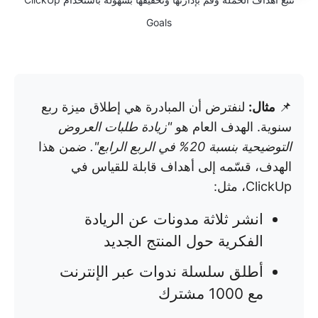
Goals
📌
مثال:
لنفترض أن المبادرة هي إطلاق ميزة ربع
سنوية. الهدف العام هو
"زيادة طلبات العروض
التوضيحية بنسبة 20% في الربع الرابع".
ضمن هذا
الهدف، قسّمه إلى أهداف قابلة للقياس في
ClickUp، مثل:
انشر ثلاثة مدونات عن الريادة
الفكرية حول المنتج الجديد
أطلق سلسلة ندوات عبر الإنترنت
مع 1000 مشترك