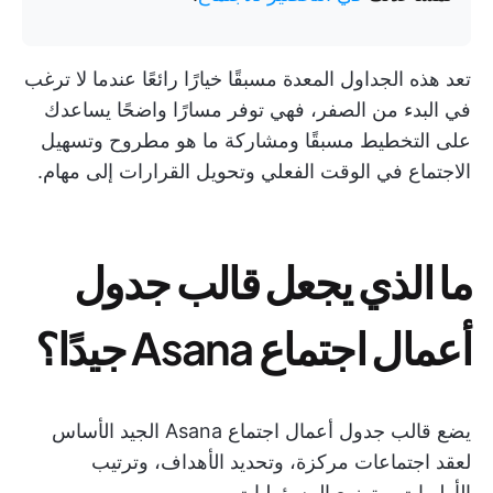
تعد هذه الجداول المعدة مسبقًا خيارًا رائعًا عندما لا ترغب
في البدء من الصفر، فهي توفر مسارًا واضحًا يساعدك
على التخطيط مسبقًا ومشاركة ما هو مطروح وتسهيل
الاجتماع في الوقت الفعلي وتحويل القرارات إلى مهام.
ما الذي يجعل قالب جدول
أعمال اجتماع Asana جيدًا؟
يضع قالب جدول أعمال اجتماع Asana الجيد الأساس
لعقد اجتماعات مركزة، وتحديد الأهداف، وترتيب
الأولويات، وتوزيع المسؤوليات.