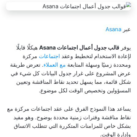
عبر
Asana
يوفر
قالب جدول أعمال اجتماعات Asana
هيكلًا قابلًا
لإعادة الاستخدام لتخطيط وعقد
اجتماعات
مركزة
ومحددة زمنيًا وسهلة المتابعة
مع العملاء
. تعرض طريقة
عرض المشروع على غرار جدول البيانات كل شيء في
شكل قائمة، مما يسهل تحديد نقاط المناقشة وتعيين
المسؤولين وتخصيص الوقت لكل موضوع.
يساعد هذا النموذج الفرق على عقد اجتماعات مركزة مع
نقاط مناقشة وفترات زمنية محددة بوضوح. وهو مفيد
بشكل خاص للمزامنات المتكررة التي تتطلب الاتساق
وإدارة الوقت.