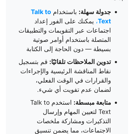
جدولة سهلة:
باستخدام
Talk to
Text
،
يمكنك على الفور إعداد
اجتماعات عبر التقويمات والتطبيقات
المتصلة باستخدام أوامر صوتية
بسيطة — دون الحاجة إلى الكتابة
تدوين الملاحظات تلقائيًا:
قم بتسجيل
نقاط المناقشة الرئيسية والإجراءات
والقرارات في الوقت الفعلي،
لضمان عدم تفويت أي شيء.
متابعة مبسطة:
استخدم Talk to
Text لتعيين المهام وإرسال
التذكيرات ومشاركة ملخصات
الاجتماعات، مما يضمن تنسيق