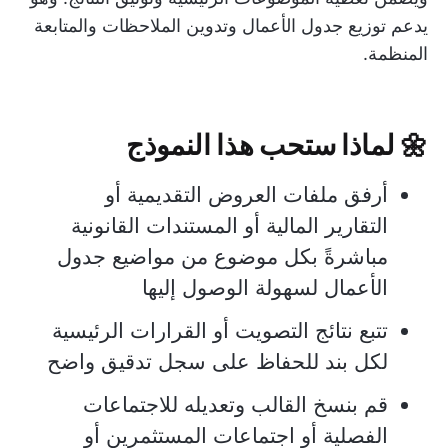
يدعم توزيع جدول الأعمال وتدوين الملاحظات والمتابعة
المنظمة.
🌼
لماذا ستحب هذا النموذج
أرفق ملفات العروض التقديمية أو
التقارير المالية أو المستندات القانونية
مباشرةً بكل موضوع من مواضيع جدول
الأعمال لسهولة الوصول إليها
تتبع نتائج التصويت أو القرارات الرئيسية
لكل بند للحفاظ على سجل تدقيق واضح
قم بنسخ القالب وتعديله للاجتماعات
الفصلية أو اجتماعات المستثمرين أو