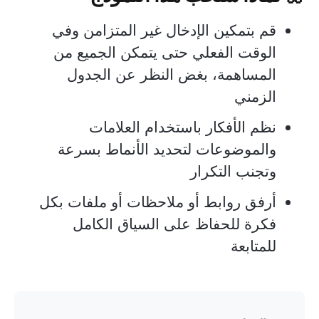
قم بتمكين الإدخال غير المتزامن وفي
الوقت الفعلي حتى يتمكن الجميع من
المساهمة، بغض النظر عن الجدول
الزمني
نظم الأفكار باستخدام العلامات
والموضوعات لتحديد الأنماط بسرعة
وتجنب التكرار
أرفق روابط أو ملاحظات أو ملفات بكل
فكرة للحفاظ على السياق الكامل
للمتابعة