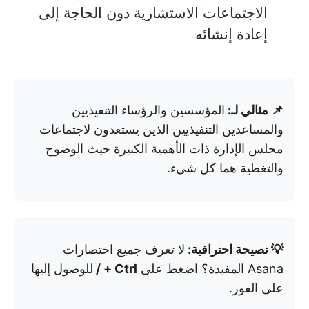
الاجتماعات الاستشارية دون الحاجة إلى
إعادة إنشائه
📌 مثالي لـ:
المؤسسين والرؤساء التنفيذيين
والمساعدين التنفيذيين الذين يستعدون لاجتماعات
مجلس الإدارة ذات الأهمية الكبيرة حيث الوضوح
والتغطية هما كل شيء.
💡 نصيحة احترافية:
لا تعرف جميع اختصارات
Asana المفيدة؟ اضغط على
Ctrl + /
للوصول إليها
على الفور.