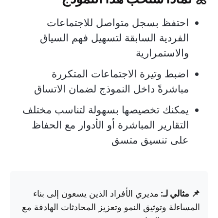
احتفظ بسجل متواصل للاجتماعات
الفردية السابقة لتسهيل فهم السياق
والاستمرارية
اضبط وتيرة الاجتماعات المتكررة
مباشرةً داخل النموذج لضمان الاتساق
يمكنك تخصيصها بسهولة لتناسب مختلف
التقارير المباشرة أو الأدوار مع الحفاظ
على تنسيق متسق
📌 مثالي لـ:
مديري الأفراد الذين يسعون إلى بناء
المساءلة وتوثيق النمو وتعزيز المحادثات الهادفة مع