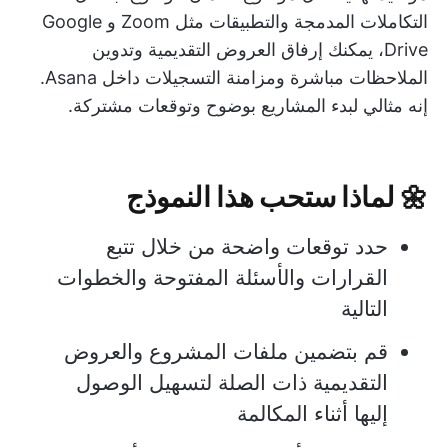
التكاملات المدمجة والتطبيقات مثل Zoom و Google
Drive، يمكنك إرفاق العروض التقديمية وتدوين
الملاحظات مباشرة ومزامنة التسجيلات داخل Asana.
إنه مثالي لبدء المشاريع بوضوح وتوقعات مشتركة.
🌼
لماذا ستحب هذا النموذج
حدد توقعات واضحة من خلال تتبع
القرارات والأسئلة المفتوحة والخطوات
التالية
قم بتضمين ملفات المشروع والعروض
التقديمية ذات الصلة لتسهيل الوصول
إليها أثناء المكالمة