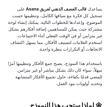
يساعدك
قالب العصف الذهني لفريق Asana
على
تسجيل كل فكرة مع سياقها الكامل، وتنظيمها حسب
الموضوع، وإعدادها للخطوات التالية. يمكنك إنشاء لوحة
مشتركة حيث يمكن للمساهمين إضافة أفكارهم بشكل
غير متزامن أو في الوقت الفعلي أثناء الاجتماعات.
استخدم العلامات لتصنيف الأفكار، مما يسهل اكتشاف
الاتجاهات أو التكرارات بنظرة واحدة.
باستخدام هذا النموذج، يصبح جمع الأفكار وتنظيمها أمرًا
سهلاً، سواء كان ذلك بشكل مباشر أو غير متزامن.
للمضي قدمًا بكفاءة، حاول تجميع الأفكار المتشابهة
وتحديد أولويات بنود العمل.
🌼
لماذا ستحب هذا النموذج