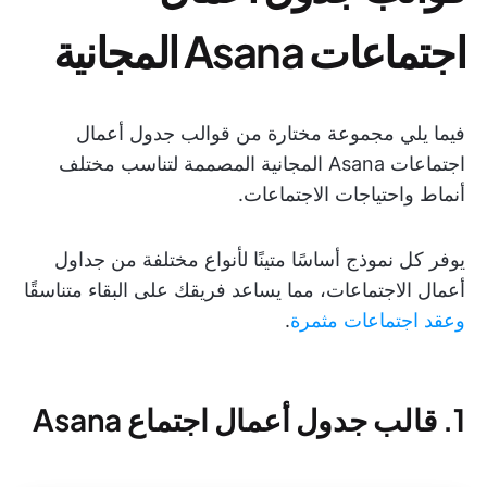
اجتماعات Asana المجانية
فيما يلي مجموعة مختارة من قوالب جدول أعمال
اجتماعات Asana المجانية المصممة لتناسب مختلف
أنماط واحتياجات الاجتماعات.
يوفر كل نموذج أساسًا متينًا لأنواع مختلفة من جداول
أعمال الاجتماعات، مما يساعد فريقك على البقاء متناسقًا
وعقد اجتماعات مثمرة
.
1. قالب جدول أعمال اجتماع Asana