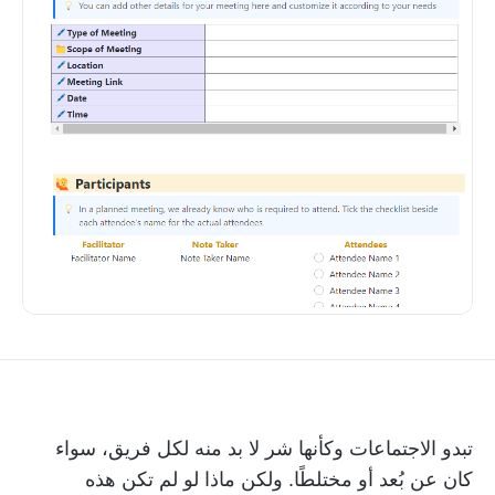
تبدو الاجتماعات وكأنها شر لا بد منه لكل فريق، سواء
كان عن بُعد أو مختلطًا. ولكن ماذا لو لم تكن هذه