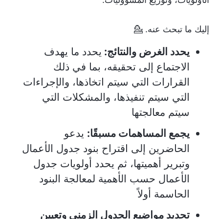
إليك ما تبحث عنه. 💁
يحدد الغرض والنتائج:
يحدد ما يهدف
الاجتماع إلى تحقيقه، بما في ذلك
القرارات التي سيتم اتخاذها، والإجراءات
التي سيتم تنفيذها، والمشكلات التي
سيتم معالجتها
يجمع المساهمات مسبقًا:
يدعو
الحاضرين إلى اقتراح بنود جدول الأعمال
وتبرير أهميتها، ثم يحدد أولويات جدول
الأعمال حسب الأهمية لمعالجة البنود
الحاسمة أولاً
تحديد مواضيع الجدول الزمني وتعيين