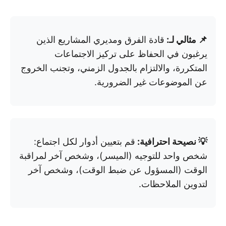
📌 مثالي لـ:
قادة الفرق ومديري المشاريع الذين
يرغبون في الحفاظ على تركيز الاجتماعات
المتكررة، والالتزام بالجدول الزمني، وتجنب الخروج
عن الموضوعات غير الضرورية.
💡 نصيحة احترافية:
قم بتعيين أدوار لكل اجتماع:
شخص واحد للتوجيه (الميسر)، وشخص آخر لمراقبة
الوقت (المسؤول عن ضبط الوقت)، وشخص آخر
لتدوين الملاحظات.