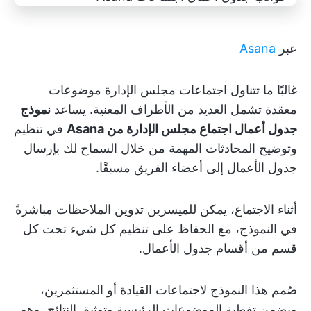
عبر
Asana
غالبًا ما تتناول اجتماعات مجلس الإدارة موضوعات
معقدة تشمل العديد من الأطراف المعنية. يساعد
نموذج
جدول أعمال اجتماع مجلس الإدارة من Asana
في تنظيم
وتوضيح المحادثات المهمة من خلال السماح لك بإرسال
جدول الأعمال إلى أعضاء الفريق مسبقًا.
أثناء الاجتماع، يمكن للميسرين تدوين الملاحظات مباشرةً
في النموذج، مع الحفاظ على تنظيم كل شيء تحت كل
قسم من أقسام جدول الأعمال.
صُمم هذا النموذج لاجتماعات القيادة أو المستثمرين،
ويضمن تغطية الموضوعات الرئيسية وتوثيق النتائج. وهو