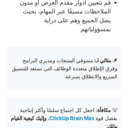
قم بتعيين أدوار مقدم العرض أو مدون
الملاحظات مسبقًا عبر المهام، بحيث
يصل الجميع وهم على دراية
بمسؤولياتهم
📌 مثالي لـ:
مسوقي المنتجات ومديري البرامج
وفرق الإطلاق متعددة الوظائف التي تستعد للتنسيق
السريع والانطلاق بسرعة.
💡
مكافأة
: اجعل كل اجتماع سلسًا وأكثر إنتاجية
بفضل قوة
ClickUp Brain Max
. وإليك كيفية القيام
بذلك: