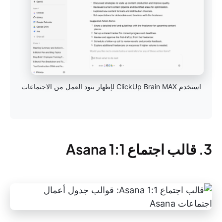
استخدم ClickUp Brain MAX لإظهار بنود العمل من الاجتماعات
3. قالب اجتماع Asana 1:1