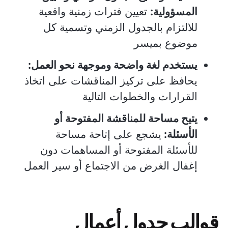
المسؤولية:
تعيين فترات زمنية واقعية
للالتزام بالجدول الزمني وتسمية كل
موضوع بميسر
يستخدم لغة واضحة وموجهة نحو العمل:
يحافظ على تركيز المناقشات على اتخاذ
القرارات والخطوات التالية
يتيح مساحة للمناقشة المفتوحة أو
الأسئلة:
يشجع على إتاحة مساحة
للأسئلة المفتوحة أو المساهمات دون
إغفال الغرض من الاجتماع أو سير العمل
قوالب جدول أعمال