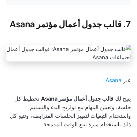
7. قالب جدول أعمال مؤتمر Asana
عبر
Asana
يتيح لك
قالب جدول أعمال مؤتمر Asana
تخطيط كل
جلسة، وتعيين المهام مع تواريخ البدء والتسليم،
واستخدام التبعيات لتمييز الجلسات المترابطة، وتتبع كل
ذلك باستخدام ميزة تتبع الوقت المدمجة.