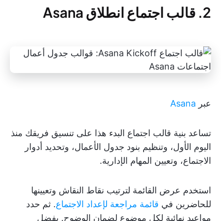
2. قالب اجتماع انطلاق Asana
عبر
Asana
تساعد بنية قالب اجتماع البدء هذا على تنسيق فريقك منذ
اليوم الأول، وتنظيم بنود جدول الأعمال، وتحديد أدوار
الاجتماع، وتعيين المهام الإدارية.
استخدم عرض القائمة لترتيب نقاط النقاش وتعيينها
للحاضرين في
قائمة مراجعة لإعداد الاجتماع
. ثم حدد
مواعيد نهائية لكل موضوع لضمان الوضوح. بفضل