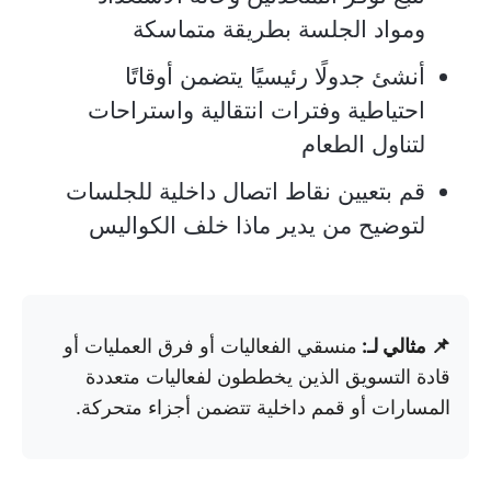
ومواد الجلسة بطريقة متماسكة
أنشئ جدولًا رئيسيًا يتضمن أوقاتًا
احتياطية وفترات انتقالية واستراحات
لتناول الطعام
قم بتعيين نقاط اتصال داخلية للجلسات
لتوضيح من يدير ماذا خلف الكواليس
📌 مثالي لـ:
منسقي الفعاليات أو فرق العمليات أو
قادة التسويق الذين يخططون لفعاليات متعددة
المسارات أو قمم داخلية تتضمن أجزاء متحركة.