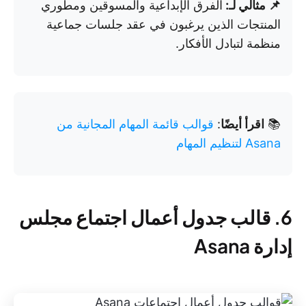
📌 مثالي لـ:
الفرق الإبداعية والمسوقين ومطوري
المنتجات الذين يرغبون في عقد جلسات جماعية
منظمة لتبادل الأفكار.
📚
اقرأ أيضًا
:
قوالب قائمة المهام المجانية من
Asana لتنظيم المهام
6. قالب جدول أعمال اجتماع مجلس
إدارة Asana