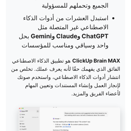
الجميع وتحملهم للمسؤولية
استبدل العشرات من أدوات الذكاء
الاصطناعي غير المتصلة مثل
ChatGPT وClaude وGemini
بحل
واحد وسياقي ومناسب للمؤسسات
ClickUp Brain MAX
هو تطبيق الذكاء الاصطناعي
الفائق الذي يفهمك حقًا لأنه يعرف عملك. تخلص من
انتشار أدوات الذكاء الاصطناعي، واستخدم صوتك
لإنجاز العمل وإنشاء المستندات وتعيين المهام
لأعضاء الفريق والمزيد.