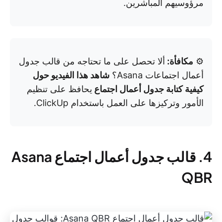
مرؤوسيهم المباشرين.
⚙️
مكافأة:
ألا تحصل على ما تحتاجه من قالب جدول
أعمال اجتماعات Asana؟
شاهد هذا الفيديو حول
كيفية كتابة جدول أعمال اجتماع
يحافظ على تنظيم
الأمور وتركيزها على العمل باستخدام ClickUp.
4. قالب جدول أعمال اجتماع Asana
QBR