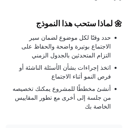
🌼
لماذا ستحب هذا النموذج
حدد وقتًا لكل موضوع لضمان سير
الاجتماع بوتيرة واضحة والحفاظ على
التزام المتحدثين بالجدول الزمني
اتخذ إجراءات بشأن الأسئلة الناشئة أو
فرص النمو أثناء الاجتماع
أنشئ مخططًا للمشروع يمكنك تخصيصه
من جلسة إلى أخرى مع تطور المقاييس
الخاصة بك