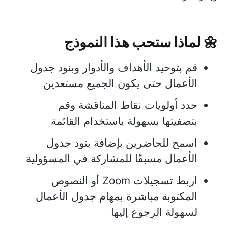
🌼
لماذا ستحب هذا النموذج
قم بتوحيد الأهداف والأدوار وبنود جدول
الأعمال حتى يكون الجميع مستعدين
حدد أولويات نقاط المناقشة وقم
بتصفيتها بسهولة باستخدام القائمة
اسمح للحاضرين بإضافة بنود جدول
الأعمال مسبقًا للمشاركة في المسؤولية
اربط تسجيلات Zoom أو النصوص
المكتوبة مباشرة بمهام جدول الأعمال
لسهولة الرجوع إليها