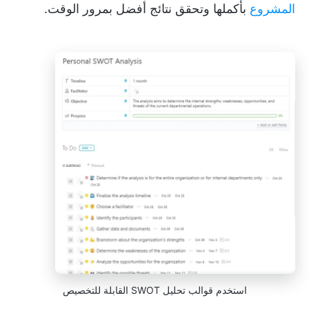
المشروع
بأكملها وتحقق نتائج أفضل بمرور الوقت.
استخدم قوالب تحليل SWOT القابلة للتخصيص