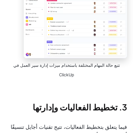
تتبع حالة المهام المختلفة باستخدام ميزات إدارة سير العمل في
ClickUp
3. تخطيط الفعاليات وإدارتها
فيما يتعلق بتخطيط الفعاليات، تتيح تقنيات أجايل تنسيقًا