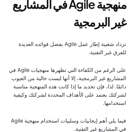
منهجية Agile في المشاريع
غير البرمجية
تزداد شعبية إطار عمل Agile بفضل فوائده العديدة
للفرق غير التقنية.
على الرغم من الكفاءة التي تظهرها منهجيات Agile في
المشاريع غير البرمجية، إلا أنها ليست خالية من العيوب
دائمًا. لذا، فإن تحديد ما إذا كانت هذه المنهجية مناسبة
لشركتك يعتمد على الأهداف المحددة لشركتك وكيفية
استخدامها.
فيما يلي أهم إيجابيات وسلبيات استخدام منهجية Agile
في المشاريع غير التقنية.