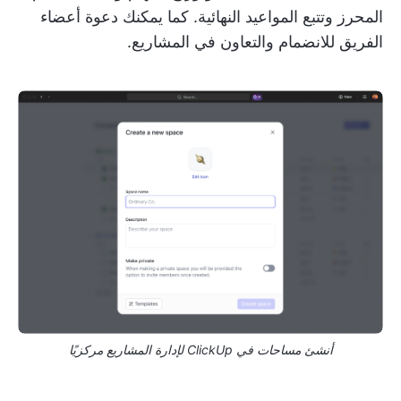
المحرز وتتبع المواعيد النهائية. كما يمكنك دعوة أعضاء
الفريق للانضمام والتعاون في المشاريع.
أنشئ مساحات في ClickUp لإدارة المشاريع مركزيًا