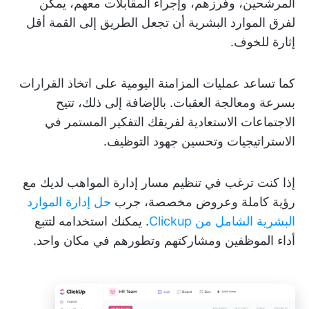
المرشحين، وفرزهم، وإجراء المقابلات معهم، يمكن
لفرق الموارد البشرية أن تجعل الطريق إلى القمة أقل
إثارة للخوف.
كما تساعد عمليات المزامنة اليومية على اتخاذ القرارات
بسرعة ومعالجة العقبات. بالإضافة إلى ذلك، تتيح
الاجتماعات الاستعادية لفريقك التفكير المستمر في
الاستراتيجيات وتحسين جهود التوظيف.
إذا كنت ترغب في تنظيم مسار إدارة المواهب لديك مع
رؤية كاملة وعروض مخصصة، جرب
حل إدارة الموارد
البشرية الشامل من Clickup
. يمكنك استخدامه لتتبع
أداء الموظفين ومشاركتهم وتطورهم في مكان واحد.