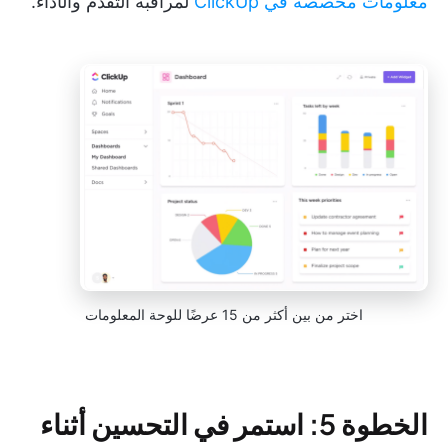
معلومات مخصصة في ClickUp
لمراقبة التقدم والأداء.
اختر من بين أكثر من 15 عرضًا للوحة المعلومات
الخطوة 5: استمر في التحسين أثناء