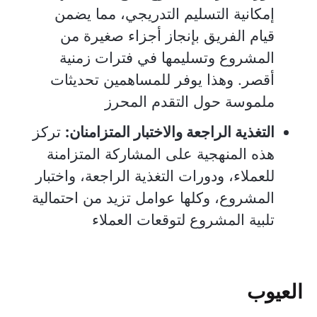
إمكانية التسليم التدريجي، مما يضمن
قيام الفريق بإنجاز أجزاء صغيرة من
المشروع وتسليمها في فترات زمنية
أقصر. وهذا يوفر للمساهمين تحديثات
ملموسة حول التقدم المحرز
التغذية الراجعة والاختبار المتزامنان:
تركز
هذه المنهجية على المشاركة المتزامنة
للعملاء، ودورات التغذية الراجعة، واختبار
المشروع، وكلها عوامل تزيد من احتمالية
تلبية المشروع لتوقعات العملاء
العيوب