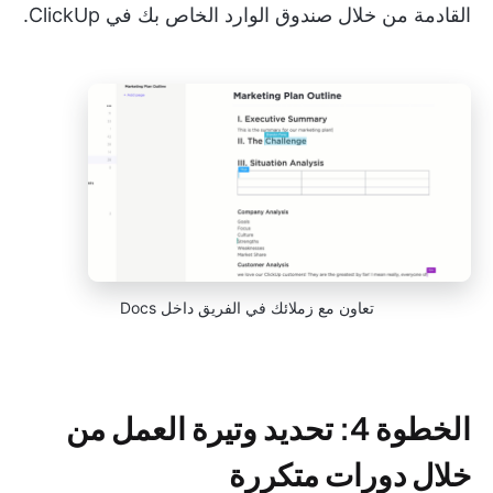
القادمة من خلال صندوق الوارد الخاص بك في ClickUp.
تعاون مع زملائك في الفريق داخل Docs
الخطوة 4: تحديد وتيرة العمل من
خلال دورات متكررة