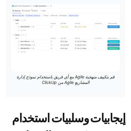
قم بتكييف منهجية Agile مع أي فريق باستخدام نموذج إدارة
المشاريع Agile من ClickUp
إيجابيات وسلبيات استخدام