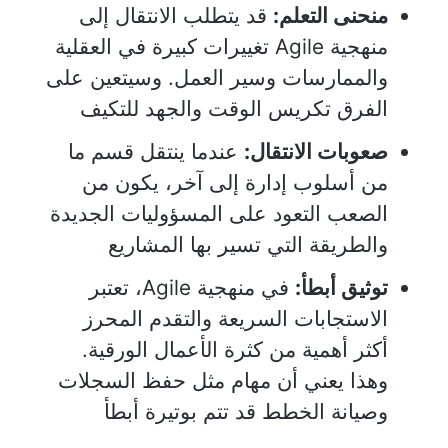
منحنى التعلم:
قد يتطلب الانتقال إلى
منهجية Agile تغييرات كبيرة في العقلية
والممارسات وسير العمل. وسيتعين على
الفرق تكريس الوقت والجهد للتكيف
صعوبات الانتقال:
عندما ينتقل قسم ما
من أسلوب إدارة إلى آخر، يكون من
الصعب التعود على المسؤوليات الجديدة
والطريقة التي تسير بها المشاريع
توثيق أبطأ:
في منهجية Agile، تعتبر
الاستجابات السريعة والتقدم المحرز
أكثر أهمية من كثرة الأعمال الورقية.
وهذا يعني أن مهام مثل حفظ السجلات
وصيانة الخطط قد تتم بوتيرة أبطأ