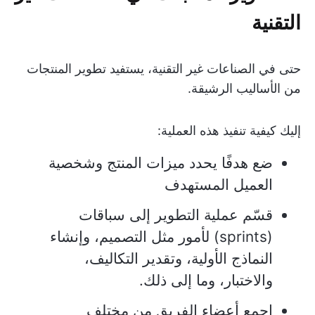
التقنية
حتى في الصناعات غير التقنية، يستفيد تطوير المنتجات
من الأساليب الرشيقة.
إليك كيفية تنفيذ هذه العملية:
ضع هدفًا يحدد ميزات المنتج وشخصية
العميل المستهدف
قسّم عملية التطوير إلى سباقات
(sprints) لأمور مثل التصميم، وإنشاء
النماذج الأولية، وتقدير التكاليف،
والاختبار، وما إلى ذلك.
اجمع أعضاء الفريق من مختلف