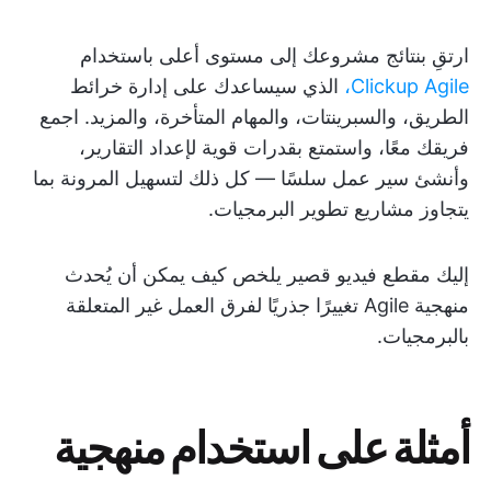
ارتقِ بنتائج مشروعك إلى مستوى أعلى باستخدام
Clickup Agile،
الذي سيساعدك على إدارة خرائط
الطريق، والسبرينتات، والمهام المتأخرة، والمزيد. اجمع
فريقك معًا، واستمتع بقدرات قوية لإعداد التقارير،
وأنشئ سير عمل سلسًا — كل ذلك لتسهيل المرونة بما
يتجاوز مشاريع تطوير البرمجيات.
إليك مقطع فيديو قصير يلخص كيف يمكن أن يُحدث
منهجية Agile تغييرًا جذريًا لفرق العمل غير المتعلقة
بالبرمجيات.
أمثلة على استخدام منهجية