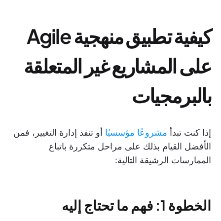
كيفية تطبيق منهجية Agile
على المشاريع غير المتعلقة
بالبرمجيات
إذا كنت تبدأ
مشروعًا مؤسسيًا
أو تنفذ إدارة التغيير، فمن
الأفضل القيام بذلك على مراحل متكررة باتباع
الممارسات الرشيقة التالية:
الخطوة 1: فهم ما تحتاج إليه