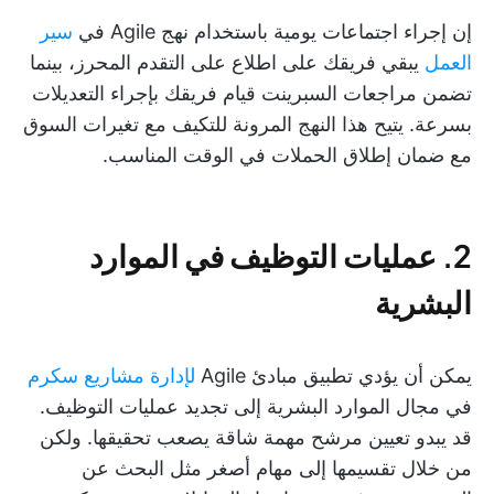
إن إجراء اجتماعات يومية باستخدام نهج Agile في
سير
العمل
يبقي فريقك على اطلاع على التقدم المحرز، بينما
تضمن مراجعات السبرينت قيام فريقك بإجراء التعديلات
بسرعة. يتيح هذا النهج المرونة للتكيف مع تغيرات السوق
مع ضمان إطلاق الحملات في الوقت المناسب.
2. عمليات التوظيف في الموارد
البشرية
يمكن أن يؤدي تطبيق مبادئ Agile
لإدارة مشاريع سكرم
في مجال الموارد البشرية إلى تجديد عمليات التوظيف.
قد يبدو تعيين مرشح مهمة شاقة يصعب تحقيقها. ولكن
من خلال تقسيمها إلى مهام أصغر مثل البحث عن