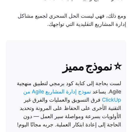
ومع ذلك، فهي ليست الحل السحري لجميع مشاكل
إدارة المشاريع التقليدية التي تواجهك.
⭐ نموذج مميز
لست بحاجة إلى كتابة كود برمجي لتطبيق منهجية
Agile. يساعد
نموذج إدارة المشاريع Agile من
ClickUp
فرق التسويق والعمليات والفرق غير
التقنية الأخرى على الحفاظ على المرونة وتحديد
الأولويات بسرعة ومواصلة سير العمل — دون
الحاجة إلى إعادة ابتكار العملية. جربه مجانًا اليوم!