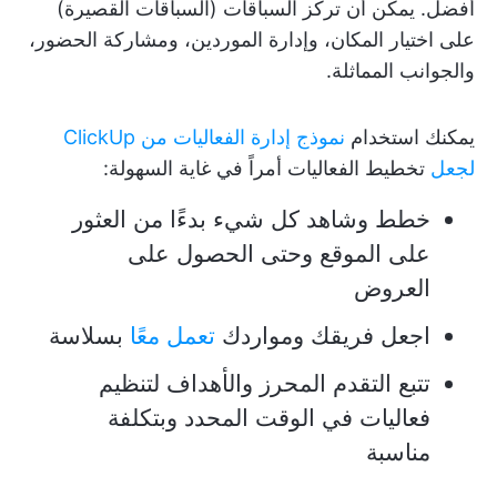
أفضل. يمكن أن تركز السباقات (السباقات القصيرة)
على اختيار المكان، وإدارة الموردين، ومشاركة الحضور،
والجوانب المماثلة.
يمكنك استخدام
نموذج إدارة الفعاليات من ClickUp
لجعل
تخطيط الفعاليات أمراً في غاية السهولة:
خطط وشاهد كل شيء بدءًا من العثور
على الموقع وحتى الحصول على
العروض
اجعل فريقك ومواردك
تعمل معًا
بسلاسة
تتبع التقدم المحرز والأهداف لتنظيم
فعاليات في الوقت المحدد وبتكلفة
مناسبة