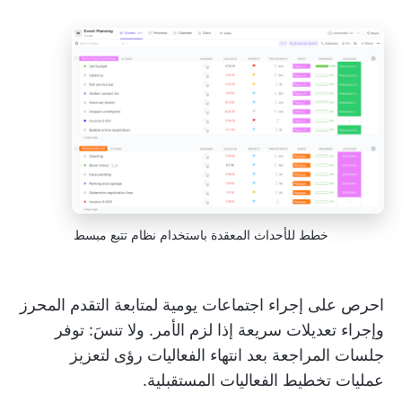
خطط للأحداث المعقدة باستخدام نظام تتبع مبسط
احرص على إجراء اجتماعات يومية لمتابعة التقدم المحرز
وإجراء تعديلات سريعة إذا لزم الأمر. ولا تنسَ: توفر
جلسات المراجعة بعد انتهاء الفعاليات رؤى لتعزيز
عمليات تخطيط الفعاليات المستقبلية.