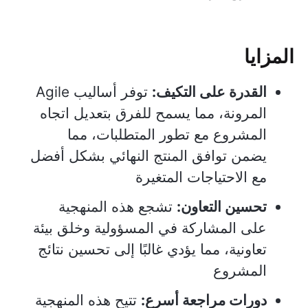
المزايا
القدرة على التكيف:
توفر أساليب Agile
المرونة، مما يسمح للفرق بتعديل اتجاه
المشروع مع تطور المتطلبات، مما
يضمن توافق المنتج النهائي بشكل أفضل
مع الاحتياجات المتغيرة
تحسين التعاون:
تشجع هذه المنهجية
على المشاركة في المسؤولية وخلق بيئة
تعاونية، مما يؤدي غالبًا إلى تحسين نتائج
المشروع
دورات مراجعة أسرع:
تتيح هذه المنهجية