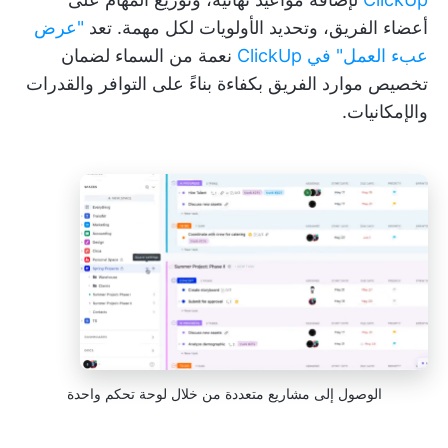
أعضاء الفريق، وتحديد الأولويات لكل مهمة. تعد
"عرض
عبء العمل" في ClickUp
نعمة من السماء لضمان
تخصيص موارد الفريق بكفاءة بناءً على التوافر والقدرات
والإمكانيات.
الوصول إلى مشاريع متعددة من خلال لوحة تحكم واحدة