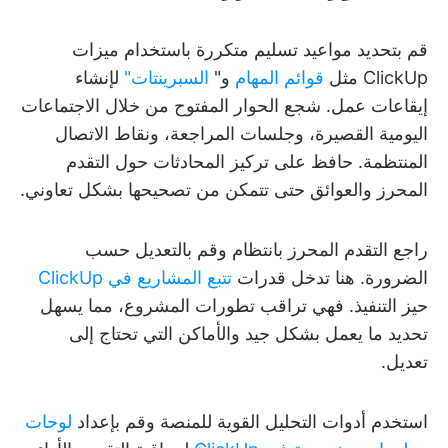
قم بتحديد مواعيد تسليم متكررة باستخدام ميزات
ClickUp مثل
قوائم المهام
و"
السبرينتات"
لإنشاء
إيقاعات عمل. شجع الحوار المفتوح من خلال الاجتماعات
اليومية القصيرة، وجلسات المراجعة، ونقاط الاتصال
المنتظمة. حافظ على تركيز المحادثات حول التقدم
المحرز والعوائق حتى تتمكن من تصحيحها بشكل تعاوني.
راجع التقدم المحرز بانتظام وقم بالتعديل حسب
الضرورة. هنا تدخل قدرات
تتبع المشاريع في ClickUp
حيز التنفيذ. فهي تراقب تطورات المشروع، مما يسهل
تحديد ما يعمل بشكل جيد والأماكن التي تحتاج إلى
تعديل.
استخدم أدوات التحليل القوية للمنصة وقم بإعداد
لوحات