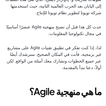
إلى اليابان بعد الحرب العالمية الثانية، حيث استخدمتها
شركة تويوتا لتطوير نظام تويوتا للإنتاج.
حدث كل هذا قبل أن تصبح منهجية Agile عنصرًا أساسيًا
في مجال تكنولوجيا المعلومات.
لذا، إذا كنت تفكر في تطبيق تقنيات Agile على مشاريع
غير برمجية، فأنت في المكان الصحيح. سنرشدك أيضًا
عبر جميع الخطوات ونشارك معك أمثلة من الواقع. لكن
أولاً، دعنا نبدأ بالمقدمة.
ما هي منهجية Agile؟