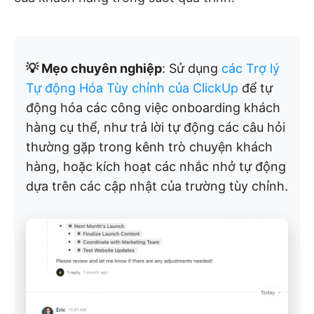
💡 Mẹo chuyên nghiệp
: Sử dụng
các Trợ lý
Tự động Hóa Tùy chỉnh của ClickUp
để tự
động hóa các công việc onboarding khách
hàng cụ thể, như trả lời tự động các câu hỏi
thường gặp trong kênh trò chuyện khách
hàng, hoặc kích hoạt các nhắc nhở tự động
dựa trên các cập nhật của trường tùy chỉnh.