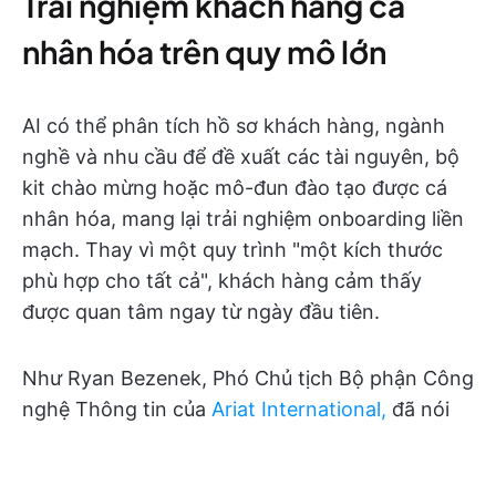
Trải nghiệm khách hàng cá
nhân hóa trên quy mô lớn
AI có thể phân tích hồ sơ khách hàng, ngành
nghề và nhu cầu để đề xuất các tài nguyên, bộ
kit chào mừng hoặc mô-đun đào tạo được cá
nhân hóa, mang lại trải nghiệm onboarding liền
mạch. Thay vì một quy trình "một kích thước
phù hợp cho tất cả", khách hàng cảm thấy
được quan tâm ngay từ ngày đầu tiên.
Như Ryan Bezenek, Phó Chủ tịch Bộ phận Công
nghệ Thông tin của
Ariat International,
đã nói