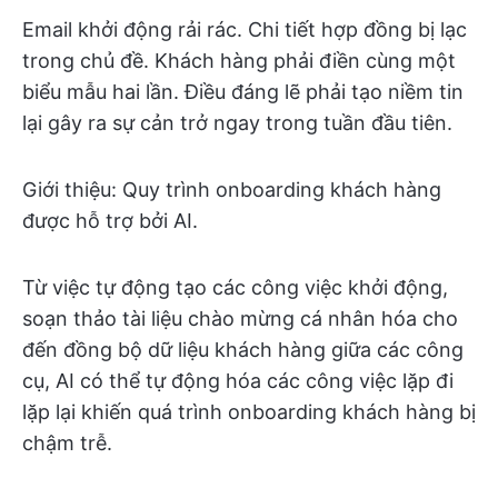
Email khởi động rải rác. Chi tiết hợp đồng bị lạc
trong chủ đề. Khách hàng phải điền cùng một
biểu mẫu hai lần. Điều đáng lẽ phải tạo niềm tin
lại gây ra sự cản trở ngay trong tuần đầu tiên.
Giới thiệu: Quy trình onboarding khách hàng
được hỗ trợ bởi AI.
Từ việc tự động tạo các công việc khởi động,
soạn thảo tài liệu chào mừng cá nhân hóa cho
đến đồng bộ dữ liệu khách hàng giữa các công
cụ, AI có thể tự động hóa các công việc lặp đi
lặp lại khiến quá trình onboarding khách hàng bị
chậm trễ.