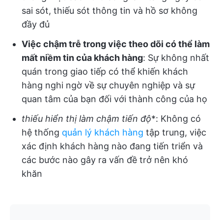
sai sót, thiếu sót thông tin và hồ sơ không
đầy đủ
Việc chậm trễ trong việc theo dõi có thể làm
mất niềm tin của khách hàng
: Sự không nhất
quán trong giao tiếp có thể khiến khách
hàng nghi ngờ về sự chuyên nghiệp và sự
quan tâm của bạn đối với thành công của họ
thiếu hiển thị làm chậm tiến độ
*: Không có
hệ thống
quản lý khách hàng
tập trung, việc
xác định khách hàng nào đang tiến triển và
các bước nào gây ra vấn đề trở nên khó
khăn