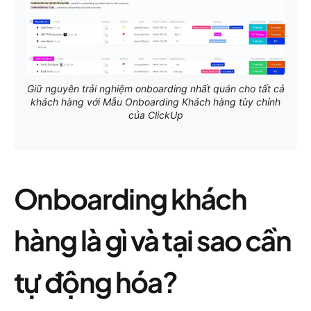
Giữ nguyên trải nghiệm onboarding nhất quán cho tất cả
khách hàng với Mẫu Onboarding Khách hàng tùy chỉnh
của ClickUp
Onboarding khách
hàng là gì và tại sao cần
tự động hóa?