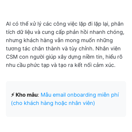
AI có thể xử lý các công việc lặp đi lặp lại, phân
tích dữ liệu và cung cấp phản hồi nhanh chóng,
nhưng khách hàng vẫn mong muốn những
tương tác chân thành và tùy chỉnh. Nhân viên
CSM con người giúp xây dựng niềm tin, hiểu rõ
nhu cầu phức tạp và tạo ra kết nối cảm xúc.
⚡ Kho mẫu
:
Mẫu email onboarding miễn phí
(cho khách hàng hoặc nhân viên)