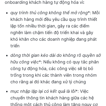
onboarding khách hàng tự động hóa vì
:
quy trình thủ công không thể mở rộng
*: Mỗi
khách hàng mới đều yêu cầu quy trình thiết
lập tốn nhiều thời gian, gây ra các điểm
nghẽn làm chậm tiến độ triển khai và gây
khó khăn cho các doanh nghiệp đang phát
triển
dòng thời gian kéo dài do không rõ quyền sở
hữu công việc
*: Nếu không có quy tắc phân
công tự động hóa, các công việc sẽ bị bỏ
trống trong khi các thành viên trong nhóm
cho rằng ai đó khác đang xử lý chúng
mục nhập lặp lại có kết quả là lỗi
*: Việc
chuyển thông tin khách hàng giữa các hệ
thống một cách thủ công làm tăng nguy cơ