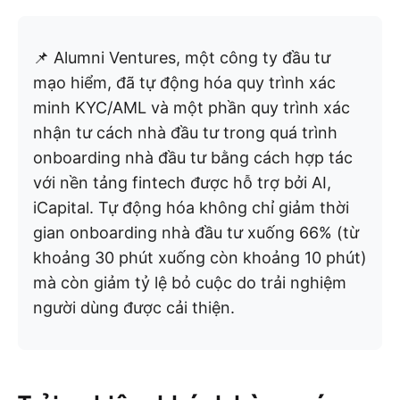
📌 Alumni Ventures, một công ty đầu tư
mạo hiểm, đã tự động hóa quy trình xác
minh KYC/AML và một phần quy trình xác
nhận tư cách nhà đầu tư trong quá trình
onboarding nhà đầu tư bằng cách hợp tác
với nền tảng fintech được hỗ trợ bởi AI,
iCapital. Tự động hóa không chỉ giảm thời
gian onboarding nhà đầu tư xuống 66% (từ
khoảng 30 phút xuống còn khoảng 10 phút)
mà còn giảm tỷ lệ bỏ cuộc do trải nghiệm
người dùng được cải thiện.