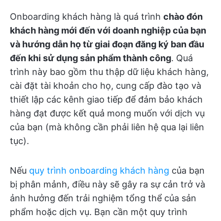
Onboarding khách hàng là quá trình
chào đón
khách hàng mới đến với doanh nghiệp của bạn
và hướng dẫn họ từ giai đoạn đăng ký ban đầu
đến khi sử dụng sản phẩm thành công
. Quá
trình này bao gồm thu thập dữ liệu khách hàng,
cài đặt tài khoản cho họ, cung cấp đào tạo và
thiết lập các kênh giao tiếp để đảm bảo khách
hàng đạt được kết quả mong muốn với dịch vụ
của bạn (mà không cần phải liên hệ qua lại liên
tục).
Nếu
quy trình onboarding khách hàng
của bạn
bị phân mảnh, điều này sẽ gây ra sự cản trở và
ảnh hưởng đến trải nghiệm tổng thể của sản
phẩm hoặc dịch vụ. Bạn cần một quy trình