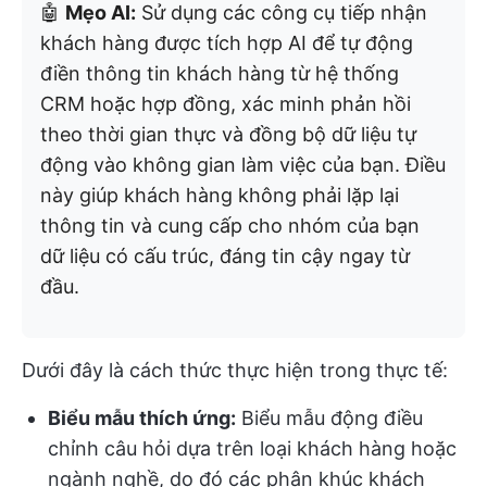
🤖
Mẹo AI:
Sử dụng các công cụ tiếp nhận
khách hàng được tích hợp AI để tự động
điền thông tin khách hàng từ hệ thống
CRM hoặc hợp đồng, xác minh phản hồi
theo thời gian thực và đồng bộ dữ liệu tự
động vào không gian làm việc của bạn. Điều
này giúp khách hàng không phải lặp lại
thông tin và cung cấp cho nhóm của bạn
dữ liệu có cấu trúc, đáng tin cậy ngay từ
đầu.
Dưới đây là cách thức thực hiện trong thực tế:
Biểu mẫu thích ứng:
Biểu mẫu động điều
chỉnh câu hỏi dựa trên loại khách hàng hoặc
ngành nghề, do đó các phân khúc khách