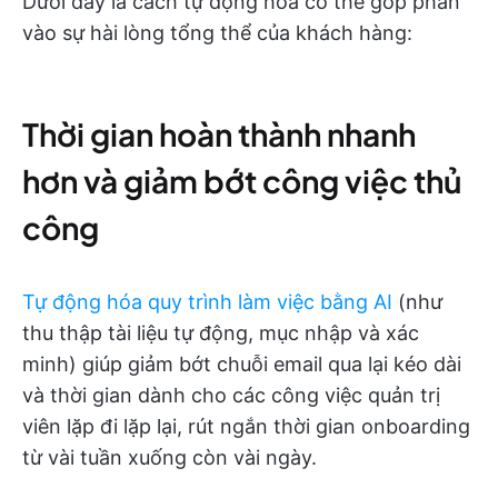
Dưới đây là cách tự động hóa có thể góp phần
vào sự hài lòng tổng thể của khách hàng:
Thời gian hoàn thành nhanh
hơn và giảm bớt công việc thủ
công
Tự động hóa quy trình làm việc bằng AI
(như
thu thập tài liệu tự động, mục nhập và xác
minh) giúp giảm bớt chuỗi email qua lại kéo dài
và thời gian dành cho các công việc quản trị
viên lặp đi lặp lại, rút ngắn thời gian onboarding
từ vài tuần xuống còn vài ngày.