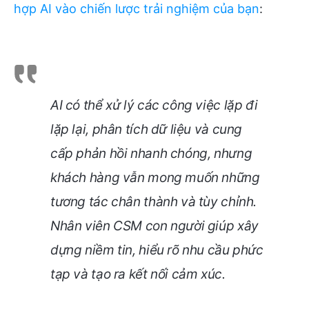
hợp AI vào chiến lược trải nghiệm của bạn
:
AI có thể xử lý các công việc lặp đi
lặp lại, phân tích dữ liệu và cung
cấp phản hồi nhanh chóng, nhưng
khách hàng vẫn mong muốn những
tương tác chân thành và tùy chỉnh.
Nhân viên CSM con người giúp xây
dựng niềm tin, hiểu rõ nhu cầu phức
tạp và tạo ra kết nối cảm xúc.