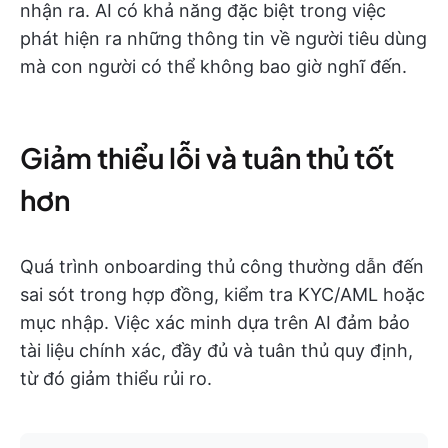
nhận ra. AI có khả năng đặc biệt trong việc
phát hiện ra những thông tin về người tiêu dùng
mà con người có thể không bao giờ nghĩ đến.
Giảm thiểu lỗi và tuân thủ tốt
hơn
Quá trình onboarding thủ công thường dẫn đến
sai sót trong hợp đồng, kiểm tra KYC/AML hoặc
mục nhập. Việc xác minh dựa trên AI đảm bảo
tài liệu chính xác, đầy đủ và tuân thủ quy định,
từ đó giảm thiểu rủi ro.