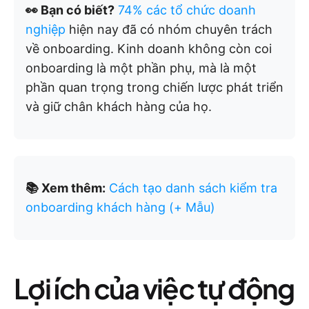
👀 Bạn có biết?
74% các tổ chức doanh
nghiệp
hiện nay đã có nhóm chuyên trách
về onboarding. Kinh doanh không còn coi
onboarding là một phần phụ, mà là một
phần quan trọng trong chiến lược phát triển
và giữ chân khách hàng của họ.
📚 Xem thêm:
Cách tạo danh sách kiểm tra
onboarding khách hàng (+ Mẫu)
Lợi ích của việc tự động