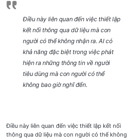
Điều này liên quan đến việc thiết lập
kết nối thông qua dữ liệu mà con
người có thể không nhận ra. AI có
khả năng đặc biệt trong việc phát
hiện ra những thông tin về người
tiêu dùng mà con người có thể
không bao giờ nghĩ đến.
Điều này liên quan đến việc thiết lập kết nối
thông qua dữ liệu mà con người có thể không