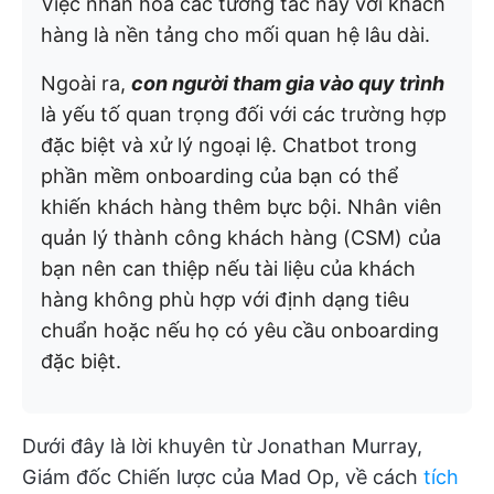
Việc nhân hóa các tương tác này với khách
hàng là nền tảng cho mối quan hệ lâu dài.
Ngoài ra,
con người tham gia vào quy trình
là yếu tố quan trọng đối với các trường hợp
đặc biệt và xử lý ngoại lệ. Chatbot trong
phần mềm onboarding của bạn có thể
khiến khách hàng thêm bực bội. Nhân viên
quản lý thành công khách hàng (CSM) của
bạn nên can thiệp nếu tài liệu của khách
hàng không phù hợp với định dạng tiêu
chuẩn hoặc nếu họ có yêu cầu onboarding
đặc biệt.
Dưới đây là lời khuyên từ Jonathan Murray,
Giám đốc Chiến lược của Mad Op, về cách
tích