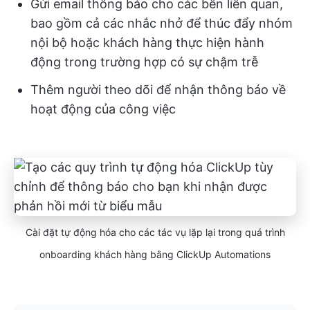
Gửi email thông báo cho các bên liên quan,
bao gồm cả các nhắc nhở để thúc đẩy nhóm
nội bộ hoặc khách hàng thực hiện hành
động trong trường hợp có sự chậm trễ
Thêm người theo dõi để nhận thông báo về
hoạt động của công việc
Cài đặt tự động hóa cho các tác vụ lặp lại trong quá trình
onboarding khách hàng bằng ClickUp Automations