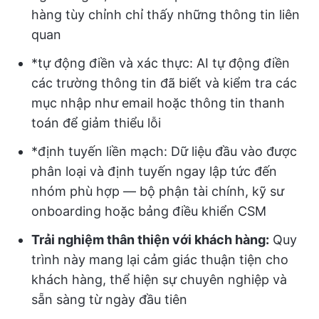
hàng tùy chỉnh chỉ thấy những thông tin liên
quan
*tự động điền và xác thực: AI tự động điền
các trường thông tin đã biết và kiểm tra các
mục nhập như email hoặc thông tin thanh
toán để giảm thiểu lỗi
*định tuyến liền mạch: Dữ liệu đầu vào được
phân loại và định tuyến ngay lập tức đến
nhóm phù hợp — bộ phận tài chính, kỹ sư
onboarding hoặc bảng điều khiển CSM
Trải nghiệm thân thiện với khách hàng:
Quy
trình này mang lại cảm giác thuận tiện cho
khách hàng, thể hiện sự chuyên nghiệp và
sẵn sàng từ ngày đầu tiên