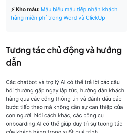
⚡ Kho mẫu:
Mẫu biểu mẫu tiếp nhận khách
hàng miễn phí trong Word và ClickUp
Tương tác chủ động và hướng
dẫn
Các chatbot và trợ lý AI có thể trả lời các câu
hỏi thường gặp ngay lập tức, hướng dẫn khách
hàng qua các cổng thông tin và đánh dấu các
bước tiếp theo mà không cần sự can thiệp của
con người. Nói cách khác, các công cụ
onboarding AI có thể giúp duy trì sự tương tác
của khách hàng trong suốt quá trình.