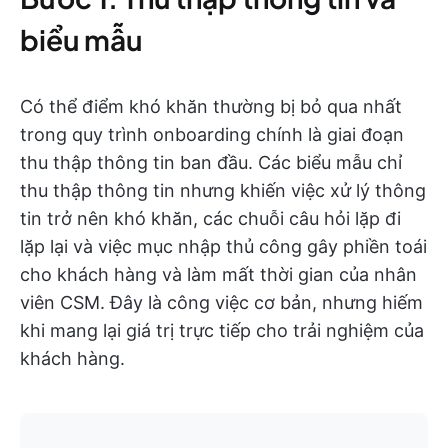
biểu mẫu
Có thể điểm khó khăn thường bị bỏ qua nhất
trong quy trình onboarding chính là giai đoạn
thu thập thông tin ban đầu. Các biểu mẫu chỉ
thu thập thông tin nhưng khiến việc xử lý thông
tin trở nên khó khăn, các chuỗi câu hỏi lặp đi
lặp lại và việc mục nhập thủ công gây phiền toái
cho khách hàng và làm mất thời gian của nhân
viên CSM. Đây là công việc cơ bản, nhưng hiếm
khi mang lại giá trị trực tiếp cho trải nghiệm của
khách hàng.