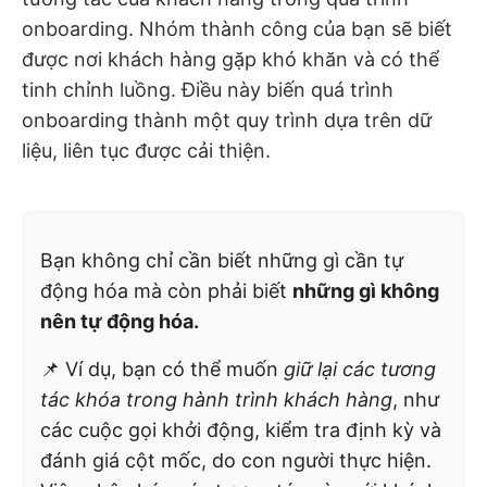
onboarding. Nhóm thành công của bạn sẽ biết
được nơi khách hàng gặp khó khăn và có thể
tinh chỉnh luồng. Điều này biến quá trình
onboarding thành một quy trình dựa trên dữ
liệu, liên tục được cải thiện.
Bạn không chỉ cần biết những gì cần tự
động hóa mà còn phải biết
những gì không
nên tự động hóa.
📌 Ví dụ, bạn có thể muốn
giữ lại các tương
tác khóa trong hành trình khách hàng
,
như
các cuộc gọi khởi động, kiểm tra định kỳ và
đánh giá cột mốc, do con người thực hiện.