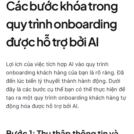
Các bước khóa trong
quy trình onboarding
được hỗ trợ bởi AI
Lợi ích của việc tích hợp AI vào quy trình
onboarding khách hàng của bạn là rõ ràng. Đã
đến lúc biến lý thuyết thành hành động. Dưới
đây là các bước cụ thể bạn có thể thực hiện để
tạo ra một quy trình onboarding khách hàng tự
động hóa được hỗ trợ bởi AI.
Bước 1: Thu thập thông tin và