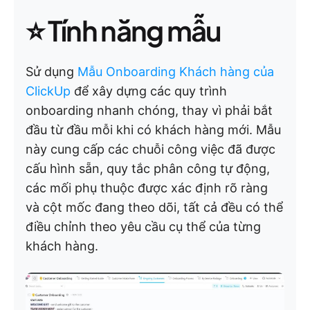
⭐ Tính năng mẫu
Sử dụng
Mẫu Onboarding Khách hàng của
ClickUp
để xây dựng các quy trình
onboarding nhanh chóng, thay vì phải bắt
đầu từ đầu mỗi khi có khách hàng mới. Mẫu
này cung cấp các chuỗi công việc đã được
cấu hình sẵn, quy tắc phân công tự động,
các mối phụ thuộc được xác định rõ ràng
và cột mốc đang theo dõi, tất cả đều có thể
điều chỉnh theo yêu cầu cụ thể của từng
khách hàng.