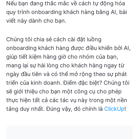
Nếu bạn đang thắc mắc về cách tự động hóa
quy trình onboarding khách hàng bằng AI, bài
viết này dành cho bạn.
Chúng tôi chia sẻ cách cài đặt luồng
onboarding khách hàng được điều khiển bởi AI,
giúp tiết kiệm hàng giờ cho nhóm của bạn,
mang lại sự hài lòng cho khách hàng ngay từ
ngày đầu tiên và có thể mở rộng theo sự phát
triển của kinh doanh. Điểm đặc biệt? Chúng tôi
sẽ giới thiệu cho bạn một công cụ cho phép
thực hiện tất cả các tác vụ này trong một nền
tảng duy nhất. Đúng vậy, đó chính là
ClickUp
!