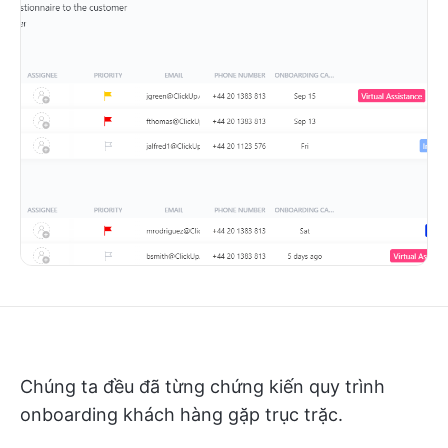
Chúng ta đều đã từng chứng kiến quy trình
onboarding khách hàng gặp trục trặc.