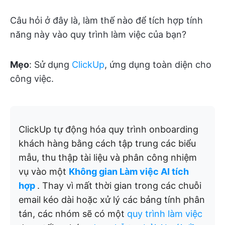
Câu hỏi ở đây là, làm thế nào để tích hợp tính
năng này vào quy trình làm việc của bạn?
Mẹo
: Sử dụng
ClickUp
, ứng dụng toàn diện cho
công việc.
ClickUp tự động hóa quy trình onboarding
khách hàng bằng cách tập trung các biểu
mẫu, thu thập tài liệu và phân công nhiệm
vụ vào một
Không gian Làm việc AI tích
hợp
. Thay vì mất thời gian trong các chuỗi
email kéo dài hoặc xử lý các bảng tính phân
tán, các nhóm sẽ có một
quy trình làm việc