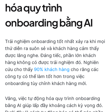
hóa quy trình
onboarding bằng AI
Trải nghiệm onboarding tốt nhất xảy ra khi mọi
thứ diễn ra suôn sẻ và khách hàng cảm thấy
được lắng nghe. Đáng tiếc, phần lớn khách
hàng không có được trải nghiệm đó. Nghiên
cứu cho thấy
90% khách hàng
cho rằng các
công ty có thể làm tốt hơn trong việc
onboarding tùy chỉnh khách hàng mới.
Vâng, việc tự động hóa quy trình onboarding
bằng AI giúp lấp đầy khoảng cách kỳ vọng đó.