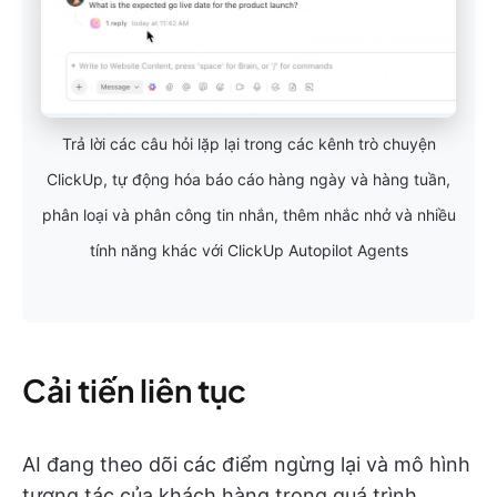
Trả lời các câu hỏi lặp lại trong các kênh trò chuyện
ClickUp, tự động hóa báo cáo hàng ngày và hàng tuần,
phân loại và phân công tin nhắn, thêm nhắc nhở và nhiều
tính năng khác với ClickUp Autopilot Agents
Cải tiến liên tục
AI đang theo dõi các điểm ngừng lại và mô hình
tương tác của khách hàng trong quá trình