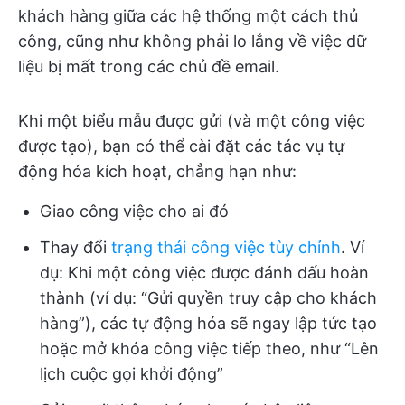
khách hàng giữa các hệ thống một cách thủ
công, cũng như không phải lo lắng về việc dữ
liệu bị mất trong các chủ đề email.
Khi một biểu mẫu được gửi (và một công việc
được tạo), bạn có thể cài đặt các tác vụ tự
động hóa kích hoạt, chẳng hạn như:
Giao công việc cho ai đó
Thay đổi
trạng thái công việc tùy chỉnh
. Ví
dụ: Khi một công việc được đánh dấu hoàn
thành (ví dụ: “Gửi quyền truy cập cho khách
hàng”), các tự động hóa sẽ ngay lập tức tạo
hoặc mở khóa công việc tiếp theo, như “Lên
lịch cuộc gọi khởi động”