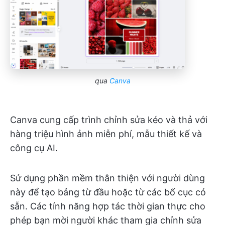
qua
Canva
Canva cung cấp trình chỉnh sửa kéo và thả với
hàng triệu hình ảnh miễn phí, mẫu thiết kế và
công cụ AI.
Sử dụng phần mềm thân thiện với người dùng
này để tạo bảng từ đầu hoặc từ các bố cục có
sẵn. Các tính năng hợp tác thời gian thực cho
phép bạn mời người khác tham gia chỉnh sửa