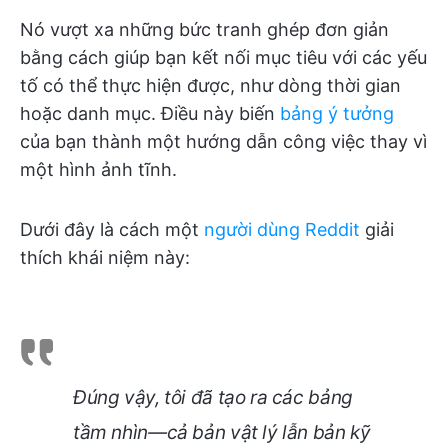
Nó vượt xa những bức tranh ghép đơn giản
bằng cách giúp bạn kết nối mục tiêu với các yếu
tố có thể thực hiện được, như dòng thời gian
hoặc danh mục. Điều này biến
bảng ý tưởng
của bạn thành một hướng dẫn công việc thay vì
một hình ảnh tĩnh.
Dưới đây là cách một
người dùng Reddit
giải
thích khái niệm này:
Đúng vậy, tôi đã tạo ra các bảng
tầm nhìn—cả bản vật lý lẫn bản kỹ