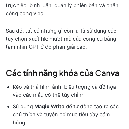
trực tiếp, bình luận, quản lý phiên bản và phân
công công việc.
Sau đó, tất cả những gì còn lại là sử dụng các
tùy chọn xuất file mượt mà của công cụ bảng
tầm nhìn GPT ở độ phân giải cao.
Các tính năng khóa của Canva
Kéo và thả hình ảnh, biểu tượng và đồ họa
vào các mẫu có thể tùy chỉnh
Sử dụng
Magic Write
để tự động tạo ra các
chú thích và tuyên bố mục tiêu đầy cảm
hứng