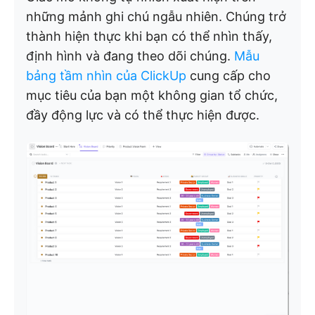
những mảnh ghi chú ngẫu nhiên. Chúng trở
thành hiện thực khi bạn có thể nhìn thấy,
định hình và đang theo dõi chúng.
Mẫu
bảng tầm nhìn của ClickUp
cung cấp cho
mục tiêu của bạn một không gian tổ chức,
đầy động lực và có thể thực hiện được.