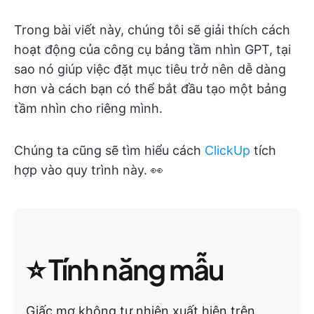
Trong bài viết này, chúng tôi sẽ giải thích cách
hoạt động của công cụ bảng tầm nhìn GPT, tại
sao nó giúp việc đặt mục tiêu trở nên dễ dàng
hơn và cách bạn có thể bắt đầu tạo một bảng
tầm nhìn cho riêng mình.
Chúng ta cũng sẽ tìm hiểu cách
ClickUp
tích
hợp vào quy trình này. 👀
⭐ Tính năng mẫu
Giấc mơ không tự nhiên xuất hiện trên