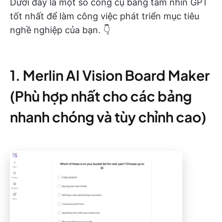
Dưới đây là một số công cụ bảng tầm nhìn GPT
tốt nhất để làm công việc phát triển mục tiêu
nghề nghiệp của bạn. 👇
1. Merlin AI Vision Board Maker
(Phù hợp nhất cho các bảng
nhanh chóng và tùy chỉnh cao)