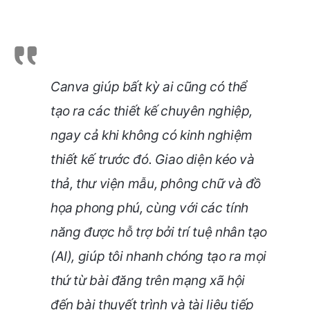
Canva giúp bất kỳ ai cũng có thể
tạo ra các thiết kế chuyên nghiệp,
ngay cả khi không có kinh nghiệm
thiết kế trước đó. Giao diện kéo và
thả, thư viện mẫu, phông chữ và đồ
họa phong phú, cùng với các tính
năng được hỗ trợ bởi trí tuệ nhân tạo
(AI), giúp tôi nhanh chóng tạo ra mọi
thứ từ bài đăng trên mạng xã hội
đến bài thuyết trình và tài liệu tiếp