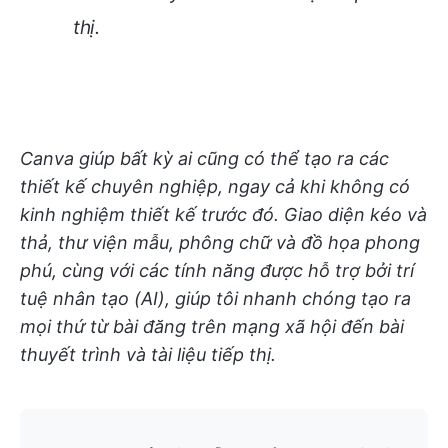
thị.
Canva giúp bất kỳ ai cũng có thể tạo ra các
thiết kế chuyên nghiệp, ngay cả khi không có
kinh nghiệm thiết kế trước đó. Giao diện kéo và
thả, thư viện mẫu, phông chữ và đồ họa phong
phú, cùng với các tính năng được hỗ trợ bởi trí
tuệ nhân tạo (AI), giúp tôi nhanh chóng tạo ra
mọi thứ từ bài đăng trên mạng xã hội đến bài
thuyết trình và tài liệu tiếp thị.