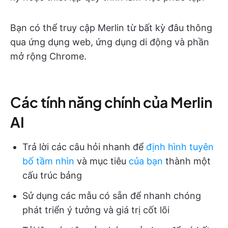
Bạn có thể truy cập Merlin từ bất kỳ đâu thông
qua ứng dụng web, ứng dụng di động và phần
mở rộng Chrome.
Các tính năng chính của Merlin
AI
Trả lời các câu hỏi nhanh để
định hình tuyên
bố tầm nhìn
và mục tiêu
của bạn
thành một
cấu trúc bảng
Sử dụng các mẫu có sẵn để nhanh chóng
phát triển ý tưởng và giá trị cốt lõi