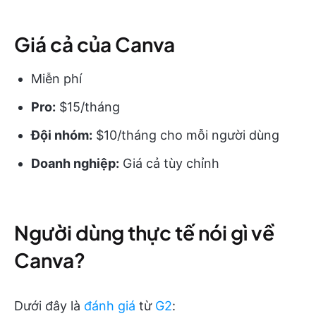
Giá cả của Canva
Miễn phí
Pro:
$15/tháng
Đội nhóm:
$10/tháng cho mỗi người dùng
Doanh nghiệp:
Giá cả tùy chỉnh
Người dùng thực tế nói gì về
Canva?
Dưới đây là
đánh giá
từ
G2
: