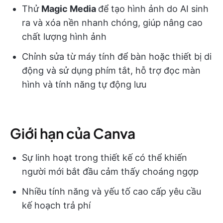
Thử
Magic Media
để tạo hình ảnh do AI sinh
ra và xóa nền nhanh chóng, giúp nâng cao
chất lượng hình ảnh
Chỉnh sửa từ máy tính để bàn hoặc thiết bị di
động và sử dụng phím tắt, hỗ trợ đọc màn
hình và tính năng tự động lưu
Giới hạn của Canva
Sự linh hoạt trong thiết kế có thể khiến
người mới bắt đầu cảm thấy choáng ngợp
Nhiều tính năng và yếu tố cao cấp yêu cầu
kế hoạch trả phí