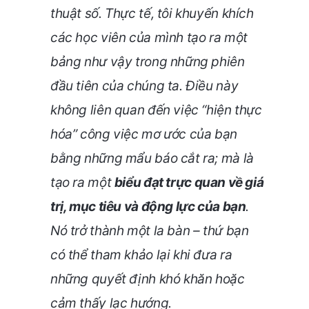
thuật số. Thực tế, tôi khuyến khích
các học viên của mình tạo ra một
bảng như vậy trong những phiên
đầu tiên của chúng ta. Điều này
không liên quan đến việc “hiện thực
hóa” công việc mơ ước của bạn
bằng những mẩu báo cắt ra; mà là
tạo ra một
biểu đạt trực quan về giá
trị, mục tiêu và động lực của bạn
.
Nó trở thành một la bàn – thứ bạn
có thể tham khảo lại khi đưa ra
những quyết định khó khăn hoặc
cảm thấy lạc hướng.