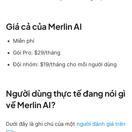
Giá cả của Merlin AI
Miễn phí
Gói Pro: $29/tháng
Đội nhóm: $19/tháng cho mỗi người dùng
Người dùng thực tế đang nói gì
về Merlin AI?
Dưới đây là ghi chú của một
người đánh giá trên