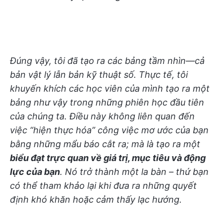
Đúng vậy, tôi đã tạo ra các bảng tầm nhìn—cả
bản vật lý lẫn bản kỹ thuật số. Thực tế, tôi
khuyến khích các học viên của mình tạo ra một
bảng như vậy trong những phiên học đầu tiên
của chúng ta. Điều này không liên quan đến
việc “hiện thực hóa” công việc mơ ước của bạn
bằng những mẩu báo cắt ra; mà là tạo ra một
biểu đạt trực quan về giá trị, mục tiêu và động
lực của bạn
. Nó trở thành một la bàn – thứ bạn
có thể tham khảo lại khi đưa ra những quyết
định khó khăn hoặc cảm thấy lạc hướng.