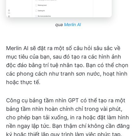
qua
Merlin AI
Merlin AI sẽ đặt ra một số câu hỏi sâu sắc về
mục tiêu của bạn, sau đó tạo ra các hình ảnh
độc đáo bằng trí tuệ nhân tạo. Bạn có thể chọn
các phong cách như tranh sơn nước, hoạt hình
hoặc thực tế.
Công cụ bảng tầm nhìn GPT có thể tạo ra một
bảng tầm nhìn hoàn chỉnh chỉ trong vài phút,
cho phép bạn tải xuống, in ra hoặc đặt làm hình
nền ngay lập tức. Bạn thậm chí không cần đăng
ký hoặc thiết lập quy trình làm việc phức tạp.