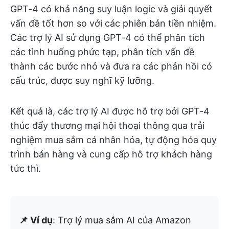
GPT-4 có khả năng suy luận logic và giải quyết
vấn đề tốt hơn so với các phiên bản tiền nhiệm.
Các trợ lý AI sử dụng GPT-4 có thể phân tích
các tình huống phức tạp, phân tích vấn đề
thành các bước nhỏ và đưa ra các phản hồi có
cấu trúc, được suy nghĩ kỹ lưỡng.
Kết quả là, các trợ lý AI được hỗ trợ bởi GPT-4
thúc đẩy thương mại hội thoại thông qua trải
nghiệm mua sắm cá nhân hóa, tự động hóa quy
trình bán hàng và cung cấp hỗ trợ khách hàng
tức thì.
📌 Ví dụ
: Trợ lý mua sắm AI của Amazon