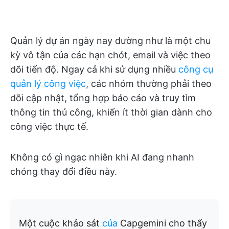
Quản lý dự án ngày nay dường như là một chu
kỳ vô tận của các hạn chót, email và việc theo
dõi tiến độ. Ngay cả khi sử dụng nhiều
công cụ
quản lý công việc
, các nhóm thường phải theo
dõi cập nhật, tổng hợp báo cáo và truy tìm
thông tin thủ công, khiến ít thời gian dành cho
công việc thực tế.
Không có gì ngạc nhiên khi AI đang nhanh
chóng thay đổi điều này.
Một cuộc khảo sát
của
Capgemini cho thấy