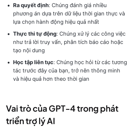
Ra quyết định
: Chúng đánh giá nhiều
phương án dựa trên dữ liệu thời gian thực và
lựa chọn hành động hiệu quả nhất
Thực thi tự động
: Chúng xử lý các công việc
như trả lời truy vấn, phân tích báo cáo hoặc
tạo nội dung
Học tập liên tục
: Chúng học hỏi từ các tương
tác trước đây của bạn, trở nên thông minh
và hiệu quả hơn theo thời gian
Vai trò của GPT-4 trong phát
triển trợ lý AI