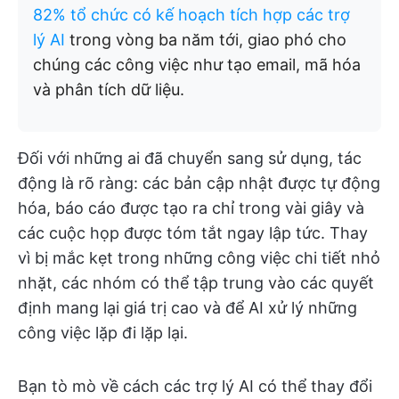
82% tổ chức có kế hoạch tích hợp các trợ
lý AI
trong vòng ba năm tới, giao phó cho
chúng các công việc như tạo email, mã hóa
và phân tích dữ liệu.
Đối với những ai đã chuyển sang sử dụng, tác
động là rõ ràng: các bản cập nhật được tự động
hóa, báo cáo được tạo ra chỉ trong vài giây và
các cuộc họp được tóm tắt ngay lập tức. Thay
vì bị mắc kẹt trong những công việc chi tiết nhỏ
nhặt, các nhóm có thể tập trung vào các quyết
định mang lại giá trị cao và để AI xử lý những
công việc lặp đi lặp lại.
Bạn tò mò về cách các trợ lý AI có thể thay đổi