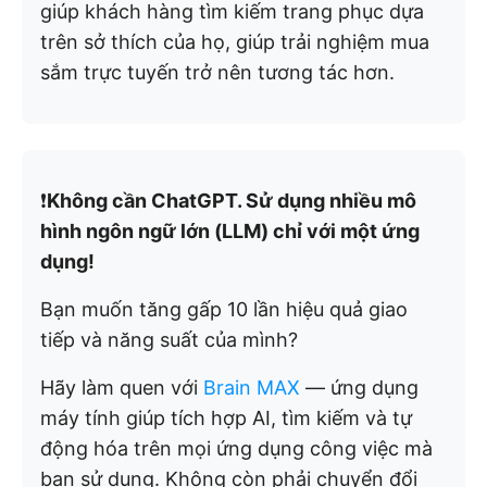
giúp khách hàng tìm kiếm trang phục dựa
trên sở thích của họ, giúp trải nghiệm mua
sắm trực tuyến trở nên tương tác hơn.
❗️
Không cần ChatGPT. Sử dụng nhiều mô
hình ngôn ngữ lớn (LLM) chỉ với một ứng
dụng!
Bạn muốn tăng gấp 10 lần hiệu quả giao
tiếp và năng suất của mình?
Hãy làm quen với
Brain MAX
— ứng dụng
máy tính giúp tích hợp AI, tìm kiếm và tự
động hóa trên mọi ứng dụng công việc mà
bạn sử dụng. Không còn phải chuyển đổi