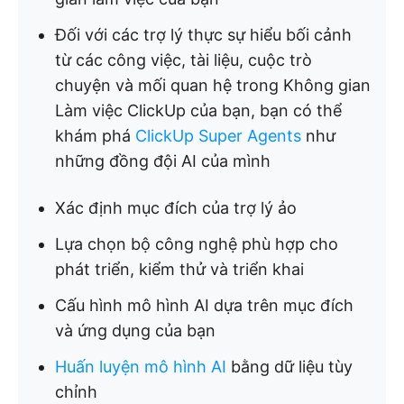
Đối với các trợ lý thực sự hiểu bối cảnh
từ các công việc, tài liệu, cuộc trò
chuyện và mối quan hệ trong Không gian
Làm việc ClickUp của bạn, bạn có thể
khám phá
ClickUp Super Agents
như
những đồng đội AI của mình
Xác định mục đích của trợ lý ảo
Lựa chọn bộ công nghệ phù hợp cho
phát triển, kiểm thử và triển khai
Cấu hình mô hình AI dựa trên mục đích
và ứng dụng của bạn
Huấn luyện mô hình AI
bằng dữ liệu tùy
chỉnh