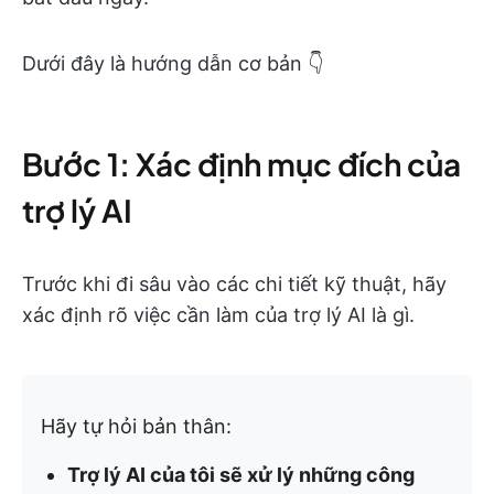
Dưới đây là hướng dẫn cơ bản 👇
Bước 1: Xác định mục đích của
trợ lý AI
Trước khi đi sâu vào các chi tiết kỹ thuật, hãy
xác định rõ việc cần làm của trợ lý AI là gì.
Hãy tự hỏi bản thân:
Trợ lý AI của tôi sẽ xử lý những công