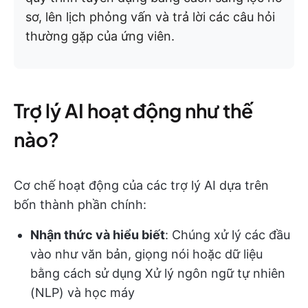
sơ, lên lịch phỏng vấn và trả lời các câu hỏi
thường gặp của ứng viên.
Trợ lý AI hoạt động như thế
nào?
Cơ chế hoạt động của các trợ lý AI dựa trên
bốn thành phần chính:
Nhận thức và hiểu biết
: Chúng xử lý các đầu
vào như văn bản, giọng nói hoặc dữ liệu
bằng cách sử dụng Xử lý ngôn ngữ tự nhiên
(NLP) và học máy