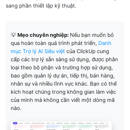
sang phần thiết lập kỹ thuật.
💡
Mẹo chuyên nghiệp:
Nếu bạn muốn bỏ
qua hoàn toàn quá trình phát triển,
Danh
mục Trợ lý AI Siêu việt
của ClickUp cung
cấp các trợ lý sẵn sàng sử dụng, được phân
loại theo bộ phận và trường hợp sử dụng,
bao gồm quản lý dự án, tiếp thị, bán hàng,
nhân sự và nhiều lĩnh vực khác. Bạn có thể
kích hoạt chúng trong không gian làm việc
của mình mà không cần viết một dòng mã
nào.