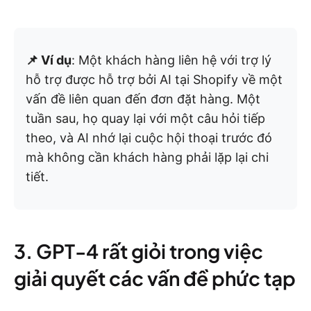
📌 Ví dụ
: Một khách hàng liên hệ với trợ lý
hỗ trợ được hỗ trợ bởi AI tại Shopify về một
vấn đề liên quan đến đơn đặt hàng. Một
tuần sau, họ quay lại với một câu hỏi tiếp
theo, và AI nhớ lại cuộc hội thoại trước đó
mà không cần khách hàng phải lặp lại chi
tiết.
3. GPT-4 rất giỏi trong việc
giải quyết các vấn đề phức tạp