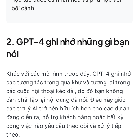
bối cảnh.
2. GPT-4 ghi nhớ những gì bạn
nói
Khác với các mô hình trước đây, GPT-4 ghi nhớ
các tương tác trong quá khứ và tương lai trong
các cuộc hội thoại kéo dài, do đó bạn không
cần phải lặp lại nội dung đã nói. Điều này giúp
các trợ lý AI trở nên hữu ích hơn cho các dự án
đang diễn ra, hỗ trợ khách hàng hoặc bất kỳ
công việc nào yêu cầu theo dõi và xử lý tiếp
theo.