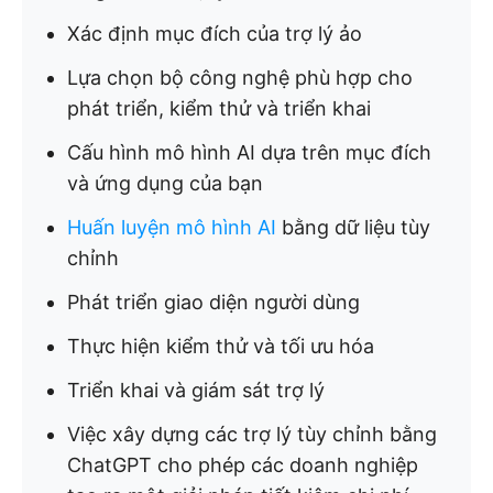
Xác định mục đích của trợ lý ảo
Lựa chọn bộ công nghệ phù hợp cho
phát triển, kiểm thử và triển khai
Cấu hình mô hình AI dựa trên mục đích
và ứng dụng của bạn
Huấn luyện mô hình AI
bằng dữ liệu tùy
chỉnh
Phát triển giao diện người dùng
Thực hiện kiểm thử và tối ưu hóa
Triển khai và giám sát trợ lý
Việc xây dựng các trợ lý tùy chỉnh bằng
ChatGPT cho phép các doanh nghiệp