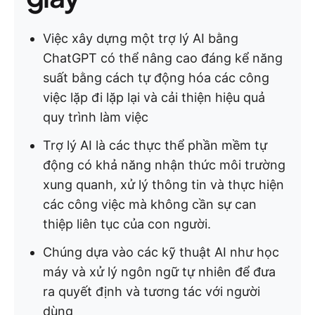
Việc xây dựng một trợ lý AI bằng
ChatGPT có thể nâng cao đáng kể năng
suất bằng cách tự động hóa các công
việc lặp đi lặp lại và cải thiện hiệu quả
quy trình làm việc
Trợ lý AI là các thực thể phần mềm tự
động có khả năng nhận thức môi trường
xung quanh, xử lý thông tin và thực hiện
các công việc mà không cần sự can
thiệp liên tục của con người.
Chúng dựa vào các kỹ thuật AI như học
máy và xử lý ngôn ngữ tự nhiên để đưa
ra quyết định và tương tác với người
dùng