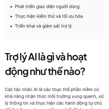
Phát triển giao diện người dùng
Thực hiện kiểm thử và tối ưu hóa
Triển khai và giám sát trợ lý
Trợ lý AI là gì và hoạt
động như thế nào?
Các tác nhân AI là các thực thể phần mềm có
khả năng nhận thức môi trường xung quanh, xử
lý thông tin và thực hiện các hành động tự chủ