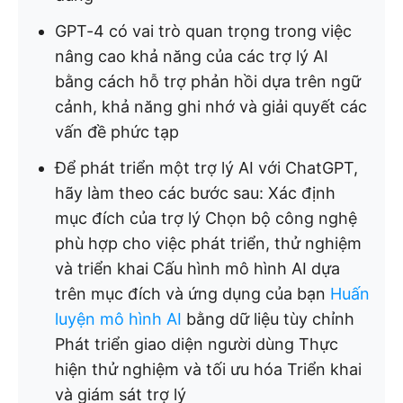
GPT-4 có vai trò quan trọng trong việc
nâng cao khả năng của các trợ lý AI
bằng cách hỗ trợ phản hồi dựa trên ngữ
cảnh, khả năng ghi nhớ và giải quyết các
vấn đề phức tạp
Để phát triển một trợ lý AI với ChatGPT,
hãy làm theo các bước sau: Xác định
mục đích của trợ lý Chọn bộ công nghệ
phù hợp cho việc phát triển, thử nghiệm
và triển khai Cấu hình mô hình AI dựa
trên mục đích và ứng dụng của bạn
Huấn
luyện mô hình AI
bằng dữ liệu tùy chỉnh
Phát triển giao diện người dùng Thực
hiện thử nghiệm và tối ưu hóa Triển khai
và giám sát trợ lý