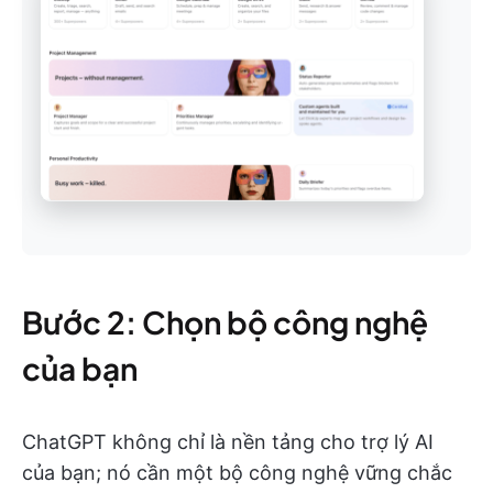
Bước 2: Chọn bộ công nghệ
của bạn
ChatGPT không chỉ là nền tảng cho trợ lý AI
của bạn; nó cần một bộ công nghệ vững chắc