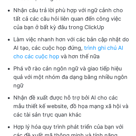
Nhận câu trả lời phù hợp với ngữ cảnh cho
tất cả các câu hỏi liên quan đến công việc
của bạn ở bất kỳ đâu trong ClickUp
Làm việc nhanh hơn với các bản cập nhật do
AI tạo, các cuộc họp đứng,
trình ghi chú AI
cho các cuộc họp
và hơn thế nữa
Phá vỡ rào cản ngôn ngữ và giao tiếp hiệu
quả với một nhóm đa dạng bằng nhiều ngôn
ngữ
Nhận đề xuất được hỗ trợ bởi AI cho các
mẫu thiết kế website, đồ họa mạng xã hội và
các tài sản trực quan khác
Hợp lý hóa quy trình phát triển của bạn với
các đề xuất mã thông minh và tính năng