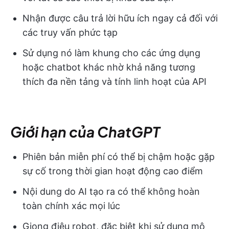
Nhận được câu trả lời hữu ích ngay cả đối với
các truy vấn phức tạp
Sử dụng nó làm khung cho các ứng dụng
hoặc chatbot khác nhờ khả năng tương
thích đa nền tảng và tính linh hoạt của API
Giới hạn của ChatGPT
Phiên bản miễn phí có thể bị chậm hoặc gặp
sự cố trong thời gian hoạt động cao điểm
Nội dung do AI tạo ra có thể không hoàn
toàn chính xác mọi lúc
Giọng điệu robot, đặc biệt khi sử dụng mô