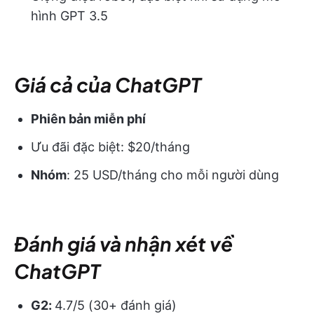
hình GPT 3.5
Giá cả của ChatGPT
Phiên bản miễn phí
Ưu đãi đặc biệt: $20/tháng
Nhóm
: 25 USD/tháng cho mỗi người dùng
Đánh giá và nhận xét về
ChatGPT
G2:
4.7/5 (30+ đánh giá)