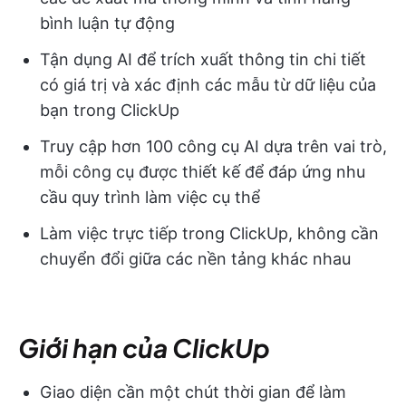
bình luận tự động
Tận dụng AI để trích xuất thông tin chi tiết
có giá trị và xác định các mẫu từ dữ liệu của
bạn trong ClickUp
Truy cập hơn 100 công cụ AI dựa trên vai trò,
mỗi công cụ được thiết kế để đáp ứng nhu
cầu quy trình làm việc cụ thể
Làm việc trực tiếp trong ClickUp, không cần
chuyển đổi giữa các nền tảng khác nhau
Giới hạn của ClickUp
Giao diện cần một chút thời gian để làm