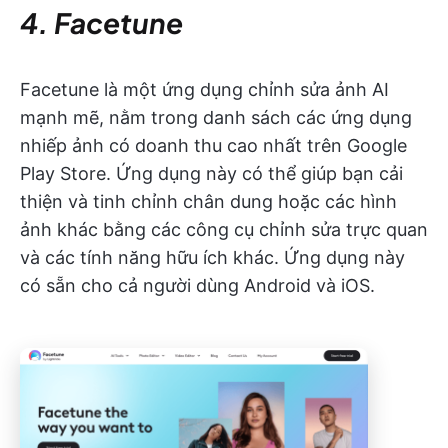
4. Facetune
Facetune là một ứng dụng chỉnh sửa ảnh AI
mạnh mẽ, nằm trong danh sách các ứng dụng
nhiếp ảnh có doanh thu cao nhất trên Google
Play Store. Ứng dụng này có thể giúp bạn cải
thiện và tinh chỉnh chân dung hoặc các hình
ảnh khác bằng các công cụ chỉnh sửa trực quan
và các tính năng hữu ích khác. Ứng dụng này
có sẵn cho cả người dùng Android và iOS.