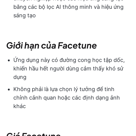
bằng các bộ lọc AI thông minh và hiệu ứng
sáng tạo
Giới hạn của Facetune
Ứng dụng này có đường cong học tập dốc,
khiến hầu hết người dùng cảm thấy khó sử
dụng
Không phải là lựa chọn lý tưởng để tinh
chỉnh cảnh quan hoặc các định dạng ảnh
khác
Giá Facetune