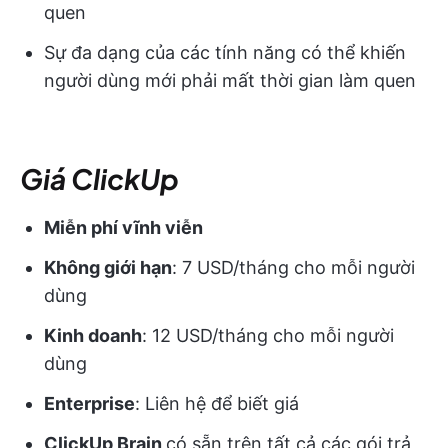
quen
Sự đa dạng của các tính năng có thể khiến
người dùng mới phải mất thời gian làm quen
Giá ClickUp
Miễn phí vĩnh viễn
Không giới hạn
: 7 USD/tháng cho mỗi người
dùng
Kinh doanh
: 12 USD/tháng cho mỗi người
dùng
Enterprise
: Liên hệ để biết giá
ClickUp Brain
có sẵn trên tất cả các gói trả