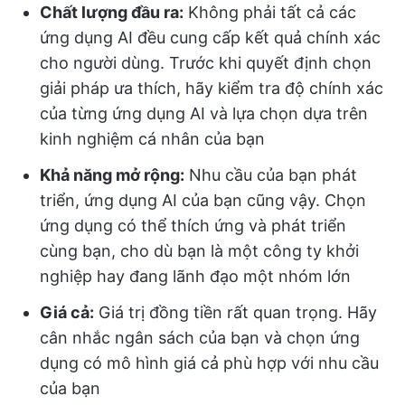
Chất lượng đầu ra:
Không phải tất cả các
ứng dụng AI đều cung cấp kết quả chính xác
cho người dùng. Trước khi quyết định chọn
giải pháp ưa thích, hãy kiểm tra độ chính xác
của từng ứng dụng AI và lựa chọn dựa trên
kinh nghiệm cá nhân của bạn
Khả năng mở rộng:
Nhu cầu của bạn phát
triển, ứng dụng AI của bạn cũng vậy. Chọn
ứng dụng có thể thích ứng và phát triển
cùng bạn, cho dù bạn là một công ty khởi
nghiệp hay đang lãnh đạo một nhóm lớn
Giá cả:
Giá trị đồng tiền rất quan trọng. Hãy
cân nhắc ngân sách của bạn và chọn ứng
dụng có mô hình giá cả phù hợp với nhu cầu
của bạn