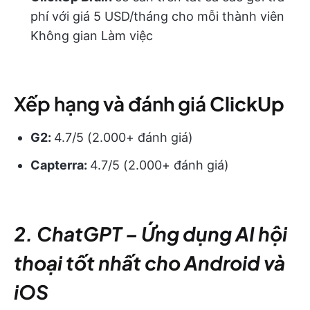
phí với giá 5 USD/tháng cho mỗi thành viên
Không gian Làm việc
Xếp hạng
và đánh giá
ClickUp
G2:
4.7/5 (2.000+ đánh giá)
Capterra:
4.7/5 (2.000+ đánh giá)
2. ChatGPT
–
Ứng dụng AI hội
thoại tốt nhất cho Android và
iOS