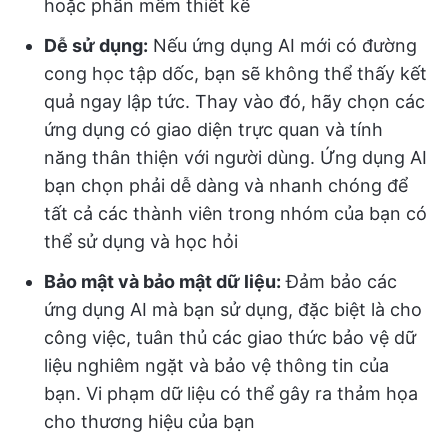
hoặc phần mềm thiết kế
Dễ sử dụng:
Nếu ứng dụng AI mới có đường
cong học tập dốc, bạn sẽ không thể thấy kết
quả ngay lập tức. Thay vào đó, hãy chọn các
ứng dụng có giao diện trực quan và tính
năng thân thiện với người dùng. Ứng dụng AI
bạn chọn phải dễ dàng và nhanh chóng để
tất cả các thành viên trong nhóm của bạn có
thể sử dụng và học hỏi
Bảo mật và bảo mật dữ liệu:
Đảm bảo các
ứng dụng AI mà bạn sử dụng, đặc biệt là cho
công việc, tuân thủ các giao thức bảo vệ dữ
liệu nghiêm ngặt và bảo vệ thông tin của
bạn. Vi phạm dữ liệu có thể gây ra thảm họa
cho thương hiệu của bạn