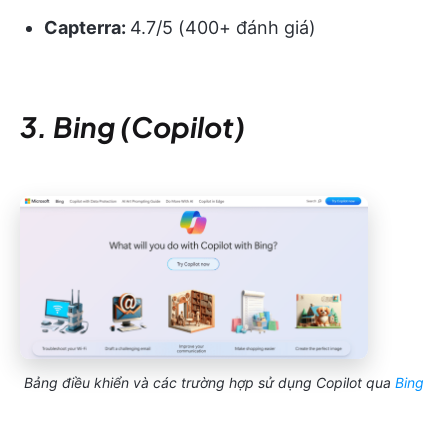
Capterra:
4.7/5 (400+ đánh giá)
3. Bing (Copilot)
Bảng điều khiển và các trường hợp sử dụng Copilot qua
Bing