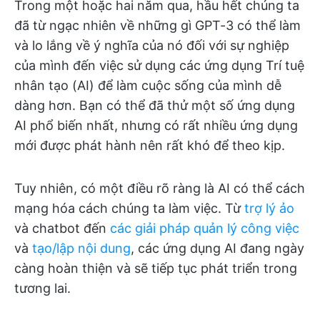
Trong một hoặc hai năm qua, hầu hết chúng ta
đã từ ngạc nhiên về những gì GPT-3 có thể làm
và lo lắng về ý nghĩa của nó đối với sự nghiệp
của mình đến việc sử dụng các ứng dụng Trí tuệ
nhân tạo (AI) để làm cuộc sống của mình dễ
dàng hơn. Bạn có thể đã thử một số ứng dụng
AI phổ biến nhất, nhưng có rất nhiều ứng dụng
mới được phát hành nên rất khó để theo kịp.
Tuy nhiên, có một điều rõ ràng là AI có thể cách
mạng hóa cách chúng ta làm việc. Từ
trợ lý ảo
và chatbot đến
các giải pháp
quản lý công việc
và
tạo/lập nội dung
, các ứng dụng AI đang ngày
càng hoàn thiện và sẽ tiếp tục phát triển trong
tương lai.