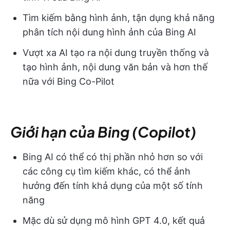
Tìm kiếm bằng hình ảnh, tận dụng khả năng
phân tích nội dung hình ảnh của Bing AI
Vượt xa AI tạo ra nội dung truyền thống và
tạo hình ảnh, nội dung văn bản và hơn thế
nữa với Bing Co-Pilot
Giới hạn của Bing (Copilot)
Bing AI có thể có thị phần nhỏ hơn so với
các công cụ tìm kiếm khác, có thể ảnh
hưởng đến tính khả dụng của một số tính
năng
Mặc dù sử dụng mô hình GPT 4.0, kết quả