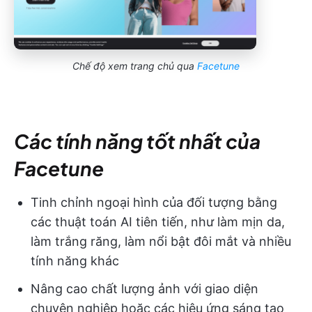
Chế độ xem trang chủ qua
Facetune
Các tính năng tốt nhất của
Facetune
Tinh chỉnh ngoại hình của đối tượng bằng
các thuật toán AI tiên tiến, như làm mịn da,
làm trắng răng, làm nổi bật đôi mắt và nhiều
tính năng khác
Nâng cao chất lượng ảnh với giao diện
chuyên nghiệp hoặc các hiệu ứng sáng tạo