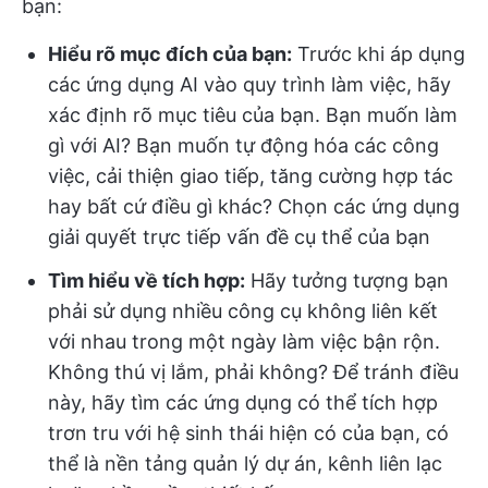
bạn:
Hiểu rõ mục đích của bạn:
Trước khi áp dụng
các ứng dụng AI vào quy trình làm việc, hãy
xác định rõ mục tiêu của bạn. Bạn muốn làm
gì với AI? Bạn muốn tự động hóa các công
việc, cải thiện giao tiếp, tăng cường hợp tác
hay bất cứ điều gì khác? Chọn các ứng dụng
giải quyết trực tiếp vấn đề cụ thể của bạn
Tìm hiểu về tích hợp:
Hãy tưởng tượng bạn
phải sử dụng nhiều công cụ không liên kết
với nhau trong một ngày làm việc bận rộn.
Không thú vị lắm, phải không? Để tránh điều
này, hãy tìm các ứng dụng có thể tích hợp
trơn tru với hệ sinh thái hiện có của bạn, có
thể là nền tảng quản lý dự án, kênh liên lạc