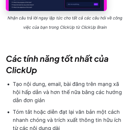
Nhận câu trả lời ngay lập tức cho tất cả các câu hỏi về công
việc của bạn trong ClickUp từ ClickUp Brain
Các tính năng tốt nhất của
ClickUp
Tạo nội dung, email, bài đăng trên mạng xã
hội hấp dẫn và hơn thế nữa bằng các hướng
dẫn đơn giản
Tóm tắt hoặc diễn đạt lại văn bản một cách
nhanh chóng và trích xuất thông tin hữu ích
từ các nội dung dài