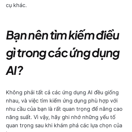
cụ khác.
Bạn nên tìm kiếm điều
gì trong các ứng dụng
AI?
Không phải tất cả các ứng dụng AI đều giống
nhau, và việc tìm kiếm ứng dụng phù hợp với
nhu cầu của bạn là rất quan trọng để nâng cao
năng suất. Vì vậy, hãy ghi nhớ những yếu tố
quan trọng sau khi khám phá các lựa chọn của