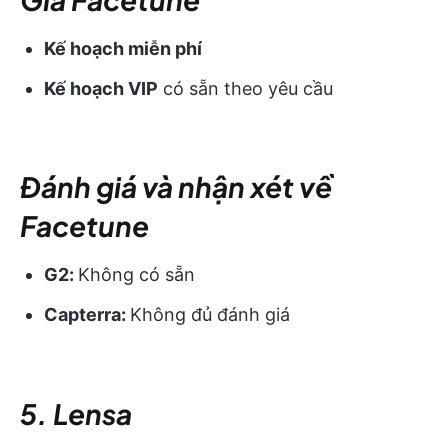
Kế hoạch miễn phí
Kế hoạch VIP
có sẵn theo yêu cầu
Đánh giá và nhận xét về
Facetune
G2:
Không có sẵn
Capterra:
Không đủ đánh giá
5. Lensa