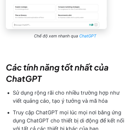
Chế độ xem nhanh qua
ChatGPT
Các tính năng tốt nhất của
ChatGPT
Sử dụng rộng rãi cho nhiều trường hợp như
viết quảng cáo, tạo ý tưởng và mã hóa
Truy cập ChatGPT mọi lúc mọi nơi bằng ứng
dụng ChatGPT cho thiết bị di động để kết nối
với tất cả các thiết bị khác của bạn