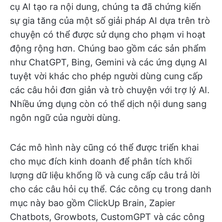
cụ AI tạo ra nội dung, chúng ta đã chứng kiến
sự gia tăng của một số giải pháp AI dựa trên trò
chuyện có thể được sử dụng cho phạm vi hoạt
động rộng hơn. Chúng bao gồm các sản phẩm
như ChatGPT, Bing, Gemini và các ứng dụng AI
tuyệt vời khác cho phép người dùng cung cấp
các câu hỏi đơn giản và trò chuyện với trợ lý AI.
Nhiều ứng dụng còn có thể dịch nội dung sang
ngôn ngữ của người dùng.
Các mô hình này cũng có thể được triển khai
cho mục đích kinh doanh để phân tích khối
lượng dữ liệu khổng lồ và cung cấp câu trả lời
cho các câu hỏi cụ thể. Các công cụ trong danh
mục này bao gồm ClickUp Brain, Zapier
Chatbots, Growbots, CustomGPT và các công