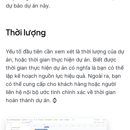
dự báo dự án này.
Thời lượng
Yếu tố đầu tiên cần xem xét là thời lượng của dự
án, hoặc thời gian thực hiện dự án. Biết được
thời gian thực hiện dự án có nghĩa là bạn có thể
lập kế hoạch nguồn lực hiệu quả. Ngoài ra, bạn
có thể cung cấp cho khách hàng hoặc người
liên hệ nội bộ ước tính chính xác về thời gian
hoàn thành dự án. ⌚