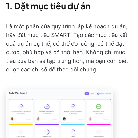
1. Đặt mục tiêu dự án
Là một phần của quy trình lập kế hoạch dự án,
hãy đặt mục tiêu SMART. Tạo các mục tiêu kết
quả dự án cụ thể, có thể đo lường, có thể đạt
được, phù hợp và có thời hạn. Không chỉ mục
tiêu của bạn sẽ tập trung hơn, mà bạn còn biết
được các chỉ số để theo dõi chúng.