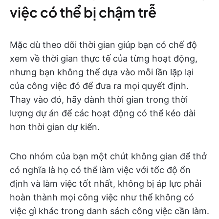
việc có thể bị chậm trễ
Mặc dù theo dõi thời gian giúp bạn có chế độ
xem về thời gian thực tế của từng hoạt động,
nhưng bạn không thể dựa vào mỗi lần lặp lại
của công việc đó để đưa ra mọi quyết định.
Thay vào đó, hãy dành thời gian trong thời
lượng dự án để các hoạt động có thể kéo dài
hơn thời gian dự kiến.
Cho nhóm của bạn một chút không gian để thở
có nghĩa là họ có thể làm việc với tốc độ ổn
định và làm việc tốt nhất, không bị áp lực phải
hoàn thành mọi công việc như thể không có
việc gì khác trong danh sách công việc cần làm.