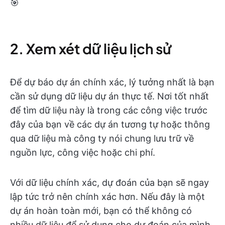
🎯
2. Xem xét dữ liệu lịch sử
Để dự báo dự án chính xác, lý tưởng nhất là bạn
cần sử dụng dữ liệu dự án thực tế. Nơi tốt nhất
để tìm dữ liệu này là trong các công việc trước
đây của bạn về các dự án tương tự hoặc thông
qua dữ liệu mà công ty nói chung lưu trữ về
nguồn lực, công việc hoặc chi phí.
Với dữ liệu chính xác, dự đoán của bạn sẽ ngay
lập tức trở nên chính xác hơn. Nếu đây là một
dự án hoàn toàn mới, bạn có thể không có
nhiều dữ liệu để sử dụng cho dự đoán của mình.