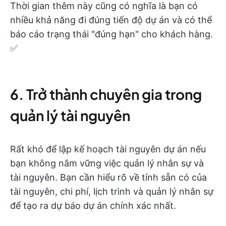
Thời gian thêm này cũng có nghĩa là bạn có
nhiều khả năng đi đúng tiến độ dự án và có thể
báo cáo trạng thái "đúng hạn" cho khách hàng.
✅
6. Trở thành chuyên gia trong
quản lý tài nguyên
Rất khó để lập kế hoạch tài nguyên dự án nếu
bạn không nắm vững việc quản lý nhân sự và
tài nguyên. Bạn cần hiểu rõ về tính sẵn có của
tài nguyên, chi phí, lịch trình và quản lý nhân sự
để tạo ra dự báo dự án chính xác nhất.