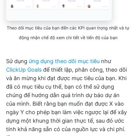
Theo dõi mục tiêu của bạn đến các KPI quan trọng nhất và tự
động nhận chế độ xem chi tiết về tiến độ của bạn
Sử dụng
ứng dụng theo dõi mục tiêu
như
ClickUp Goals
để thiết lập, phân công, theo dõi
và ăn mừng khi đạt được mục tiêu của bạn. Khi
đã có mục tiêu cụ thể, bạn có thể sử dụng
chúng để hướng dẫn quá trình dự báo dự án
của mình. Biết rằng bạn muốn đạt được X vào
ngày Y cho phép bạn làm việc ngược lại để xây
dựng một khung thời gian thực tế, sau đó ước
tính khả năng sẵn có của nguồn lực và chi phí.