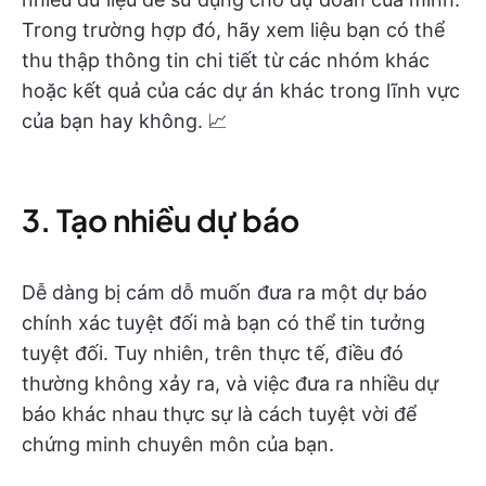
Trong trường hợp đó, hãy xem liệu bạn có thể
thu thập thông tin chi tiết từ các nhóm khác
hoặc kết quả của các dự án khác trong lĩnh vực
của bạn hay không. 📈
3. Tạo nhiều dự báo
Dễ dàng bị cám dỗ muốn đưa ra một dự báo
chính xác tuyệt đối mà bạn có thể tin tưởng
tuyệt đối. Tuy nhiên, trên thực tế, điều đó
thường không xảy ra, và việc đưa ra nhiều dự
báo khác nhau thực sự là cách tuyệt vời để
chứng minh chuyên môn của bạn.