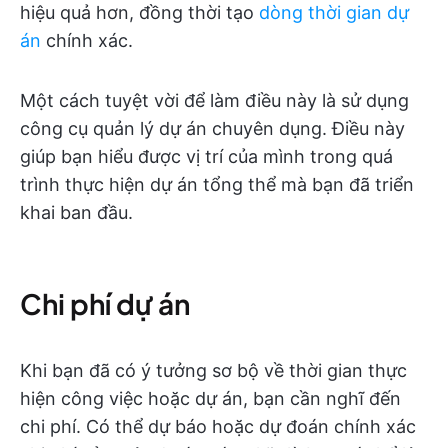
hiệu quả hơn, đồng thời tạo
dòng thời gian dự
án
chính xác.
Một cách tuyệt vời để làm điều này là sử dụng
công cụ quản lý dự án chuyên dụng. Điều này
giúp bạn hiểu được vị trí của mình trong quá
trình thực hiện dự án tổng thể mà bạn đã triển
khai ban đầu.
Chi phí dự án
Khi bạn đã có ý tưởng sơ bộ về thời gian thực
hiện công việc hoặc dự án, bạn cần nghĩ đến
chi phí. Có thể dự báo hoặc dự đoán chính xác