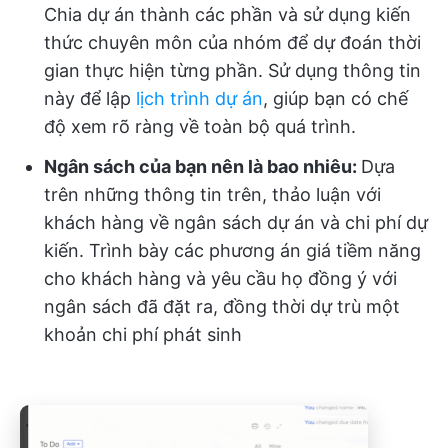
Chia dự án thành các phần và sử dụng kiến
thức chuyên môn của nhóm để dự đoán thời
gian thực hiện từng phần. Sử dụng thông tin
này để lập
lịch trình dự án
, giúp bạn có chế
độ xem rõ ràng về toàn bộ quá trình.
Ngân sách của bạn nên là bao nhiêu:
Dựa
trên những thông tin trên, thảo luận với
khách hàng về ngân sách dự án và chi phí dự
kiến. Trình bày các phương án giá tiềm năng
cho khách hàng và yêu cầu họ đồng ý với
ngân sách đã đặt ra, đồng thời dự trù một
khoản chi phí phát sinh