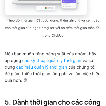
Theo dõi thời gian, đặt ước lượng, thêm ghi chú và xem báo
cáo thời gian của bạn từ mọi nơi với bộ đếm thời gian toàn cầu
trong ClickUp
Nếu bạn muốn tăng năng suất của nhóm, hãy
áp dụng
các kỹ thuật quản lý thời gian
và sử
dụng
các mẫu quản lý thời gian
của chúng tôi
để giảm thiểu thời gian lãng phí và làm việc hiệu
quả hơn. ⏰
5. Dành thời gian cho các công