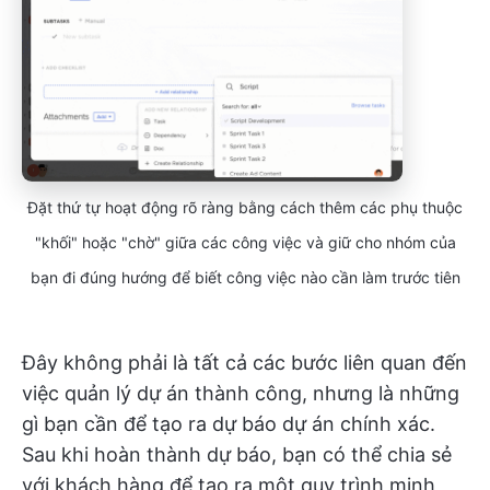
Đặt thứ tự hoạt động rõ ràng bằng cách thêm các phụ thuộc
"khối" hoặc "chờ" giữa các công việc và giữ cho nhóm của
bạn đi đúng hướng để biết công việc nào cần làm trước tiên
Đây không phải là tất cả các bước liên quan đến
việc quản lý dự án thành công, nhưng là những
gì bạn cần để tạo ra dự báo dự án chính xác.
Sau khi hoàn thành dự báo, bạn có thể chia sẻ
với khách hàng để tạo ra một quy trình minh