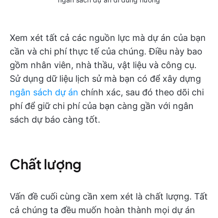
Xem xét tất cả các nguồn lực mà dự án của bạn
cần và chi phí thực tế của chúng. Điều này bao
gồm nhân viên, nhà thầu, vật liệu và công cụ.
Sử dụng dữ liệu lịch sử mà bạn có để xây dựng
ngân sách dự án
chính xác, sau đó theo dõi chi
phí để giữ chi phí của bạn càng gần với ngân
sách dự báo càng tốt.
Chất lượng
Vấn đề cuối cùng cần xem xét là chất lượng. Tất
cả chúng ta đều muốn hoàn thành mọi dự án