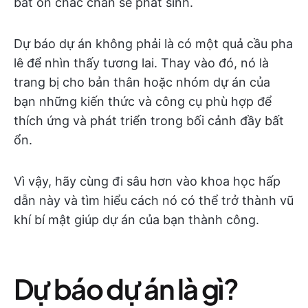
bất ổn chắc chắn sẽ phát sinh.
Dự báo dự án không phải là có một quả cầu pha
lê để nhìn thấy tương lai. Thay vào đó, nó là
trang bị cho bản thân hoặc nhóm dự án của
bạn những kiến thức và công cụ phù hợp để
thích ứng và phát triển trong bối cảnh đầy bất
ổn.
Vì vậy, hãy cùng đi sâu hơn vào khoa học hấp
dẫn này và tìm hiểu cách nó có thể trở thành vũ
khí bí mật giúp dự án của bạn thành công.
Dự báo dự án là gì?