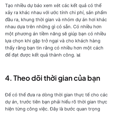
Tạo nhiều dự báo xem xét các kết quả có thể
xảy ra khác nhau với ước tính chi phí, sản phẩm
đầu ra, khung thời gian và nhóm dự án hơi khác
nhau dựa trên những gì có sẵn. Có nhiều hơn
một phương án tiềm năng sẽ giúp bạn có nhiều
lựa chọn khi gặp trở ngại và cho khách hàng
thấy rằng bạn tin rằng có nhiều hơn một cách
để đạt được kết quả thành công. 📊
4. Theo dõi thời gian của bạn
Để có thể đưa ra dòng thời gian thực tế cho các
dự án, trước tiên bạn phải hiểu rõ thời gian thực
hiện từng công việc. Đây là bước quan trọng