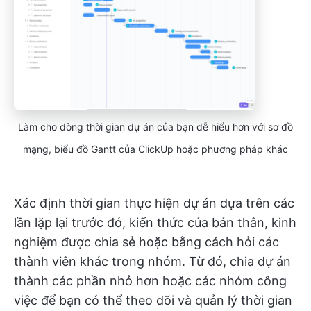
Làm cho dòng thời gian dự án của bạn dễ hiểu hơn với sơ đồ
mạng, biểu đồ Gantt của ClickUp hoặc phương pháp khác
Xác định thời gian thực hiện dự án dựa trên các
lần lặp lại trước đó, kiến thức của bản thân, kinh
nghiệm được chia sẻ hoặc bằng cách hỏi các
thành viên khác trong nhóm. Từ đó, chia dự án
thành các phần nhỏ hơn hoặc các nhóm công
việc để bạn có thể theo dõi và quản lý thời gian