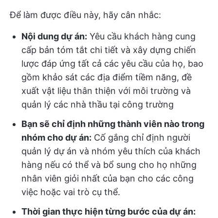
Để làm được điều này, hãy cân nhắc:
Nội dung dự án:
Yêu cầu khách hàng cung
cấp bản tóm tắt chi tiết và xây dựng chiến
lược đáp ứng tất cả các yêu cầu của họ, bao
gồm khảo sát các địa điểm tiềm năng, đề
xuất vật liệu thân thiện với môi trường và
quản lý các nhà thầu tại công trường
Bạn sẽ chỉ định những thành viên nào trong
nhóm cho dự án:
Cố gắng chỉ định người
quản lý dự án và nhóm yêu thích của khách
hàng nếu có thể và bổ sung cho họ những
nhân viên giỏi nhất của bạn cho các công
việc hoặc vai trò cụ thể.
Thời gian thực hiện từng bước của dự án: