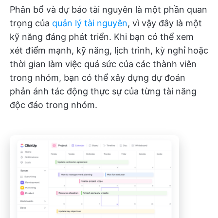
Phân bổ và dự báo tài nguyên là một phần quan
trọng của
quản lý tài nguyên
, vì vậy đây là một
kỹ năng đáng phát triển. Khi bạn có thể xem
xét điểm mạnh, kỹ năng, lịch trình, kỳ nghỉ hoặc
thời gian làm việc quá sức của các thành viên
trong nhóm, bạn có thể xây dựng dự đoán
phản ánh tác động thực sự của từng tài năng
độc đáo trong nhóm.