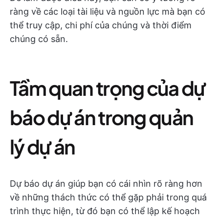
ràng về các loại tài liệu và nguồn lực mà bạn có
thể truy cập, chi phí của chúng và thời điểm
chúng có sẵn.
Tầm quan trọng của dự
báo dự án trong quản
lý dự án
Dự báo dự án giúp bạn có cái nhìn rõ ràng hơn
về những thách thức có thể gặp phải trong quá
trình thực hiện, từ đó bạn có thể lập kế hoạch