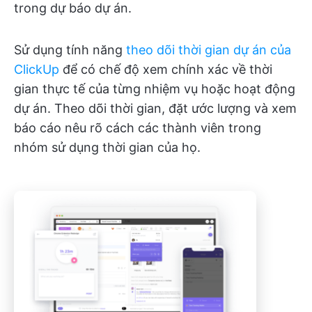
trong dự báo dự án.
Sử dụng tính năng
theo dõi thời gian dự án của
ClickUp
để có chế độ xem chính xác về thời
gian thực tế của từng nhiệm vụ hoặc hoạt động
dự án. Theo dõi thời gian, đặt ước lượng và xem
báo cáo nêu rõ cách các thành viên trong
nhóm sử dụng thời gian của họ.