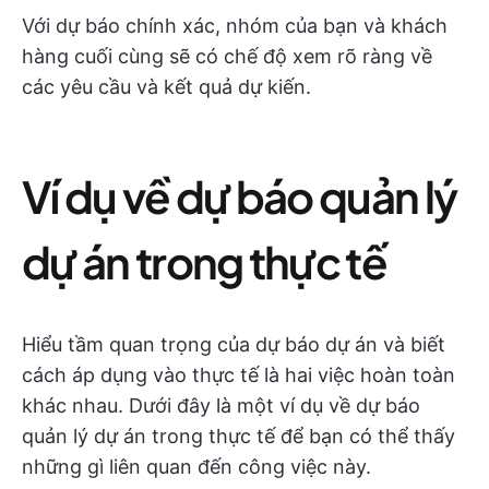
Với dự báo chính xác, nhóm của bạn và khách
hàng cuối cùng sẽ có chế độ xem rõ ràng về
các yêu cầu và kết quả dự kiến.
Ví dụ về dự báo quản lý
dự án trong thực tế
Hiểu tầm quan trọng của dự báo dự án và biết
cách áp dụng vào thực tế là hai việc hoàn toàn
khác nhau. Dưới đây là một ví dụ về dự báo
quản lý dự án trong thực tế để bạn có thể thấy
những gì liên quan đến công việc này.