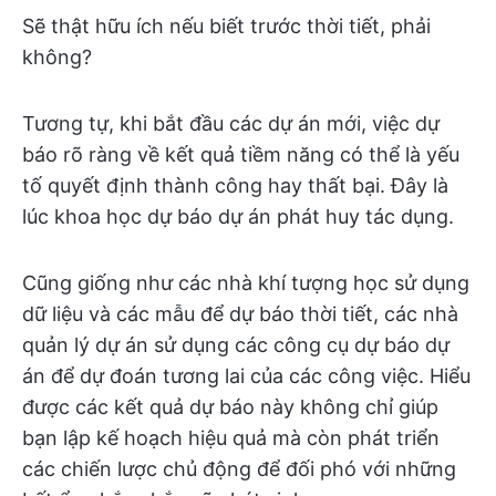
Sẽ thật hữu ích nếu biết trước thời tiết, phải
không?
Tương tự, khi bắt đầu các dự án mới, việc dự
báo rõ ràng về kết quả tiềm năng có thể là yếu
tố quyết định thành công hay thất bại. Đây là
lúc khoa học dự báo dự án phát huy tác dụng.
Cũng giống như các nhà khí tượng học sử dụng
dữ liệu và các mẫu để dự báo thời tiết, các nhà
quản lý dự án sử dụng các công cụ dự báo dự
án để dự đoán tương lai của các công việc. Hiểu
được các kết quả dự báo này không chỉ giúp
bạn lập kế hoạch hiệu quả mà còn phát triển
các chiến lược chủ động để đối phó với những