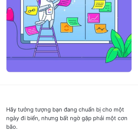
Hãy tưởng tượng bạn đang chuẩn bị cho một
ngày đi biển, nhưng bất ngờ gặp phải một cơn
bão.