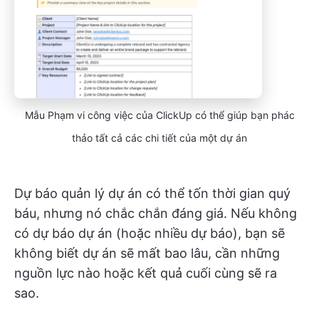
Mẫu Phạm vi công việc của ClickUp có thể giúp bạn phác
thảo tất cả các chi tiết của một dự án
Dự báo quản lý dự án có thể tốn thời gian quý
báu, nhưng nó chắc chắn đáng giá. Nếu không
có dự báo dự án (hoặc nhiều dự báo), bạn sẽ
không biết dự án sẽ mất bao lâu, cần những
nguồn lực nào hoặc kết quả cuối cùng sẽ ra
sao.