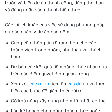
trước và biến dự án thành công, đúng thời hạn
và đúng ngân sách thành hiện thực.
Các lợi ích khác của việc sử dụng phương pháp
dự báo quản lý dự án bao gồm:
Cung cấp thông tin rõ ràng hơn cho các
thành viên trong nhóm, nhà thầu và khách
hàng
Dự báo các kết quả tiềm năng khác nhau dựa
trên các điểm quyết định quan trọng
Xem xét
các rủi ro
tiềm ẩn
của dự án
và thực
hiện các bước để giảm thiểu rủi ro
Có khả năng xây dựng nhóm tốt nhất có thể
Lập kế hoạch cho những thách thức hoặc