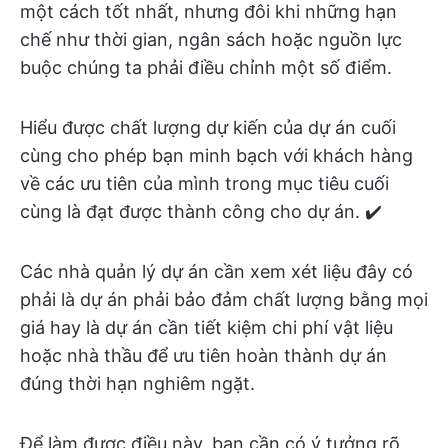
một cách tốt nhất, nhưng đôi khi những hạn
chế như thời gian, ngân sách hoặc nguồn lực
buộc chúng ta phải điều chỉnh một số điểm.
Hiểu được chất lượng dự kiến của dự án cuối
cùng cho phép bạn minh bạch với khách hàng
về các ưu tiên của mình trong mục tiêu cuối
cùng là đạt được thành công cho dự án. ✔️
Các nhà quản lý dự án cần xem xét liệu đây có
phải là dự án phải bảo đảm chất lượng bằng mọi
giá hay là dự án cần tiết kiệm chi phí vật liệu
hoặc nhà thầu để ưu tiên hoàn thành dự án
đúng thời hạn nghiêm ngặt.
Để làm được điều này, bạn cần có ý tưởng rõ