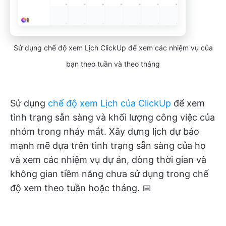
Sử dụng chế độ xem Lịch ClickUp để xem các nhiệm vụ của
bạn theo tuần và theo tháng
Sử dụng
chế độ xem Lịch của ClickUp
để xem
tình trạng sẵn sàng và khối lượng công việc của
nhóm trong nháy mắt. Xây dựng lịch dự báo
mạnh mẽ dựa trên tình trạng sẵn sàng của họ
và xem các nhiệm vụ dự án, dòng thời gian và
không gian tiềm năng chưa sử dụng trong chế
độ xem theo tuần hoặc tháng. 📅