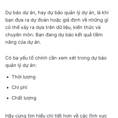
Dự báo dự án, hay dự báo quản lý dự án, là khi
bạn đưa ra dự đoán hoặc giả định về những gì
có thể xảy ra dựa trên dữ liệu, kiến thức và
chuyên môn. Bạn đang dự báo kết quả tiềm
năng của dự án.
Có ba yếu tố chính cần xem xét trong dự báo
quản lý dự án:
Thời lượng
Chi phí
Chất lượng
Hãy cùng tìm hiểu chi tiết hơn về các lĩnh vực