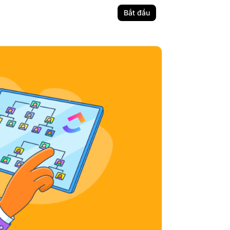
Bắt đầu