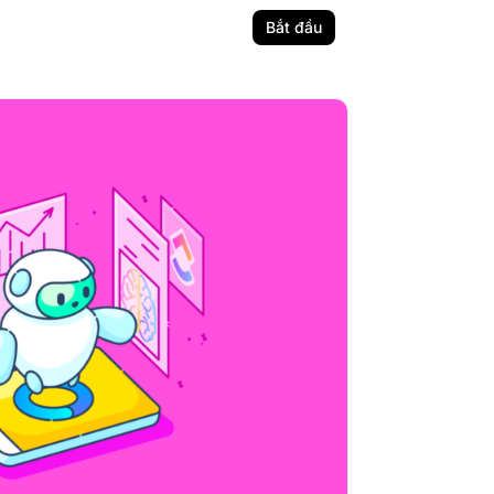
Bắt đầu