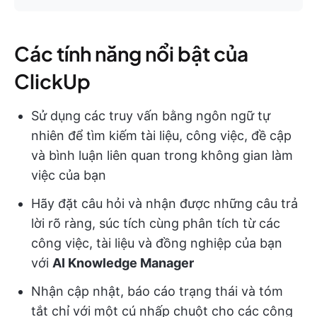
Các tính năng nổi bật của
ClickUp
Sử dụng các truy vấn bằng ngôn ngữ tự
nhiên để tìm kiếm tài liệu, công việc, đề cập
và bình luận liên quan trong không gian làm
việc của bạn
Hãy đặt câu hỏi và nhận được những câu trả
lời rõ ràng, súc tích cùng phân tích từ các
công việc, tài liệu và đồng nghiệp của bạn
với
AI Knowledge Manager
Nhận cập nhật, báo cáo trạng thái và tóm
tắt chỉ với một cú nhấp chuột cho các công