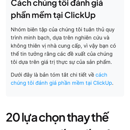
Cách chúng tôi đánh giá
phần mềm tại ClickUp
Nhóm biên tập của chúng tôi tuân thủ quy
trình minh bạch, dựa trên nghiên cứu và
không thiên vị nhà cung cấp, vì vậy bạn có
thể tin tưởng rằng các đề xuất của chúng
tôi dựa trên giá trị thực sự của sản phẩm.
Dưới đây là bản tóm tắt chi tiết về
cách
chúng tôi đánh giá phần mềm tại ClickUp
.
20 lựa chọn thay thế