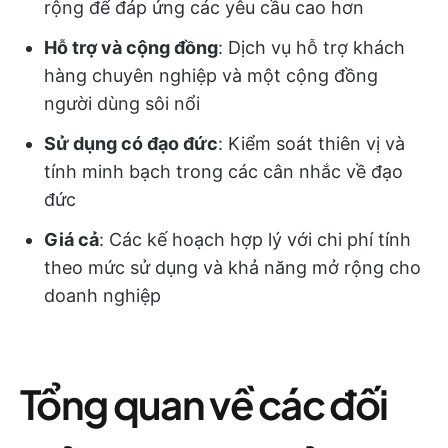
rộng để đáp ứng các yêu cầu cao hơn
Hỗ trợ và cộng đồng
: Dịch vụ hỗ trợ khách
hàng chuyên nghiệp và một cộng đồng
người dùng sôi nổi
Sử dụng có đạo đức
: Kiểm soát thiên vị và
tính minh bạch trong các cân nhắc về đạo
đức
Giá cả
: Các kế hoạch hợp lý với chi phí tính
theo mức sử dụng và khả năng mở rộng cho
doanh nghiệp
Tổng quan về các đối