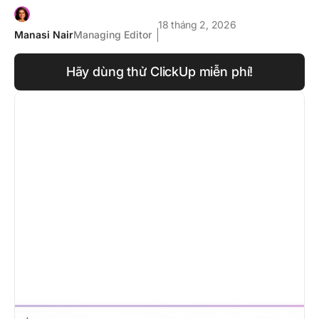
18 tháng 2, 2026
Manasi Nair
Managing Editor
Hãy dùng thử ClickUp miễn phí!