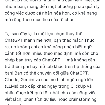
nhóm bạn, mang đến một phương pháp quản lý
công việc được cá nhân hóa hơn, có khả năng
mở rộng theo mục tiêu của tổ chức.
Tại sao đây lại là một lựa chọn thay thế
ChatGPT mạnh mẽ hơn, bạn thắc mắc? Thực
ra, nó không chỉ có khả năng nhận biết ngữ
cảnh tốt hơn nhiều theo mặc định, mà còn cho
phép bạn truy cập ChatGPT — mà không cần
trả thêm phí hay mở tab khác trên hệ thống của
bạn! Bạn có thể chuyển đổi giữa ChatGPT,
Claude, Gemini và các mô hình ngôn ngữ lớn
(LLMs) cao cấp khác ngay trong ClickUp và
nhận được kết quả tốt nhất cho các công việc
viết lách, phân tích dữ liệu hoặc brainstorming