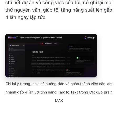
chi tiết dự án và công việc của tôi, nó ghi lại mọi
thứ nguyên văn, giúp tôi tăng năng suất lên gấp
4 lần ngay lập tức.
Ghi lại ý tưởng, chia sẻ hướng dẫn và hoàn thành việc cần làm
nhanh gấp 4 lần với tính năng Talk to Text trong ClickUp Brain
MAX