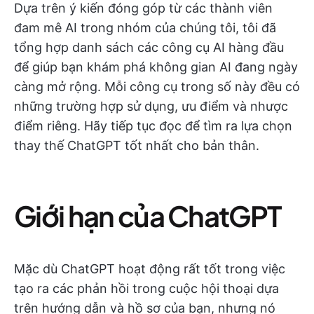
Dựa trên ý kiến đóng góp từ các thành viên
đam mê AI trong nhóm của chúng tôi, tôi đã
tổng hợp danh sách các công cụ AI hàng đầu
để giúp bạn khám phá không gian AI đang ngày
càng mở rộng. Mỗi công cụ trong số này đều có
những trường hợp sử dụng, ưu điểm và nhược
điểm riêng. Hãy tiếp tục đọc để tìm ra lựa chọn
thay thế ChatGPT tốt nhất cho bản thân.
Giới hạn của ChatGPT
Mặc dù ChatGPT hoạt động rất tốt trong việc
tạo ra các phản hồi trong cuộc hội thoại dựa
trên hướng dẫn và hồ sơ của bạn, nhưng nó