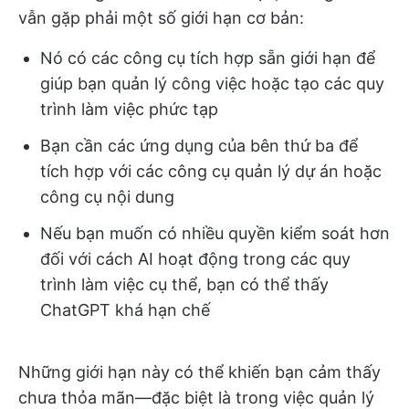
vẫn gặp phải một số giới hạn cơ bản:
Nó có các công cụ tích hợp sẵn giới hạn để
giúp bạn quản lý công việc hoặc tạo các quy
trình làm việc phức tạp
Bạn cần các ứng dụng của bên thứ ba để
tích hợp với các công cụ quản lý dự án hoặc
công cụ nội dung
Nếu bạn muốn có nhiều quyền kiểm soát hơn
đối với cách AI hoạt động trong các quy
trình làm việc cụ thể, bạn có thể thấy
ChatGPT khá hạn chế
Những giới hạn này có thể khiến bạn cảm thấy
chưa thỏa mãn—đặc biệt là trong việc quản lý