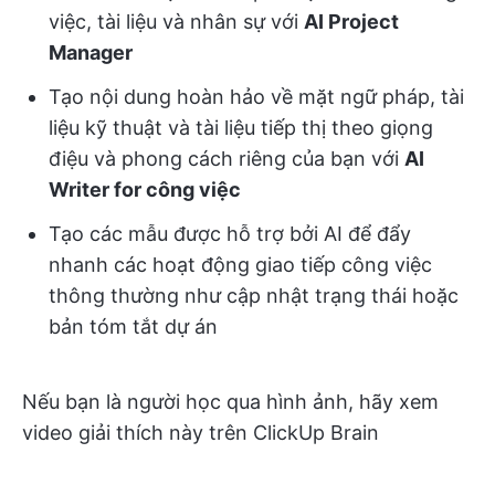
việc, tài liệu và nhân sự với
AI Project
Manager
Tạo nội dung hoàn hảo về mặt ngữ pháp, tài
liệu kỹ thuật và tài liệu tiếp thị theo giọng
điệu và phong cách riêng của bạn với
AI
Writer for công việc
Tạo các mẫu được hỗ trợ bởi AI để đẩy
nhanh các hoạt động giao tiếp công việc
thông thường như cập nhật trạng thái hoặc
bản tóm tắt dự án
Nếu bạn là người học qua hình ảnh, hãy xem
video giải thích này trên ClickUp Brain