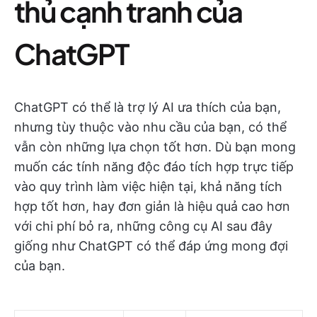
thủ cạnh tranh của
ChatGPT
ChatGPT có thể là trợ lý AI ưa thích của bạn,
nhưng tùy thuộc vào nhu cầu của bạn, có thể
vẫn còn những lựa chọn tốt hơn. Dù bạn mong
muốn các tính năng độc đáo tích hợp trực tiếp
vào quy trình làm việc hiện tại, khả năng tích
hợp tốt hơn, hay đơn giản là hiệu quả cao hơn
với chi phí bỏ ra, những công cụ AI sau đây
giống như ChatGPT có thể đáp ứng mong đợi
của bạn.