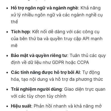
Hỗ trợ ngôn ngữ và ngành nghề
: Khả năng
xử lý nhiều ngôn ngữ và các ngành nghề cụ
thể
Tích hợp
: Kết nối dễ dàng với các công cụ
của bên thứ ba và quyền truy cập API mạnh
mẽ
Bảo mật và quyền riêng tư
: Tuân thủ các quy
định về dữ liệu như GDPR hoặc CCPA
Các tính năng được hỗ trợ bởi AI
: Tự động
hóa, tạo nội dung và hỗ trợ đa phương thức
Trải nghiệm người dùng
: Giao diện trực quan
với các tùy chọn tùy chỉnh
Hiệu suất
: Phản hồi nhanh và khả năng mở