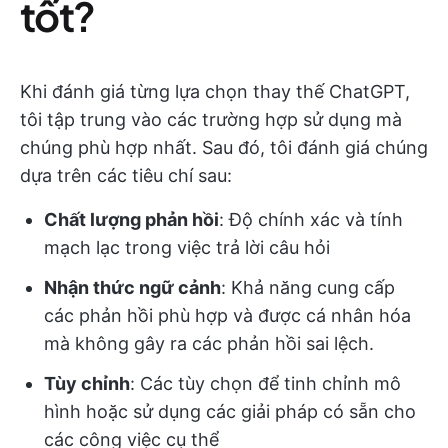
tốt?
Khi đánh giá từng lựa chọn thay thế ChatGPT,
tôi tập trung vào các trường hợp sử dụng mà
chúng phù hợp nhất. Sau đó, tôi đánh giá chúng
dựa trên các tiêu chí sau:
Chất lượng phản hồi
: Độ chính xác và tính
mạch lạc trong việc trả lời câu hỏi
Nhận thức ngữ cảnh
: Khả năng cung cấp
các phản hồi phù hợp và được cá nhân hóa
mà không gây ra các phản hồi sai lệch.
Tùy chỉnh
: Các tùy chọn để tinh chỉnh mô
hình hoặc sử dụng các giải pháp có sẵn cho
các công việc cụ thể