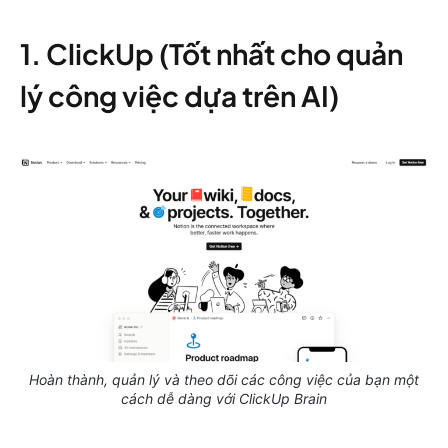
1. ClickUp (Tốt nhất cho quản
lý công việc dựa trên AI)
Hoàn thành, quản lý và theo dõi các công việc của bạn một
cách dễ dàng với ClickUp Brain