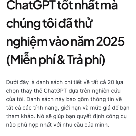
ChatGPT tốt nhất mà
chúng tôi đã thử
nghiệm vào năm 2025
(Miễn phí & Trả phí)
Dưới đây là danh sách chi tiết về tất cả 20 lựa
chọn thay thế ChatGPT dựa trên nghiên cứu
của tôi. Danh sách này bao gồm thông tin về
tất cả các tính năng, giới hạn và mức giá để bạn
tham khảo. Nó sẽ giúp bạn quyết định công cụ
nào phù hợp nhất với nhu cầu của mình.