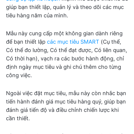
giúp bạn thiết lập, quản lý và theo dõi các mục
tiêu hàng năm của mình.
Mẫu này cung cấp một không gian dành riêng
để bạn thiết lập
các mục tiêu SMART
(Cụ thể,
Có thể đo lường, Có thể đạt được, Có liên quan,
Có thời hạn), vạch ra các bước hành động, chỉ
định ngày mục tiêu và ghi chú thêm cho từng
công việc.
Ngoài việc đặt mục tiêu, mẫu này còn nhắc bạn
tiến hành đánh giá mục tiêu hàng quý, giúp bạn
đánh giá tiến độ và điều chỉnh chiến lược khi
cần thiết.