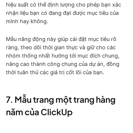
hiệu suất có thể định lượng cho phép bạn xác
nhận liệu bạn có đang đạt được mục tiêu của
mình hay không.
Mẫu năng động này giúp cài đặt mục tiêu rõ
ràng, theo dõi thời gian thực và giữ cho các
nhóm thống nhất hướng tới mục đích chung,
nâng cao thành công chung của dự án, đồng
thời tuân thủ các giá trị cốt lõi của bạn.
7. Mẫu trang một trang hàng
năm của ClickUp