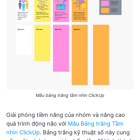
Mẫu bảng trắng tầm nhìn ClickUp
Giải phóng tiềm năng của nhóm và nâng cao
quá trình động não với
Mẫu Bảng trắng Tầm
nhìn ClickUp
. Bảng trắng kỹ thuật số này cung