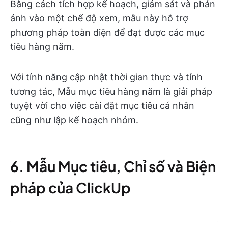
Bằng cách tích hợp kế hoạch, giám sát và phản
ánh vào một chế độ xem, mẫu này hỗ trợ
phương pháp toàn diện để đạt được các mục
tiêu hàng năm.
Với tính năng cập nhật thời gian thực và tính
tương tác, Mẫu mục tiêu hàng năm là giải pháp
tuyệt vời cho việc cài đặt mục tiêu cá nhân
cũng như lập kế hoạch nhóm.
6. Mẫu Mục tiêu, Chỉ số và Biện
pháp của ClickUp