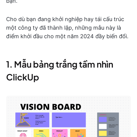
bạn.
Cho dù bạn đang khởi nghiệp hay tái cấu trúc
một công ty đã thành lập, những mẫu này là
điểm khởi đầu cho một năm 2024 đầy biến đổi.
1. Mẫu bảng trắng tầm nhìn
ClickUp