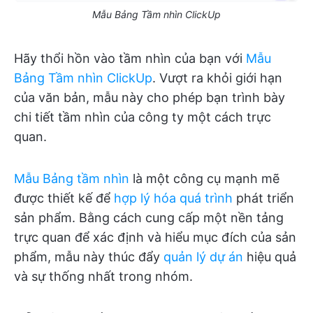
Mẫu Bảng Tầm nhìn ClickUp
Hãy thổi hồn vào tầm nhìn của bạn với
Mẫu
Bảng Tầm nhìn ClickUp
. Vượt ra khỏi giới hạn
của văn bản, mẫu này cho phép bạn trình bày
chi tiết tầm nhìn của công ty một cách trực
quan.
Mẫu Bảng tầm nhìn
là một công cụ mạnh mẽ
được thiết kế để
hợp lý hóa quá trình
phát triển
sản phẩm. Bằng cách cung cấp một nền tảng
trực quan để xác định và hiểu mục đích của sản
phẩm, mẫu này thúc đẩy
quản lý dự án
hiệu quả
và sự thống nhất trong nhóm.