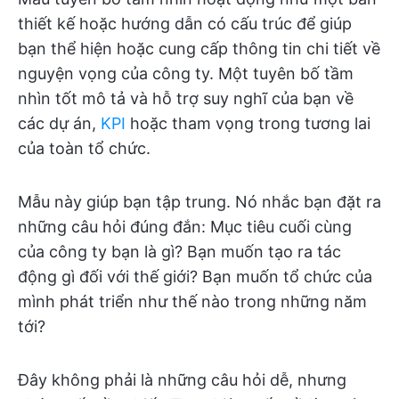
thiết kế hoặc hướng dẫn có cấu trúc để giúp
bạn thể hiện hoặc cung cấp thông tin chi tiết về
nguyện vọng của công ty. Một tuyên bố tầm
nhìn tốt mô tả và hỗ trợ suy nghĩ của bạn về
các dự án,
KPI
hoặc tham vọng trong tương lai
của toàn tổ chức.
Mẫu này giúp bạn tập trung. Nó nhắc bạn đặt ra
những câu hỏi đúng đắn: Mục tiêu cuối cùng
của công ty bạn là gì? Bạn muốn tạo ra tác
động gì đối với thế giới? Bạn muốn tổ chức của
mình phát triển như thế nào trong những năm
tới?
Đây không phải là những câu hỏi dễ, nhưng