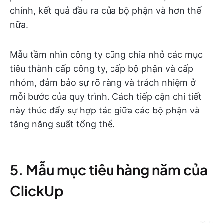
chính, kết quả đầu ra của bộ phận và hơn thế
nữa.
Mẫu tầm nhìn công ty cũng chia nhỏ các mục
tiêu thành cấp công ty, cấp bộ phận và cấp
nhóm, đảm bảo sự rõ ràng và trách nhiệm ở
mỗi bước của quy trình. Cách tiếp cận chi tiết
này thúc đẩy sự hợp tác giữa các bộ phận và
tăng năng suất tổng thể.
5. Mẫu mục tiêu hàng năm của
ClickUp