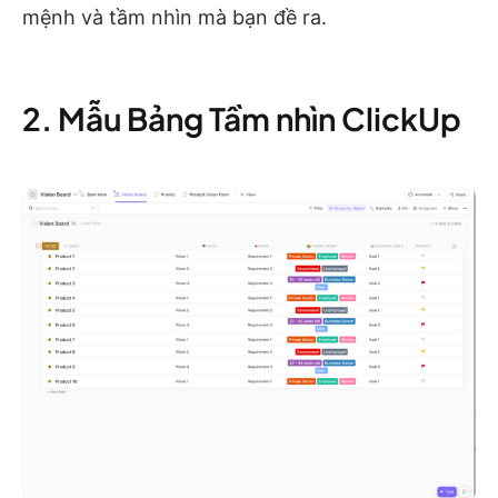
mệnh và tầm nhìn mà bạn đề ra.
2. Mẫu Bảng Tầm nhìn ClickUp