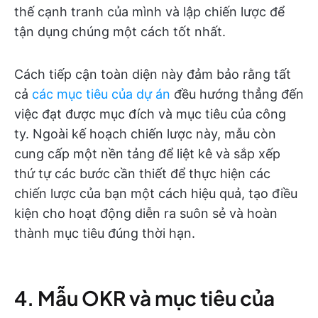
thế cạnh tranh của mình và lập chiến lược để
tận dụng chúng một cách tốt nhất.
Cách tiếp cận toàn diện này đảm bảo rằng tất
cả
các mục tiêu của dự án
đều hướng thẳng đến
việc đạt được mục đích và mục tiêu của công
ty. Ngoài kế hoạch chiến lược này, mẫu còn
cung cấp một nền tảng để liệt kê và sắp xếp
thứ tự các bước cần thiết để thực hiện các
chiến lược của bạn một cách hiệu quả, tạo điều
kiện cho hoạt động diễn ra suôn sẻ và hoàn
thành mục tiêu đúng thời hạn.
4. Mẫu OKR và mục tiêu của