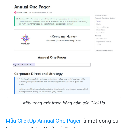
Mẫu trang một trang hàng năm của ClickUp
Mẫu ClickUp Annual One Pager
là một công cụ