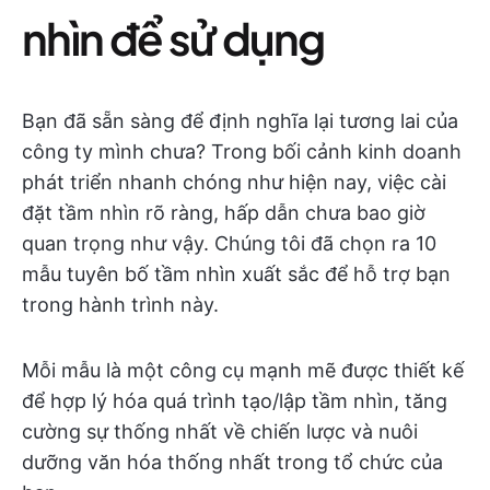
nhìn để sử dụng
Bạn đã sẵn sàng để định nghĩa lại tương lai của
công ty mình chưa? Trong bối cảnh kinh doanh
phát triển nhanh chóng như hiện nay, việc cài
đặt tầm nhìn rõ ràng, hấp dẫn chưa bao giờ
quan trọng như vậy. Chúng tôi đã chọn ra 10
mẫu tuyên bố tầm nhìn xuất sắc để hỗ trợ bạn
trong hành trình này.
Mỗi mẫu là một công cụ mạnh mẽ được thiết kế
để hợp lý hóa quá trình tạo/lập tầm nhìn, tăng
cường sự thống nhất về chiến lược và nuôi
dưỡng văn hóa thống nhất trong tổ chức của