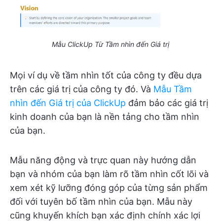
Mẫu ClickUp Từ Tầm nhìn đến Giá trị
Mọi ví dụ về tầm nhìn tốt của công ty đều dựa
trên các giá trị của công ty đó. Và
Mẫu Tầm
nhìn đến Giá trị của ClickUp
đảm bảo các giá trị
kinh doanh của bạn là nền tảng cho tầm nhìn
của bạn.
Mẫu năng động và trực quan này hướng dẫn
bạn và nhóm của bạn làm rõ tầm nhìn cốt lõi và
xem xét kỹ lưỡng đóng góp của từng sản phẩm
đối với tuyên bố tầm nhìn của bạn. Mẫu này
cũng khuyến khích bạn xác định chính xác lợi