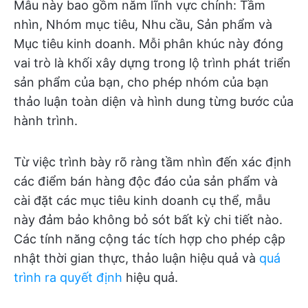
Mẫu này bao gồm năm lĩnh vực chính: Tầm
nhìn, Nhóm mục tiêu, Nhu cầu, Sản phẩm và
Mục tiêu kinh doanh. Mỗi phân khúc này đóng
vai trò là khối xây dựng trong lộ trình phát triển
sản phẩm của bạn, cho phép nhóm của bạn
thảo luận toàn diện và hình dung từng bước của
hành trình.
Từ việc trình bày rõ ràng tầm nhìn đến xác định
các điểm bán hàng độc đáo của sản phẩm và
cài đặt các mục tiêu kinh doanh cụ thể, mẫu
này đảm bảo không bỏ sót bất kỳ chi tiết nào.
Các tính năng cộng tác tích hợp cho phép cập
nhật thời gian thực, thảo luận hiệu quả và
quá
trình ra quyết định
hiệu quả.