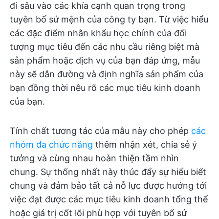
đi sâu vào các khía cạnh quan trọng trong
tuyên bố sứ mệnh của công ty bạn. Từ việc hiểu
các đặc điểm nhân khẩu học chính của đối
tượng mục tiêu đến các nhu cầu riêng biệt mà
sản phẩm hoặc dịch vụ của bạn đáp ứng, mẫu
này sẽ dẫn đường và định nghĩa sản phẩm của
bạn đồng thời nêu rõ các mục tiêu kinh doanh
của bạn.
Tính chất tương tác của mẫu này cho phép
các
nhóm đa chức năng
thêm nhận xét, chia sẻ ý
tưởng và cùng nhau hoàn thiện tầm nhìn
chung. Sự thống nhất này thúc đẩy sự hiểu biết
chung và đảm bảo tất cả nỗ lực được hướng tới
việc đạt được các mục tiêu kinh doanh tổng thể
hoặc giá trị cốt lõi phù hợp với tuyên bố sứ