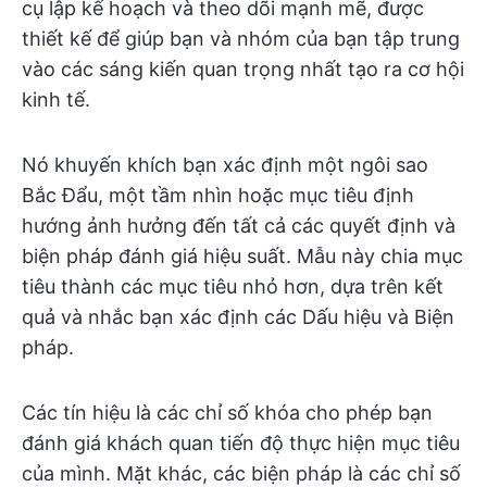
cụ lập kế hoạch và theo dõi mạnh mẽ, được
thiết kế để giúp bạn và nhóm của bạn tập trung
vào các sáng kiến quan trọng nhất tạo ra cơ hội
kinh tế.
Nó khuyến khích bạn xác định một ngôi sao
Bắc Đẩu, một tầm nhìn hoặc mục tiêu định
hướng ảnh hưởng đến tất cả các quyết định và
biện pháp đánh giá hiệu suất. Mẫu này chia mục
tiêu thành các mục tiêu nhỏ hơn, dựa trên kết
quả và nhắc bạn xác định các Dấu hiệu và Biện
pháp.
Các tín hiệu là các chỉ số khóa cho phép bạn
đánh giá khách quan tiến độ thực hiện mục tiêu
của mình. Mặt khác, các biện pháp là các chỉ số