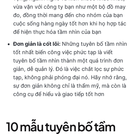
vừa vặn với công ty bạn như một bộ đồ may
đo, đồng thời mang đến cho nhóm của bạn
cuộc sống hàng ngày tốt hơn khi họ hợp tác
để hiện thực hóa tầm nhìn của bạn
Đơn giản là cốt lõi:
Những tuyên bố tầm nhìn
tốt nhất biến công việc phức tạp là viết
tuyên bố tầm nhìn thành một quá trình đơn
giản, dễ quản lý. Đó là việc chắt lọc sự phức
tạp, không phải phóng đại nó. Hãy nhớ rằng,
sự đơn giản không chỉ là thẩm mỹ, mà còn là
công cụ để hiểu và giao tiếp tốt hơn
10 mẫu tuyên bố tầm