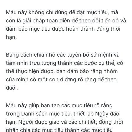
Mẫu này không chỉ dùng để đặt mục tiêu, mà
còn là giải pháp toàn diện để theo dõi tiến độ và
đảm bảo mục tiêu được hoàn thành đúng thời
hạn.
Bằng cách chia nhỏ các tuyên bố sứ mệnh và
tầm nhìn trừu tượng thành các bước cụ thể, có
thể thực hiện được, bạn đảm bảo rằng nhóm
của mình có một con đường rõ ràng để theo
đuổi.
Mẫu này giúp bạn tạo các mục tiêu rõ ràng
trong Danh sách mục tiêu, thiết lập Ngày đáo
hạn, Người được giao và các chi tiết, đồng thời
phân chia các mục tiêu thành các mục tiêu