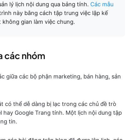
ản lý lịch nội dung qua bảng tính.
Các mẫu
rình này bằng cách tập trung việc lập kế
t không gian làm việc chung.
ữa các nhóm
ác giữa các bộ phận marketing, bán hàng, sản
t có thể dễ dàng bị lạc trong các chủ đề trò
 hay Google Trang tính. Một lịch nội dung tập
ng tin.