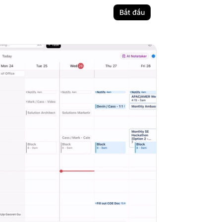
Bắt đầu