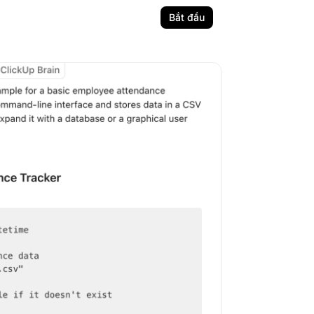
Bắt đầu