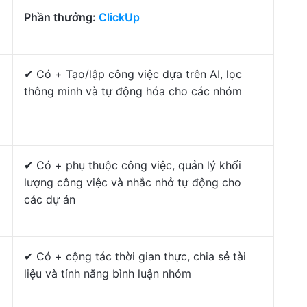
Phần thưởng:
ClickUp
✔ Có + Tạo/lập công việc dựa trên AI, lọc
thông minh và tự động hóa cho các nhóm
✔ Có + phụ thuộc công việc, quản lý khối
lượng công việc và nhắc nhở tự động cho
các dự án
✔ Có + cộng tác thời gian thực, chia sẻ tài
liệu và tính năng bình luận nhóm