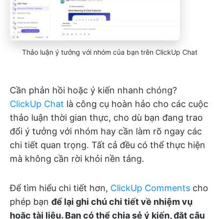
Thảo luận ý tưởng với nhóm của bạn trên ClickUp Chat
Cần phản hồi hoặc ý kiến nhanh chóng?
ClickUp Chat
là công cụ hoàn hảo cho các cuộc
thảo luận thời gian thực, cho dù bạn đang trao
đổi ý tưởng với nhóm hay cần làm rõ ngay các
chi tiết quan trọng. Tất cả đều có thể thực hiện
mà không cần rời khỏi nền tảng.
Để tìm hiểu chi tiết hơn,
ClickUp Comments
cho
phép bạn
để lại ghi chú chi tiết về nhiệm vụ
hoặc tài liệu. Bạn có thể chia sẻ ý kiến, đặt câu