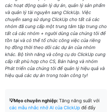
các hoạt động quản lý dự án, quản lý sản phẩm
và quản lý tài nguyên sang ClickUp. Việc
chuyển sang sử dụng ClickUp cho tất cả các
nhóm đã cung cấp một trung tâm tập trung cho
tất cả các nhóm + người dùng của chúng tôi để
tồn tại và có thể tổ chức công việc của riêng
họ đồng thời theo dõi các dự án của nhóm
khác. Bộ tính năng và công cụ do ClickUp cung
cấp rất phù hợp cho CS, Bán hàng và nhóm
Phát triển của chúng tôi để quản lý hiệu quả và
hiệu quả các dự án trong toàn công ty!
💡Mẹo chuyên nghiệp:
Tăng năng suất với
các mẫu nhắc nhở AI của ClickUp
để đẩy