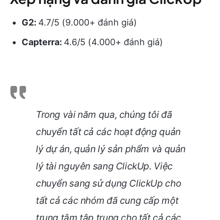
G2:
4.7/5 (9.000+ đánh giá)
Capterra:
4.6/5 (4.000+ đánh giá)
Trong vài năm qua, chúng tôi đã
chuyển tất cả các hoạt động quản
lý dự án, quản lý sản phẩm và quản
lý tài nguyên sang ClickUp. Việc
chuyển sang sử dụng ClickUp cho
tất cả các nhóm đã cung cấp một
trung tâm tập trung cho tất cả các