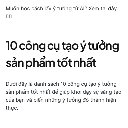
Muốn học cách lấy ý tưởng từ AI? Xem tại đây.
👇🏼
10 công cụ tạo ý tưởng
sản phẩm tốt nhất
Dưới đây là danh sách 10 công cụ tạo ý tưởng
sản phẩm tốt nhất để giúp khơi dậy sự sáng tạo
của bạn và biến những ý tưởng đó thành hiện
thực.