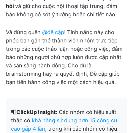
hỏi
và giữ cho cuộc hội thoại tập trung, đảm
bảo không bỏ sót ý tưởng hoặc chi tiết nào.
Và đừng quên
@đề cập
! Tính năng này cho
phép bạn gắn thẻ thành viên nhóm trực tiếp
trong các cuộc thảo luận hoặc công việc, đảm
bảo những người phù hợp luôn được cập nhật
và sẵn sàng hành động. Cho dù là
brainstorming hay ra quyết định, Đề cập giúp
bạn tiến hành công việc một cách hiệu quả.
📮ClickUp Insight:
Các nhóm có hiệu suất
thấp có
khả năng sử dụng hơn 15 công cụ
cao gấp 4 lần
, trong khi các nhóm có hiệu