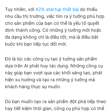
Tuy nhiên, với
42% startup thất bại
do thiếu
nhu cầu thị trường, việc tìm ra ý tưởng phù hợp
cho sản phẩm của bạn có thể là yếu tố quyết
định thành công. Có những ý tưởng mới hoặc
đa dạng không chỉ là điều tốt, mà là điều bắt
buộc khi bạn tiếp tục đổi mới.
Đó là lúc các công cụ tạo ý tưởng sản phẩm
dựa trên AI phát huy tác dụng. Những công cụ
này giúp bạn vượt qua các khối sáng tạo, phát
hiện xu hướng và tạo ra những ý tưởng mà
khách hàng thực sự muốn.
Dù bạn muốn tạo ra sản phẩm đột phá tiếp theo
hay tiết kiệm thời gian, công cụ phù hợp có thể