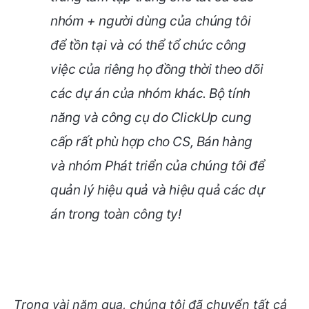
nhóm + người dùng của chúng tôi
để tồn tại và có thể tổ chức công
việc của riêng họ đồng thời theo dõi
các dự án của nhóm khác. Bộ tính
năng và công cụ do ClickUp cung
cấp rất phù hợp cho CS, Bán hàng
và nhóm Phát triển của chúng tôi để
quản lý hiệu quả và hiệu quả các dự
án trong toàn công ty!
Trong vài năm qua, chúng tôi đã chuyển tất cả