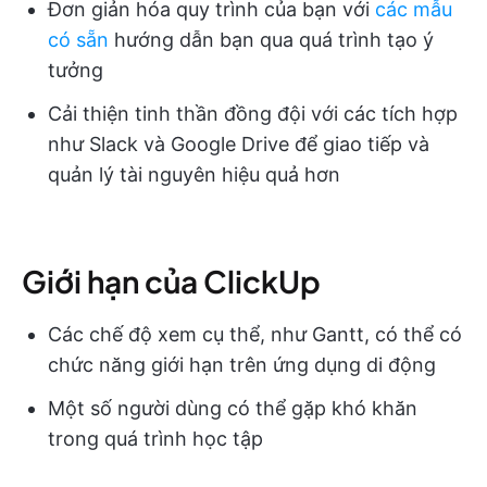
Đơn giản hóa quy trình của bạn với
các mẫu
có sẵn
hướng dẫn bạn qua quá trình tạo ý
tưởng
Cải thiện tinh thần đồng đội với các tích hợp
như Slack và Google Drive để giao tiếp và
quản lý tài nguyên hiệu quả hơn
Giới hạn của ClickUp
Các chế độ xem cụ thể, như Gantt, có thể có
chức năng giới hạn trên ứng dụng di động
Một số người dùng có thể gặp khó khăn
trong quá trình học tập