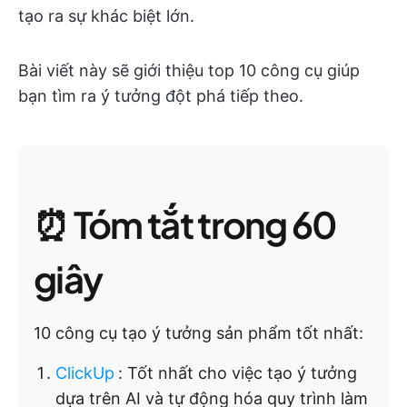
tạo ra sự khác biệt lớn.
Bài viết này sẽ giới thiệu top 10 công cụ giúp
bạn tìm ra ý tưởng đột phá tiếp theo.
⏰ Tóm tắt trong 60
giây
10 công cụ tạo ý tưởng sản phẩm tốt nhất:
ClickUp
:
Tốt nhất cho việc tạo ý tưởng
dựa trên AI và tự động hóa quy trình làm