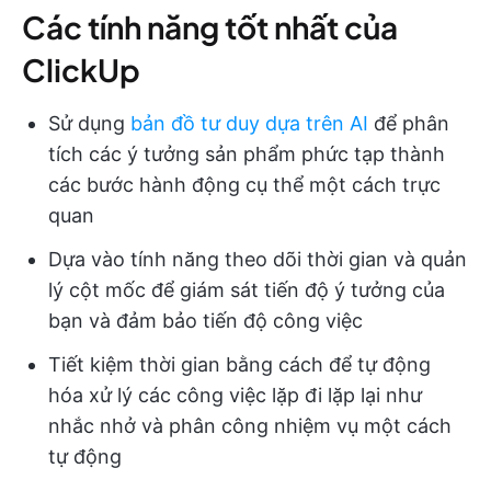
Các tính năng tốt nhất của
ClickUp
Sử dụng
bản đồ tư duy dựa trên AI
để phân
tích các ý tưởng sản phẩm phức tạp thành
các bước hành động cụ thể một cách trực
quan
Dựa vào tính năng theo dõi thời gian và quản
lý cột mốc để giám sát tiến độ ý tưởng của
bạn và đảm bảo tiến độ công việc
Tiết kiệm thời gian bằng cách để tự động
hóa xử lý các công việc lặp đi lặp lại như
nhắc nhở và phân công nhiệm vụ một cách
tự động