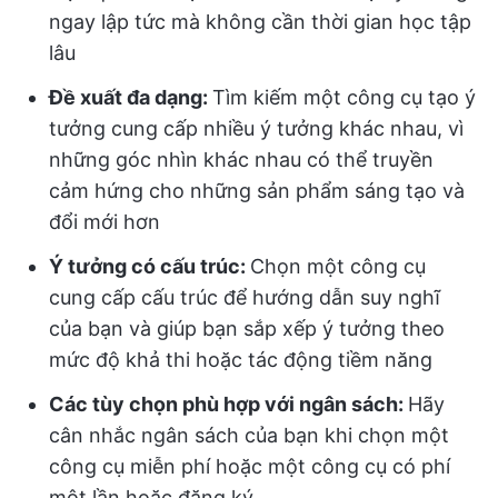
ngay lập tức mà không cần thời gian học tập
lâu
Đề xuất đa dạng:
Tìm kiếm một công cụ tạo ý
tưởng cung cấp nhiều ý tưởng khác nhau, vì
những góc nhìn khác nhau có thể truyền
cảm hứng cho những sản phẩm sáng tạo và
đổi mới hơn
Ý tưởng có cấu trúc:
Chọn một công cụ
cung cấp cấu trúc để hướng dẫn suy nghĩ
của bạn và giúp bạn sắp xếp ý tưởng theo
mức độ khả thi hoặc tác động tiềm năng
Các tùy chọn phù hợp với ngân sách:
Hãy
cân nhắc ngân sách của bạn khi chọn một
công cụ miễn phí hoặc một công cụ có phí
một lần hoặc đăng ký