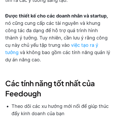
tìm ra các ý tưởng sáng tạo.
Được thiết kế cho các doanh nhân và startup,
nó cũng cung cấp các tài nguyên và khung
công tác đa dạng để hỗ trợ quá trình hình
thành ý tưởng. Tuy nhiên, cần lưu ý rằng công
cụ này chủ yếu tập trung vào
việc tạo ra ý
tưởng
và không bao gồm các tính năng quản lý
dự án nâng cao.
Các tính năng tốt nhất của
Feedough
Theo dõi các xu hướng mới nổi để giúp thúc
đẩy kinh doanh của bạn