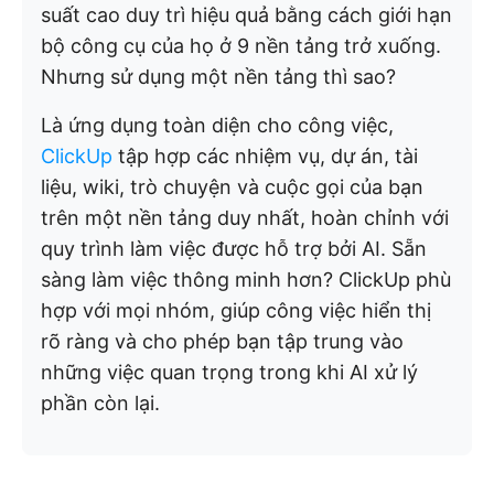
suất cao duy trì hiệu quả bằng cách giới hạn
bộ công cụ của họ ở 9 nền tảng trở xuống.
Nhưng sử dụng một nền tảng thì sao?
Là ứng dụng toàn diện cho công việc,
ClickUp
tập hợp các nhiệm vụ, dự án, tài
liệu, wiki, trò chuyện và cuộc gọi của bạn
trên một nền tảng duy nhất, hoàn chỉnh với
quy trình làm việc được hỗ trợ bởi AI. Sẵn
sàng làm việc thông minh hơn? ClickUp phù
hợp với mọi nhóm, giúp công việc hiển thị
rõ ràng và cho phép bạn tập trung vào
những việc quan trọng trong khi AI xử lý
phần còn lại.