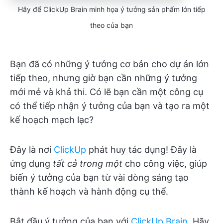
Hãy để ClickUp Brain minh họa ý tưởng sản phẩm lớn tiếp
theo của bạn
Bạn đã có những ý tưởng cơ bản cho dự án lớn
tiếp theo, nhưng giờ bạn cần những ý tưởng
mới mẻ và khả thi. Có lẽ bạn cần một công cụ
có thể tiếp nhận ý tưởng của bạn và tạo ra một
kế hoạch mạch lạc?
Đây là nơi
ClickUp
phát huy tác dụng! Đây là
ứng dụng
tất cả trong một
cho công việc, giúp
biến ý tưởng của bạn từ vài dòng sáng tạo
thành kế hoạch và hành động cụ thể.
Bắt đầu ý tưởng của bạn với
ClickUp Brain
. Hãy