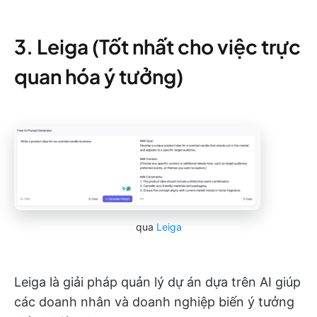
3. Leiga (Tốt nhất cho việc trực
quan hóa ý tưởng)
qua
Leiga
Leiga là giải pháp quản lý dự án dựa trên AI giúp
các doanh nhân và doanh nghiệp biến ý tưởng