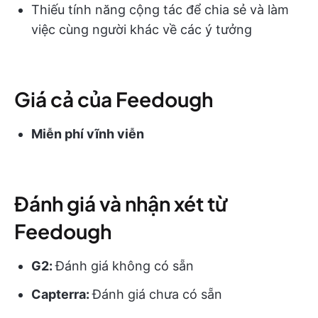
Thiếu tính năng cộng tác để chia sẻ và làm
việc cùng người khác về các ý tưởng
Giá cả của Feedough
Miễn phí vĩnh viễn
Đánh giá và nhận xét từ
Feedough
G2:
Đánh giá không có sẵn
Capterra:
Đánh giá chưa có sẵn