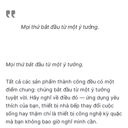
Mọi thứ bắt đầu từ một ý tưởng.
Mọi thứ bắt đầu từ một ý tưởng.
Tất cả các sản phẩm thành công đều có một
điểm chung: chúng bắt đầu từ một ý tưởng
tuyệt vời. Hãy nghĩ về điều đó — ứng dụng yêu
thích của bạn, thiết bị nhà bếp thay đổi cuộc
sống hay thậm chí là thiết bị công nghệ kỳ quặc
mà bạn không bao giờ nghĩ mình cần.