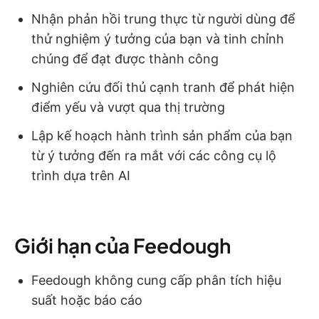
Nhận phản hồi trung thực từ người dùng để
thử nghiệm ý tưởng của bạn và tinh chỉnh
chúng để đạt được thành công
Nghiên cứu đối thủ cạnh tranh để phát hiện
điểm yếu và vượt qua thị trường
Lập kế hoạch hành trình sản phẩm của bạn
từ ý tưởng đến ra mắt với các công cụ lộ
trình dựa trên AI
Giới hạn của Feedough
Feedough không cung cấp phân tích hiệu
suất hoặc báo cáo