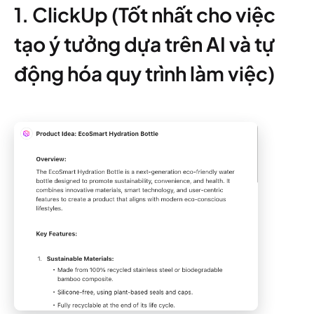
1. ClickUp (Tốt nhất cho việc
tạo ý tưởng dựa trên AI và tự
động hóa quy trình làm việc)