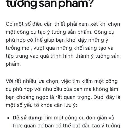
tưởng sản phẩm?
Có một số điều cần thiết phải xem xét khi chọn
một công cụ tạo ý tưởng sản phẩm. Công cụ
phù hợp có thể giúp bạn khơi dậy những ý
tưởng mới, vượt qua những khối sáng tạo và
tập trung vào quá trình hình thành ý tưởng sản
phẩm.
Với rất nhiều lựa chọn, việc tìm kiếm một công
cụ phù hợp với nhu cầu của bạn mà không làm
bạn choáng ngợp là rất quan trọng. Dưới đây là
một số yếu tố khóa cần lưu ý:
Dễ sử dụng:
Tìm một công cụ đơn giản và
trực quan để bạn có thể bắt đầu tạo ý tưởng