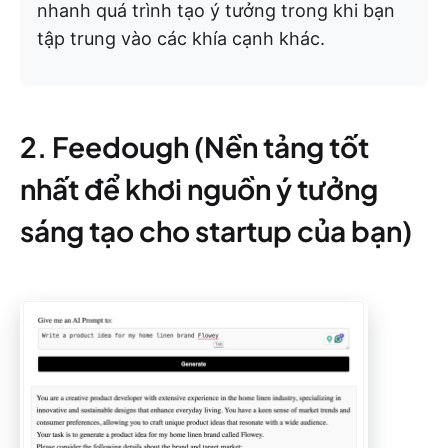
nhanh quá trình tạo ý tưởng trong khi bạn
tập trung vào các khía cạnh khác.
2. Feedough (Nền tảng tốt
nhất để khơi nguồn ý tưởng
sáng tạo cho startup của bạn)