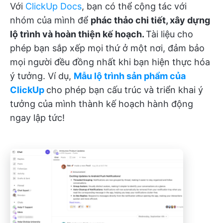
Với
ClickUp Docs
, bạn có thể cộng tác với
nhóm của mình để
phác thảo chi tiết, xây dựng
lộ trình và hoàn thiện kế hoạch.
Tài liệu cho
phép bạn sắp xếp mọi thứ ở một nơi, đảm bảo
mọi người đều đồng nhất khi bạn hiện thực hóa
ý tưởng. Ví dụ,
Mẫu lộ trình sản phẩm của
ClickUp
cho phép bạn cấu trúc và triển khai ý
tưởng của mình thành kế hoạch hành động
ngay lập tức!