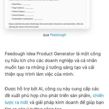
qua
Feedough
Feedough Idea Product Generator là một công
cụ hữu ích cho các doanh nghiệp và cá nhân
muốn tạo ra những ý tưởng sáng tạo và cải
thiện quy trình làm việc của mình.
Được hỗ trợ bởi AI, công cụ này cung cấp các
đề xuất phù hợp cho phát triển sản phẩm,
chiến
lược ra mắt
và giải pháp kinh doanh để giúp bạn