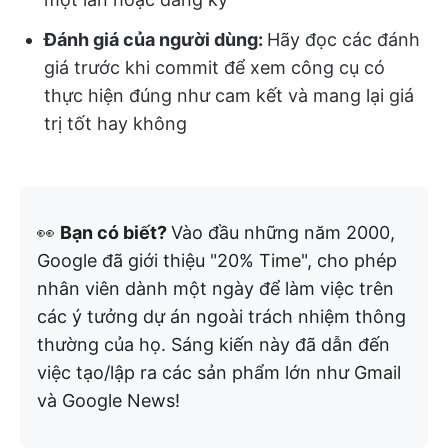
Đánh giá của người dùng:
Hãy đọc các đánh
giá trước khi commit để xem công cụ có
thực hiện đúng như cam kết và mang lại giá
trị tốt hay không
👀
Bạn có biết?
Vào đầu những năm 2000,
Google đã giới thiệu "20% Time", cho phép
nhân viên dành một ngày để làm việc trên
các ý tưởng dự án ngoài trách nhiệm thông
thường của họ. Sáng kiến này đã dẫn đến
việc tạo/lập ra các sản phẩm lớn như Gmail
và Google News!