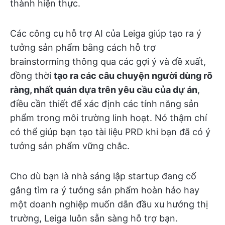
thành hiện thực.
Các công cụ hỗ trợ AI của Leiga giúp tạo ra ý
tưởng sản phẩm bằng cách hỗ trợ
brainstorming thông qua các gợi ý và đề xuất,
đồng thời
tạo ra các câu chuyện người dùng rõ
ràng, nhất quán dựa trên yêu cầu của dự án
,
điều cần thiết để xác định các tính năng sản
phẩm trong môi trường linh hoạt. Nó thậm chí
có thể giúp bạn tạo tài liệu PRD khi bạn đã có ý
tưởng sản phẩm vững chắc.
Cho dù bạn là nhà sáng lập startup đang cố
gắng tìm ra ý tưởng sản phẩm hoàn hảo hay
một doanh nghiệp muốn dẫn đầu xu hướng thị
trường, Leiga luôn sẵn sàng hỗ trợ bạn.