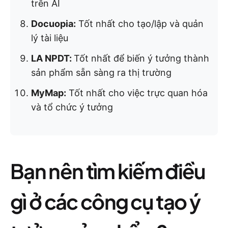
trên AI
Docuopia:
Tốt nhất cho tạo/lập và quản
lý tài liệu
LA NPDT:
Tốt nhất để biến ý tưởng thành
sản phẩm sẵn sàng ra thị trường
MyMap:
Tốt nhất cho việc trực quan hóa
và tổ chức ý tưởng
Bạn nên tìm kiếm điều
gì ở các công cụ tạo ý