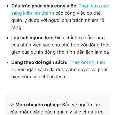
Cấu trúc phân chia công việc:
Phân chia các
sáng kiến lớn thành
các công việc có thể
quản lý được với người chịu trách nhiệm rõ
ràng
Lập lịch nguồn lực:
Điều chỉnh sự sẵn sàng
của nhân viên sao cho phù hợp với dòng thời
gian của dự án đồng thời tính đến lịch làm ca
Đang theo dõi ngân sách:
Theo dõi chi tiêu
so với ngân sách đã được phê duyệt và phát
hiện sớm các chênh lệch
💡
Mẹo chuyên nghiệp:
Bảo vệ nguồn lực
của nhóm bằng cách quản lý sức chứa trực