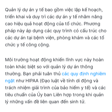
Quản lý dự án y tế bao gồm việc lập kế hoạch,
triển khai và duy trì các dự án y tế nhằm nâng
cao hiệu quả hoạt động của tổ chức. Phương
pháp này áp dụng các quy trình có cấu trúc cho
các dự án tại bệnh viện, phòng khám và các tổ
chức y tế công cộng.
Môi trường hoạt động khiến lĩnh vực này hoàn
toàn khác biệt so với quản lý dự án thông
thường. Bạn phải tuân thủ
các quy định nghiêm
ngặt
như HIPAA (Đạo luật về tính di động và
trách nhiệm giải trình của bảo hiểm y tế) và các
tiêu chuẩn của Ủy ban Liên hợp trong khi quản
lý những vấn đề liên quan đến sinh tử.