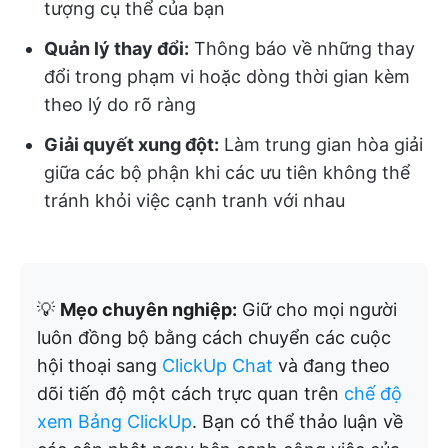
tượng cụ thể của bạn
Quản lý thay đổi:
Thông báo về những thay
đổi trong phạm vi hoặc dòng thời gian kèm
theo lý do rõ ràng
Giải quyết xung đột:
Làm trung gian hòa giải
giữa các bộ phận khi các ưu tiên không thể
tránh khỏi việc cạnh tranh với nhau
💡
Mẹo chuyên nghiệp:
Giữ cho mọi người
luôn đồng bộ bằng cách chuyển các cuộc
hội thoại sang
ClickUp Chat
và đang theo
dõi tiến độ một cách trực quan trên
chế độ
xem Bảng ClickUp
. Bạn có thể thảo luận về