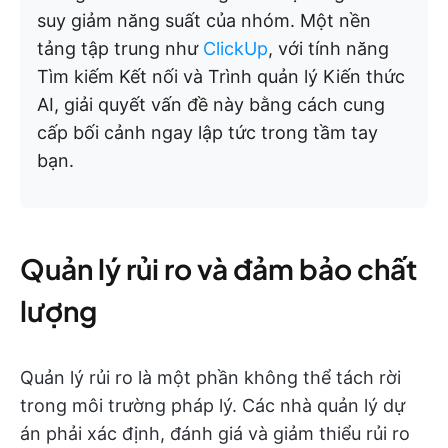
suy giảm năng suất của nhóm. Một nền
tảng tập trung như
ClickUp
, với tính năng
Tìm kiếm Kết nối và Trình quản lý Kiến thức
AI, giải quyết vấn đề này bằng cách cung
cấp bối cảnh ngay lập tức trong tầm tay
bạn.
Quản lý rủi ro và đảm bảo chất
lượng
Quản lý rủi ro là một phần không thể tách rời
trong môi trường pháp lý. Các nhà quản lý dự
án phải xác định, đánh giá và giảm thiểu rủi ro