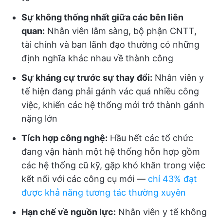
Sự không thống nhất giữa các bên liên
quan:
Nhân viên lâm sàng, bộ phận CNTT,
tài chính và ban lãnh đạo thường có những
định nghĩa khác nhau về thành công
Sự kháng cự trước sự thay đổi:
Nhân viên y
tế hiện đang phải gánh vác quá nhiều công
việc, khiến các hệ thống mới trở thành gánh
nặng lớn
Tích hợp công nghệ:
Hầu hết các tổ chức
đang vận hành một hệ thống hỗn hợp gồm
các hệ thống cũ kỹ, gặp khó khăn trong việc
kết nối với các công cụ mới —
chỉ 43% đạt
được khả năng tương tác thường xuyên
Hạn chế về nguồn lực:
Nhân viên y tế không