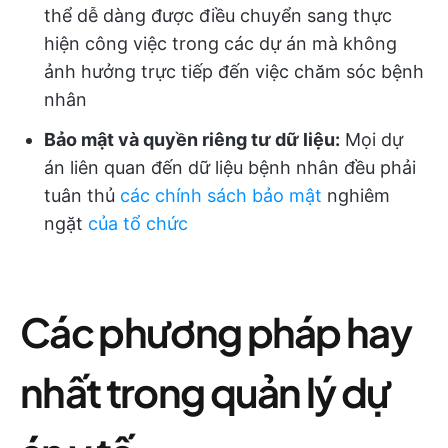
thể dễ dàng được điều chuyển sang thực
hiện công việc trong các dự án mà không
ảnh hưởng trực tiếp đến việc chăm sóc bệnh
nhân
Bảo mật và quyền riêng tư dữ liệu:
Mọi dự
án liên quan đến dữ liệu bệnh nhân đều phải
tuân thủ
các chính sách bảo mật
nghiêm
ngặt
của tổ chức
Các phương pháp hay
nhất trong quản lý dự