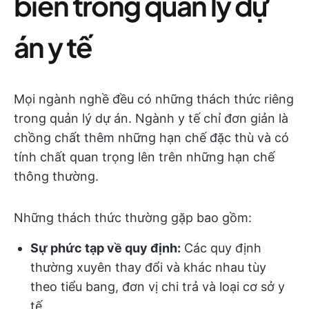
biến trong quản lý dự
án y tế
Mọi ngành nghề đều có những thách thức riêng
trong quản lý dự án. Ngành y tế chỉ đơn giản là
chồng chất thêm những hạn chế đặc thù và có
tính chất quan trọng lên trên những hạn chế
thông thường.
Những thách thức thường gặp bao gồm:
Sự phức tạp về quy định:
Các quy định
thường xuyên thay đổi và khác nhau tùy
theo tiểu bang, đơn vị chi trả và loại cơ sở y
tế