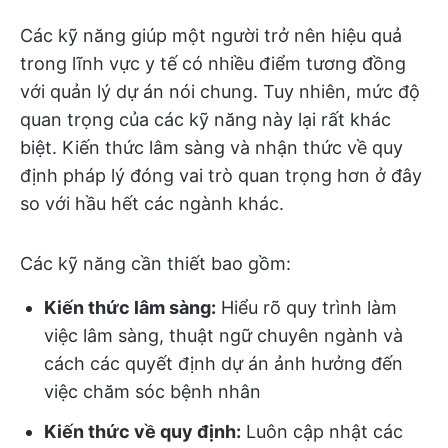
Các kỹ năng giúp một người trở nên hiệu quả
trong lĩnh vực y tế có nhiều điểm tương đồng
với quản lý dự án nói chung. Tuy nhiên, mức độ
quan trọng của các kỹ năng này lại rất khác
biệt. Kiến thức lâm sàng và nhận thức về quy
định pháp lý đóng vai trò quan trọng hơn ở đây
so với hầu hết các ngành khác.
Các kỹ năng cần thiết bao gồm:
Kiến thức lâm sàng:
Hiểu rõ quy trình làm
việc lâm sàng, thuật ngữ chuyên ngành và
cách các quyết định dự án ảnh hưởng đến
việc chăm sóc bệnh nhân
Kiến thức về quy định:
Luôn cập nhật các