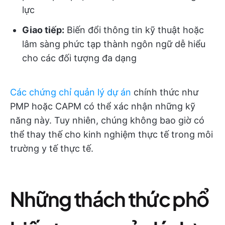
lực
Giao tiếp:
Biến đổi thông tin kỹ thuật hoặc
lâm sàng phức tạp thành ngôn ngữ dễ hiểu
cho các đối tượng đa dạng
Các chứng chỉ quản lý dự án
chính thức như
PMP hoặc CAPM có thể xác nhận những kỹ
năng này. Tuy nhiên, chúng không bao giờ có
thể thay thế cho kinh nghiệm thực tế trong môi
trường y tế thực tế.
Những thách thức phổ