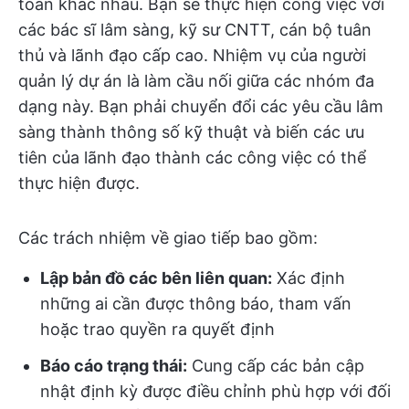
toàn khác nhau. Bạn sẽ thực hiện công việc với
các bác sĩ lâm sàng, kỹ sư CNTT, cán bộ tuân
thủ và lãnh đạo cấp cao. Nhiệm vụ của người
quản lý dự án là làm cầu nối giữa các nhóm đa
dạng này. Bạn phải chuyển đổi các yêu cầu lâm
sàng thành thông số kỹ thuật và biến các ưu
tiên của lãnh đạo thành các công việc có thể
thực hiện được.
Các trách nhiệm về giao tiếp bao gồm:
Lập bản đồ các bên liên quan:
Xác định
những ai cần được thông báo, tham vấn
hoặc trao quyền ra quyết định
Báo cáo trạng thái:
Cung cấp các bản cập
nhật định kỳ được điều chỉnh phù hợp với đối