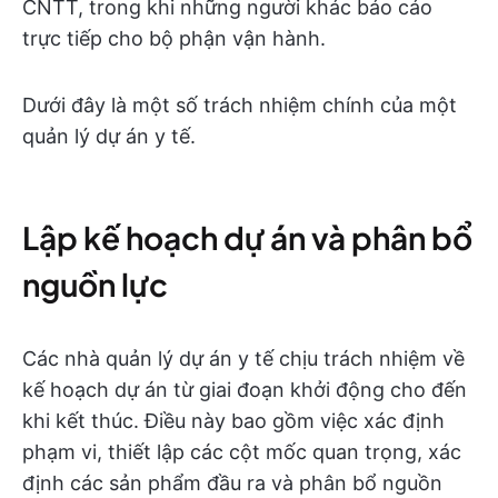
CNTT, trong khi những người khác báo cáo
trực tiếp cho bộ phận vận hành.
Dưới đây là một số trách nhiệm chính của một
quản lý dự án y tế.
Lập kế hoạch dự án và phân bổ
nguồn lực
Các nhà quản lý dự án y tế chịu trách nhiệm về
kế hoạch dự án từ giai đoạn khởi động cho đến
khi kết thúc. Điều này bao gồm việc xác định
phạm vi, thiết lập các cột mốc quan trọng, xác
định các sản phẩm đầu ra và phân bổ nguồn