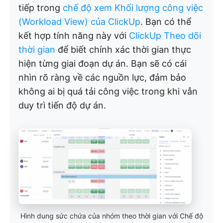
tiếp trong
chế độ xem Khối lượng công việc
(Workload View) của ClickUp
. Bạn có thể
kết hợp tính năng này với
ClickUp Theo dõi
thời gian
để biết chính xác thời gian thực
hiện từng giai đoạn dự án. Bạn sẽ có cái
nhìn rõ ràng về các nguồn lực, đảm bảo
không ai bị quá tải công việc trong khi vẫn
duy trì tiến độ dự án.
Hình dung sức chứa của nhóm theo thời gian với Chế độ