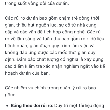
trong suốt vòng đời của dự án.
Các rủi ro dự án bao gồm chậm trễ dòng thời
gian, thiếu hụt nguồn lực, sự cố từ nhà cung
cấp và các vấn đề tích hợp công nghệ. Các rủi
ro về lâm sàng và tuân thủ bao gồm rò rỉ dữ liệu
bệnh nhân, gián đoạn quy trình làm việc và
không đáp ứng được các mốc thời gian quy
định. Đảm bảo chất lượng có nghĩa là xây dựng
các điểm kiểm tra xác nhận nghiêm ngặt vào kế
hoạch dự án của bạn.
Các nhiệm vụ chính trong quản lý rủi ro bao
gồm:
Bảng theo dõi rủi ro:
Duy trì một tài liệu động