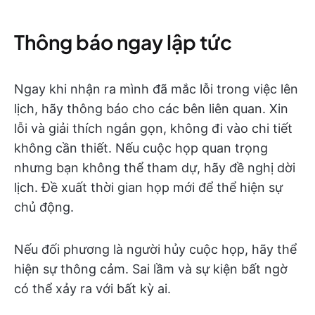
Thông báo ngay lập tức
Ngay khi nhận ra mình đã mắc lỗi trong việc lên
lịch, hãy thông báo cho các bên liên quan. Xin
lỗi và giải thích ngắn gọn, không đi vào chi tiết
không cần thiết. Nếu cuộc họp quan trọng
nhưng bạn không thể tham dự, hãy đề nghị dời
lịch. Đề xuất thời gian họp mới để thể hiện sự
chủ động.
Nếu đối phương là người hủy cuộc họp, hãy thể
hiện sự thông cảm. Sai lầm và sự kiện bất ngờ
có thể xảy ra với bất kỳ ai.