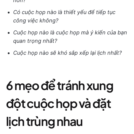
hơn?
Có cuộc họp nào là thiết yếu để tiếp tục
công việc không?
Cuộc họp nào là cuộc họp mà ý kiến của bạn
quan trọng nhất?
Cuộc họp nào sẽ khó sắp xếp lại lịch nhất?
6 mẹo để tránh xung
đột cuộc họp và đặt
lịch trùng nhau