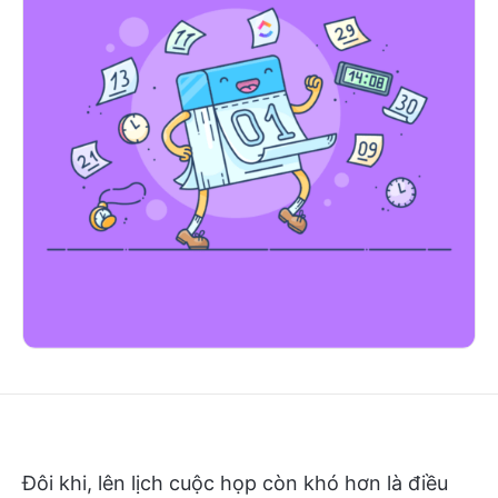
Đôi khi, lên lịch cuộc họp còn khó hơn là điều