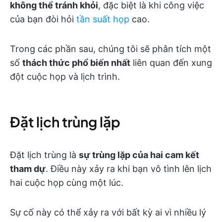
không thể tránh khỏi
, đặc biệt là khi công việc
của bạn đòi hỏi
tần suất họp
cao.
Trong các phần sau, chúng tôi sẽ phân tích một
số
thách thức phổ biến nhất
liên quan đến xung
đột cuộc họp và lịch trình.
Đặt lịch trùng lặp
Đặt lịch trùng là
sự trùng lặp của hai cam kết
tham dự
. Điều này xảy ra khi bạn vô tình lên lịch
hai cuộc họp cùng một lúc.
Sự cố này có thể xảy ra với bất kỳ ai vì nhiều lý