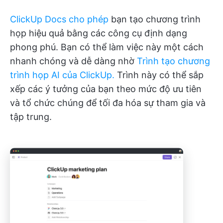
ClickUp Docs
cho phép
bạn tạo chương trình
họp hiệu quả bằng các công cụ định dạng
phong phú. Bạn có thể làm việc này một cách
nhanh chóng và dễ dàng nhờ
Trình tạo chương
trình họp AI của ClickUp.
Trình này có thể sắp
xếp các ý tưởng của bạn theo mức độ ưu tiên
và tổ chức chúng để tối đa hóa sự tham gia và
tập trung.