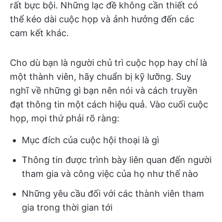
rất bực bội. Những lạc đề không cần thiết có
thể kéo dài cuộc họp và ảnh hưởng đến các
cam kết khác.
Cho dù bạn là người chủ trì cuộc họp hay chỉ là
một thành viên, hãy chuẩn bị kỹ lưỡng. Suy
nghĩ về những gì bạn nên nói và cách truyền
đạt thông tin một cách hiệu quả. Vào cuối cuộc
họp, mọi thứ phải rõ ràng:
Mục đích của cuộc hội thoại là gì
Thông tin được trình bày liên quan đến người
tham gia và công việc của họ như thế nào
Những yêu cầu đối với các thành viên tham
gia trong thời gian tới