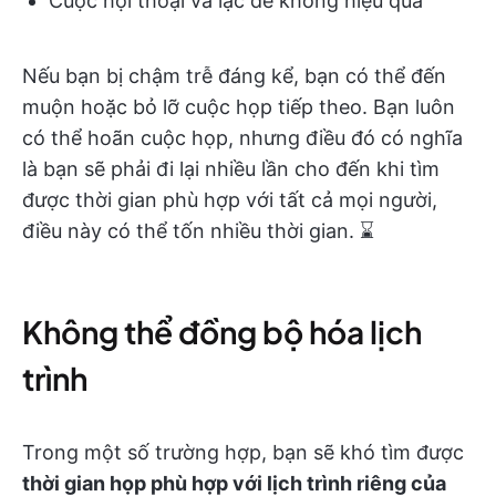
Cuộc hội thoại và lạc đề không hiệu quả
Nếu bạn bị chậm trễ đáng kể, bạn có thể đến
muộn hoặc bỏ lỡ cuộc họp tiếp theo. Bạn luôn
có thể hoãn cuộc họp, nhưng điều đó có nghĩa
là bạn sẽ phải đi lại nhiều lần cho đến khi tìm
được thời gian phù hợp với tất cả mọi người,
điều này có thể tốn nhiều thời gian. ⌛
Không thể đồng bộ hóa lịch
trình
Trong một số trường hợp, bạn sẽ khó tìm được
thời gian họp phù hợp với lịch trình riêng của