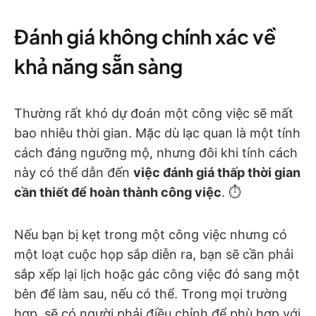
Đánh giá không chính xác về
khả năng sẵn sàng
Thường rất khó dự đoán một công việc sẽ mất
bao nhiêu thời gian. Mặc dù lạc quan là một tính
cách đáng ngưỡng mộ, nhưng đôi khi tính cách
này có thể dẫn đến
việc đánh giá thấp thời gian
cần thiết để hoàn thành công việc
. ⏱️
Nếu bạn bị kẹt trong một công việc nhưng có
một loạt cuộc họp sắp diễn ra, bạn sẽ cần phải
sắp xếp lại lịch hoặc gác công việc đó sang một
bên để làm sau, nếu có thể. Trong mọi trường
hợp, sẽ có người phải điều chỉnh để phù hợp với