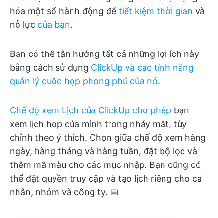
hóa một số hành động để
tiết kiệm thời gian
và
nỗ lực
của bạn
.
Bạn có thể tận hưởng tất cả những lợi ích này
bằng cách sử dụng
ClickUp và các tính năng
quản lý cuộc họp phong phú của nó
.
Chế độ xem Lịch của ClickUp
cho phép
bạn
xem lịch họp của mình trong nháy mắt, tùy
chỉnh theo ý thích. Chọn giữa chế độ xem hàng
ngày, hàng tháng và hàng tuần, đặt bộ lọc và
thêm mã màu cho các mục nhập. Bạn cũng có
thể đặt quyền truy cập và tạo lịch riêng cho cá
nhân, nhóm và công ty. 📅