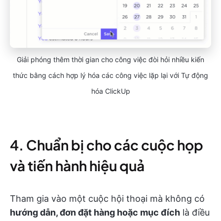
Giải phóng thêm thời gian cho công việc đòi hỏi nhiều kiến
thức bằng cách hợp lý hóa các công việc lặp lại với Tự động
hóa ClickUp
4. Chuẩn bị cho các cuộc họp
và tiến hành hiệu quả
Tham gia vào một cuộc hội thoại mà không có
hướng dẫn, đơn đặt hàng hoặc mục đích
là điều