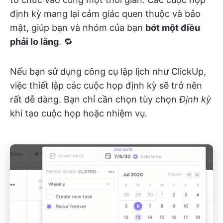
định kỳ mang lại cảm giác quen thuộc và bảo
mật, giúp bạn và nhóm của bạn
bớt một điều
phải lo lắng
. 🔁
Nếu bạn sử dụng công cụ lập lịch như ClickUp,
việc thiết lập các cuộc họp định kỳ sẽ trở nên
rất dễ dàng. Bạn chỉ cần chọn tùy chọn
Định kỳ
khi tạo cuộc họp hoặc nhiệm vụ.