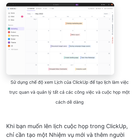
Sử dụng chế độ xem Lịch của ClickUp để tạo lịch làm việc
trực quan và quản lý tất cả các công việc và cuộc họp một
cách dễ dàng
Khi bạn muốn lên lịch cuộc họp trong ClickUp,
chỉ cần tạo một Nhiệm vụ mới và thêm người