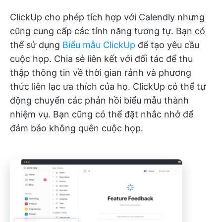
ClickUp cho phép tích hợp với Calendly nhưng
cũng cung cấp các tính năng tương tự. Bạn có
thể sử dụng
Biểu mẫu ClickUp
để tạo yêu cầu
cuộc họp. Chia sẻ liên kết với đối tác để thu
thập thông tin về thời gian rảnh và phương
thức liên lạc ưa thích của họ. ClickUp có thể tự
động chuyển các phản hồi biểu mẫu thành
nhiệm vụ. Bạn cũng có thể đặt nhắc nhở để
đảm bảo không quên cuộc họp.