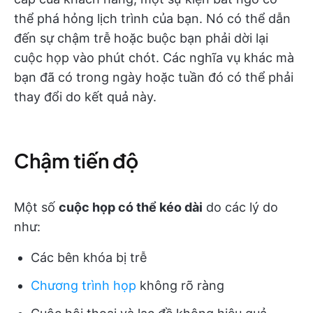
thể phá hỏng lịch trình của bạn. Nó có thể dẫn
đến sự chậm trễ hoặc buộc bạn phải dời lại
cuộc họp vào phút chót. Các nghĩa vụ khác mà
bạn đã có trong ngày hoặc tuần đó có thể phải
thay đổi do kết quả này.
Chậm tiến độ
Một số
cuộc họp có thể kéo dài
do các lý do
như:
Các bên khóa bị trễ
Chương trình họp
không rõ ràng