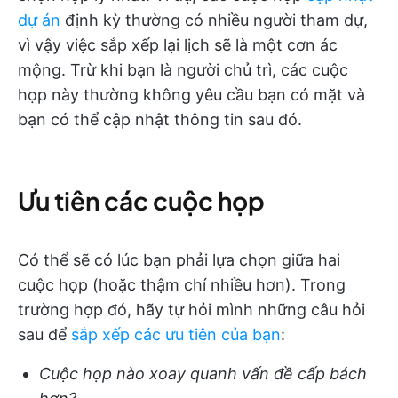
dự án
định kỳ thường có nhiều người tham dự,
vì vậy việc sắp xếp lại lịch sẽ là một cơn ác
mộng. Trừ khi bạn là người chủ trì, các cuộc
họp này thường không yêu cầu bạn có mặt và
bạn có thể cập nhật thông tin sau đó.
Ưu tiên các cuộc họp
Có thể sẽ có lúc bạn phải lựa chọn giữa hai
cuộc họp (hoặc thậm chí nhiều hơn). Trong
trường hợp đó, hãy tự hỏi mình những câu hỏi
sau để
sắp xếp các ưu tiên của bạn
:
Cuộc họp nào xoay quanh vấn đề cấp bách