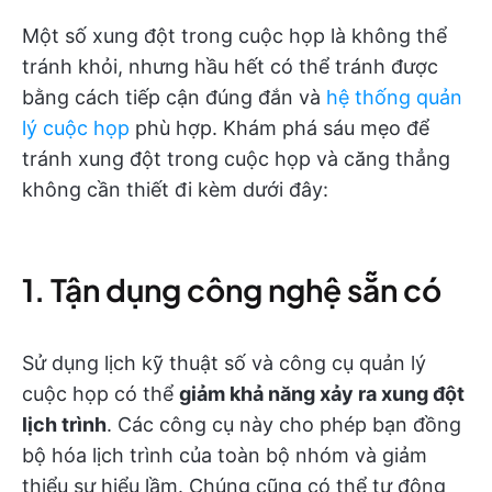
Một số xung đột trong cuộc họp là không thể
tránh khỏi, nhưng hầu hết có thể tránh được
bằng cách tiếp cận đúng đắn và
hệ thống quản
lý cuộc họp
phù hợp. Khám phá sáu mẹo để
tránh xung đột trong cuộc họp và căng thẳng
không cần thiết đi kèm dưới đây:
1. Tận dụng công nghệ sẵn có
Sử dụng lịch kỹ thuật số và công cụ quản lý
cuộc họp có thể
giảm khả năng xảy ra xung đột
lịch trình
. Các công cụ này cho phép bạn đồng
bộ hóa lịch trình của toàn bộ nhóm và giảm
thiểu sự hiểu lầm. Chúng cũng có thể tự động