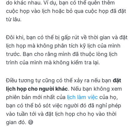
do khác nhau. Ví dụ, bạn có thể quên thêm
cuộc họp vào lịch hoặc bỏ qua cuộc họp đã đặt
từ lâu.
Đôi khi, bạn có thể bị gấp rút về thời gian và đặt
lịch họp mà không phân tích kỹ lịch của mình
trước. Bạn cho rằng mình đã thuộc lòng lịch
trình của mình mà không kiểm tra lại.
Điều tương tự cũng có thể xảy ra nếu bạn
đặt
lịch họp cho người khác
. Nếu bạn không xem
phiên bản mới nhất của
lịch làm việc
của họ,
bạn có thể bỏ sót việc người đó đã nghỉ phép
vào tuần tới và đặt lịch họp cho họ vào thời
gian đó. 😅