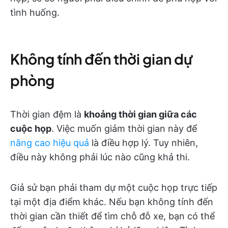
tình huống.
Không tính đến thời gian dự
phòng
Thời gian đệm là
khoảng thời gian giữa các
cuộc họp
. Việc muốn giảm thời gian này để
nâng cao hiệu quả
là điều hợp lý. Tuy nhiên,
điều này không phải lúc nào cũng khả thi.
Giả sử bạn phải tham dự một cuộc họp trực tiếp
tại một địa điểm khác. Nếu bạn không tính đến
thời gian cần thiết để tìm chỗ đỗ xe, bạn có thể