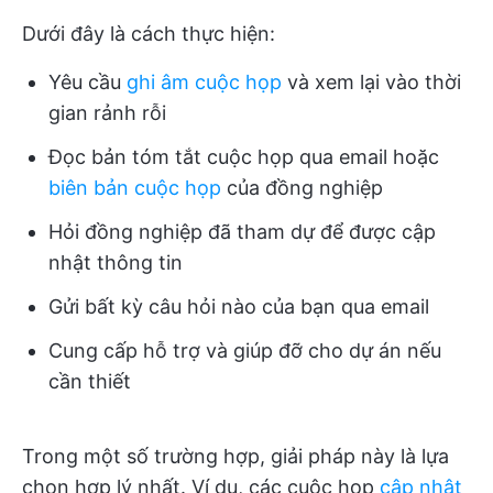
Dưới đây là cách thực hiện:
Yêu cầu
ghi âm cuộc họp
và xem lại vào thời
gian rảnh rỗi
Đọc bản tóm tắt cuộc họp qua email hoặc
biên bản cuộc họp
của đồng nghiệp
Hỏi đồng nghiệp đã tham dự để được cập
nhật thông tin
Gửi bất kỳ câu hỏi nào của bạn qua email
Cung cấp hỗ trợ và giúp đỡ cho dự án nếu
cần thiết
Trong một số trường hợp, giải pháp này là lựa
chọn hợp lý nhất. Ví dụ, các cuộc họp
cập nhật