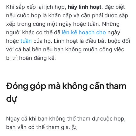
Khi sắp xếp lại lịch họp,
hãy linh hoạt
, đặc biệt
nếu cuộc họp là khẩn cấp và cần phải được sắp
xếp trong cùng một ngày hoặc tuần. Những
người khác có thể đã
lên kế hoạch cho
ngày
hoặc
tuần
của họ. Linh hoạt là điều bắt buộc đối
với cả hai bên nếu bạn không muốn công việc
bị trì hoãn đáng kể.
Đóng góp mà không cần tham
dự
Ngay cả khi bạn không thể tham dự cuộc họp,
bạn vẫn có thể tham gia. 🙋