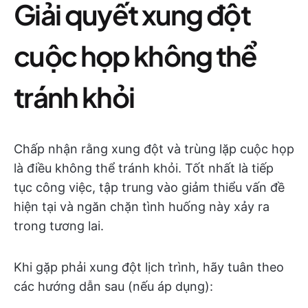
Giải quyết xung đột
cuộc họp không thể
tránh khỏi
Chấp nhận rằng xung đột và trùng lặp cuộc họp
là điều không thể tránh khỏi. Tốt nhất là tiếp
tục công việc, tập trung vào giảm thiểu vấn đề
hiện tại và ngăn chặn tình huống này xảy ra
trong tương lai.
Khi gặp phải xung đột lịch trình, hãy tuân theo
các hướng dẫn sau (nếu áp dụng):