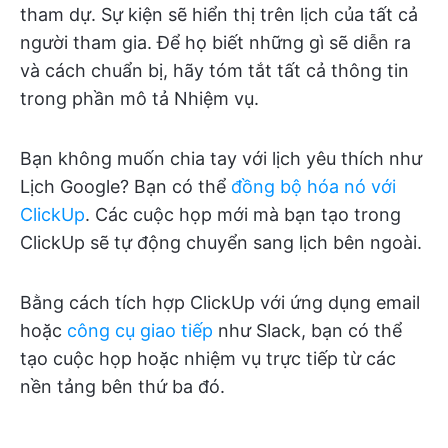
tham dự. Sự kiện sẽ hiển thị trên lịch của tất cả
người tham gia. Để họ biết những gì sẽ diễn ra
và cách chuẩn bị, hãy tóm tắt tất cả thông tin
trong phần mô tả Nhiệm vụ.
Bạn không muốn chia tay với lịch yêu thích như
Lịch Google? Bạn có thể
đồng bộ hóa nó với
ClickUp
. Các cuộc họp mới mà bạn tạo trong
ClickUp sẽ tự động chuyển sang lịch bên ngoài.
Bằng cách tích hợp ClickUp với ứng dụng email
hoặc
công cụ giao tiếp
như Slack, bạn có thể
tạo cuộc họp hoặc nhiệm vụ trực tiếp từ các
nền tảng bên thứ ba đó.