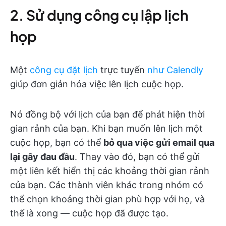
2. Sử dụng công cụ lập lịch
họp
Một
công cụ đặt lịch
trực tuyến
như Calendly
giúp đơn giản hóa việc lên lịch cuộc họp.
Nó đồng bộ với lịch của bạn để phát hiện thời
gian rảnh của bạn. Khi bạn muốn lên lịch một
cuộc họp, bạn có thể
bỏ qua việc gửi email qua
lại gây đau đầu
. Thay vào đó, bạn có thể gửi
một liên kết hiển thị các khoảng thời gian rảnh
của bạn. Các thành viên khác trong nhóm có
thể chọn khoảng thời gian phù hợp với họ, và
thế là xong — cuộc họp đã được tạo.