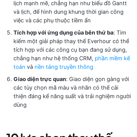
lịch mạnh mẽ, chẳng hạn như biểu đồ Gantt
và lịch, để hình dung khung thời gian công
việc và các phụ thuộc tiềm ẩn
Tích hợp với ứng dụng của bên thứ ba
: Tìm
kiếm một giải pháp thay thế Everhour có thể
tích hợp với các công cụ bạn đang sử dụng,
chẳng hạn như hệ thống CRM,
phần mềm kế
toán
và
nền tảng truyền thông
Giao diện trực quan
: Giao diện gọn gàng với
các tùy chọn mã màu và nhãn có thể cải
thiện đáng kể năng suất và trải nghiệm người
dùng