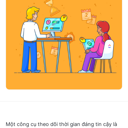
Một công cụ theo dõi thời gian đáng tin cậy là