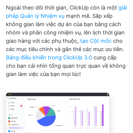
Ngoài theo dõi thời gian, ClickUp còn là một
giải
pháp Quản lý Nhiệm vụ
mạnh mẽ. Sắp xếp
không gian làm việc dự án của bạn bằng cách
nhóm và phân công nhiệm vụ, lên lịch thời gian
giao hàng với các phụ thuộc,
tạo Cột mốc
cho
các mục tiêu chính và gắn thẻ các mục ưu tiên.
Bảng điều khiển trong ClickUp 3.0
cung cấp
cho bạn cái nhìn tổng quan trực quan về không
gian làm việc của bạn mọi lúc!