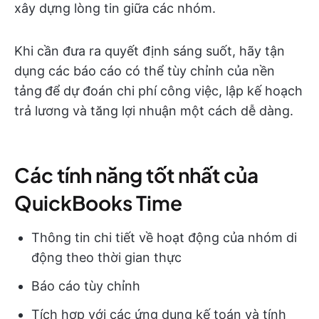
xây dựng lòng tin giữa các nhóm.
Khi cần đưa ra quyết định sáng suốt, hãy tận
dụng các báo cáo có thể tùy chỉnh của nền
tảng
để dự đoán chi phí công việc, lập kế hoạch
trả lương và tăng lợi nhuận một cách dễ dàng.
Các tính năng tốt nhất của
QuickBooks Time
Thông tin chi tiết về hoạt động của nhóm di
động theo thời gian thực
Báo cáo tùy chỉnh
Tích hợp với các ứng dụng kế toán và tính