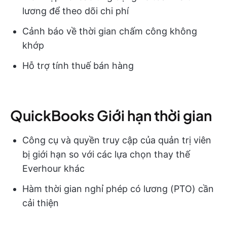
lương để theo dõi chi phí
Cảnh báo về thời gian chấm công không
khớp
Hỗ trợ tính thuế bán hàng
QuickBooks Giới hạn thời gian
Công cụ và quyền truy cập của quản trị viên
bị giới hạn so với các lựa chọn thay thế
Everhour khác
Hàm thời gian nghỉ phép có lương (PTO) cần
cải thiện