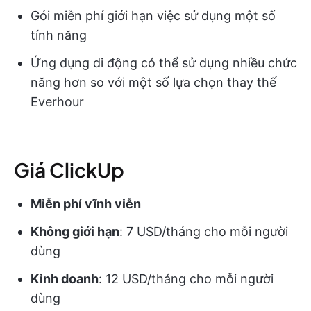
Gói miễn phí giới hạn việc sử dụng một số
tính năng
Ứng dụng di động có thể sử dụng nhiều chức
năng hơn so với một số lựa chọn thay thế
Everhour
Giá ClickUp
Miễn phí vĩnh viễn
Không giới hạn
: 7 USD/tháng cho mỗi người
dùng
Kinh doanh
: 12 USD/tháng cho mỗi người
dùng