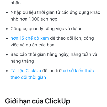
nhãn
Nhập dữ liệu thời gian từ các ứng dụng khác
nhờ hơn 1.000 tích hợp
Công cụ quản lý công việc và dự án
hơn 15 chế độ xem
để theo dõi lịch, công
việc và dự án của bạn
Báo cáo thời gian hàng ngày, hàng tuần và
hàng tháng
Tài liệu ClickUp
để lưu trữ
cơ sở kiến thức
theo dõi thời gian
Giới hạn của ClickUp