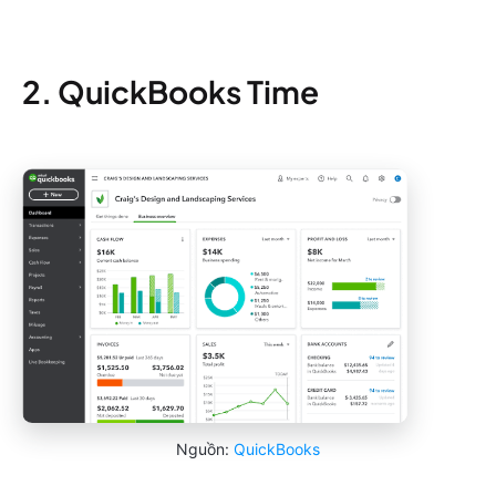
2. QuickBooks Time
Nguồn:
QuickBooks