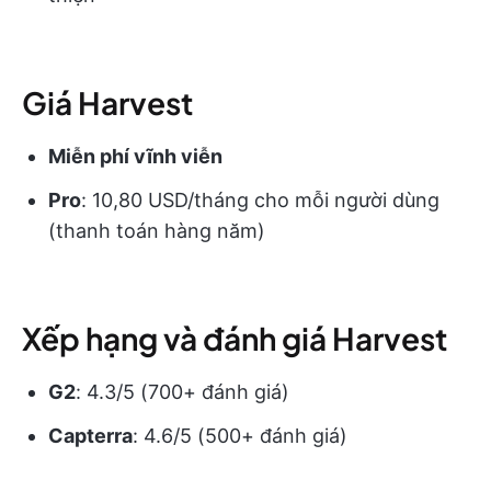
Giá Harvest
Miễn phí vĩnh viễn
Pro
: 10,80 USD/tháng cho mỗi người dùng
(thanh toán hàng năm)
Xếp hạng và đánh giá Harvest
G2
: 4.3/5 (700+ đánh giá)
Capterra
: 4.6/5 (500+ đánh giá)