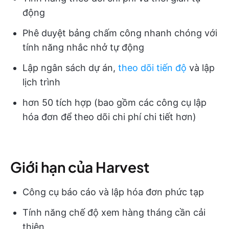
động
Phê duyệt bảng chấm công nhanh chóng với
tính năng nhắc nhở tự động
Lập ngân sách dự án,
theo dõi tiến độ
và lập
lịch trình
hơn 50 tích hợp (bao gồm các công cụ lập
hóa đơn để theo dõi chi phí chi tiết hơn)
Giới hạn của Harvest
Công cụ báo cáo và lập hóa đơn phức tạp
Tính năng chế độ xem hàng tháng cần cải
thiện