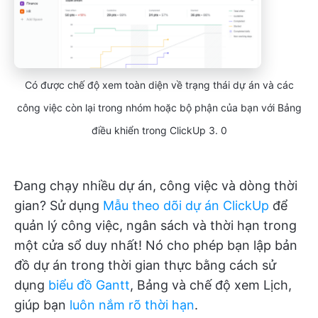
Có được chế độ xem toàn diện về trạng thái dự án và các
công việc còn lại trong nhóm hoặc bộ phận của bạn với Bảng
điều khiển trong ClickUp 3. 0
Đang chạy nhiều dự án, công việc và dòng thời
gian? Sử dụng
Mẫu theo dõi dự án ClickUp
để
quản lý công việc, ngân sách và thời hạn trong
một cửa sổ duy nhất! Nó cho phép bạn lập bản
đồ dự án trong thời gian thực bằng cách sử
dụng
biểu đồ Gantt
, Bảng và chế độ xem Lịch,
giúp bạn
luôn nắm rõ thời hạn
.