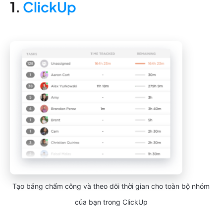
1.
ClickUp
Tạo bảng chấm công và theo dõi thời gian cho toàn bộ nhóm
của bạn trong ClickUp