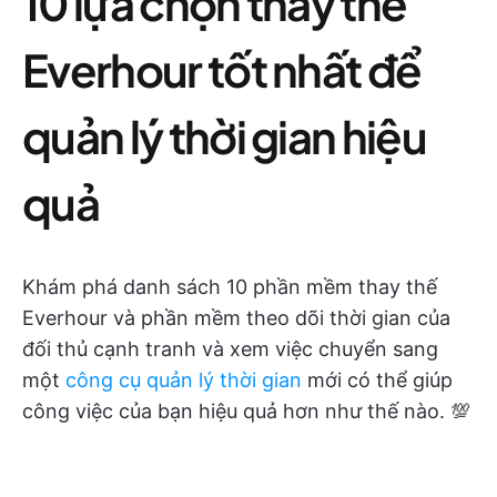
10 lựa chọn thay thế
Everhour tốt nhất để
quản lý thời gian hiệu
quả
Khám phá danh sách 10 phần mềm thay thế
Everhour và phần mềm theo dõi thời gian của
đối thủ cạnh tranh và xem việc chuyển sang
một
công cụ quản lý thời gian
mới có thể giúp
công việc của bạn hiệu quả hơn như thế nào. 💯