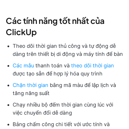
Các tính năng tốt nhất của
ClickUp
Theo dõi thời gian thủ công và tự động dễ
dàng trên thiết bị di động và máy tính để bàn
Các mẫu
thanh toán và
theo dõi thời gian
được tạo sẵn để hợp lý hóa quy trình
Chặn thời gian
bằng mã màu để lập lịch và
tăng năng suất
Chạy nhiều bộ đếm thời gian cùng lúc với
việc chuyển đổi dễ dàng
Bảng chấm công chi tiết với ước tính và