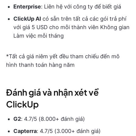
Enterprise
: Liên hệ với công ty để biết giá
ClickUp AI
có sẵn trên tất cả các gói trả phí
với giá 5 USD cho mỗi thành viên Không gian
Làm việc mỗi tháng
*Tất cả giá niêm yết đều tham chiếu đến mô
hình thanh toán hàng năm
Đánh giá và nhận xét về
ClickUp
G2
: 4.7/5 (8.000+ đánh giá)
Capterra
: 4.7/5 (3.000+ đánh giá)