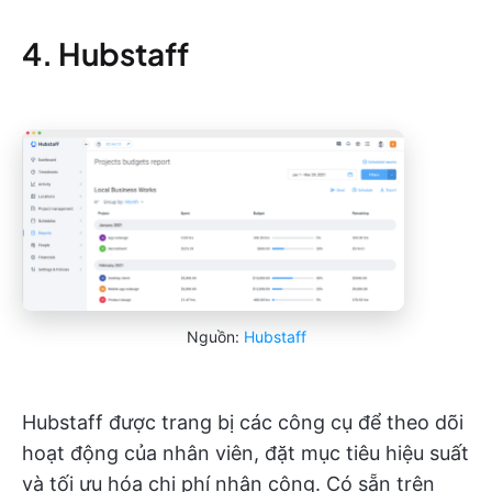
4. Hubstaff
Nguồn:
Hubstaff
Hubstaff được trang bị các công cụ để theo dõi
hoạt động của nhân viên, đặt mục tiêu hiệu suất
và tối ưu hóa chi phí nhân công. Có sẵn trên