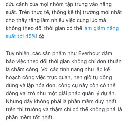
cứu cánh của mọi nhóm tập trung vào năng
suất. Trên thực tế, thống kê thị trường mới nhất
cho thấy rằng làm nhiều việc cùng lúc mà
không theo dõi thời gian có thể
làm giảm năng
suất tới 45%
! 😱
Tuy nhiên, các sản phẩm như Everhour đảm
bảo việc theo dõi thời gian không chỉ đơn thuần
là chấm công. Với các tính năng như lập kế
hoạch công việc trực quan, hẹn giờ tự động
dừng và lập hóa đơn, công cụ này còn có thể
đóng vai trò như một giải pháp quản lý dự án.
Nhưng đây không phải là phần mềm duy nhất
trên thị trường và thậm chí có thể không phải là
phần mềm tốt nhất.