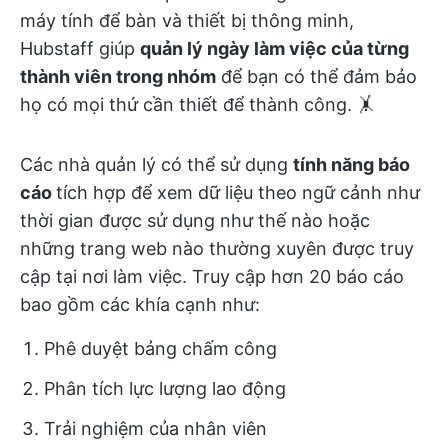
máy tính để bàn và thiết bị thông minh,
Hubstaff giúp
quản lý ngày làm việc của từng
thành viên trong nhóm
để bạn có thể đảm bảo
họ có mọi thứ cần thiết để thành công. 🤸
Các nhà quản lý có thể sử dụng
tính năng báo
cáo
tích hợp để xem dữ liệu theo ngữ cảnh như
thời gian được sử dụng như thế nào hoặc
những trang web nào thường xuyên được truy
cập tại nơi làm việc. Truy cập hơn 20 báo cáo
bao gồm các khía cạnh như:
Phê duyệt bảng chấm công
Phân tích lực lượng lao động
Trải nghiệm của nhân viên