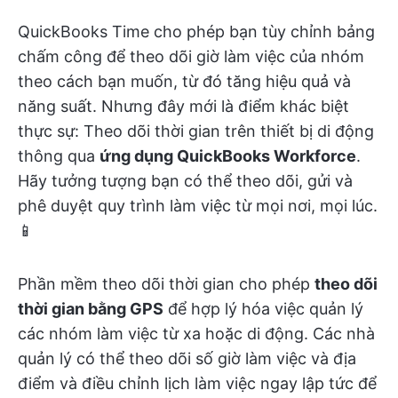
QuickBooks Time cho phép bạn tùy chỉnh bảng
chấm công để theo dõi giờ làm việc của nhóm
theo cách bạn muốn, từ đó tăng hiệu quả và
năng suất. Nhưng đây mới là điểm khác biệt
thực sự: Theo dõi thời gian trên thiết bị di động
thông qua
ứng dụng QuickBooks Workforce
.
Hãy tưởng tượng bạn có thể theo dõi, gửi và
phê duyệt quy trình làm việc từ mọi nơi, mọi lúc.
📱
Phần mềm theo dõi thời gian cho phép
theo dõi
thời gian bằng GPS
để hợp lý hóa việc quản lý
các nhóm làm việc từ xa hoặc di động. Các nhà
quản lý có thể theo dõi số giờ làm việc và địa
điểm và điều chỉnh lịch làm việc ngay lập tức để