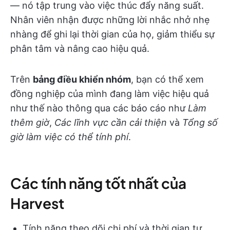
— nó tập trung vào việc thúc đẩy năng suất.
Nhân viên nhận được những lời nhắc nhở nhẹ
nhàng để ghi lại thời gian của họ, giảm thiểu sự
phân tâm và nâng cao hiệu quả.
Trên
bảng điều khiển nhóm
, bạn có thể xem
đồng nghiệp của mình đang làm việc hiệu quả
như thế nào thông qua các báo cáo như
Làm
thêm giờ
,
Các lĩnh vực cần cải thiện
và
Tổng số
giờ làm việc có thể tính phí
.
Các tính năng tốt nhất của
Harvest
Tính năng theo dõi chi phí và thời gian tự