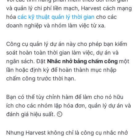
và quản lý chi phí liền mạch, Harvest cách mạng
hóa
các kỹ thuật quản lý thời gian
cho các
doanh nghiệp và nhóm làm việc từ xa.
Công cụ quản lý dự án này cho phép bạn kiểm
soát hoàn toàn thời gian làm việc, dự án và
ngân sách. Đặt
Nhắc nhở bảng chấm công
một
lần hoặc định kỳ để hoàn thành mục nhập
chấm công trước thời hạn.
Bạn có thể tùy chỉnh hàm để làm cho nó hữu
ích cho các nhóm lập hóa đơn, quản lý dự án và
đánh giá hiệu suất. ⏲️
Nhưng Harvest không chỉ là công cụ nhắc nhở