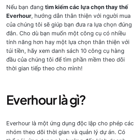
Nếu bạn đang
tìm kiếm các lựa chọn thay thế
Everhour
, hướng dẫn thân thiện với người mua
của chúng tôi sẽ giúp bạn đưa ra lựa chọn đúng
đắn. Cho dù bạn muốn một công cụ có nhiều
tính năng hơn hay một lựa chọn thân thiện với
túi tiền, hãy xem danh sách 10 công cụ hàng
đầu của chúng tôi để tìm phần mềm theo dõi
thời gian tiếp theo cho mình!
Everhour là gì?
Everhour là một ứng dụng độc lập cho phép các
nhóm theo dõi thời gian và quản lý dự án. Có