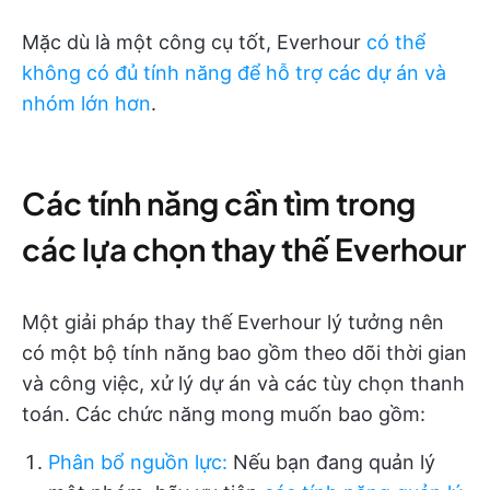
Mặc dù là một công cụ tốt, Everhour
có thể
không có đủ tính năng để hỗ trợ các dự án và
nhóm lớn hơn
.
Các tính năng cần tìm trong
các lựa chọn thay thế Everhour
Một giải pháp thay thế Everhour lý tưởng nên
có một bộ tính năng bao gồm theo dõi thời gian
và công việc, xử lý dự án và các tùy chọn thanh
toán. Các chức năng mong muốn bao gồm:
Phân bổ nguồn lực
:
Nếu bạn đang quản lý