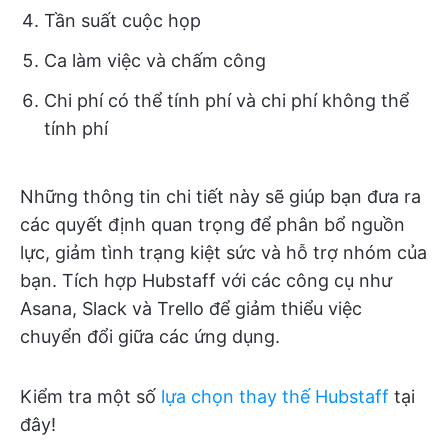
Tần suất cuộc họp
Ca làm việc và chấm công
Chi phí có thể tính phí và chi phí không thể
tính phí
Những thông tin chi tiết này sẽ giúp bạn đưa ra
các quyết định quan trọng để phân bổ nguồn
lực, giảm tình trạng kiệt sức và hỗ trợ nhóm của
bạn. Tích hợp Hubstaff với các công cụ như
Asana, Slack và Trello để giảm thiểu việc
chuyển đổi giữa các ứng dụng.
Kiểm tra một số
lựa chọn thay thế Hubstaff
tại
đây!