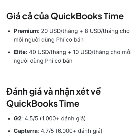
Giá cả của QuickBooks Time
Premium
: 20 USD/tháng + 8 USD/tháng cho
mỗi người dùng Phí cơ bản
Elite
: 40 USD/tháng + 10 USD/tháng cho mỗi
người dùng Phí cơ bản
Đánh giá và nhận xét về
QuickBooks Time
G2
: 4.5/5 (1.000+ đánh giá)
Capterra
: 4.7/5 (6.000+ đánh giá)