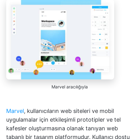
Marvel aracılığıyla
Marvel
, kullanıcıların web siteleri ve mobil
uygulamalar için etkileşimli prototipler ve tel
kafesler oluşturmasına olanak tanıyan web
tabanlı bir tasarım platformudur. Kullanıcı dostu