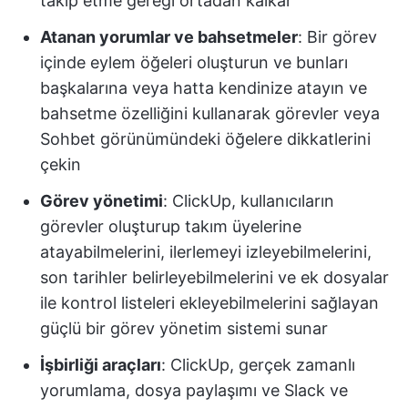
takip etme gereği ortadan kalkar
Atanan yorumlar ve bahsetmeler
: Bir görev
içinde eylem öğeleri oluşturun ve bunları
başkalarına veya hatta kendinize atayın ve
bahsetme özelliğini kullanarak görevler veya
Sohbet görünümündeki öğelere dikkatlerini
çekin
Görev yönetimi
: ClickUp, kullanıcıların
görevler oluşturup takım üyelerine
atayabilmelerini, ilerlemeyi izleyebilmelerini,
son tarihler belirleyebilmelerini ve ek dosyalar
ile kontrol listeleri ekleyebilmelerini sağlayan
güçlü bir görev yönetim sistemi sunar
İşbirliği araçları
: ClickUp, gerçek zamanlı
yorumlama, dosya paylaşımı ve Slack ve