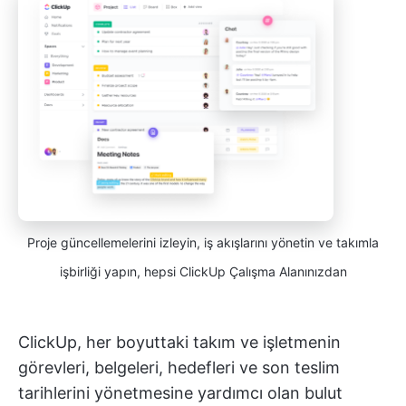
Proje güncellemelerini izleyin, iş akışlarını yönetin ve takımla
işbirliği yapın, hepsi ClickUp Çalışma Alanınızdan
ClickUp, her boyuttaki takım ve işletmenin
görevleri, belgeleri, hedefleri ve son teslim
tarihlerini yönetmesine yardımcı olan bulut