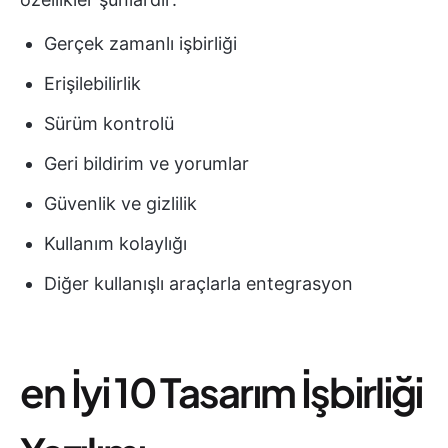
Gerçek zamanlı işbirliği
Erişilebilirlik
Sürüm kontrolü
Geri bildirim ve yorumlar
Güvenlik ve gizlilik
Kullanım kolaylığı
Diğer kullanışlı araçlarla entegrasyon
en İyi 10 Tasarım İşbirliği