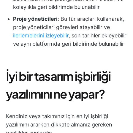
kolaylıkla geri bildirimde bulunabilir
Proje yöneticileri
: Bu tür araçları kullanarak,
proje yöneticileri görevleri atayabilir ve
ilerlemelerini izleyebilir
, son tarihler ekleyebilir
ve aynı platformda geri bildirimde bulunabilir
İyi bir tasarım işbirliği
yazılımını ne yapar?
Kendiniz veya takımınız için en iyi işbirliği
yazılımını ararken dikkate almanız gereken
özellikler şunlardır: