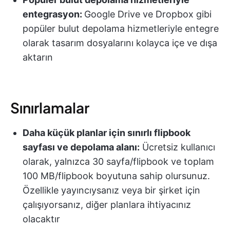
entegrasyon:
Google Drive ve Dropbox gibi
popüler bulut depolama hizmetleriyle entegre
olarak tasarım dosyalarını kolayca içe ve dışa
aktarın
Sınırlamalar
Daha küçük planlar için sınırlı flipbook
sayfası ve depolama alanı:
Ücretsiz kullanıcı
olarak, yalnızca 30 sayfa/flipbook ve toplam
100 MB/flipbook boyutuna sahip olursunuz.
Özellikle yayıncıysanız veya bir şirket için
çalışıyorsanız, diğer planlara ihtiyacınız
olacaktır