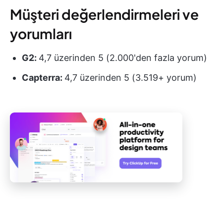
Müşteri değerlendirmeleri ve
yorumları
G2:
4,7 üzerinden 5 (2.000'den fazla yorum)
Capterra:
4,7 üzerinden 5 (3.519+ yorum)