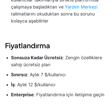
çalışmaya başladıktan ve
Yardım Merkezi
talimatlarını okuduktan sonra bu sorunu
kolayca aşabilirler
Fiyatlandırma
Sonsuza Kadar Ücretsiz
: Zengin özelliklere
sahip ücretsiz plan
Sınırsız
: Aylık 7 $/kullanıcı
İş
: Aylık 12 $/kullanıcı
Enterprise
: Fiyatlandırma için iletişime geçin