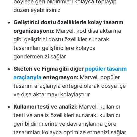
böylece geri bildirimleri kolayca toplayıp
düzenleyebilirsiniz
Geliştirici dostu özelliklerle kolay tasarım
organizasyonu:
Marvel, kod dışa aktarma
gibi geliştirici dostu özellikler sunarak
tasarımları geliştiricilere kolayca
göndermenizi sağlar
Sketch ve Figma gibi diğer
popüler tasarım
araçlarıyla
entegrasyon:
Marvel, popüler
tasarım araçlarıyla entegre olarak dosya içe
ve dışa aktarmayı kolaylaştırır
Kullanıcı testi ve analizi:
Marvel, kullanıcı
testi ve analiz özellikleri sunarak, kullanıcı
geri bildirimlerine ve davranışlarına göre
tasarımları kolayca optimize etmenizi sağlar