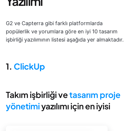
Yazılımı
G2 ve Capterra gibi farklı platformlarda
popülerlik ve yorumlara göre en iyi 10 tasarım
işbirliği yazılımının listesi aşağıda yer almaktadır.
1.
ClickUp
Takım işbirliği ve
tasarım proje
yönetimi
yazılımı için en iyisi