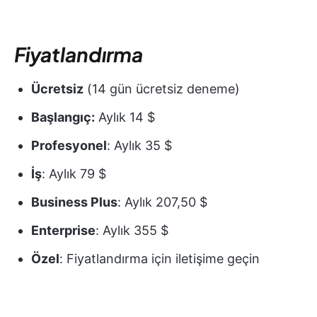
Fiyatlandırma
Ücretsiz
(14 gün ücretsiz deneme)
Başlangıç:
Aylık 14 $
Profesyonel
: Aylık 35 $
İş
: Aylık 79 $
Business Plus
: Aylık 207,50 $
Enterprise
: Aylık 355 $
Özel
: Fiyatlandırma için iletişime geçin