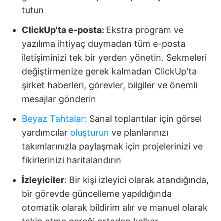
tutun
ClickUp'ta e-posta:
Ekstra program ve
yazılıma ihtiyaç duymadan tüm e-posta
iletişiminizi tek bir yerden yönetin. Sekmeleri
değiştirmenize gerek kalmadan ClickUp'ta
şirket haberleri, görevler, bilgiler ve önemli
mesajlar gönderin
Beyaz Tahtalar
:
Sanal toplantılar için görsel
yardımcılar
oluşturun
ve planlarınızı
takımlarınızla paylaşmak için projelerinizi ve
fikirlerinizi haritalandırın
İzleyiciler
: Bir kişi izleyici olarak atandığında,
bir görevde güncelleme yapıldığında
otomatik olarak bildirim alır ve manuel olarak