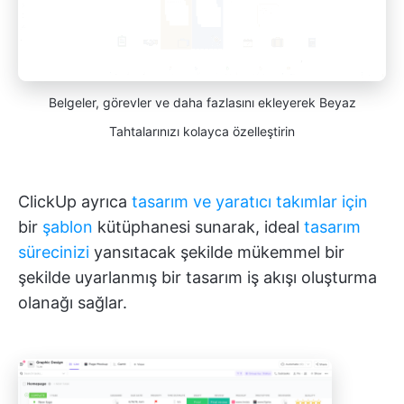
Belgeler, görevler ve daha fazlasını ekleyerek Beyaz
Tahtalarınızı kolayca özelleştirin
ClickUp ayrıca
tasarım ve yaratıcı takımlar için
bir
şablon
kütüphanesi sunarak, ideal
tasarım
sürecinizi
yansıtacak şekilde mükemmel bir
şekilde uyarlanmış bir tasarım iş akışı oluşturma
olanağı sağlar.