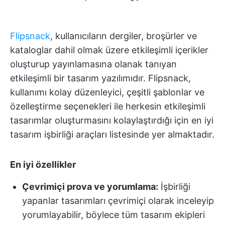
Flipsnack
, kullanıcıların dergiler, broşürler ve
kataloglar dahil olmak üzere etkileşimli içerikler
oluşturup yayınlamasına olanak tanıyan
etkileşimli bir tasarım yazılımıdır. Flipsnack,
kullanımı kolay düzenleyici, çeşitli şablonlar ve
özelleştirme seçenekleri ile herkesin etkileşimli
tasarımlar oluşturmasını kolaylaştırdığı için en iyi
tasarım işbirliği araçları listesinde yer almaktadır.
En iyi özellikler
Çevrimiçi prova ve yorumlama:
İşbirliği
yapanlar tasarımları çevrimiçi olarak inceleyip
yorumlayabilir, böylece tüm tasarım ekipleri