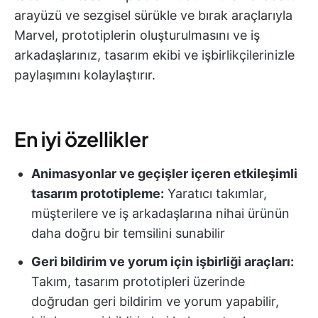
arayüzü ve sezgisel sürükle ve bırak araçlarıyla
Marvel, prototiplerin oluşturulmasını ve iş
arkadaşlarınız, tasarım ekibi ve işbirlikçilerinizle
paylaşımını kolaylaştırır.
En iyi özellikler
Animasyonlar ve geçişler içeren etkileşimli
tasarım prototipleme:
Yaratıcı takımlar,
müşterilere ve iş arkadaşlarına nihai ürünün
daha doğru bir temsilini sunabilir
Geri bildirim ve yorum için işbirliği araçları:
Takım, tasarım prototipleri üzerinde
doğrudan geri bildirim ve yorum yapabilir,