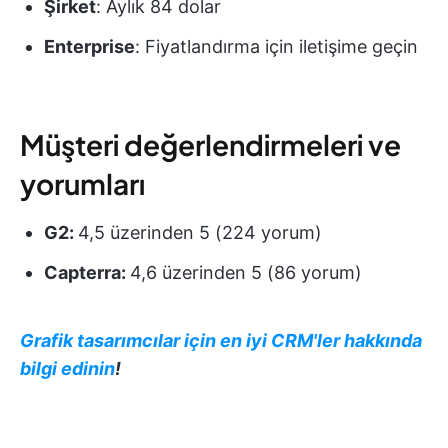
Şirket
: Aylık 84 dolar
Enterprise
: Fiyatlandırma için iletişime geçin
Müşteri değerlendirmeleri ve
yorumları
G2:
4,5 üzerinden 5 (224 yorum)
Capterra:
4,6 üzerinden 5 (86 yorum)
Grafik tasarımcılar için en iyi CRM'ler hakkında
bilgi edinin
!