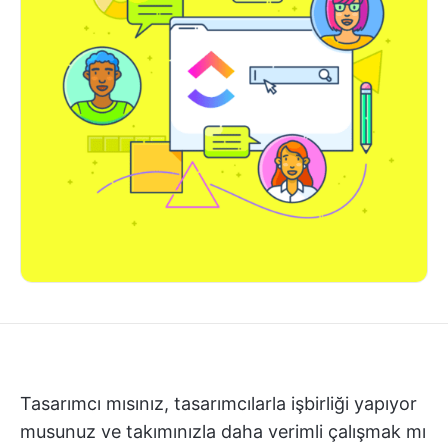
Tasarımcı mısınız, tasarımcılarla işbirliği yapıyor
musunuz ve takımınızla daha verimli çalışmak mı