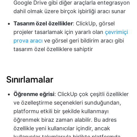
Google Drive gibi diğer araçlarla entegrasyon
dahil olmak üzere birçok işbirliği aracı sunar
Tasarım özel özellikler
: ClickUp, görsel
projeler tasarlamak için yararlı olan
çevrimiçi
prova aracı
ve görsel geri bildirim aracı gibi
tasarım özel özelliklere sahiptir
Sınırlamalar
Öğrenme eğrisi
: ClickUp çok çeşitli özellikler
ve özelleştirme seçenekleri sunduğundan,
platformu etkili bir şekilde kullanmayı
öğrenmek biraz zaman alabilir. Bu adres
özellikle yeni kullanıcılar içindir, ancak
kullanıcılar takımlarıyla birlikte platformda