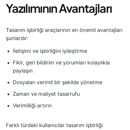
Yazılımının Avantajları
Tasarım işbirliği araçlarının en önemli avantajları
şunlardır:
İletişimi ve işbirliğini iyileştirme
Fikir, geri bildirim ve yorumları kolaylıkla
paylaşın
Dosyaları verimli bir şekilde yönetme
Zaman ve maliyet tasarrufu
Verimliliği artırın
Farklı türdeki kullanıcılar tasarım işbirliği