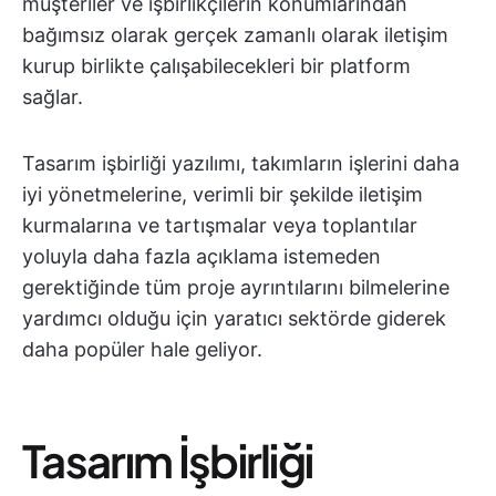
müşteriler ve işbirlikçilerin konumlarından
bağımsız olarak gerçek zamanlı olarak iletişim
kurup birlikte çalışabilecekleri bir platform
sağlar.
Tasarım işbirliği yazılımı, takımların işlerini daha
iyi yönetmelerine, verimli bir şekilde iletişim
kurmalarına ve tartışmalar veya toplantılar
yoluyla daha fazla açıklama istemeden
gerektiğinde tüm proje ayrıntılarını bilmelerine
yardımcı olduğu için yaratıcı sektörde giderek
daha popüler hale geliyor.
Tasarım İşbirliği