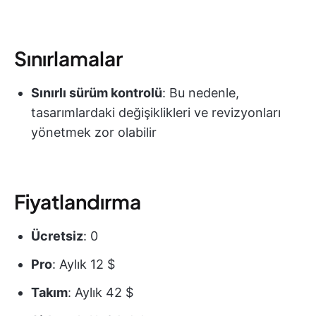
Sınırlamalar
Sınırlı sürüm kontrolü
: Bu nedenle,
tasarımlardaki değişiklikleri ve revizyonları
yönetmek zor olabilir
Fiyatlandırma
Ücretsiz
: 0
Pro
: Aylık 12 $
Takım
: Aylık 42 $