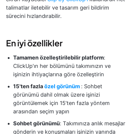
talimatlar iletebilir ve tasarım geri bildirim
sürecini hızlandırabilir.
En iyi özellikler
Tamamen özelleştirilebilir platform
:
ClickUp'ın her bölümünü takımınızın ve
işinizin ihtiyaçlarına göre özelleştirin
15'ten fazla
özel görünüm
: Sohbet
görünümü dahil olmak üzere işinizi
görüntülemek için 15'ten fazla yöntem
arasından seçim yapın
Sohbet görünümü
: Takımınıza anlık mesajlar
gönderin ve konuşmaları işinizin yanında