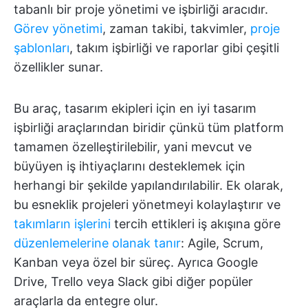
tabanlı bir proje yönetimi ve işbirliği aracıdır.
Görev yönetimi
, zaman takibi, takvimler,
proje
şablonları
, takım işbirliği ve raporlar gibi çeşitli
özellikler sunar.
Bu araç, tasarım ekipleri için en iyi tasarım
işbirliği araçlarından biridir çünkü tüm platform
tamamen özelleştirilebilir, yani mevcut ve
büyüyen iş ihtiyaçlarını desteklemek için
herhangi bir şekilde yapılandırılabilir. Ek olarak,
bu esneklik projeleri yönetmeyi kolaylaştırır ve
takımların işlerini
tercih ettikleri iş akışına göre
düzenlemelerine olanak tanır
: Agile, Scrum,
Kanban veya özel bir süreç. Ayrıca Google
Drive, Trello veya Slack gibi diğer popüler
araçlarla da entegre olur.