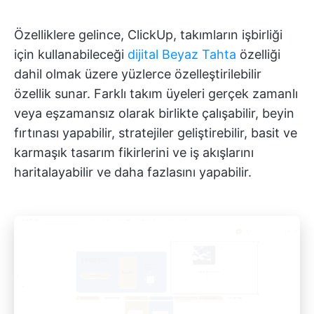
Özelliklere gelince, ClickUp, takımların işbirliği
için kullanabileceği
dijital Beyaz Tahta
özelliği
dahil olmak üzere yüzlerce özelleştirilebilir
özellik sunar. Farklı takım üyeleri gerçek zamanlı
veya eşzamansız olarak birlikte çalışabilir, beyin
fırtınası yapabilir, stratejiler geliştirebilir, basit ve
karmaşık tasarım fikirlerini ve iş akışlarını
haritalayabilir ve daha fazlasını yapabilir.