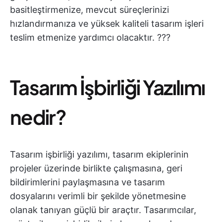
basitleştirmenize, mevcut süreçlerinizi
hızlandırmanıza ve yüksek kaliteli tasarım işleri
teslim etmenize yardımcı olacaktır. ?‍??
Tasarım İşbirliği Yazılımı
nedir?
Tasarım işbirliği yazılımı, tasarım ekiplerinin
projeler üzerinde birlikte çalışmasına, geri
bildirimlerini paylaşmasına ve tasarım
dosyalarını verimli bir şekilde yönetmesine
olanak tanıyan güçlü bir araçtır. Tasarımcılar,