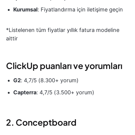
Kurumsal
: Fiyatlandırma için iletişime geçin
*Listelenen tüm fiyatlar yıllık fatura modeline
aittir
ClickUp puanları ve yorumları
G2
: 4,7/5 (8.300+ yorum)
Capterra
: 4,7/5 (3.500+ yorum)
2. Conceptboard