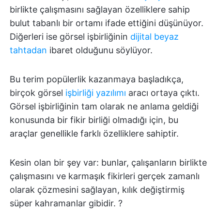
birlikte çalışmasını sağlayan özelliklere sahip
bulut tabanlı bir ortamı ifade ettiğini düşünüyor.
Diğerleri ise görsel işbirliğinin
dijital beyaz
tahtadan
ibaret olduğunu söylüyor.
Bu terim popülerlik kazanmaya başladıkça,
birçok görsel
işbirliği yazılımı
aracı ortaya çıktı.
Görsel işbirliğinin tam olarak ne anlama geldiği
konusunda bir fikir birliği olmadığı için, bu
araçlar genellikle farklı özelliklere sahiptir.
Kesin olan bir şey var: bunlar, çalışanların birlikte
çalışmasını ve karmaşık fikirleri gerçek zamanlı
olarak çözmesini sağlayan, kılık değiştirmiş
süper kahramanlar gibidir. ?