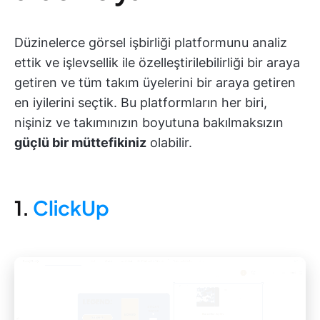
Düzinelerce görsel işbirliği platformunu analiz
ettik ve işlevsellik ile özelleştirilebilirliği bir araya
getiren ve tüm takım üyelerini bir araya getiren
en iyilerini seçtik. Bu platformların her biri,
nişiniz ve takımınızın boyutuna bakılmaksızın
güçlü bir müttefikiniz
olabilir.
1.
ClickUp