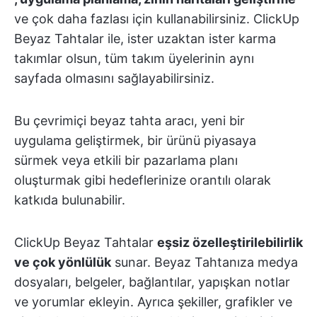
ve çok daha fazlası için kullanabilirsiniz. ClickUp
Beyaz Tahtalar ile, ister uzaktan ister karma
takımlar olsun, tüm takım üyelerinin aynı
sayfada olmasını sağlayabilirsiniz.
Bu çevrimiçi beyaz tahta aracı, yeni bir
uygulama geliştirmek, bir ürünü piyasaya
sürmek veya etkili bir pazarlama planı
oluşturmak gibi hedeflerinize orantılı olarak
katkıda bulunabilir.
ClickUp Beyaz Tahtalar
eşsiz özelleştirilebilirlik
ve çok yönlülük
sunar. Beyaz Tahtanıza medya
dosyaları, belgeler, bağlantılar, yapışkan notlar
ve yorumlar ekleyin. Ayrıca şekiller, grafikler ve