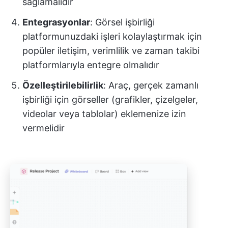
sağlamalıdır
Entegrasyonlar
: Görsel işbirliği
platformunuzdaki işleri kolaylaştırmak için
popüler iletişim, verimlilik ve zaman takibi
platformlarıyla entegre olmalıdır
Özelleştirilebilirlik
: Araç, gerçek zamanlı
işbirliği için görseller (grafikler, çizelgeler,
videolar veya tablolar) eklemenize izin
vermelidir