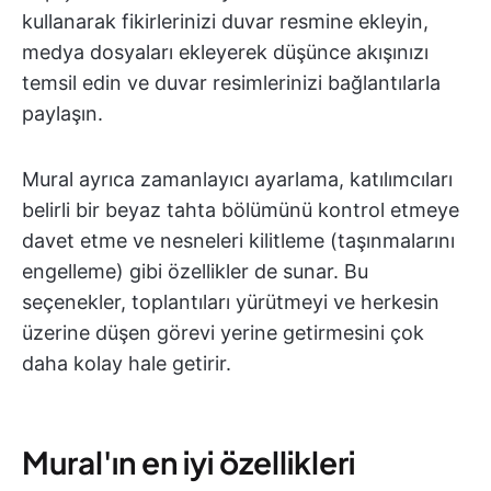
kullanarak fikirlerinizi duvar resmine ekleyin,
medya dosyaları ekleyerek düşünce akışınızı
temsil edin ve duvar resimlerinizi bağlantılarla
paylaşın.
Mural ayrıca zamanlayıcı ayarlama, katılımcıları
belirli bir beyaz tahta bölümünü kontrol etmeye
davet etme ve nesneleri kilitleme
(taşınmalarını
engelleme) gibi özellikler de sunar. Bu
seçenekler, toplantıları yürütmeyi ve herkesin
üzerine düşen görevi yerine getirmesini çok
daha kolay hale getirir.
Mural'ın en iyi özellikleri