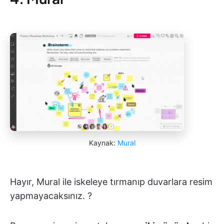
Kaynak:
Mural
Hayır, Mural ile iskeleye tırmanıp duvarlara resim
yapmayacaksınız. ?