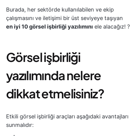
Burada, her sektörde kullanılabilen ve ekip
çalışmasını ve iletişimi bir üst seviyeye taşıyan
en iyi 10 görsel işbirliği yazılımını
ele alacağız! ?
Görsel işbirliği
yazılımında nelere
dikkat etmelisiniz?
Etkili görsel işbirliği araçları aşağıdaki avantajları
sunmalıdır: