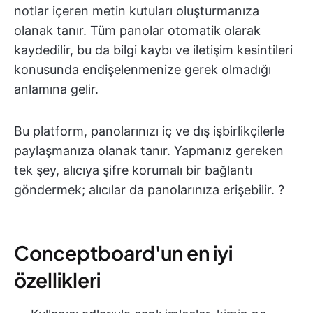
notlar içeren metin kutuları oluşturmanıza
olanak tanır. Tüm panolar otomatik olarak
kaydedilir, bu da bilgi kaybı ve iletişim kesintileri
konusunda endişelenmenize gerek olmadığı
anlamına gelir.
Bu platform, panolarınızı iç ve dış işbirlikçilerle
paylaşmanıza olanak tanır. Yapmanız gereken
tek şey, alıcıya şifre korumalı bir bağlantı
göndermek; alıcılar da panolarınıza erişebilir. ?
Conceptboard'un en iyi
özellikleri