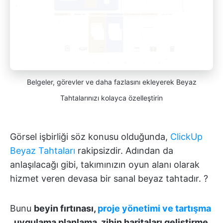
Belgeler, görevler ve daha fazlasını ekleyerek Beyaz
Tahtalarınızı kolayca özelleştirin
Görsel işbirliği söz konusu olduğunda,
ClickUp
Beyaz Tahtaları
rakipsizdir. Adından da
anlaşılacağı gibi, takımınızın oyun alanı olarak
hizmet veren devasa bir sanal beyaz tahtadır. ?
Bunu
beyin fırtınası,
proje yönetimi ve tartışma
, uygulama planlama, zihin haritaları geliştirme