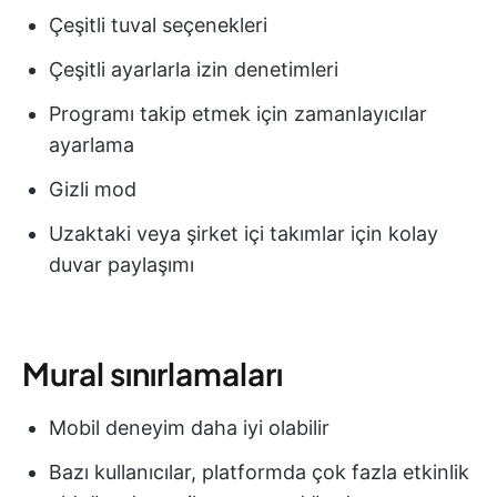
Çeşitli tuval seçenekleri
Çeşitli ayarlarla izin denetimleri
Programı takip etmek için zamanlayıcılar
ayarlama
Gizli mod
Uzaktaki veya şirket içi takımlar için kolay
duvar paylaşımı
Mural sınırlamaları
Mobil deneyim daha iyi olabilir
Bazı kullanıcılar, platformda çok fazla etkinlik