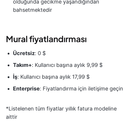
olduğunda gecikme yaşandığından
bahsetmektedir
Mural fiyatlandırması
Ücretsiz
: 0 $
Takım+
: Kullanıcı başına aylık 9,99 $
İş
: Kullanıcı başına aylık 17,99 $
Enterprise
: Fiyatlandırma için iletişime geçin
*Listelenen tüm fiyatlar yıllık fatura modeline
aittir