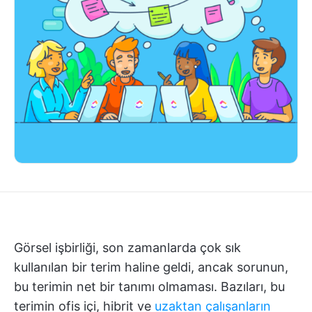
Görsel işbirliği, son zamanlarda çok sık
kullanılan bir terim haline geldi, ancak sorunun,
bu terimin net bir tanımı olmaması. Bazıları, bu
terimin ofis içi, hibrit ve
uzaktan çalışanların