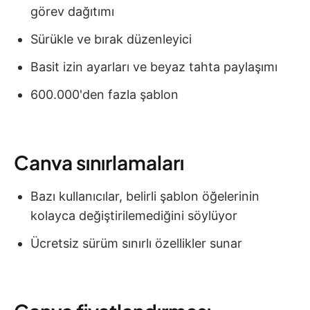
görev dağıtımı
Sürükle ve bırak düzenleyici
Basit izin ayarları ve beyaz tahta paylaşımı
600.000'den fazla şablon
Canva sınırlamaları
Bazı kullanıcılar, belirli şablon öğelerinin
kolayca değiştirilemediğini söylüyor
Ücretsiz sürüm sınırlı özellikler sunar