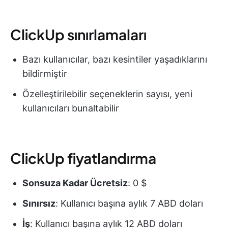
ClickUp sınırlamaları
Bazı kullanıcılar, bazı kesintiler yaşadıklarını
bildirmiştir
Özelleştirilebilir seçeneklerin sayısı, yeni
kullanıcıları bunaltabilir
ClickUp fiyatlandırma
Sonsuza Kadar Ücretsiz
: 0 $
Sınırsız
: Kullanıcı başına aylık 7 ABD doları
İş
: Kullanıcı başına aylık 12 ABD doları