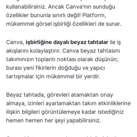
kullanabilirsiniz. Ancak Canva'nın sunduğu
özellikler bununla sınırlı değil! Platform,
mükemmel görsel işbirliği özellikleri de sunar.
Canva,
işbirliğine dayalı beyaz tahtalar
ile iş
akışlarını kolaylaştırır. Canva beyaz tahtasını
takımınızın toplantı noktası olarak düşünün;
burası yeni fikirlerin doğduğu ve yapıcı
tartışmalar için mükemmel bir yerdir.
Beyaz tahtada, görevleri atamaktan onay
almaya, izinleri ayarlamaktan takım etkinliklerine
ilişkin bilgileri görüntülemeye kadar istediğiniz
hemen hemen her şeyi yapabilirsiniz.