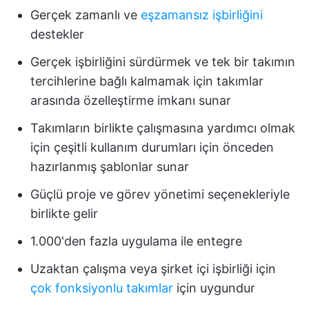
Gerçek zamanlı ve
eşzamansız işbirliğini
destekler
Gerçek işbirliğini sürdürmek ve tek bir takımın
tercihlerine bağlı kalmamak için takımlar
arasında özelleştirme imkanı sunar
Takımların birlikte çalışmasına yardımcı olmak
için çeşitli kullanım durumları için önceden
hazırlanmış şablonlar sunar
Güçlü proje ve görev yönetimi seçenekleriyle
birlikte gelir
1.000'den fazla uygulama ile entegre
Uzaktan çalışma veya şirket içi işbirliği için
çok fonksiyonlu takımlar
için uygundur