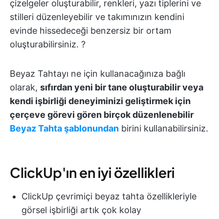
çizelgeler oluşturabilir, renkleri, yazı tiplerini ve
stilleri düzenleyebilir ve takımınızın kendini
evinde hissedeceği benzersiz bir ortam
oluşturabilirsiniz. ?
Beyaz Tahtayı ne için kullanacağınıza bağlı
olarak,
sıfırdan yeni bir tane oluşturabilir veya
kendi işbirliği deneyiminizi geliştirmek için
çerçeve görevi gören birçok düzenlenebilir
Beyaz Tahta şablonundan
birini kullanabilirsiniz.
ClickUp'ın en iyi özellikleri
ClickUp çevrimiçi beyaz tahta özellikleriyle
görsel işbirliği artık çok kolay