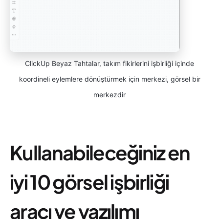
ClickUp Beyaz Tahtalar, takım fikirlerini işbirliği içinde
koordineli eylemlere dönüştürmek için merkezi, görsel bir
merkezdir
Kullanabileceğiniz en
iyi 10 görsel işbirliği
aracı ve yazılımı