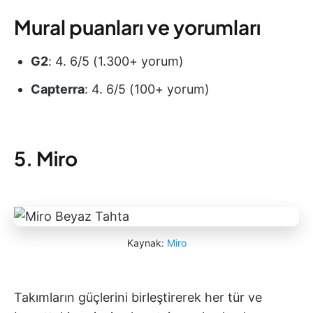
Mural puanları ve yorumları
G2
: 4. 6/5 (1.300+ yorum)
Capterra
: 4. 6/5 (100+ yorum)
5. Miro
Kaynak:
Miro
Takımların güçlerini birleştirerek her tür ve