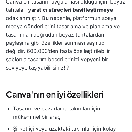
Canva bir tasarım uygulaması olduğu için, beyaz
tahtaları
yaratıcı süreçleri basitleştirmeye
odaklanmıştır. Bu nedenle, platformun sosyal
medya gönderilerini tasarlama ve planlama ve
tasarımları doğrudan beyaz tahtalardan
paylaşma gibi özellikler sunması şaşırtıcı
değildir. 600.000'den fazla özelleştirilebilir
şablonla tasarım becerilerinizi yepyeni bir
seviyeye taşıyabilirsiniz! ?
Canva'nın en iyi özellikleri
Tasarım ve pazarlama takımları için
mükemmel bir araç
Şirket içi veya uzaktaki takımlar için kolay