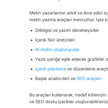
Metin yazarlarının etkili ve ikna edici i
metin yazma araçları mevcuttur. İşte b
Dilbilgisi ve yazım denetleyiciler
İçerik fikir üreticileri
AI metin oluşturucular
Yazılı içeriğe eşlik edecek grafikler 
İçerik planlama
ve düzenleme araçla
Başlık analizcileri ve
SEO araçları
Bu araçları kullanarak, hedef kitlenizin 
ve SEO dostu içerikler oluşturabilirsiniz