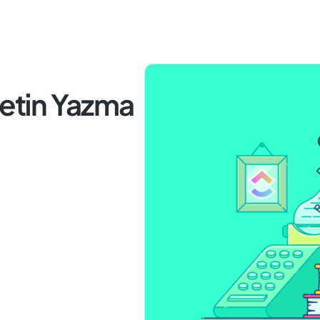
Metin Yazma