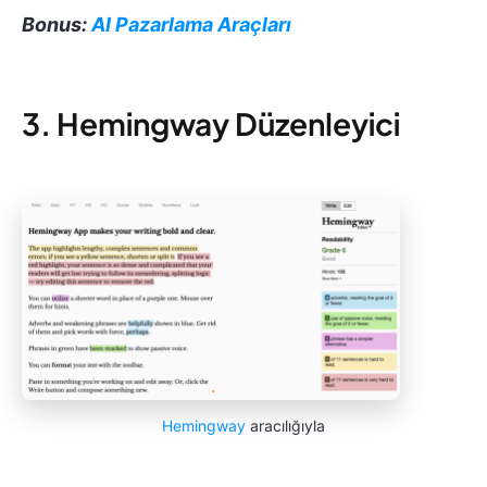
Bonus:
AI Pazarlama Araçları
3. Hemingway Düzenleyici
Hemingway
aracılığıyla