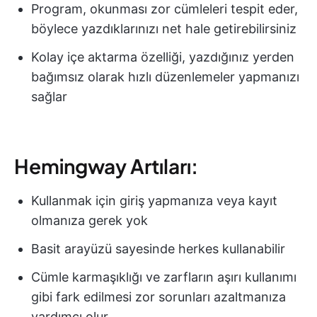
Program, okunması zor cümleleri tespit eder,
böylece yazdıklarınızı net hale getirebilirsiniz
Kolay içe aktarma özelliği, yazdığınız yerden
bağımsız olarak hızlı düzenlemeler yapmanızı
sağlar
Hemingway Artıları:
Kullanmak için giriş yapmanıza veya kayıt
olmanıza gerek yok
Basit arayüzü sayesinde herkes kullanabilir
Cümle karmaşıklığı ve zarfların aşırı kullanımı
gibi fark edilmesi zor sorunları azaltmanıza
yardımcı olur