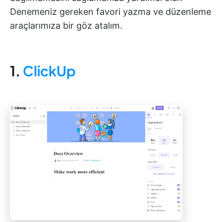
Denemeniz gereken favori yazma ve düzenleme
araçlarımıza bir göz atalım.
1.
ClickUp