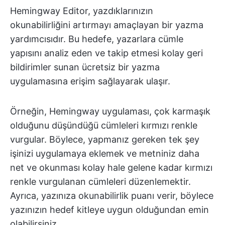
Hemingway Editor, yazdıklarınızın
okunabilirliğini artırmayı amaçlayan bir yazma
yardımcısıdır. Bu hedefe, yazarlara cümle
yapısını analiz eden ve takip etmesi kolay geri
bildirimler sunan ücretsiz bir yazma
uygulamasına erişim sağlayarak ulaşır.
Örneğin, Hemingway uygulaması, çok karmaşık
olduğunu düşündüğü cümleleri kırmızı renkle
vurgular. Böylece, yapmanız gereken tek şey
işinizi uygulamaya eklemek ve metniniz daha
net ve okunması kolay hale gelene kadar kırmızı
renkle vurgulanan cümleleri düzenlemektir.
Ayrıca, yazınıza okunabilirlik puanı verir, böylece
yazınızın hedef kitleye uygun olduğundan emin
olabilirsiniz.