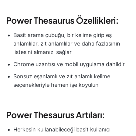
Power Thesaurus Özellikleri:
Basit arama çubuğu, bir kelime girip eş
anlamlılar, zıt anlamlılar ve daha fazlasının
listesini almanızı sağlar
Chrome uzantısı ve mobil uygulama dahildir
Sonsuz eşanlamlı ve zıt anlamlı kelime
seçenekleriyle hemen işe koyulun
Power Thesaurus Artıları:
Herkesin kullanabileceği basit kullanıcı