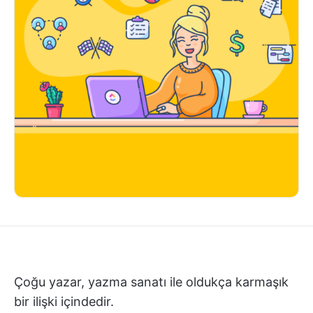
Çoğu yazar, yazma sanatı ile oldukça karmaşık
bir ilişki içindedir.