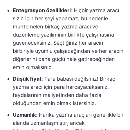
Entegrasyon özellikleri
: Hiçbir yazma aracı
sizin için her şeyi yapamaz, bu nedenle
muhtemelen birkaç yazma aracı ve
düzenleme yazılımının birlikte çalışmasına
güveneceksiniz. Seçtiğiniz her aracın
birbiriyle uyumlu çalışacağından ve her aracın
diğerlerini daha güçlü hale getireceğinden
emin olmalısınız.
Düşük fiyat
: Para babası değilsiniz! Birkaç
yazma aracı için para harcayacaksanız,
faydalarının maliyetinden daha fazla
olduğundan emin olmak istersiniz.
Uzmanlık
: Harika yazma araçları genellikle bir
alanda uzmanlaşmıştır, ancak