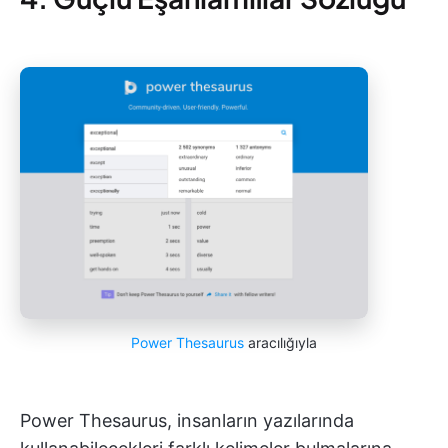
Power Thesaurus
aracılığıyla
Power Thesaurus, insanların yazılarında