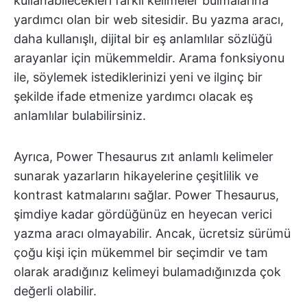
kullanabilecekleri farklı kelimeler bulmalarına
yardımcı olan bir web sitesidir. Bu yazma aracı,
daha kullanışlı, dijital bir eş anlamlılar sözlüğü
arayanlar için mükemmeldir. Arama fonksiyonu
ile, söylemek istediklerinizi yeni ve ilginç bir
şekilde ifade etmenize yardımcı olacak eş
anlamlılar bulabilirsiniz.
Ayrıca, Power Thesaurus zıt anlamlı kelimeler
sunarak yazarların hikayelerine çeşitlilik ve
kontrast katmalarını sağlar. Power Thesaurus,
şimdiye kadar gördüğünüz en heyecan verici
yazma aracı olmayabilir. Ancak, ücretsiz sürümü
çoğu kişi için mükemmel bir seçimdir ve tam
olarak aradığınız kelimeyi bulamadığınızda çok
değerli olabilir.