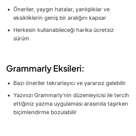
Öneriler, yaygın hatalar, yanlışlıklar ve
eksikliklerin geniş bir aralığını kapsar
Herkesin kullanabileceği harika ücretsiz
sürüm
Grammarly Eksileri:
Bazı öneriler tekrarlayıcı ve yararsız gelebilir
Yazınızı Grammarly'nin düzenleyicisi ile tercih
ettiğiniz yazma uygulaması arasında taşırken
biçimlendirme bozulabilir