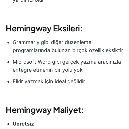
Hemingway Eksileri:
Grammarly gibi diğer düzenleme
programlarında bulunan birçok özellik eksiktir
Microsoft Word gibi gerçek yazma aracınızla
entegre etmenin bir yolu yok
Fikir yazmak için ideal değildir
Hemingway Maliyet:
Ücretsiz