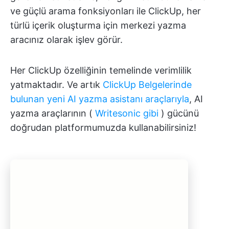
ve güçlü arama fonksiyonları ile ClickUp, her
türlü içerik oluşturma için merkezi yazma
aracınız olarak işlev görür.
Her ClickUp özelliğinin temelinde verimlilik
yatmaktadır. Ve artık
ClickUp Belgelerinde
bulunan
yeni AI yazma asistanı araçlarıyla
, AI
yazma araçlarının (
Writesonic gibi
) gücünü
doğrudan platformumuzda kullanabilirsiniz!