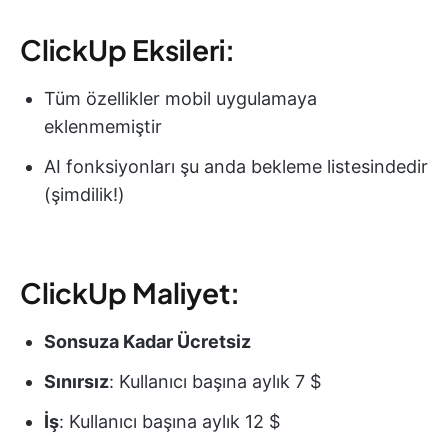
ClickUp Eksileri:
Tüm özellikler mobil uygulamaya
eklenmemiştir
AI fonksiyonları şu anda bekleme listesindedir
(şimdilik!)
ClickUp Maliyet:
Sonsuza Kadar Ücretsiz
Sınırsız
: Kullanıcı başına aylık 7 $
İş
: Kullanıcı başına aylık 12 $