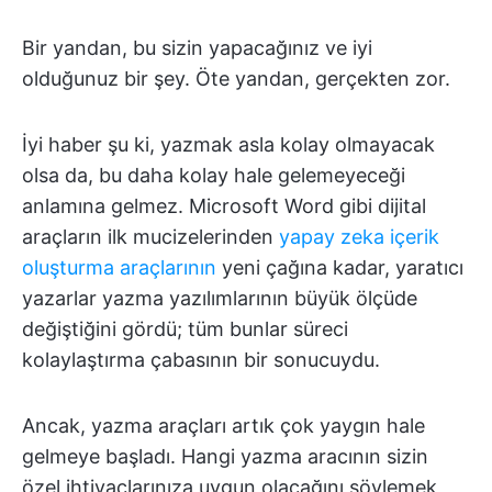
Bir yandan, bu sizin yapacağınız ve iyi
olduğunuz bir şey. Öte yandan, gerçekten zor.
İyi haber şu ki, yazmak asla kolay olmayacak
olsa da, bu daha kolay hale gelemeyeceği
anlamına gelmez. Microsoft Word gibi dijital
araçların ilk mucizelerinden
yapay zeka içerik
oluşturma araçlarının
yeni çağına kadar, yaratıcı
yazarlar yazma yazılımlarının büyük ölçüde
değiştiğini gördü; tüm bunlar süreci
kolaylaştırma çabasının bir sonucuydu.
Ancak, yazma araçları artık çok yaygın hale
gelmeye başladı. Hangi yazma aracının sizin
özel ihtiyaçlarınıza uygun olacağını söylemek