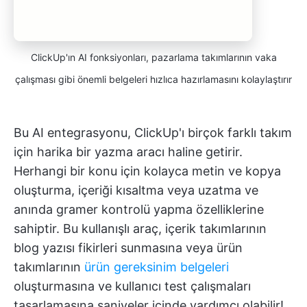
ClickUp'ın AI fonksiyonları, pazarlama takımlarının vaka
çalışması gibi önemli belgeleri hızlıca hazırlamasını kolaylaştırır
Bu AI entegrasyonu, ClickUp'ı birçok farklı takım
için harika bir yazma aracı haline getirir.
Herhangi bir konu için kolayca metin ve kopya
oluşturma, içeriği kısaltma veya uzatma ve
anında gramer kontrolü yapma özelliklerine
sahiptir. Bu kullanışlı araç, içerik takımlarının
blog yazısı fikirleri sunmasına veya ürün
takımlarının
ürün gereksinim belgeleri
oluşturmasına ve kullanıcı test çalışmaları
tasarlamasına saniyeler içinde yardımcı olabilir!