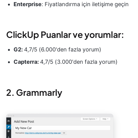
Enterprise
: Fiyatlandırma için iletişime geçin
ClickUp Puanlar ve yorumlar:
G2:
4,7/5 (6.000'den fazla yorum)
Capterra:
4,7/5 (3.000'den fazla yorum)
2. Grammarly