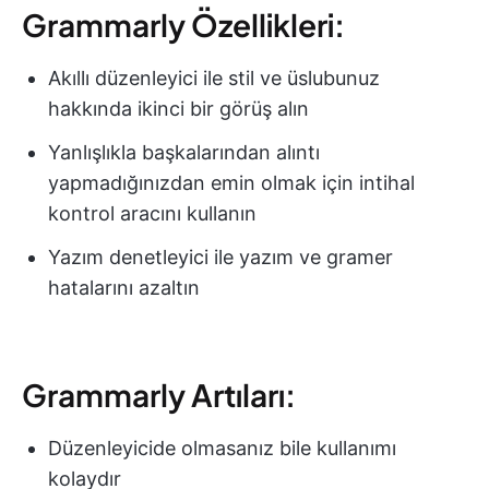
Grammarly Özellikleri:
Akıllı düzenleyici ile stil ve üslubunuz
hakkında ikinci bir görüş alın
Yanlışlıkla başkalarından alıntı
yapmadığınızdan emin olmak için intihal
kontrol aracını kullanın
Yazım denetleyici ile yazım ve gramer
hatalarını azaltın
Grammarly Artıları:
Düzenleyicide olmasanız bile kullanımı
kolaydır