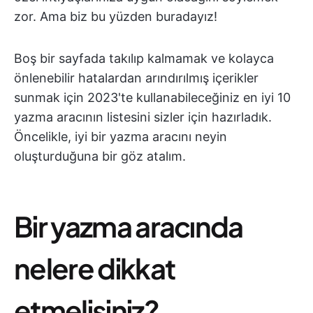
zor. Ama biz bu yüzden buradayız!
Boş bir sayfada takılıp kalmamak ve kolayca
önlenebilir hatalardan arındırılmış içerikler
sunmak için 2023'te kullanabileceğiniz en iyi 10
yazma aracının listesini sizler için hazırladık.
Öncelikle, iyi bir yazma aracını neyin
oluşturduğuna bir göz atalım.
Bir yazma aracında
nelere dikkat
etmelisiniz?