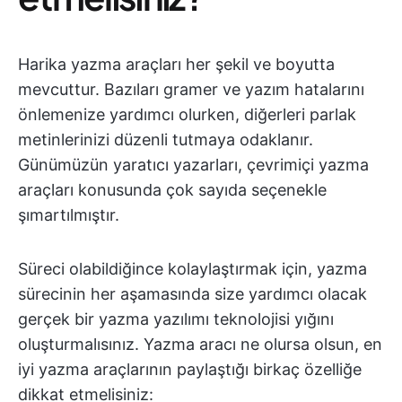
Harika yazma araçları her şekil ve boyutta
mevcuttur. Bazıları gramer ve yazım hatalarını
önlemenize yardımcı olurken, diğerleri parlak
metinlerinizi düzenli tutmaya odaklanır.
Günümüzün yaratıcı yazarları, çevrimiçi yazma
araçları konusunda çok sayıda seçenekle
şımartılmıştır.
Süreci olabildiğince kolaylaştırmak için, yazma
sürecinin her aşamasında size yardımcı olacak
gerçek bir yazma yazılımı teknolojisi yığını
oluşturmalısınız. Yazma aracı ne olursa olsun, en
iyi yazma araçlarının paylaştığı birkaç özelliğe
dikkat etmelisiniz: