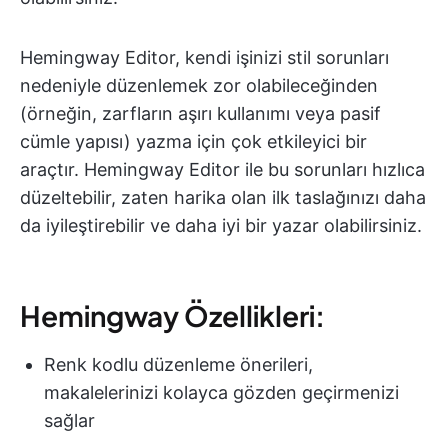
Hemingway Editor, kendi işinizi stil sorunları
nedeniyle düzenlemek zor olabileceğinden
(örneğin, zarfların aşırı kullanımı veya pasif
cümle yapısı) yazma için çok etkileyici bir
araçtır. Hemingway Editor ile bu sorunları hızlıca
düzeltebilir, zaten harika olan ilk taslağınızı daha
da iyileştirebilir ve daha iyi bir yazar olabilirsiniz.
Hemingway Özellikleri:
Renk kodlu düzenleme önerileri,
makalelerinizi kolayca gözden geçirmenizi
sağlar