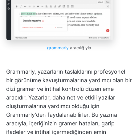
grammarly
aracılığıyla
Grammarly, yazarların taslaklarını profesyonel
bir görünüme kavuşturmalarına yardımcı olan bir
dizi gramer ve intihal kontrolü düzenleme
aracıdır. Yazarlar, daha net ve etkili yazılar
oluşturmalarına yardımcı olduğu için
Grammarly'den faydalanabilirler. Bu yazma
aracıyla, içeriğinizin gramer hataları, garip
ifadeler ve intihal içermediğinden emin