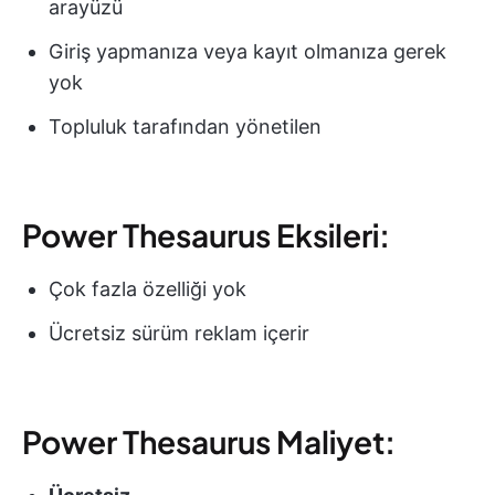
arayüzü
Giriş yapmanıza veya kayıt olmanıza gerek
yok
Topluluk tarafından yönetilen
Power Thesaurus Eksileri:
Çok fazla özelliği yok
Ücretsiz sürüm reklam içerir
Power Thesaurus Maliyet: