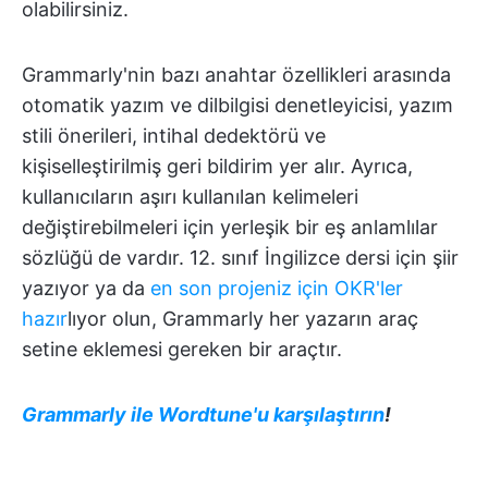
olabilirsiniz.
Grammarly'nin bazı anahtar özellikleri arasında
otomatik yazım ve dilbilgisi denetleyicisi, yazım
stili önerileri, intihal dedektörü ve
kişiselleştirilmiş geri bildirim yer alır. Ayrıca,
kullanıcıların aşırı kullanılan kelimeleri
değiştirebilmeleri için yerleşik bir eş anlamlılar
sözlüğü de vardır. 12. sınıf İngilizce dersi için şiir
yazıyor ya da
en son projeniz için OKR'ler
hazır
lıyor olun, Grammarly her yazarın araç
setine eklemesi gereken bir araçtır.
Grammarly ile Wordtune'u karşılaştırın
!