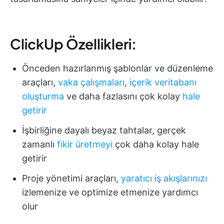
ClickUp Özellikleri:
Önceden hazırlanmış şablonlar ve düzenleme
araçları,
vaka çalışmaları
,
içerik veritabanı
oluşturma
ve daha fazlasını çok kolay
hale
getirir
İşbirliğine dayalı beyaz tahtalar, gerçek
zamanlı
fikir üretmeyi
çok daha kolay hale
getirir
Proje yönetimi araçları,
yaratıcı iş akışlarınızı
izlemenize ve optimize etmenize yardımcı
olur