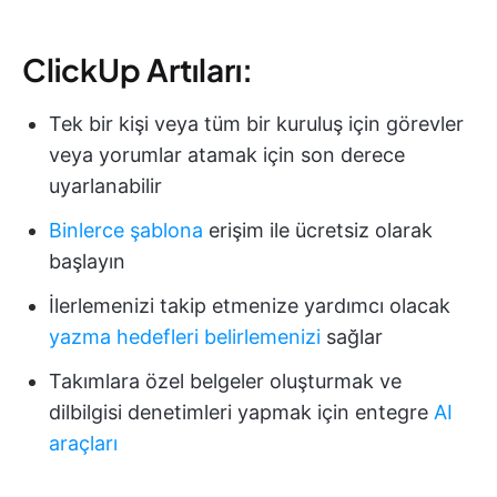
ClickUp Artıları:
Tek bir kişi veya tüm bir kuruluş için görevler
veya yorumlar atamak için son derece
uyarlanabilir
Binlerce şablona
erişim ile ücretsiz olarak
başlayın
İlerlemenizi takip etmenize yardımcı olacak
yazma hedefleri belirlemenizi
sağlar
Takımlara özel belgeler oluşturmak ve
dilbilgisi denetimleri yapmak için entegre
AI
araçları