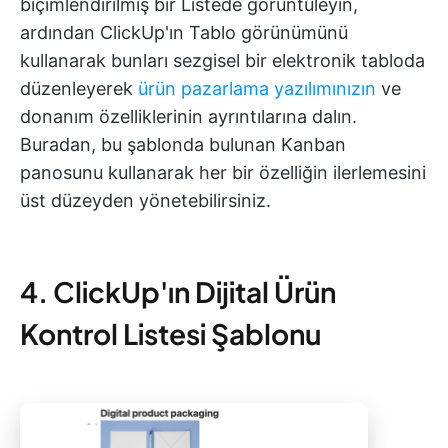
biçimlendirilmiş bir Listede görüntüleyin,
ardından ClickUp'ın Tablo görünümünü
kullanarak bunları sezgisel bir elektronik tabloda
düzenleyerek
ürün pazarlama yazılımınızın
ve
donanım özelliklerinin ayrıntılarına dalın.
Buradan, bu şablonda bulunan Kanban
panosunu kullanarak her bir özelliğin ilerlemesini
üst düzeyden yönetebilirsiniz.
4. ClickUp'ın Dijital Ürün
Kontrol Listesi Şablonu