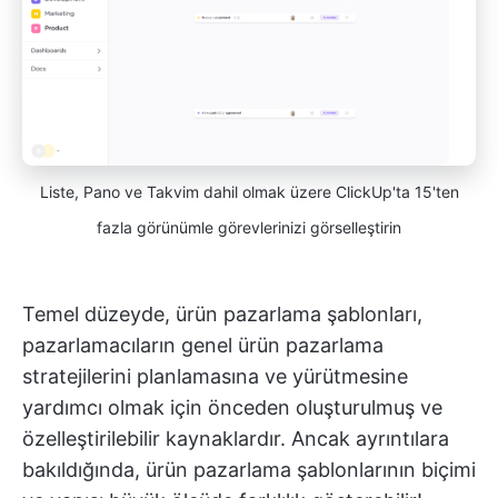
Liste, Pano ve Takvim dahil olmak üzere ClickUp'ta 15'ten
fazla görünümle görevlerinizi görselleştirin
Temel düzeyde, ürün pazarlama şablonları,
pazarlamacıların genel ürün pazarlama
stratejilerini planlamasına ve yürütmesine
yardımcı olmak için önceden oluşturulmuş ve
özelleştirilebilir kaynaklardır. Ancak ayrıntılara
bakıldığında, ürün pazarlama şablonlarının biçimi