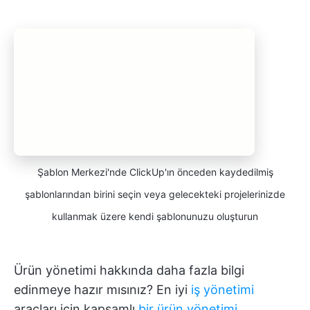
Şablon Merkezi'nde ClickUp'ın önceden kaydedilmiş
şablonlarından birini seçin veya gelecekteki projelerinizde
kullanmak üzere kendi şablonunuzu oluşturun
Ürün yönetimi hakkında daha fazla bilgi
edinmeye hazır mısınız? En iyi
iş yönetimi
araçları için kapsamlı
bir ürün yönetimi