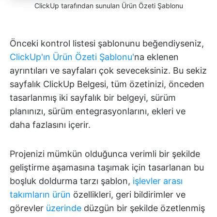
ClickUp tarafından sunulan Ürün Özeti Şablonu
Önceki kontrol listesi şablonunu beğendiyseniz,
ClickUp'ın Ürün Özeti Şablonu'
na eklenen
ayrıntıları ve sayfaları çok seveceksiniz. Bu sekiz
sayfalık ClickUp Belgesi, tüm özetinizi, önceden
tasarlanmış iki sayfalık bir belgeyi, sürüm
planınızı, sürüm entegrasyonlarını, ekleri ve
daha fazlasını içerir.
Projenizi mümkün olduğunca verimli bir şekilde
geliştirme aşamasına taşımak için tasarlanan bu
boşluk doldurma tarzı şablon,
işlevler arası
takımların ürün
özellikleri, geri bildirimler ve
görevler
üzerinde
düzgün bir şekilde özetlenmiş