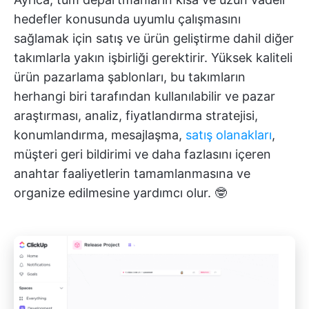
hedefler konusunda uyumlu çalışmasını
sağlamak için satış ve ürün geliştirme dahil diğer
takımlarla yakın işbirliği gerektirir. Yüksek kaliteli
ürün pazarlama şablonları, bu takımların
herhangi biri tarafından kullanılabilir ve pazar
araştırması, analiz, fiyatlandırma stratejisi,
konumlandırma, mesajlaşma,
satış olanakları
,
müşteri geri bildirimi ve daha fazlasını içeren
anahtar faaliyetlerin tamamlanmasına ve
organize edilmesine yardımcı olur. 🤓