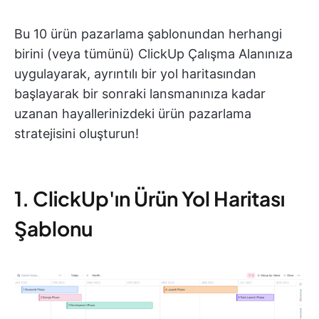
Bu 10 ürün pazarlama şablonundan herhangi
birini (veya tümünü) ClickUp Çalışma Alanınıza
uygulayarak, ayrıntılı bir yol haritasından
başlayarak bir sonraki lansmanınıza kadar
uzanan hayallerinizdeki ürün pazarlama
stratejisini oluşturun!
1. ClickUp'ın Ürün Yol Haritası
Şablonu