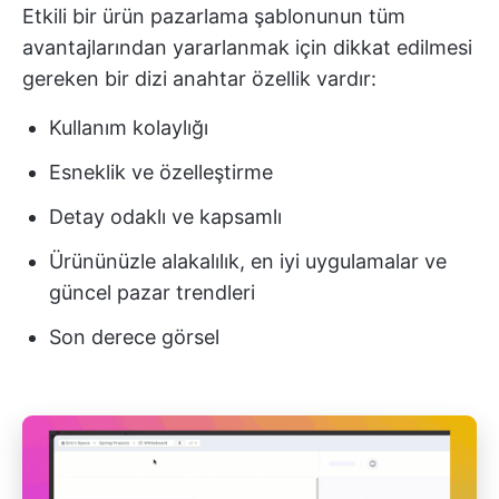
Etkili bir ürün pazarlama şablonunun tüm
avantajlarından yararlanmak için dikkat edilmesi
gereken bir dizi anahtar özellik vardır:
Kullanım kolaylığı
Esneklik ve özelleştirme
Detay odaklı ve kapsamlı
Ürününüzle alakalılık, en iyi uygulamalar ve
güncel pazar trendleri
Son derece görsel