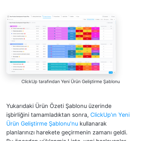
ClickUp tarafından Yeni Ürün Geliştirme Şablonu
Yukarıdaki Ürün Özeti Şablonu üzerinde
işbirliğini tamamladıktan sonra,
ClickUp'ın Yeni
Ürün Geliştirme Şablonu'nu
kullanarak
planlarınızı harekete geçirmenin zamanı geldi.