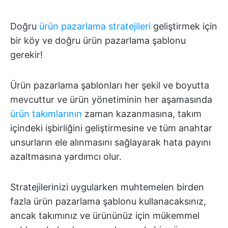
Doğru
ürün pazarlama stratejileri
geliştirmek için
bir köy ve doğru ürün pazarlama şablonu
gerekir!
Ürün pazarlama şablonları her şekil ve boyutta
mevcuttur ve ürün yönetiminin her aşamasında
ürün takımlarının
zaman kazanmasına, takım
içindeki işbirliğini geliştirmesine ve tüm anahtar
unsurların ele alınmasını sağlayarak hata payını
azaltmasına yardımcı olur.
Stratejilerinizi uygularken muhtemelen birden
fazla ürün pazarlama şablonu kullanacaksınız,
ancak takımınız ve ürününüz için mükemmel