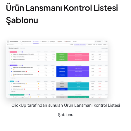
Ürün Lansmanı Kontrol Listesi
Şablonu
ClickUp tarafından sunulan Ürün Lansmanı Kontrol Listesi
Şablonu