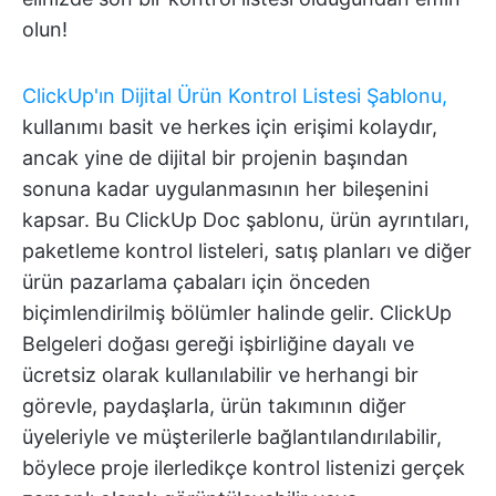
olun!
ClickUp'ın Dijital Ürün Kontrol Listesi Şablonu,
kullanımı basit ve herkes için erişimi kolaydır,
ancak yine de dijital bir projenin başından
sonuna kadar uygulanmasının her bileşenini
kapsar. Bu ClickUp Doc şablonu, ürün ayrıntıları,
paketleme kontrol listeleri, satış planları ve diğer
ürün pazarlama çabaları için önceden
biçimlendirilmiş bölümler halinde gelir. ClickUp
Belgeleri doğası gereği işbirliğine dayalı ve
ücretsiz olarak kullanılabilir ve herhangi bir
görevle, paydaşlarla, ürün takımının diğer
üyeleriyle ve müşterilerle bağlantılandırılabilir,
böylece proje ilerledikçe kontrol listenizi gerçek