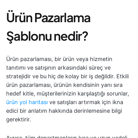
Ürün Pazarlama
Şablonu nedir?
Ürün pazarlaması, bir ürün veya hizmetin
tanıtımı ve satışının arkasındaki süreç ve
stratejidir ve bu hiç de kolay bir iş değildir. Etkili
ürün pazarlaması, ürünün kendisinin yanı sıra
hedef kitle, müşterilerinizin karşılaştığı sorunlar,
ürün yol haritası
ve satışları artırmak için ikna
edici bir anlatım hakkında derinlemesine bilgi
gerektirir.
Ayrıca, tüm departmanların kısa ve uzun vadeli