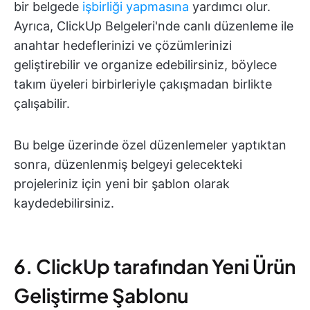
bir belgede
işbirliği yapmasına
yardımcı olur.
Ayrıca, ClickUp Belgeleri'nde canlı düzenleme ile
anahtar hedeflerinizi ve çözümlerinizi
geliştirebilir ve organize edebilirsiniz, böylece
takım üyeleri birbirleriyle çakışmadan birlikte
çalışabilir.
Bu belge üzerinde özel düzenlemeler yaptıktan
sonra, düzenlenmiş belgeyi gelecekteki
projeleriniz için yeni bir şablon olarak
kaydedebilirsiniz.
6. ClickUp tarafından Yeni Ürün
Geliştirme Şablonu