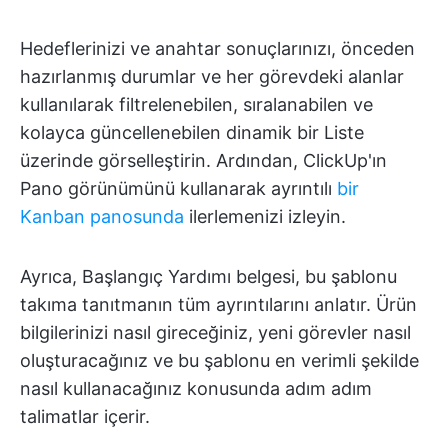
Hedeflerinizi ve anahtar sonuçlarınızı, önceden
hazırlanmış durumlar ve her görevdeki alanlar
kullanılarak filtrelenebilen, sıralanabilen ve
kolayca güncellenebilen dinamik bir Liste
üzerinde görselleştirin. Ardından, ClickUp'ın
Pano görünümünü kullanarak ayrıntılı
bir
Kanban panosunda
ilerlemenizi izleyin.
Ayrıca, Başlangıç Yardımı belgesi, bu şablonu
takıma tanıtmanın tüm ayrıntılarını anlatır. Ürün
bilgilerinizi nasıl gireceğiniz, yeni görevler nasıl
oluşturacağınız ve bu şablonu en verimli şekilde
nasıl kullanacağınız konusunda adım adım
talimatlar içerir.