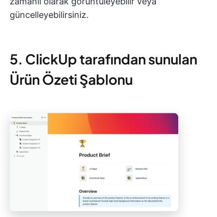
zamanlı olarak görüntüleyebilir veya
güncelleyebilirsiniz.
5. ClickUp tarafından sunulan
Ürün Özeti Şablonu