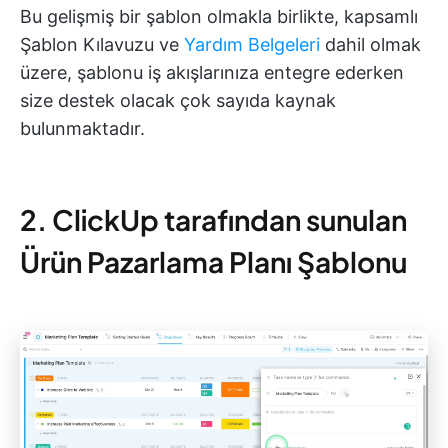
Bu gelişmiş bir şablon olmakla birlikte, kapsamlı
Şablon Kılavuzu ve
Yardım Belgeleri
dahil olmak
üzere, şablonu iş akışlarınıza entegre ederken
size destek olacak çok sayıda kaynak
bulunmaktadır.
2. ClickUp tarafından sunulan
Ürün Pazarlama Planı Şablonu