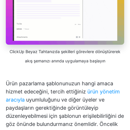
ClickUp Beyaz Tahtanızda şekilleri görevlere dönüştürerek
akış şemanızı anında uygulamaya başlayın
Ürün pazarlama şablonunuzun hangi amaca
hizmet edeceğini, tercih ettiğiniz
ürün yönetim
aracıyla
uyumluluğunu ve diğer üyeler ve
paydaşların gerektiğinde görüntüleyip
düzenleyebilmesi için şablonun erişilebilirliğini de
göz önünde bulundurmanız önemlidir. Öncelik