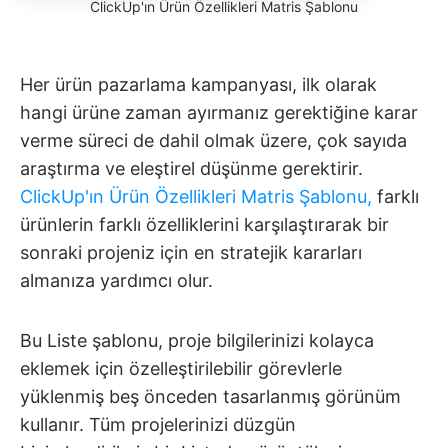
ClickUp'ın Ürün Özellikleri Matris Şablonu
Her ürün pazarlama kampanyası, ilk olarak
hangi ürüne zaman ayırmanız gerektiğine karar
verme süreci de dahil olmak üzere, çok sayıda
araştırma ve eleştirel düşünme gerektirir.
ClickUp'ın Ürün Özellikleri Matris Şablonu,
farklı
ürünlerin farklı özelliklerini karşılaştırarak bir
sonraki projeniz için en stratejik kararları
almanıza yardımcı olur.
Bu Liste şablonu, proje bilgilerinizi kolayca
eklemek için özelleştirilebilir görevlerle
yüklenmiş beş önceden tasarlanmış görünüm
kullanır. Tüm projelerinizi düzgün