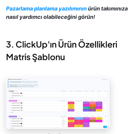
Pazarlama planlama yazılımının
ürün takımınıza
nasıl yardımcı olabileceğini görün!
3. ClickUp'ın Ürün Özellikleri
Matris Şablonu