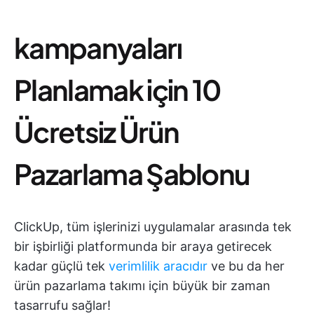
kampanyaları
Planlamak için 10
Ücretsiz Ürün
Pazarlama Şablonu
ClickUp, tüm işlerinizi uygulamalar arasında tek
bir işbirliği platformunda bir araya getirecek
kadar güçlü tek
verimlilik aracıdır
ve bu da her
ürün pazarlama takımı için büyük bir zaman
tasarrufu sağlar!