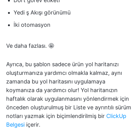
Dört görev etiketi
Yedi ş Akışı görünümü
İki otomasyon
Ve daha fazlası. 🤩
Ayrıca, bu şablon sadece ürün yol haritanızı
oluşturmanıza yardımcı olmakla kalmaz, aynı
zamanda bu yol haritasını uygulamaya
koymanıza da yardımcı olur! Yol haritanızın
haftalık olarak uygulanmasını yönlendirmek için
önceden oluşturulmuş bir Liste ve ayrıntılı sürüm
notları yazmak için biçimlendirilmiş bir
ClickUp
Belgesi
içerir.