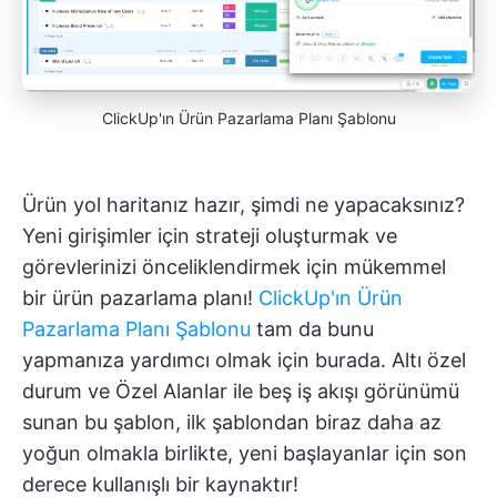
ClickUp'ın Ürün Pazarlama Planı Şablonu
Ürün yol haritanız hazır, şimdi ne yapacaksınız?
Yeni girişimler için strateji oluşturmak ve
görevlerinizi önceliklendirmek için mükemmel
bir ürün pazarlama planı!
ClickUp'ın Ürün
Pazarlama Planı Şablonu
tam da bunu
yapmanıza yardımcı olmak için burada. Altı özel
durum ve Özel Alanlar ile beş iş akışı görünümü
sunan bu şablon, ilk şablondan biraz daha az
yoğun olmakla birlikte, yeni başlayanlar için son
derece kullanışlı bir kaynaktır!