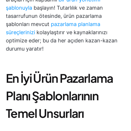
şablonuyla
başlayın! Tutarlılık ve zaman
tasarrufunun ötesinde, ürün pazarlama
şablonları mevcut
pazarlama planlama
süreçlerinizi
kolaylaştırır ve kaynaklarınızı
optimize eder; bu da her açıden kazan-kazan
durumu yaratır!
En İyi Ürün Pazarlama
Planı Şablonlarının
Temel Unsurları