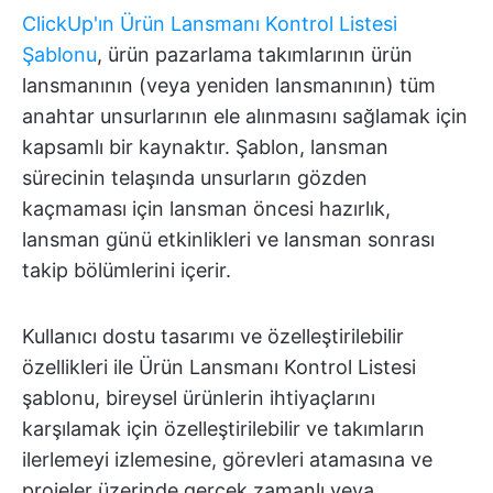
ClickUp'ın Ürün Lansmanı Kontrol Listesi
Şablonu
, ürün pazarlama takımlarının ürün
lansmanının (veya yeniden lansmanının) tüm
anahtar unsurlarının ele alınmasını sağlamak için
kapsamlı bir kaynaktır. Şablon, lansman
sürecinin telaşında unsurların gözden
kaçmaması için lansman öncesi hazırlık,
lansman günü etkinlikleri ve lansman sonrası
takip bölümlerini içerir.
Kullanıcı dostu tasarımı ve özelleştirilebilir
özellikleri ile Ürün Lansmanı Kontrol Listesi
şablonu, bireysel ürünlerin ihtiyaçlarını
karşılamak için özelleştirilebilir ve takımların
ilerlemeyi izlemesine, görevleri atamasına ve
projeler üzerinde gerçek zamanlı veya