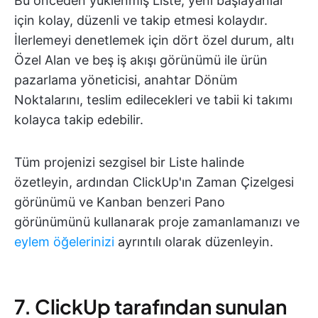
Bu önceden yüklenmiş Liste, yeni başlayanlar
için kolay, düzenli ve takip etmesi kolaydır.
İlerlemeyi denetlemek için dört özel durum, altı
Özel Alan ve beş iş akışı görünümü ile ürün
pazarlama yöneticisi, anahtar Dönüm
Noktalarını, teslim edilecekleri ve tabii ki takımı
kolayca takip edebilir.
Tüm projenizi sezgisel bir Liste halinde
özetleyin, ardından ClickUp'ın Zaman Çizelgesi
görünümü ve Kanban benzeri Pano
görünümünü kullanarak proje zamanlamanızı ve
eylem öğelerinizi
ayrıntılı olarak düzenleyin.
7. ClickUp tarafından sunulan