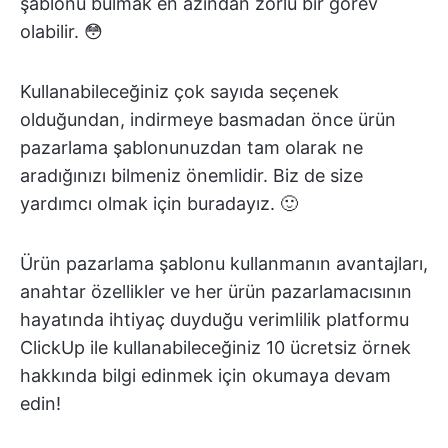
şablonu bulmak en azından zorlu bir görev
olabilir. 😳
Kullanabileceğiniz çok sayıda seçenek
olduğundan, indirmeye basmadan önce ürün
pazarlama şablonunuzdan tam olarak ne
aradığınızı bilmeniz önemlidir. Biz de size
yardımcı olmak için buradayız. 🙂
Ürün pazarlama şablonu kullanmanın avantajları,
anahtar özellikler ve her ürün pazarlamacısının
hayatında ihtiyaç duyduğu verimlilik platformu
ClickUp ile kullanabileceğiniz 10 ücretsiz örnek
hakkında bilgi edinmek için okumaya devam
edin!