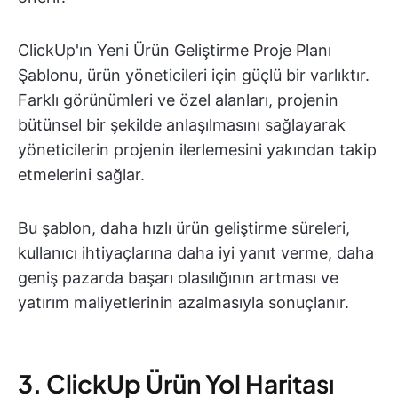
ClickUp'ın Yeni Ürün Geliştirme Proje Planı
Şablonu, ürün yöneticileri için güçlü bir varlıktır.
Farklı görünümleri ve özel alanları, projenin
bütünsel bir şekilde anlaşılmasını sağlayarak
yöneticilerin projenin ilerlemesini yakından takip
etmelerini sağlar.
Bu şablon, daha hızlı ürün geliştirme süreleri,
kullanıcı ihtiyaçlarına daha iyi yanıt verme, daha
geniş pazarda başarı olasılığının artması ve
yatırım maliyetlerinin azalmasıyla sonuçlanır.
3. ClickUp Ürün Yol Haritası