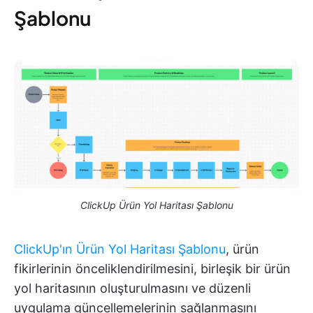
Şablonu
ClickUp Ürün Yol Haritası Şablonu
ClickUp'ın Ürün Yol Haritası Şablonu
, ürün
fikirlerinin önceliklendirilmesini, birleşik bir ürün
yol haritasının oluşturulmasını ve düzenli
uygulama güncellemelerinin sağlanmasını