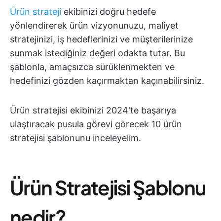
Ürün strateji
ekibinizi doğru hedefe
yönlendirerek ürün vizyonunuzu, maliyet
stratejinizi, iş hedeflerinizi ve müşterilerinize
sunmak istediğiniz değeri odakta tutar. Bu
şablonla, amaçsızca sürüklenmekten ve
hedefinizi gözden kaçırmaktan kaçınabilirsiniz.
Ürün stratejisi ekibinizi 2024'te başarıya
ulaştıracak pusula görevi görecek 10 ürün
stratejisi şablonunu inceleyelim.
Ürün Stratejisi Şablonu
nedir?