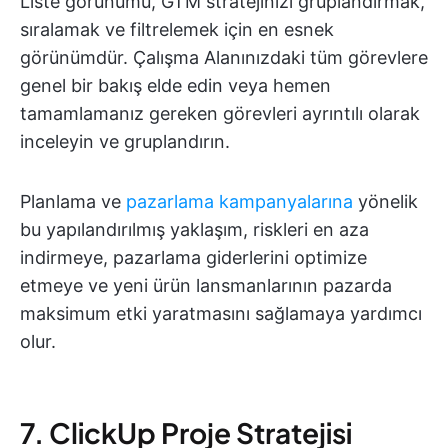
Liste görünümü, GTM stratejinizi gruplandırmak,
sıralamak ve filtrelemek için en esnek
görünümdür. Çalışma Alanınızdaki tüm görevlere
genel bir bakış elde edin veya hemen
tamamlamanız gereken görevleri ayrıntılı olarak
inceleyin ve gruplandırın.
Planlama ve
pazarlama kampanyalarına
yönelik
bu yapılandırılmış yaklaşım, riskleri en aza
indirmeye, pazarlama giderlerini optimize
etmeye ve yeni ürün lansmanlarının pazarda
maksimum etki yaratmasını sağlamaya yardımcı
olur.
7. ClickUp Proje Stratejisi