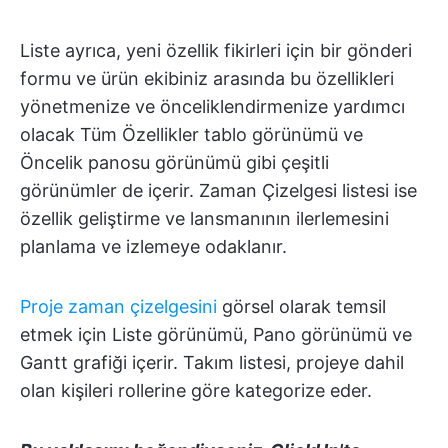
Liste ayrıca, yeni özellik fikirleri için bir gönderi
formu ve ürün ekibiniz arasında bu özellikleri
yönetmenize ve önceliklendirmenize yardımcı
olacak Tüm Özellikler tablo görünümü ve
Öncelik panosu görünümü gibi çeşitli
görünümler de içerir. Zaman Çizelgesi listesi ise
özellik geliştirme ve lansmanının ilerlemesini
planlama ve izlemeye odaklanır.
Proje zaman çizelgesini
görsel olarak temsil
etmek için Liste görünümü, Pano görünümü ve
Gantt grafiği içerir. Takım listesi, projeye dahil
olan kişileri rollerine göre kategorize eder.