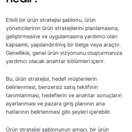
Etkili bir ürün stratejisi şablonu, ürün
yöneticilerinin ürün stratejilerini planlamasına,
geliştirmesine ve uygulamasına yardımcı olan
kapsamlı, yapılandırılmış bir belge veya araçtır.
Genellikle, genel ürün vizyonunu oluşturmanıza
yardımcı olacak anahtar bölümleri içerir.
Bu, ürün stratejisi, hedef müşterilerin
belirlenmesi, benzersiz satış teklifinin
tanımlanması, hedeflerin ve anahtar sonuçların
ayarlanması ve pazara giriş planının ana
hatlarının belirlenmesi gibi şeyleri içerebilir.
Ürün stratejisi şablonunun amacı, bir ürün