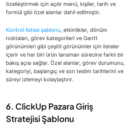
özelleştirmek için açılır menü, kişiler, tarih ve
formül gibi özel alanlar dahil edilmiştir.
Kontrol listesi şablonu
, etkinlikler, dönüm
noktaları, görev kategorileri ve Gantt
görünümleri gibi çeşitli görünümler için listeler
içerir ve her biri ürün lansman sürecine farklı bir
bakış açısı sağlar. Özel alanlar, görev durumunu,
kategoriyi, başlangıç ve son teslim tarihlerini ve
süreyi izlemeyi kolaylaştırır.
6. ClickUp Pazara Giriş
Stratejisi Şablonu