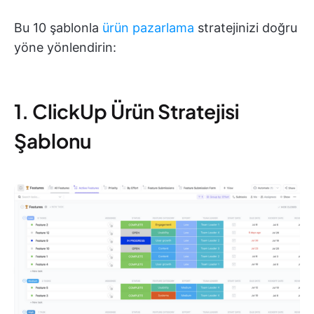
Bu 10 şablonla
ürün pazarlama
stratejinizi doğru
yöne yönlendirin:
1. ClickUp Ürün Stratejisi
Şablonu