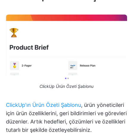
ClickUp Ürün Özeti Şablonu
ClickUp'ın Ürün Özeti Şablonu
, ürün yöneticileri
için ürün özelliklerini, geri bildirimleri ve görevleri
düzenler. Artık hedefleri, çözümleri ve özellikleri
tutarlı bir şekilde özetleyebilirsiniz.