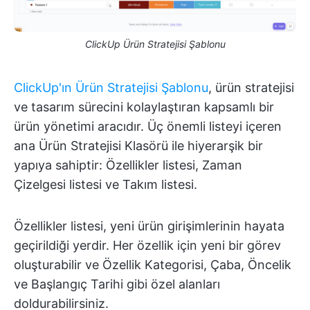
ClickUp Ürün Stratejisi Şablonu
ClickUp'ın Ürün Stratejisi Şablonu
, ürün stratejisi
ve tasarım sürecini kolaylaştıran kapsamlı bir
ürün yönetimi aracıdır. Üç önemli listeyi içeren
ana Ürün Stratejisi Klasörü ile hiyerarşik bir
yapıya sahiptir: Özellikler listesi, Zaman
Çizelgesi listesi ve Takım listesi.
Özellikler listesi, yeni ürün girişimlerinin hayata
geçirildiği yerdir. Her özellik için yeni bir görev
oluşturabilir ve Özellik Kategorisi, Çaba, Öncelik
ve Başlangıç Tarihi gibi özel alanları
doldurabilirsiniz.