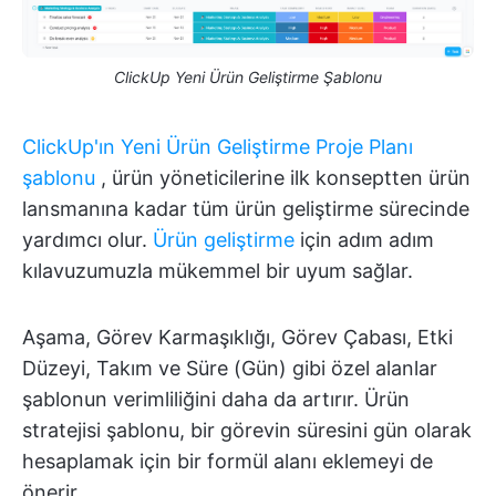
ClickUp Yeni Ürün Geliştirme Şablonu
ClickUp'ın Yeni Ürün Geliştirme Proje Planı
şablonu
, ürün yöneticilerine ilk konseptten ürün
lansmanına kadar tüm ürün geliştirme sürecinde
yardımcı olur.
Ürün geliştirme
için adım adım
kılavuzumuzla mükemmel bir uyum sağlar.
Aşama, Görev Karmaşıklığı, Görev Çabası, Etki
Düzeyi, Takım ve Süre (Gün) gibi özel alanlar
şablonun verimliliğini daha da artırır. Ürün
stratejisi şablonu, bir görevin süresini gün olarak
hesaplamak için bir formül alanı eklemeyi de
önerir.