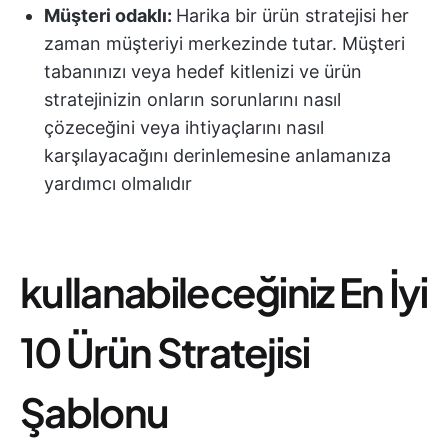
Müşteri odaklı:
Harika bir ürün stratejisi her
zaman müşteriyi merkezinde tutar. Müşteri
tabanınızı veya hedef kitlenizi ve ürün
stratejinizin onların sorunlarını nasıl
çözeceğini veya ihtiyaçlarını nasıl
karşılayacağını derinlemesine anlamanıza
yardımcı olmalıdır
kullanabileceğiniz En İyi
10 Ürün Stratejisi
Şablonu