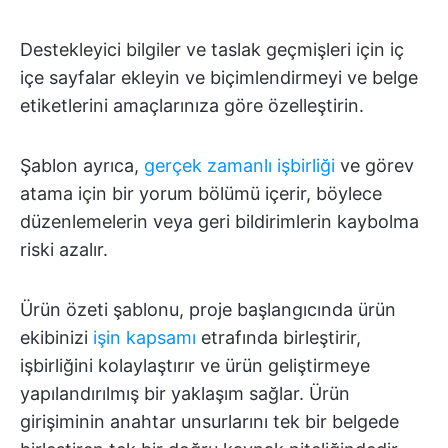
Destekleyici bilgiler ve taslak geçmişleri için iç
içe sayfalar ekleyin ve biçimlendirmeyi ve belge
etiketlerini amaçlarınıza göre özelleştirin.
Şablon ayrıca,
gerçek zamanlı işbirliği
ve görev
atama için bir yorum bölümü içerir, böylece
düzenlemelerin veya geri bildirimlerin kaybolma
riski azalır.
Ürün özeti şablonu, proje başlangıcında ürün
ekibinizi
işin kapsamı
etrafında birleştirir,
işbirliğini kolaylaştırır ve ürün geliştirmeye
yapılandırılmış bir yaklaşım sağlar. Ürün
girişiminin anahtar unsurlarını tek bir belgede