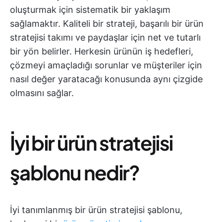
oluşturmak için sistematik bir yaklaşım
sağlamaktır. Kaliteli bir strateji, başarılı bir ürün
stratejisi takımı ve paydaşlar için net ve tutarlı
bir yön belirler. Herkesin ürünün iş hedefleri,
çözmeyi amaçladığı sorunlar ve müşteriler için
nasıl değer yaratacağı konusunda aynı çizgide
olmasını sağlar.
İyi bir ürün stratejisi
şablonu nedir?
İyi tanımlanmış bir ürün stratejisi şablonu,