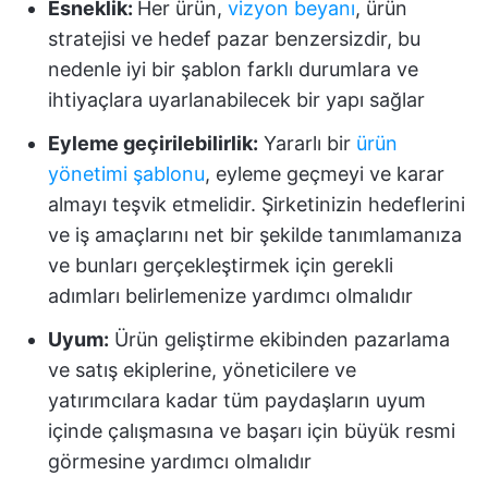
Esneklik:
Her ürün,
vizyon beyanı
, ürün
stratejisi ve hedef pazar benzersizdir, bu
nedenle iyi bir şablon farklı durumlara ve
ihtiyaçlara uyarlanabilecek bir yapı sağlar
Eyleme geçirilebilirlik:
Yararlı bir
ürün
yönetimi şablonu
, eyleme geçmeyi ve karar
almayı teşvik etmelidir. Şirketinizin hedeflerini
ve iş amaçlarını net bir şekilde tanımlamanıza
ve bunları gerçekleştirmek için gerekli
adımları belirlemenize yardımcı olmalıdır
Uyum:
Ürün geliştirme ekibinden pazarlama
ve satış ekiplerine, yöneticilere ve
yatırımcılara kadar tüm paydaşların uyum
içinde çalışmasına ve başarı için büyük resmi
görmesine yardımcı olmalıdır