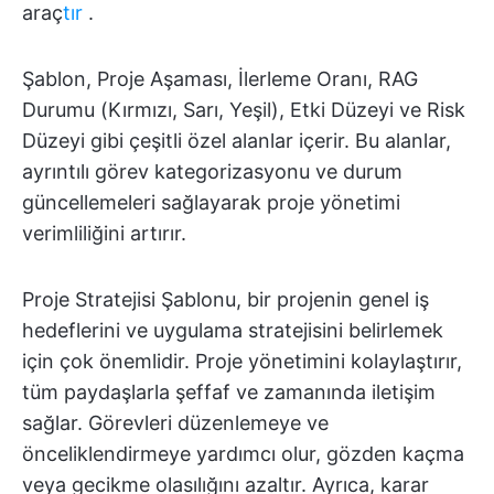
araç
tır
.
Şablon, Proje Aşaması, İlerleme Oranı, RAG
Durumu (Kırmızı, Sarı, Yeşil), Etki Düzeyi ve Risk
Düzeyi gibi çeşitli özel alanlar içerir. Bu alanlar,
ayrıntılı görev kategorizasyonu ve durum
güncellemeleri sağlayarak proje yönetimi
verimliliğini artırır.
Proje Stratejisi Şablonu, bir projenin genel iş
hedeflerini ve uygulama stratejisini belirlemek
için çok önemlidir. Proje yönetimini kolaylaştırır,
tüm paydaşlarla şeffaf ve zamanında iletişim
sağlar. Görevleri düzenlemeye ve
önceliklendirmeye yardımcı olur, gözden kaçma
veya gecikme olasılığını azaltır. Ayrıca, karar