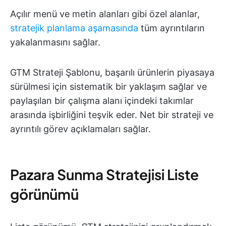
Açılır menü ve metin alanları gibi özel alanlar,
stratejik planlama aşamasında
tüm ayrıntıların
yakalanmasını sağlar.
GTM Strateji Şablonu, başarılı ürünlerin piyasaya
sürülmesi için sistematik bir yaklaşım sağlar ve
paylaşılan bir çalışma alanı içindeki takımlar
arasında işbirliğini teşvik eder. Net bir strateji ve
ayrıntılı görev açıklamaları sağlar.
Pazara Sunma Stratejisi Liste
görünümü