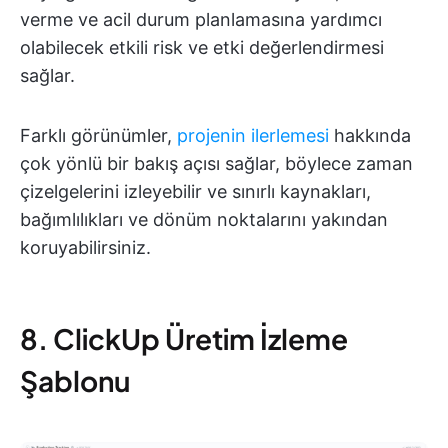
verme ve acil durum planlamasına yardımcı
olabilecek etkili risk ve etki değerlendirmesi
sağlar.
Farklı görünümler,
projenin ilerlemesi
hakkında
çok yönlü bir bakış açısı sağlar, böylece zaman
çizelgelerini izleyebilir ve sınırlı kaynakları,
bağımlılıkları ve dönüm noktalarını yakından
koruyabilirsiniz.
8. ClickUp Üretim İzleme
Şablonu