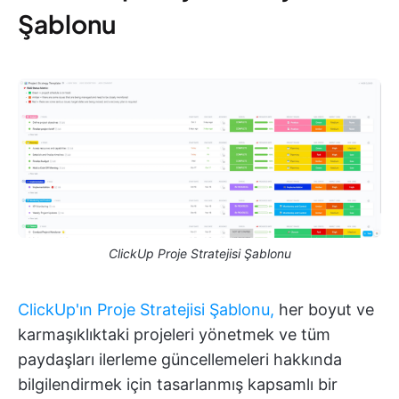
Şablonu
ClickUp Proje Stratejisi Şablonu
ClickUp'ın Proje Stratejisi Şablonu,
her boyut ve
karmaşıklıktaki projeleri yönetmek ve tüm
paydaşları ilerleme güncellemeleri hakkında
bilgilendirmek için tasarlanmış kapsamlı bir