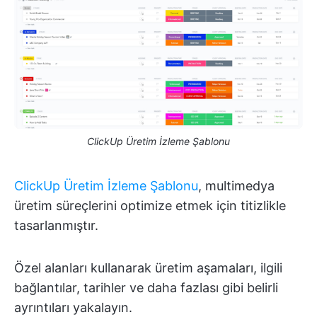
ClickUp Üretim İzleme Şablonu
ClickUp Üretim İzleme Şablonu
, multimedya
üretim süreçlerini optimize etmek için titizlikle
tasarlanmıştır.
Özel alanları kullanarak üretim aşamaları, ilgili
bağlantılar, tarihler ve daha fazlası gibi belirli
ayrıntıları yakalayın.