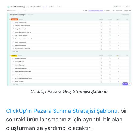
ClickUp Pazara Giriş Stratejisi Şablonu
ClickUp'ın Pazara Sunma Stratejisi Şablonu
, bir
sonraki ürün lansmanınız için ayrıntılı bir plan
oluşturmanıza yardımcı olacaktır.