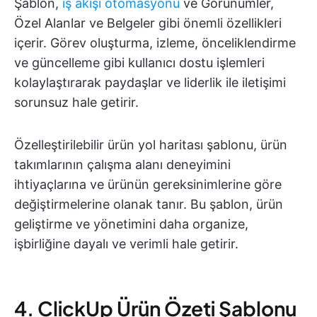
Şablon,
iş akışı otomasyonu
ve Görünümler,
Özel Alanlar ve Belgeler gibi önemli özellikleri
içerir. Görev oluşturma, izleme, önceliklendirme
ve güncelleme gibi kullanıcı dostu işlemleri
kolaylaştırarak paydaşlar ve liderlik ile iletişimi
sorunsuz hale getirir.
Özelleştirilebilir ürün yol haritası şablonu, ürün
takımlarının çalışma alanı deneyimini
ihtiyaçlarına ve ürünün gereksinimlerine göre
değiştirmelerine olanak tanır. Bu şablon, ürün
geliştirme ve yönetimini daha organize,
işbirliğine dayalı ve verimli hale getirir.
4. ClickUp Ürün Özeti Şablonu