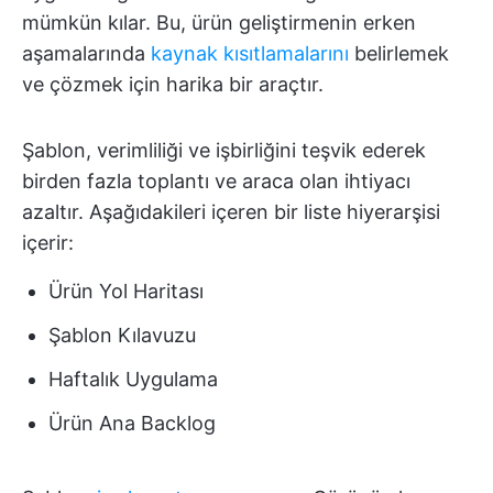
mümkün kılar. Bu, ürün geliştirmenin erken
aşamalarında
kaynak kısıtlamalarını
belirlemek
ve çözmek için harika bir araçtır.
Şablon, verimliliği ve işbirliğini teşvik ederek
birden fazla toplantı ve araca olan ihtiyacı
azaltır. Aşağıdakileri içeren bir liste hiyerarşisi
içerir:
Ürün Yol Haritası
Şablon Kılavuzu
Haftalık Uygulama
Ürün Ana Backlog