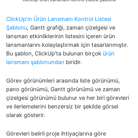
ClickUp'ın Ürün Lansmanı Kontrol Listesi
Şablonu
, Gantt grafiği, zaman çizelgesi ve
lansman etkinliklerinin listesini içeren ürün
lansmanlarını kolaylaştırmak için tasarlanmıştır.
Bu şablon, ClickUp'ta bulunan birçok
ürün
lansmanı şablonundan
biridir.
Görev görünümleri arasında liste görünümü,
pano görünümü, Gantt görünümü ve zaman
çizelgesi görünümü bulunur ve her biri görevleri
ve ilerlemelerini benzersiz bir şekilde görsel
olarak gösterir.
Görevleri belirli proje ihtiyaçlarına göre