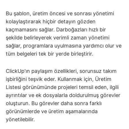
Bu şablon, üretim öncesi ve sonrası yönetimi
kolaylaştırarak hiçbir detayın gözden
kaçmamasını sağlar. Darboğazları hızlı bir
şekilde belirleyerek verimli zaman yönetimi
sağlar, programlara uyulmasına yardımcı olur ve
tüm belgeleri tek bir yerde birleştirir.
ClickUp'ın paylaşım özellikleri, sorunsuz takım
işbirliğini teşvik eder. Kullanmak için, Üretim
Listesi görünümünde projeleri temsil eden, ilgili
ayrıntılar ve ek dosyalarla doldurulmuş görevler
oluşturun. Bu görevler daha sonra farklı
görünümlerde ve üretim aşamalarında
yönetilebilir.