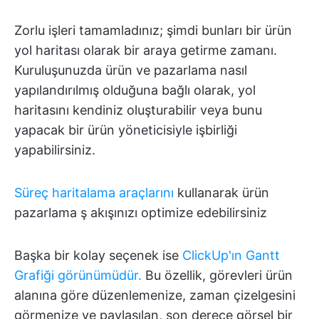
Zorlu işleri tamamladınız; şimdi bunları bir ürün
yol haritası olarak bir araya getirme zamanı.
Kuruluşunuzda ürün ve pazarlama nasıl
yapılandırılmış olduğuna bağlı olarak, yol
haritasını kendiniz oluşturabilir veya bunu
yapacak bir ürün yöneticisiyle işbirliği
yapabilirsiniz.
Süreç haritalama araçlarını
kullanarak ürün
pazarlama ş akışınızı optimize edebilirsiniz
Başka bir kolay seçenek ise
ClickUp'ın Gantt
Grafiği görünümüdür.
Bu özellik, görevleri ürün
alanına göre düzenlemenize, zaman çizelgesini
görmenize ve paylaşılan, son derece görsel bir