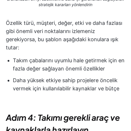
stratejik kararları yönlendirin
Özellik türü, müşteri, değer, etki ve daha fazlası
gibi önemli veri noktalarını izlemeniz
gerekiyorsa, bu şablon aşağıdaki konulara ışık
tutar:
Takım çabalarını uyumlu hale getirmek için en
fazla değer sağlayan önemli özellikler
Daha yüksek etkiye sahip projelere öncelik
vermek için kullanılabilir kaynaklar ve bütçe
Adım 4: Takımı gerekli araç ve
kaynaklarla hazırlayın