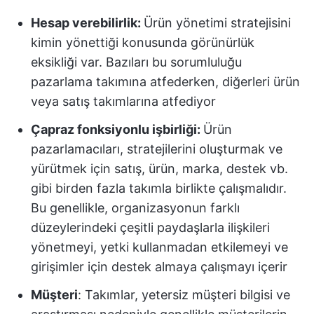
Hesap verebilirlik:
Ürün yönetimi stratejisini
kimin yönettiği konusunda görünürlük
eksikliği var. Bazıları bu sorumluluğu
pazarlama takımına atfederken, diğerleri ürün
veya satış takımlarına atfediyor
Çapraz fonksiyonlu işbirliği:
Ürün
pazarlamacıları, stratejilerini oluşturmak ve
yürütmek için satış, ürün, marka, destek vb.
gibi birden fazla takımla birlikte çalışmalıdır.
Bu genellikle, organizasyonun farklı
düzeylerindeki çeşitli paydaşlarla ilişkileri
yönetmeyi, yetki kullanmadan etkilemeyi ve
girişimler için destek almaya çalışmayı içerir
Müşteri
: Takımlar, yetersiz müşteri bilgisi ve