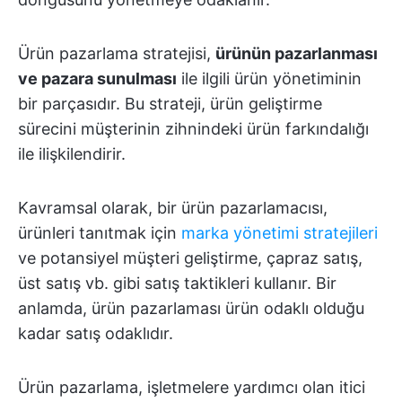
Ürün pazarlama stratejisi,
ürünün pazarlanması
ve pazara sunulması
ile ilgili ürün yönetiminin
bir parçasıdır. Bu strateji, ürün geliştirme
sürecini müşterinin zihnindeki ürün farkındalığı
ile ilişkilendirir.
Kavramsal olarak, bir ürün pazarlamacısı,
ürünleri tanıtmak için
marka yönetimi stratejileri
ve potansiyel müşteri geliştirme, çapraz satış,
üst satış vb. gibi satış taktikleri kullanır. Bir
anlamda, ürün pazarlaması ürün odaklı olduğu
kadar satış odaklıdır.
Ürün pazarlama, işletmelere yardımcı olan itici