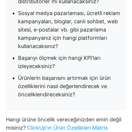
distribütörler mi kullanacaksınız?
Sosyal medya pazarlaması, ücretli reklam
kampanyaları, bloglar, canlı sohbet, web
sitesi, e-postalar vb. gibi pazarlama
kampanyanız için hangi platformları
kullanacaksınız?
Başarıyı ölçmek için hangi KPI'ları
izleyeceksiniz?
Ürünlerin başarısını artırmak için ürün
özelliklerini nasıl değerlendirecek ve
önceliklendireceksiniz?
Hangi ürüne öncelik vereceğinizden emin değil
misiniz?
ClickUp'ın Ürün Özellikleri Matris