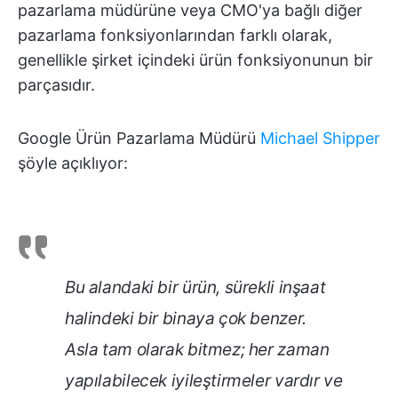
pazarlama müdürüne veya CMO'ya bağlı diğer
pazarlama fonksiyonlarından farklı olarak,
genellikle şirket içindeki ürün fonksiyonunun bir
parçasıdır.
Google Ürün Pazarlama Müdürü
Michael Shipper
şöyle açıklıyor:
Bu alandaki bir ürün, sürekli inşaat
halindeki bir binaya çok benzer.
Asla tam olarak bitmez; her zaman
yapılabilecek iyileştirmeler vardır ve