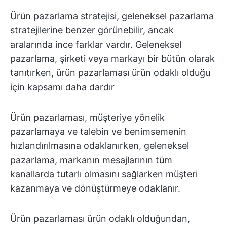
Ürün pazarlama stratejisi, geleneksel pazarlama
stratejilerine benzer görünebilir, ancak
aralarında ince farklar vardır. Geleneksel
pazarlama, şirketi veya markayı bir bütün olarak
tanıtırken, ürün pazarlaması ürün odaklı olduğu
için kapsamı daha dardır
Ürün pazarlaması, müşteriye yönelik
pazarlamaya ve talebin ve benimsemenin
hızlandırılmasına odaklanırken, geleneksel
pazarlama, markanın mesajlarının tüm
kanallarda tutarlı olmasını sağlarken müşteri
kazanmaya ve dönüştürmeye odaklanır.
Ürün pazarlaması ürün odaklı olduğundan,