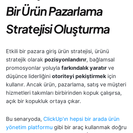
Bir Ürün Pazarlama
Stratejisi Oluşturma
Etkili bir pazara giriş ürün stratejisi, ürünü
stratejik olarak
pozisyonlandırır
, bağlamsal
promosyonlar yoluyla
farkındalık yaratır
ve
düşünce liderliğini
otoriteyi pekiştirmek
için
kullanır. Ancak ürün, pazarlama, satış ve müşteri
hizmetleri takımları birbirinden kopuk çalışırsa,
açık bir kopukluk ortaya çıkar.
Bu senaryoda,
ClickUp'ın hepsi bir arada ürün
yönetim platformu
gibi bir araç kullanmak doğru