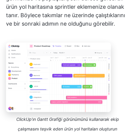
ürün yol haritasına sprintler eklemenize olanak
tanır. Böylece takımlar ne üzerinde çalıştıklarını
ve bir sonraki adımın ne olduğunu görebilir.
ClickUp'ın Gantt Grafiği görünümünü kullanarak ekip
çalışmasını teşvik eden ürün yol haritaları oluşturun