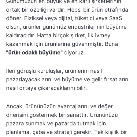
Günümüzün en büyük ve en karlı şirketlerinin
ortak bir özelliği vardır: Hepsi bir ürün etrafında
döner. Fiziksel veya dijital, tüketici veya SaaS
olsun, ürünler günümüz endüstrilerinin büyüme
kaldıracıdır. Hatta birçok şirket, ilk ivmeyi
kazanmak için ürünlerine güvenmiştir. Buna
"ürün odaklı büyüme"
diyoruz
İleri görüşlü kuruluşlar, ürünlerini nasıl
pazarlayacaklarını ve büyüme ve gelir fırsatlarını
nasıl ortaya çıkaracaklarını bilir.
Ancak, ürününüzün avantajlarını ve değer
önerisini göstermek bir sanattır. Ürününüzü
pazara sunmak ve pazarda tutmak için
planlama, çaba ve strateji gerekir. Tek kişilik bir