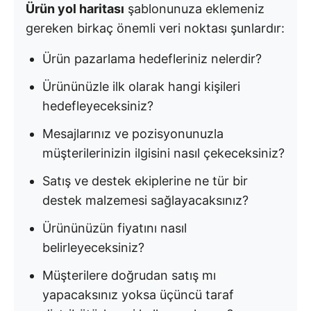
Ürün yol haritası
şablonunuza eklemeniz
gereken birkaç önemli veri noktası şunlardır:
Ürün pazarlama hedefleriniz nelerdir?
Ürününüzle ilk olarak hangi kişileri
hedefleyeceksiniz?
Mesajlarınız ve pozisyonunuzla
müşterilerinizin ilgisini nasıl çekeceksiniz?
Satış ve destek ekiplerine ne tür bir
destek malzemesi sağlayacaksınız?
Ürününüzün fiyatını nasıl
belirleyeceksiniz?
Müşterilere doğrudan satış mı
yapacaksınız yoksa üçüncü taraf