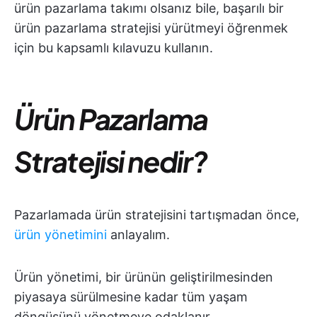
ürün pazarlama takımı olsanız bile, başarılı bir
ürün pazarlama stratejisi yürütmeyi öğrenmek
için bu kapsamlı kılavuzu kullanın.
Ürün Pazarlama
Stratejisi nedir?
Pazarlamada ürün stratejisini tartışmadan önce,
ürün yönetimini
anlayalım.
Ürün yönetimi, bir ürünün geliştirilmesinden
piyasaya sürülmesine kadar tüm yaşam
döngüsünü yönetmeye odaklanır.