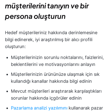
müşterilerini tanıyın ve bir
persona oluşturun
Hedef müşterileriniz hakkında derinlemesine
bilgi edinerek, iyi araştırılmış bir alıcı profili
oluşturun:
Müşterilerinizin sorunlu noktalarını, faizlerini,
beklentilerini ve motivasyonlarını anlayın
Müşterilerinizin ürününüze ulaşmak için sık
kullandığı kanallar hakkında bilgi edinin
Mevcut müşterileri araştırarak karşılaştıkları
sorunlar hakkında içgörüler edinin
Pazarlama analizi yazılımını
kullanarak pazar