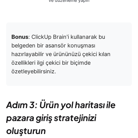
ve düzenleme yapın
Bonus
: ClickUp Brain'i kullanarak bu
belgeden bir asansör konuşması
hazırlayabilir ve ürününüzü çekici kılan
özellikleri ilgi çekici bir biçimde
özetleyebilirsiniz.
Adım 3: Ürün yol haritası ile
pazara giriş stratejinizi
oluşturun