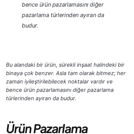
bence ürün pazarlamasını diğer
pazarlama türlerinden ayıran da
budur.
Bu alandaki bir ürün, sürekli inşaat halindeki bir
binaya çok benzer. Asla tam olarak bitmez; her
zaman iyileştirilebilecek noktalar vardır ve
bence ürün pazarlamasını diğer pazarlama
türlerinden ayıran da budur.
Ürün Pazarlama