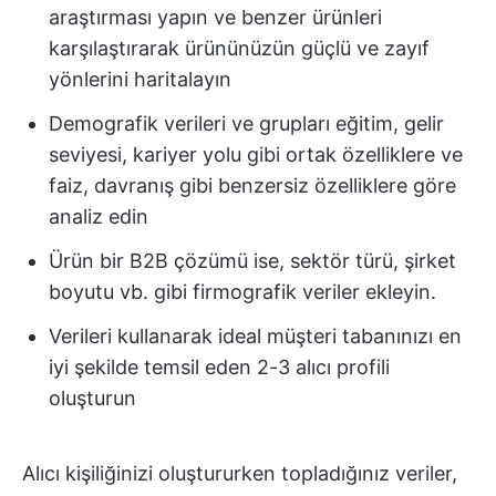
araştırması yapın ve benzer ürünleri
karşılaştırarak ürününüzün güçlü ve zayıf
yönlerini haritalayın
Demografik verileri ve grupları eğitim, gelir
seviyesi, kariyer yolu gibi ortak özelliklere ve
faiz, davranış gibi benzersiz özelliklere göre
analiz edin
Ürün bir B2B çözümü ise, sektör türü, şirket
boyutu vb. gibi firmografik veriler ekleyin.
Verileri kullanarak ideal müşteri tabanınızı en
iyi şekilde temsil eden 2-3 alıcı profili
oluşturun
Alıcı kişiliğinizi oluştururken topladığınız veriler,