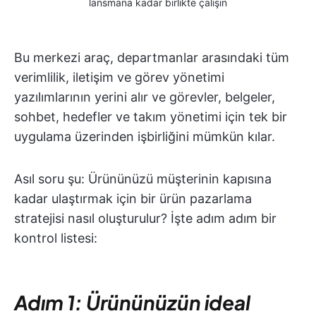
lansmana kadar birlikte çalışın
Bu merkezi araç, departmanlar arasındaki tüm
verimlilik, iletişim ve görev yönetimi
yazılımlarının yerini alır ve görevler, belgeler,
sohbet, hedefler ve takım yönetimi için tek bir
uygulama üzerinden işbirliğini mümkün kılar.
Asıl soru şu: Ürününüzü müşterinin kapısına
kadar ulaştırmak için bir ürün pazarlama
stratejisi nasıl oluşturulur? İşte adım adım bir
kontrol listesi:
Adım 1: Ürününüzün ideal