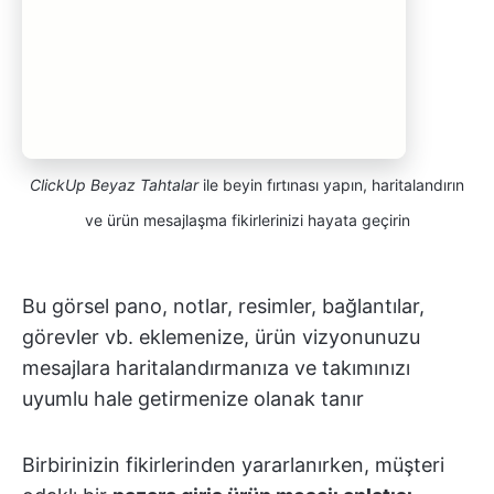
ClickUp Beyaz Tahtalar
ile beyin fırtınası yapın, haritalandırın
ve ürün mesajlaşma fikirlerinizi hayata geçirin
Bu görsel pano, notlar, resimler, bağlantılar,
görevler vb. eklemenize, ürün vizyonunuzu
mesajlara haritalandırmanıza ve takımınızı
uyumlu hale getirmenize olanak tanır
Birbirinizin fikirlerinden yararlanırken, müşteri