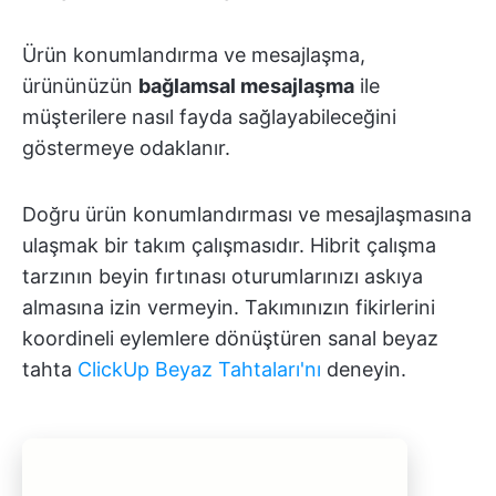
Ürün konumlandırma ve mesajlaşma,
ürününüzün
bağlamsal mesajlaşma
ile
müşterilere nasıl fayda sağlayabileceğini
göstermeye odaklanır.
Doğru ürün konumlandırması ve mesajlaşmasına
ulaşmak bir takım çalışmasıdır. Hibrit çalışma
tarzının beyin fırtınası oturumlarınızı askıya
almasına izin vermeyin. Takımınızın fikirlerini
koordineli eylemlere dönüştüren sanal beyaz
tahta
ClickUp Beyaz Tahtaları'nı
deneyin.