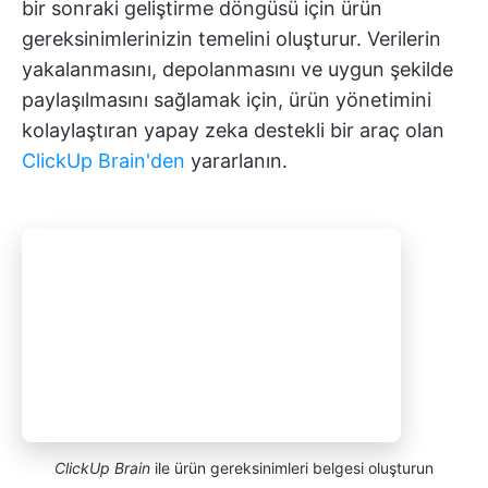
bir sonraki geliştirme döngüsü için ürün
gereksinimlerinizin temelini oluşturur. Verilerin
yakalanmasını, depolanmasını ve uygun şekilde
paylaşılmasını sağlamak için, ürün yönetimini
kolaylaştıran yapay zeka destekli bir araç olan
ClickUp Brain'den
yararlanın.
ClickUp Brain
ile ürün gereksinimleri belgesi oluşturun