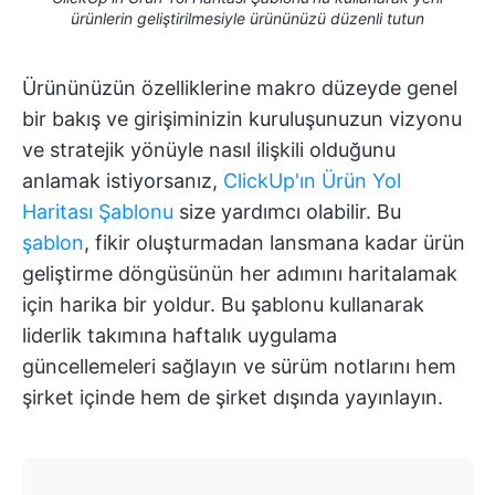
ürünlerin geliştirilmesiyle ürününüzü düzenli tutun
Ürününüzün özelliklerine makro düzeyde genel
bir bakış ve girişiminizin kuruluşunuzun vizyonu
ve stratejik yönüyle nasıl ilişkili olduğunu
anlamak istiyorsanız,
ClickUp'ın Ürün Yol
Haritası Şablonu
size yardımcı olabilir. Bu
şablon
, fikir oluşturmadan lansmana kadar ürün
geliştirme döngüsünün her adımını haritalamak
için harika bir yoldur. Bu şablonu kullanarak
liderlik takımına haftalık uygulama
güncellemeleri sağlayın ve sürüm notlarını hem
şirket içinde hem de şirket dışında yayınlayın.