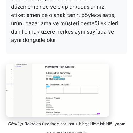
düzenlemenize ve ekip arkadaşlarınızı
etiketlemenize olanak tanır, böylece satış,
ürün, pazarlama ve müşteri desteği ekipleri
dahil olmak üzere herkes aynı sayfada ve
aynı döngüde olur
ClickUp Belgeleri
üzerinde sorunsuz bir şekilde işbirliği yapın