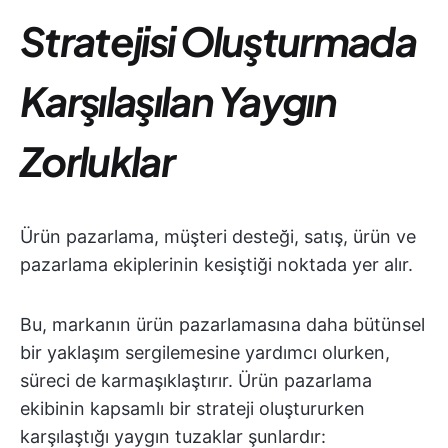
Stratejisi Oluşturmada
Karşılaşılan Yaygın
Zorluklar
Ürün pazarlama, müşteri desteği, satış, ürün ve
pazarlama ekiplerinin kesiştiği noktada yer alır.
Bu, markanın ürün pazarlamasına daha bütünsel
bir yaklaşım sergilemesine yardımcı olurken,
süreci de karmaşıklaştırır. Ürün pazarlama
ekibinin kapsamlı bir strateji oluştururken
karşılaştığı yaygın tuzaklar şunlardır: