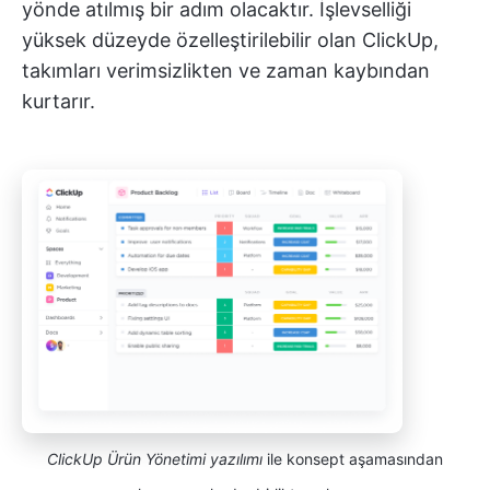
yönde atılmış bir adım olacaktır. İşlevselliği
yüksek düzeyde özelleştirilebilir olan ClickUp,
takımları verimsizlikten ve zaman kaybından
kurtarır.
ClickUp Ürün Yönetimi yazılımı
ile konsept aşamasından