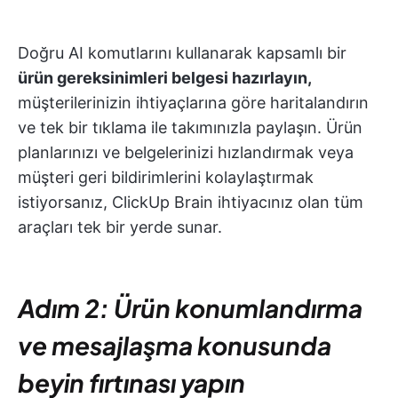
Doğru AI komutlarını kullanarak kapsamlı bir
ürün gereksinimleri belgesi hazırlayın,
müşterilerinizin ihtiyaçlarına göre haritalandırın
ve tek bir tıklama ile takımınızla paylaşın. Ürün
planlarınızı ve belgelerinizi hızlandırmak veya
müşteri geri bildirimlerini kolaylaştırmak
istiyorsanız, ClickUp Brain ihtiyacınız olan tüm
araçları tek bir yerde sunar.
Adım 2: Ürün konumlandırma
ve mesajlaşma konusunda
beyin fırtınası yapın