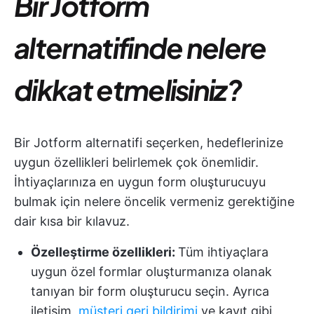
Bir Jotform
alternatifinde nelere
dikkat etmelisiniz?
Bir Jotform alternatifi seçerken, hedeflerinize
uygun özellikleri belirlemek çok önemlidir.
İhtiyaçlarınıza en uygun form oluşturucuyu
bulmak için nelere öncelik vermeniz gerektiğine
dair kısa bir kılavuz.
Özelleştirme özellikleri:
Tüm ihtiyaçlara
uygun özel formlar oluşturmanıza olanak
tanıyan bir form oluşturucu seçin. Ayrıca
iletişim,
müşteri geri bildirimi
ve kayıt gibi