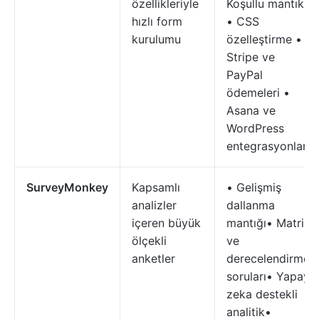
özellikleriyle
Koşullu mantık
hızlı form
• CSS
kurulumu
özelleştirme •
Stripe ve
PayPal
ödemeleri •
Asana ve
WordPress
entegrasyonları
SurveyMonkey
Kapsamlı
• Gelişmiş
analizler
dallanma
içeren büyük
mantığı• Matris
ölçekli
ve
anketler
derecelendirme
soruları• Yapay
zeka destekli
analitik•