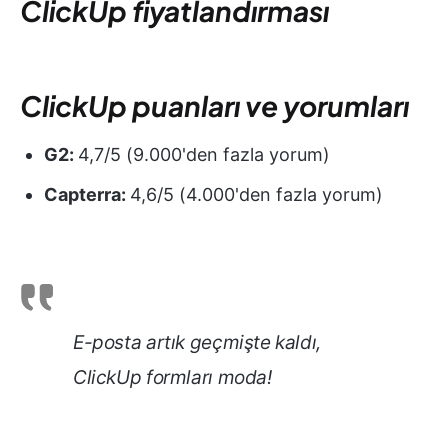
ClickUp fiyatlandırması
ClickUp puanları ve yorumları
G2:
4,7/5 (9.000'den fazla yorum)
Capterra:
4,6/5 (4.000'den fazla yorum)
E-posta artık geçmişte kaldı,
ClickUp formları moda!