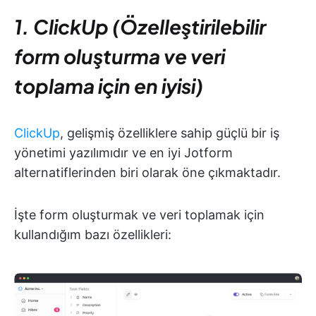
1. ClickUp (Özelleştirilebilir
form oluşturma ve veri
toplama için en iyisi)
ClickUp
, gelişmiş özelliklere sahip güçlü bir iş
yönetimi yazılımıdır ve en iyi Jotform
alternatiflerinden biri olarak öne çıkmaktadır.
İşte form oluşturmak ve veri toplamak için
kullandığım bazı özellikleri: