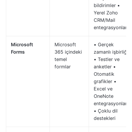
bildirimler •
Yerel Zoho
CRM/Mail
entegrasyonları
Microsoft
Microsoft
• Gerçek
Forms
365 içindeki
zamanlı işbirliği
temel
• Testler ve
formlar
anketler •
Otomatik
grafikler •
Excel ve
OneNote
entegrasyonları
• Çoklu dil
destekleri