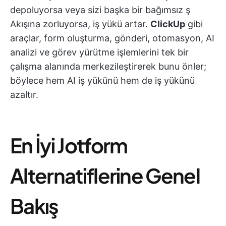
depoluyorsa veya sizi başka bir bağımsız ş
Akışına zorluyorsa, iş yükü artar.
ClickUp
gibi
araçlar, form oluşturma, gönderi, otomasyon, AI
analizi ve görev yürütme işlemlerini tek bir
çalışma alanında merkezileştirerek bunu önler;
böylece hem AI iş yükünü hem de iş yükünü
azaltır.
En İyi Jotform
Alternatiflerine Genel
Bakış