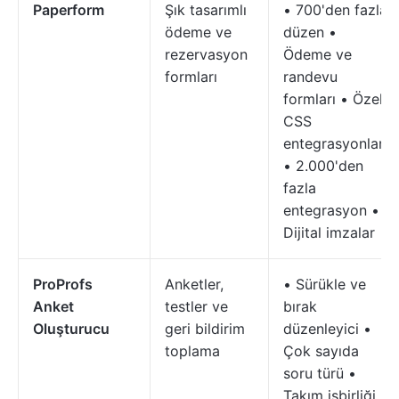
Paperform
Şık tasarımlı
• 700'den fazla
ödeme ve
düzen •
rezervasyon
Ödeme ve
formları
randevu
formları • Özel
CSS
entegrasyonları
• 2.000'den
fazla
entegrasyon •
Dijital imzalar
ProProfs
Anketler,
• Sürükle ve
Anket
testler ve
bırak
Oluşturucu
geri bildirim
düzenleyici •
toplama
Çok sayıda
soru türü •
Takım işbirliği