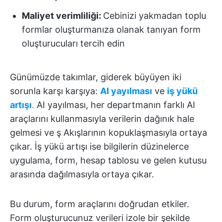
Maliyet verimliliği:
Cebinizi yakmadan toplu
formlar oluşturmanıza olanak tanıyan form
oluşturucuları tercih edin
Günümüzde takımlar, giderek büyüyen iki
sorunla karşı karşıya:
AI yayılması
ve
iş yükü
artışı
.
AI yayılması, her departmanın farklı AI
araçlarını kullanmasıyla verilerin dağınık hale
gelmesi ve ş Akışlarının kopuklaşmasıyla ortaya
çıkar. İş yükü artışı ise bilgilerin düzinelerce
uygulama, form, hesap tablosu ve gelen kutusu
arasında dağılmasıyla ortaya çıkar.
Bu durum, form araçlarını doğrudan etkiler.
Form oluşturucunuz verileri izole bir şekilde