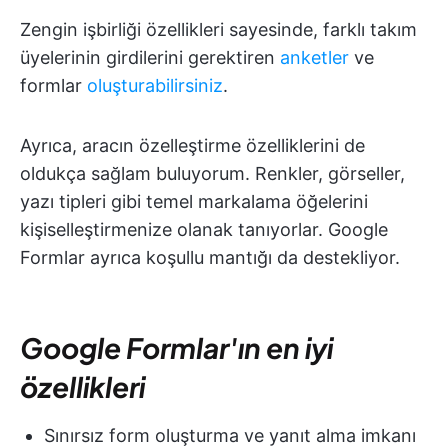
Zengin işbirliği özellikleri sayesinde, farklı takım
üyelerinin girdilerini gerektiren
anketler
ve
formlar
oluşturabilirsiniz
.
Ayrıca, aracın özelleştirme özelliklerini de
oldukça sağlam buluyorum. Renkler, görseller,
yazı tipleri gibi temel markalama öğelerini
kişiselleştirmenize olanak tanıyorlar. Google
Formlar ayrıca koşullu mantığı da destekliyor.
Google Formlar'ın en iyi
özellikleri
Sınırsız form oluşturma ve yanıt alma imkanı