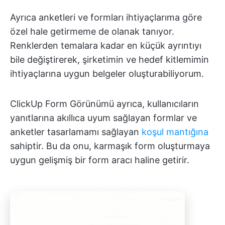
Ayrıca anketleri ve formları ihtiyaçlarıma göre
özel hale getirmeme de olanak tanıyor.
Renklerden temalara kadar en küçük ayrıntıyı
bile değiştirerek, şirketimin ve hedef kitlemimin
ihtiyaçlarına uygun belgeler oluşturabiliyorum.
ClickUp Form Görünümü ayrıca, kullanıcıların
yanıtlarına akıllıca uyum sağlayan formlar ve
anketler tasarlamamı sağlayan
koşul mantığına
sahiptir. Bu da onu, karmaşık form oluşturmaya
uygun gelişmiş bir form aracı haline getirir.